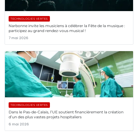
TECHNOLOGIES VERTES
Narbonne invite les musiciens à célébrer la Fête de la musique :
participez au grand rendez-vous musical !
7 mai 2026
TECHNOLOGIES VERTES
Dans le Pas-de-Calais, l’UE soutient financièrement la création
d’un des plus vastes projets hospitaliers
6 mai 2026