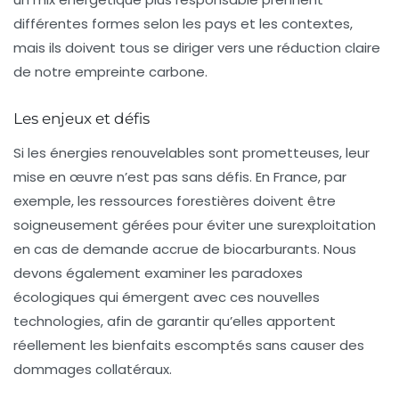
différentes formes selon les pays et les contextes,
mais ils doivent tous se diriger vers une réduction claire
de notre empreinte carbone.
Les enjeux et défis
Si les énergies renouvelables sont prometteuses, leur
mise en œuvre n’est pas sans défis. En France, par
exemple, les ressources forestières doivent être
soigneusement gérées pour éviter une surexploitation
en cas de demande accrue de biocarburants. Nous
devons également examiner les paradoxes
écologiques qui émergent avec ces nouvelles
technologies, afin de garantir qu’elles apportent
réellement les bienfaits escomptés sans causer des
dommages collatéraux.