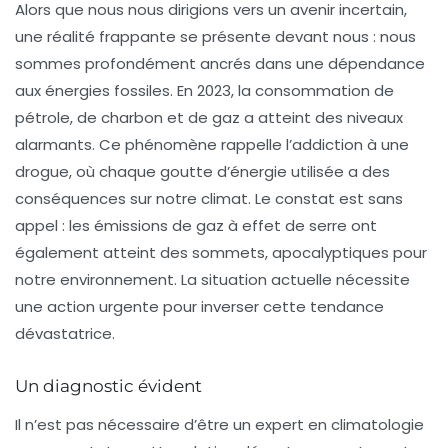
Alors que nous nous dirigions vers un avenir incertain,
une réalité frappante se présente devant nous : nous
sommes profondément ancrés dans une
dépendance
aux énergies fossiles
. En 2023, la consommation de
pétrole
, de
charbon
et de
gaz
a atteint des niveaux
alarmants. Ce phénomène rappelle l’addiction à une
drogue, où chaque goutte d’énergie utilisée a des
conséquences sur notre climat. Le constat est sans
appel : les
émissions de gaz à effet de serre
ont
également atteint des sommets, apocalyptiques pour
notre environnement. La situation actuelle nécessite
une action urgente pour inverser cette tendance
dévastatrice.
Un diagnostic évident
Il n’est pas nécessaire d’être un expert en climatologie