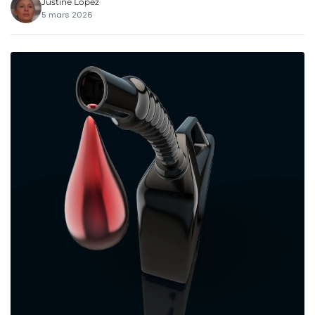
Justine Lopez
5 mars 2026