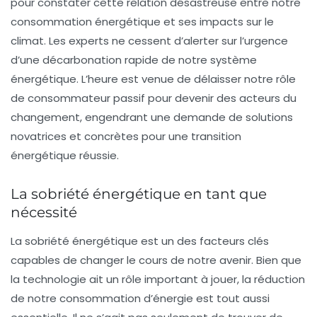
pour constater cette relation désastreuse entre notre
consommation énergétique et ses impacts sur le
climat. Les experts ne cessent d’alerter sur l’urgence
d’une
décarbonation
rapide de notre système
énergétique. L’heure est venue de délaisser notre rôle
de consommateur passif pour devenir des acteurs du
changement, engendrant une demande de solutions
novatrices et concrètes pour une transition
énergétique réussie.
La sobriété énergétique en tant que
nécessité
La
sobriété énergétique
est un des facteurs clés
capables de changer le cours de notre avenir. Bien que
la technologie ait un rôle important à jouer, la réduction
de notre consommation d’énergie est tout aussi