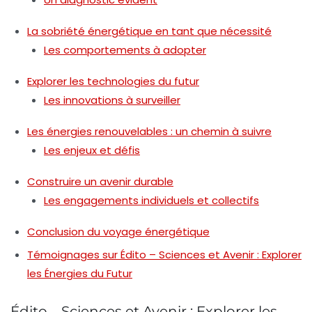
La sobriété énergétique en tant que nécessité
Les comportements à adopter
Explorer les technologies du futur
Les innovations à surveiller
Les énergies renouvelables : un chemin à suivre
Les enjeux et défis
Construire un avenir durable
Les engagements individuels et collectifs
Conclusion du voyage énergétique
Témoignages sur Édito – Sciences et Avenir : Explorer
les Énergies du Futur
Édito – Sciences et Avenir : Explorer les