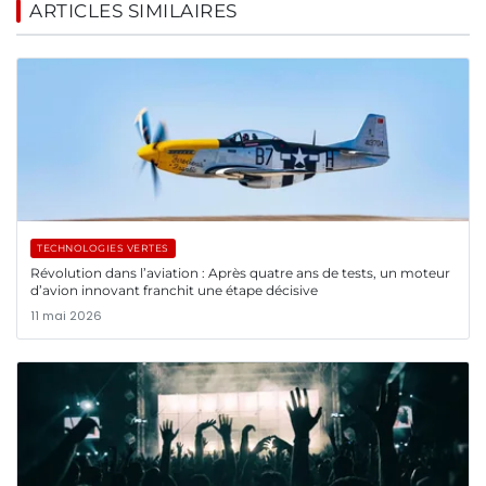
ARTICLES SIMILAIRES
TECHNOLOGIES VERTES
Révolution dans l’aviation : Après quatre ans de tests, un moteur
d’avion innovant franchit une étape décisive
11 mai 2026