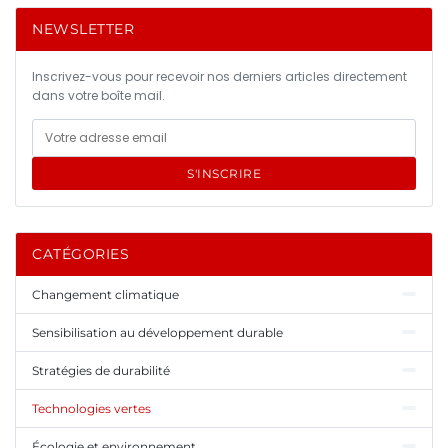
NEWSLETTER
Inscrivez-vous pour recevoir nos derniers articles directement
dans votre boîte mail.
S'INSCRIRE
CATÉGORIES
Changement climatique
Sensibilisation au développement durable
Stratégies de durabilité
Technologies vertes
Écologie et environnement