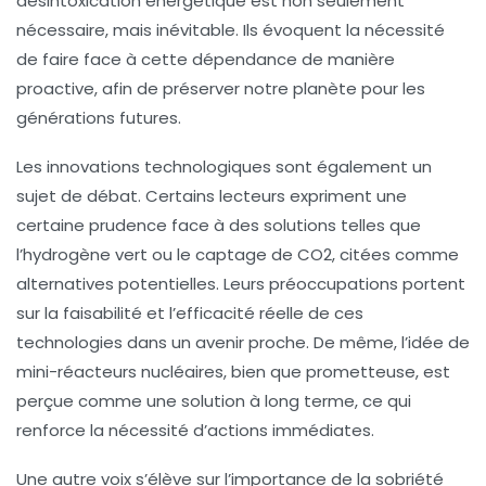
désintoxication énergétique
est non seulement
nécessaire, mais inévitable. Ils évoquent la nécessité
de faire face à cette dépendance de manière
proactive, afin de préserver notre planète pour les
générations futures.
Les innovations technologiques sont également un
sujet de débat. Certains lecteurs expriment une
certaine
prudence
face à des solutions telles que
l’hydrogène vert ou le captage de CO2, citées comme
alternatives potentielles. Leurs préoccupations portent
sur la faisabilité et l’efficacité réelle de ces
technologies dans un avenir proche. De même, l’idée de
mini-réacteurs nucléaires, bien que prometteuse, est
perçue comme une solution à long terme, ce qui
renforce la nécessité d’actions immédiates.
Une autre voix s’élève sur l’importance de la
sobriété