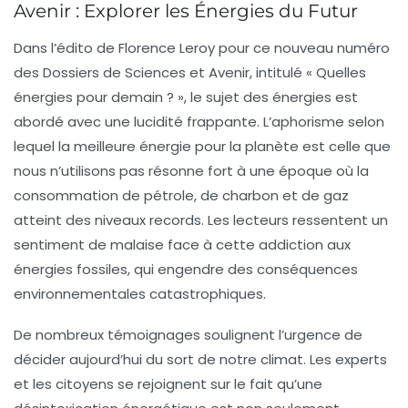
Avenir : Explorer les Énergies du Futur
Dans l’édito de Florence Leroy pour ce nouveau numéro
des Dossiers de Sciences et Avenir, intitulé
« Quelles
énergies pour demain ? »
, le sujet des énergies est
abordé avec une lucidité frappante. L’aphorisme selon
lequel
la meilleure énergie pour la planète est celle que
nous n’utilisons pas
résonne fort à une époque où la
consommation de
pétrole, de charbon et de gaz
atteint des niveaux records. Les lecteurs ressentent un
sentiment de malaise face à cette addiction aux
énergies fossiles, qui engendre des conséquences
environnementales catastrophiques.
De nombreux témoignages soulignent l’urgence de
décider aujourd’hui du sort de notre climat
. Les experts
et les citoyens se rejoignent sur le fait qu’une