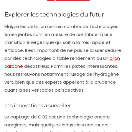
Explorer les technologies du futur
Malgré les défis, un certain nombre de technologies
émergentes sont en mesure de contribuer à une
transition énergétique qui soit à la fois rapide et
efficace. Il est important de ne pas se laisser séduire
par des technologies à faible rendement ou un
bilan
carbone
désastreux. Parmi les pistes intéressantes,
nous retrouvons notamment l’usage de l’
hydrogène
vert
, bien que des experts appellent à la prudence
quant à ses véritables perspectives.
Les innovations à surveiller
Le captage de CO2 est une technologie encore
marginale, mais quelques industriels continuent