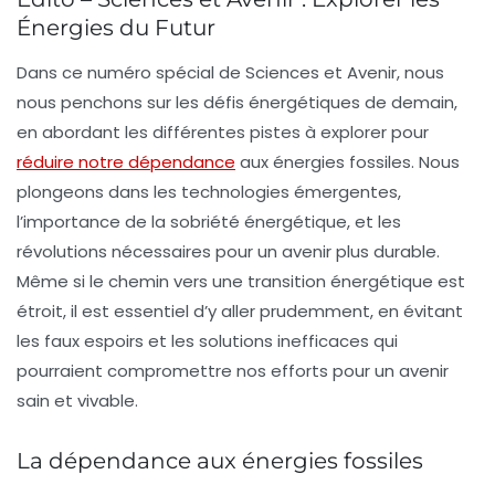
Énergies du Futur
Dans ce numéro spécial de
Sciences et Avenir
, nous
nous penchons sur les défis énergétiques de demain,
en abordant les différentes pistes à explorer pour
réduire notre dépendance
aux énergies fossiles. Nous
plongeons dans les technologies émergentes,
l’importance de la sobriété énergétique, et les
révolutions nécessaires pour un avenir plus durable.
Même si le chemin vers une transition énergétique est
étroit, il est essentiel d’y aller prudemment, en évitant
les faux espoirs et les solutions inefficaces qui
pourraient compromettre nos efforts pour un avenir
sain et vivable.
La dépendance aux énergies fossiles