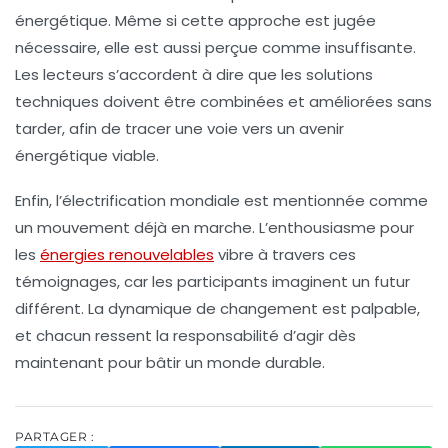
énergétique
. Même si cette approche est jugée
nécessaire, elle est aussi perçue comme insuffisante.
Les lecteurs s’accordent à dire que les
solutions
techniques
doivent être combinées et améliorées sans
tarder, afin de tracer une voie vers un avenir
énergétique viable.
Enfin, l’électrification mondiale est mentionnée comme
un mouvement déjà en marche. L’enthousiasme pour
les
énergies renouvelables
vibre à travers ces
témoignages, car les participants imaginent un futur
différent. La dynamique de changement est palpable,
et chacun ressent la responsabilité d’agir dès
maintenant pour bâtir un monde durable.
PARTAGER :