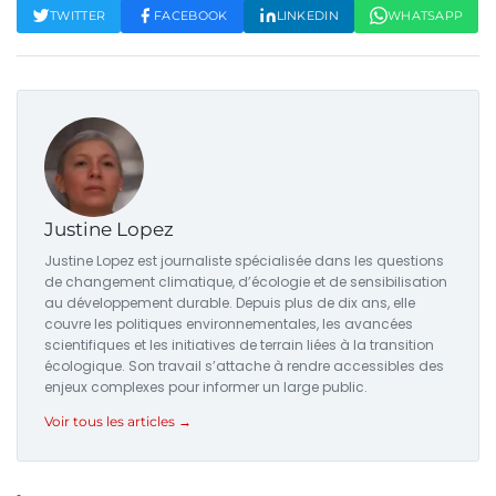
TWITTER
FACEBOOK
LINKEDIN
WHATSAPP
Justine Lopez
Justine Lopez est journaliste spécialisée dans les questions
de changement climatique, d’écologie et de sensibilisation
au développement durable. Depuis plus de dix ans, elle
couvre les politiques environnementales, les avancées
scientifiques et les initiatives de terrain liées à la transition
écologique. Son travail s’attache à rendre accessibles des
enjeux complexes pour informer un large public.
Voir tous les articles →