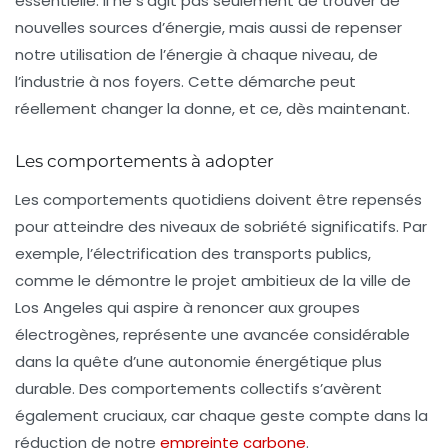
essentielle. Il ne s’agit pas seulement de trouver de
nouvelles sources d’énergie, mais aussi de repenser
notre utilisation de l’énergie à chaque niveau, de
l’industrie à nos foyers. Cette démarche peut
réellement changer la donne, et ce, dès maintenant.
Les comportements à adopter
Les comportements quotidiens doivent être repensés
pour atteindre des niveaux de sobriété significatifs. Par
exemple, l’électrification des transports publics,
comme le démontre le projet ambitieux de la ville de
Los Angeles
qui aspire à renoncer aux groupes
électrogènes, représente une avancée considérable
dans la quête d’une autonomie énergétique plus
durable. Des comportements collectifs s’avèrent
également cruciaux, car chaque geste compte dans la
réduction de notre
empreinte carbone
.