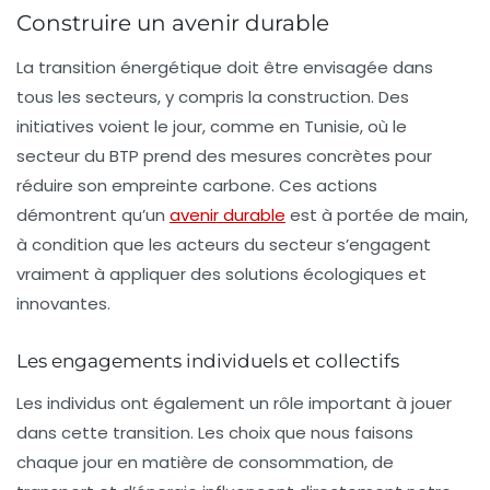
Construire un avenir durable
La transition énergétique doit être envisagée dans
tous les secteurs, y compris la construction. Des
initiatives voient le jour, comme en Tunisie, où le
secteur du
BTP
prend des mesures concrètes pour
réduire son empreinte carbone. Ces actions
démontrent qu’un
avenir durable
est à portée de main,
à condition que les acteurs du secteur s’engagent
vraiment à appliquer des solutions
écologiques
et
innovantes.
Les engagements individuels et collectifs
Les individus ont également un rôle important à jouer
dans cette transition. Les choix que nous faisons
chaque jour en matière de consommation, de