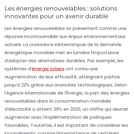
Les énergies renouvelables : solutions
innovantes pour un avenir durable
Les
énergies renouvelables
se présentent comme une
réponse incontournable aux enjeux environnementaux
actuels. La croissance ininterrompue de la demande
énergétique mondiale met en lumière l’importance
d’adopter des alternatives durables. Par exemple, les
systèmes d’
énergie solaire
ont connu une
augmentation de leur efficacité, atteignant parfois
jusqu’à 22% grâce aux avancées technologiques. Selon
l’Agence Internationale de l’Énergie, la part des énergies
renouvelables dans la consommation mondiale
d’électricité a atteint 29% en 2020, un chiffre qui devrait
augmenter avec l’implémentation de politiques
favorables. Toutefois, il est important de considérer les
inconvénients, comme l’intermittence de certaines