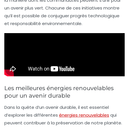
la manière dont les communautés peuvent s’unir pour
un avenir plus vert. Chacune de ces initiatives montre
qu’il est possible de conjuguer progrès technologique
et responsabilité environnementale.
Les meilleures énergies renouvelables
pour un avenir durable
Dans la quête d’un
avenir durable
, il est essentiel
d’explorer les différentes
énergies renouvelables
qui
peuvent contribuer à la préservation de notre planète.