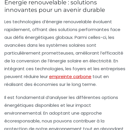
Énergie renouvelable : solutions
innovantes pour un avenir durable
Les
technologies d’énergie renouvelable
évoluent
rapidement, offrant des solutions performantes face
aux défis énergétiques globaux. Parmi celles-ci, les
avancées dans les systèmes solaires sont
particulièrement prometteuses, améliorant l’efficacité
de la conversion de l’énergie solaire en électricité. En
intégrant ces technologies, les foyers et les entreprises
peuvent réduire leur
empreinte carbone
tout en
réalisant des économies sur le long terme.
Il est fondamental d’analyser les différentes options
énergétiques disponibles et leur impact
environnemental. En adoptant une approche
écoresponsable
, nous pouvons contribuer à la
protection de notre environnement tout en répondant