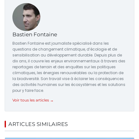
Bastien Fontaine
Bastien Fontaine est journaliste spécialisé dans les
questions de changement climatique, d’écologie et de
sensibilisation au développement durable. Depuis plus de
dix ans, il couvre les enjeux environnementaux à travers des
reportages de terrain et des enquêtes sur les politiques
climatiques, les énergies renouvelables ou la protection de
la biodiversité. Son travail vise à éclairer les conséquences
des activités humaines sur les écosystèmes et les solutions
pour y faire face.
Voir tous les articles →
ARTICLES SIMILAIRES