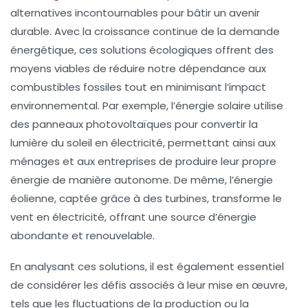
alternatives incontournables pour bâtir un
avenir
durable
. Avec la croissance continue de la demande
énergétique, ces solutions écologiques offrent des
moyens viables de réduire notre dépendance aux
combustibles fossiles tout en minimisant l’impact
environnemental. Par exemple, l’énergie
solaire
utilise
des panneaux photovoltaïques pour convertir la
lumière du soleil en électricité, permettant ainsi aux
ménages et aux entreprises de produire leur propre
énergie de manière autonome. De même, l’énergie
éolienne, captée grâce à des turbines, transforme le
vent en électricité, offrant une source d’énergie
abondante et renouvelable.
En analysant ces solutions, il est également essentiel
de considérer les défis associés à leur mise en œuvre,
tels que les fluctuations de la production ou la