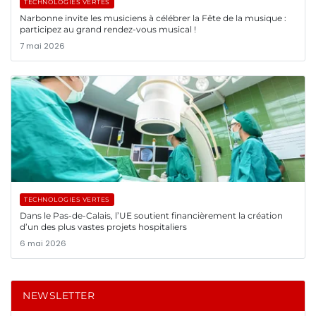
TECHNOLOGIES VERTES
Narbonne invite les musiciens à célébrer la Fête de la musique :
participez au grand rendez-vous musical !
7 mai 2026
TECHNOLOGIES VERTES
Dans le Pas-de-Calais, l’UE soutient financièrement la création
d’un des plus vastes projets hospitaliers
6 mai 2026
NEWSLETTER