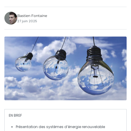
Bastien Fontaine
27 juin 2025
EN BREF
Présentation des
systèmes d’énergie renouvelable