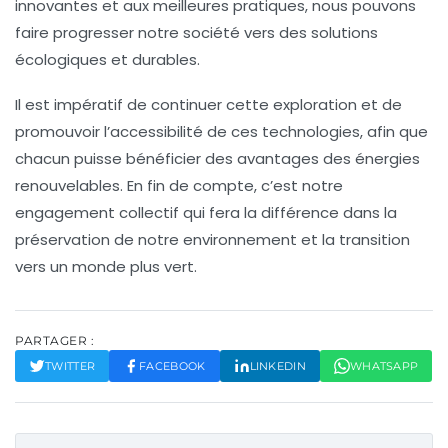
innovantes et aux meilleures pratiques, nous pouvons
faire progresser notre société vers des solutions
écologiques
et
durables
.
Il est impératif de continuer cette exploration et de
promouvoir l’
accessibilité
de ces technologies, afin que
chacun puisse bénéficier des avantages des énergies
renouvelables. En fin de compte, c’est notre
engagement collectif qui fera la différence dans la
préservation de notre environnement et la transition
vers un monde plus vert.
PARTAGER :
TWITTER
FACEBOOK
LINKEDIN
WHATSAPP