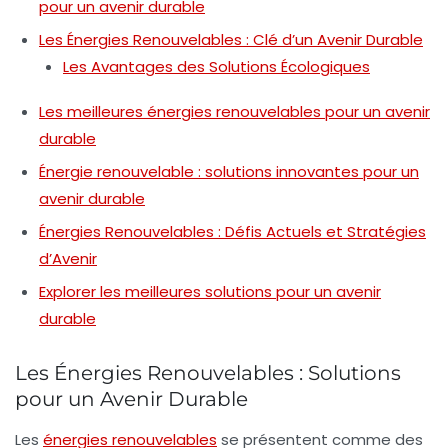
pour un avenir durable
Les Énergies Renouvelables : Clé d’un Avenir Durable
Les Avantages des Solutions Écologiques
Les meilleures énergies renouvelables pour un avenir
durable
Énergie renouvelable : solutions innovantes pour un
avenir durable
Énergies Renouvelables : Défis Actuels et Stratégies
d’Avenir
Explorer les meilleures solutions pour un avenir
durable
Les Énergies Renouvelables : Solutions
pour un Avenir Durable
Les
énergies renouvelables
se présentent comme des