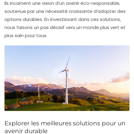
Ils incarnent une vision d’un
avenir éco-responsable
,
soutenue par une nécessité croissante d’adopter des
options durables. En investissant dans ces solutions,
nous faisons un pas décisif vers un monde plus vert et
plus sain pour tous.
Explorer les meilleures solutions pour un
avenir durable