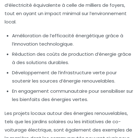
d’électricité équivalente à celle de milliers de foyers,
tout en ayant un impact minimal sur l’environnement
local.
Amélioration de l’efficacité énergétique grâce à
l’innovation technologique.
Réduction des coûts de production d’énergie grâce
à des solutions durables.
Développement de l’infrastructure verte pour
soutenir les sources d’énergie renouvelables.
En engagement communautaire pour sensibiliser sur
les bienfaits des énergies vertes.
Les projets locaux autour des énergies renouvelables,
tels que les
jardins solaires
ou les initiatives de
co-
voiturage électrique
, sont également des exemples de