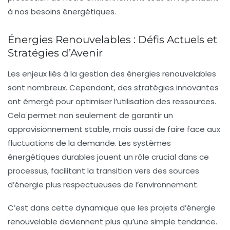
à nos besoins énergétiques.
Énergies Renouvelables : Défis Actuels et
Stratégies d’Avenir
Les enjeux liés à la gestion des énergies renouvelables
sont nombreux. Cependant, des
stratégies innovantes
ont émergé pour optimiser l’utilisation des ressources.
Cela permet non seulement de garantir un
approvisionnement stable, mais aussi de faire face aux
fluctuations de la demande. Les
systèmes
énergétiques durables
jouent un rôle crucial dans ce
processus, facilitant la transition vers des sources
d’énergie plus respectueuses de l’environnement.
C’est dans cette dynamique que les projets d’énergie
renouvelable deviennent plus qu’une simple tendance.