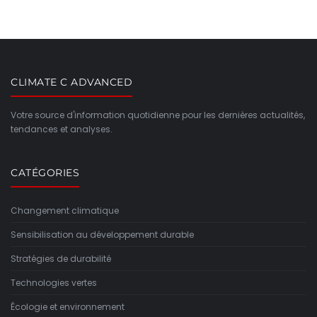
CLIMATE C ADVANCED
Votre source d'information quotidienne pour les dernières actualités,
tendances et analyses.
CATÉGORIES
Changement climatique
Sensibilisation au développement durable
Stratégies de durabilité
Technologies vertes
Écologie et environnement