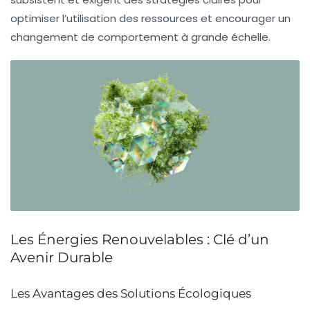
optimiser l’utilisation des ressources et encourager un
changement de comportement à grande échelle.
Les Énergies Renouvelables : Clé d’un
Avenir Durable
Les Avantages des Solutions Écologiques