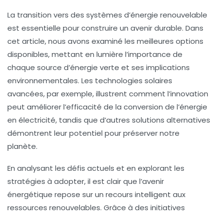
La transition vers des systèmes d’
énergie renouvelable
est essentielle pour construire un avenir durable. Dans
cet article, nous avons examiné les
meilleures options
disponibles, mettant en lumière l’importance de
chaque source d’
énergie verte
et ses implications
environnementales. Les technologies solaires
avancées, par exemple, illustrent comment l’innovation
peut améliorer l’efficacité de la conversion de l’énergie
en électricité, tandis que d’autres solutions alternatives
démontrent leur potentiel pour préserver notre
planète.
En analysant les défis actuels et en explorant les
stratégies à adopter, il est clair que l’avenir
énergétique repose sur un recours intelligent aux
ressources renouvelables. Grâce à des initiatives