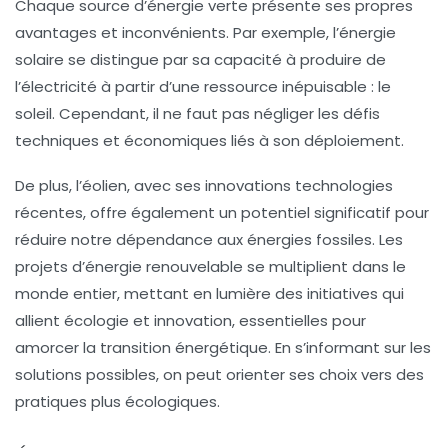
Chaque source d’énergie verte présente ses propres
avantages et inconvénients. Par exemple, l’énergie
solaire se distingue par sa capacité à produire de
l’électricité à partir d’une ressource inépuisable : le
soleil. Cependant, il ne faut pas négliger les défis
techniques et économiques liés à son déploiement.
De plus, l’éolien, avec ses innovations technologies
récentes, offre également un potentiel significatif pour
réduire notre dépendance aux énergies fossiles. Les
projets d’énergie renouvelable
se multiplient dans le
monde entier, mettant en lumière des initiatives qui
allient
écologie
et
innovation
, essentielles pour
amorcer la transition énergétique. En s’informant sur les
solutions possibles, on peut orienter ses choix vers des
pratiques plus
écologiques
.