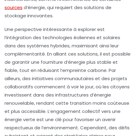
sources
d’énergie, qui requiert des solutions de
stockage innovantes.
Une perspective intéressante à explorer est
l’intégration des
technologies éoliennes
et solaires
dans des systèmes hybrides, maximisant ainsi leur
complémentarité. En alliant ces solutions, il est possible
de garantir une fourniture d’énergie plus stable et
fiable, tout en réduisant l’empreinte carbone. Par
ailleurs, des initiatives communautaires et des projets
collaboratifs commencent à voir le jour, où les citoyens
investissent dans des infrastructures d’énergie
renouvelable, rendant cette transition moins coûteuse
et plus accessible. L’engagement collectif vers une
énergie verte est une clé pour favoriser un avenir
respectueux de l’environnement. Cependant, des défis
subsistent et exigent des stratégies claires pour