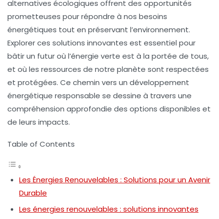
alternatives écologiques offrent des opportunités
prometteuses pour répondre à nos besoins
énergétiques tout en préservant l’environnement.
Explorer ces solutions innovantes est essentiel pour
bâtir un futur où
l’énergie verte
est à la portée de tous,
et où les ressources de notre planète sont respectées
et protégées. Ce chemin vers un développement
énergétique responsable se dessine à travers une
compréhension approfondie des options disponibles et
de leurs impacts.
Table of Contents
Les Énergies Renouvelables : Solutions pour un Avenir
Durable
Les énergies renouvelables : solutions innovantes