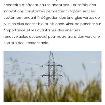
nécessité d’infrastructures adaptées. Toutefois, des
innovations constantes permettent d’optimiser ces
systèmes, rendant l’intégration des
énergies vertes
de
plus en plus accessible et efficace. Ainsi, se pencher sur
l’importance et les avantages des énergies
renouvelables est crucial pour notre transition vers une
société éco-responsable
.