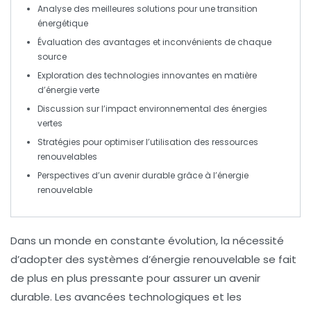
Analyse des
meilleures solutions
pour une transition
énergétique
Évaluation des
avantages
et
inconvénients
de chaque
source
Exploration des technologies
innovantes
en matière
d’énergie verte
Discussion sur l’impact environnemental des
énergies
vertes
Stratégies pour optimiser l’utilisation des
ressources
renouvelables
Perspectives d’un
avenir durable
grâce à l’énergie
renouvelable
Dans un monde en constante évolution, la nécessité
d’adopter des
systèmes d’énergie renouvelable
se fait
de plus en plus pressante pour assurer un
avenir
durable
. Les avancées technologiques et les