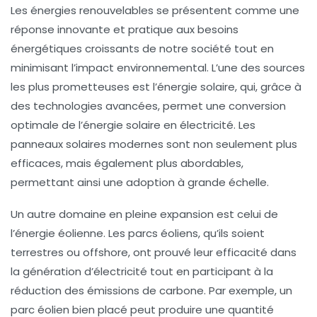
Les
énergies renouvelables
se présentent comme une
réponse innovante et pratique aux besoins
énergétiques croissants de notre société tout en
minimisant l’impact environnemental. L’une des sources
les plus prometteuses est l’
énergie solaire
, qui, grâce à
des technologies avancées, permet une conversion
optimale de l’énergie solaire en
électricité
. Les
panneaux solaires modernes sont non seulement plus
efficaces, mais également plus abordables,
permettant ainsi une adoption à grande échelle.
Un autre domaine en pleine expansion est celui de
l’
énergie éolienne
. Les parcs éoliens, qu’ils soient
terrestres ou offshore, ont prouvé leur efficacité dans
la génération d’électricité tout en participant à la
réduction des émissions de carbone. Par exemple, un
parc éolien bien placé peut produire une quantité