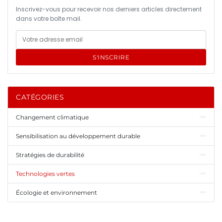
Inscrivez-vous pour recevoir nos derniers articles directement
dans votre boîte mail.
S'INSCRIRE
CATÉGORIES
Changement climatique
Sensibilisation au développement durable
Stratégies de durabilité
Technologies vertes
Écologie et environnement