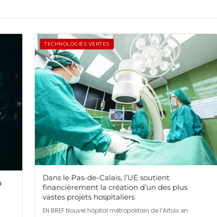
TECHNOLOGIES VERTES
Dans le Pas-de-Calais, l’UE soutient
a
financièrement la création d’un des plus
vastes projets hospitaliers
EN BREF Nouvel hôpital métropolitain de l’Artois en