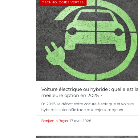
TECHNOLOGIES VERTES
Voiture électrique ou hybride : quelle est l
meilleure option en 2025 ?
En 2025, le débat entre voiture électrique et voiture
hybride s’intensifie face aux enjeux majeurs…
•
17 avril 2026
Benjamin Boyer