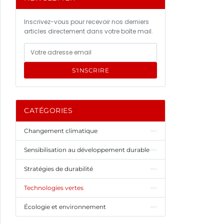
Inscrivez-vous pour recevoir nos derniers
articles directement dans votre boîte mail.
S'INSCRIRE
CATÉGORIES
Changement climatique
Sensibilisation au développement durable
Stratégies de durabilité
Technologies vertes
Écologie et environnement