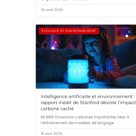
25 avril 2026
ÉCOLOGIE ET ENVIRONNEMENT
Intelligence artificielle et environnement : 
rapport inédit de Stanford dévoile l’impact
carbone caché
EN BREF Emissions carbones importantes liées à
l’entraînement de modèles de langage.
18 avril 2026