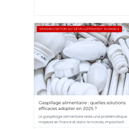
SENSIBILISATION AU DÉVELOPPEMENT DURABLE
Gaspillage alimentaire : quelles solutions
efficaces adopter en 2025 ?
Le gaspillage alimentaire reste une problématique
majeure en France et dans le monde, impactant…