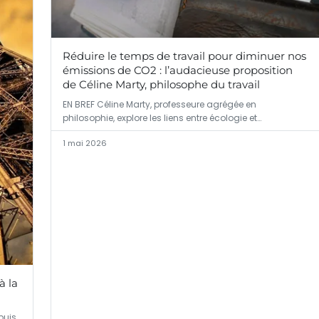
Réduire le temps de travail pour diminuer nos
émissions de CO2 : l’audacieuse proposition
de Céline Marty, philosophe du travail
EN BREF Céline Marty, professeure agrégée en
philosophie, explore les liens entre écologie et…
1 mai 2026
à la
puis