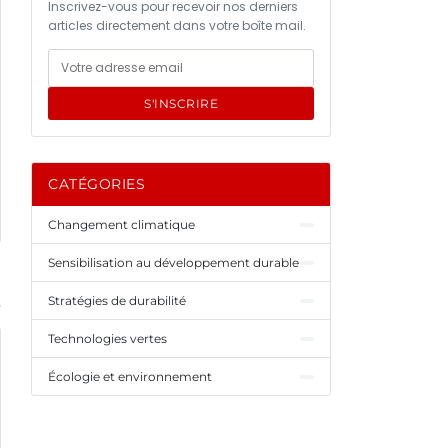
Inscrivez-vous pour recevoir nos derniers
articles directement dans votre boîte mail.
S'INSCRIRE
CATÉGORIES
Changement climatique
Sensibilisation au développement durable
Stratégies de durabilité
Technologies vertes
Écologie et environnement