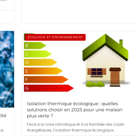
ÉCOLOGIE ET ENVIRONNEMENT
Isolation thermique écologique : quelles
solutions choisir en 2025 pour une maison
ité
plus verte ?
Face à la crise climatique et à la flambée des coûts
énergétiques, l’isolation thermique écologique…
ux