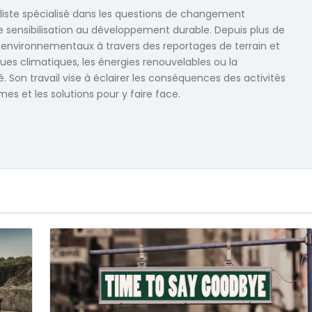
aliste spécialisé dans les questions de changement
de sensibilisation au développement durable. Depuis plus de
ux environnementaux à travers des reportages de terrain et
ques climatiques, les énergies renouvelables ou la
é. Son travail vise à éclairer les conséquences des activités
s et les solutions pour y faire face.