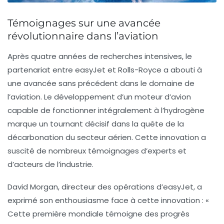
Témoignages sur une avancée
révolutionnaire dans l’aviation
Après quatre années de recherches intensives, le
partenariat entre easyJet et Rolls-Royce a abouti à
une avancée sans précédent dans le domaine de
l’aviation. Le développement d’un
moteur d’avion
capable de fonctionner intégralement à l’hydrogène
marque un tournant décisif dans la quête de la
décarbonation du secteur aérien. Cette innovation a
suscité de nombreux témoignages d’experts et
d’acteurs de l’industrie.
David Morgan, directeur des opérations d’easyJet, a
exprimé son enthousiasme face à cette innovation : «
Cette première mondiale témoigne des progrès