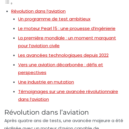
Révolution dans l’aviation
Un programme de test ambitieux
Le moteur Pearl 15 : une prouesse d’ingénierie
La première mondiale : un moment marquant
pour l’aviation civile
Les avancées technologiques depuis 2022
Vers une aviation décarbonée : défis et
perspectives
Une industrie en mutation
Témoignages sur une avancée révolutionnaire
dans l’aviation
Révolution dans l’aviation
Après
quatre ans de tests
, une avancée majeure a été
réalisée avec un moteur d’avion capable de