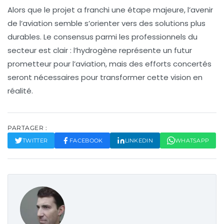
Alors que le projet a franchi une étape majeure, l’avenir
de l’aviation semble s’orienter vers des solutions plus
durables. Le consensus parmi les professionnels du
secteur est clair : l’hydrogène représente un
futur
prometteur pour l’aviation
, mais des efforts concertés
seront nécessaires pour transformer cette vision en
réalité.
PARTAGER :
TWITTER
FACEBOOK
LINKEDIN
WHATSAPP