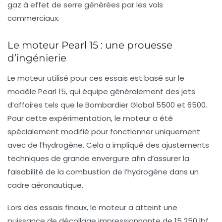
gaz à effet de serre générées par les vols
commerciaux.
Le moteur Pearl 15 : une prouesse
d’ingénierie
Le moteur utilisé pour ces essais est basé sur le
modèle Pearl 15, qui équipe généralement des jets
d’affaires tels que le Bombardier Global 5500 et 6500.
Pour cette expérimentation, le moteur a été
spécialement modifié pour fonctionner uniquement
avec de l’hydrogène. Cela a impliqué des ajustements
techniques de grande envergure afin d’assurer la
faisabilité de la combustion de l’hydrogène dans un
cadre aéronautique.
Lors des essais finaux, le moteur a atteint une
puissance de décollage impressionnante de 15 250 lbf