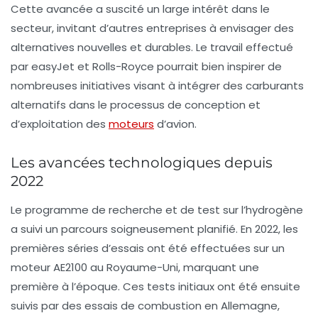
Cette avancée a suscité un large intérêt dans le
secteur, invitant d’autres entreprises à envisager des
alternatives nouvelles et durables. Le travail effectué
par easyJet et Rolls-Royce pourrait bien inspirer de
nombreuses initiatives visant à intégrer des carburants
alternatifs dans le processus de conception et
d’exploitation des
moteurs
d’avion.
Les avancées technologiques depuis
2022
Le programme de recherche et de test sur l’hydrogène
a suivi un parcours soigneusement planifié. En 2022, les
premières séries d’essais ont été effectuées sur un
moteur AE2100 au Royaume-Uni, marquant une
première à l’époque. Ces tests initiaux ont été ensuite
suivis par des essais de combustion en Allemagne,