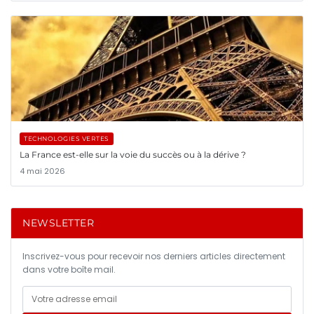
TECHNOLOGIES VERTES
La France est-elle sur la voie du succès ou à la dérive ?
4 mai 2026
NEWSLETTER
Inscrivez-vous pour recevoir nos derniers articles directement
dans votre boîte mail.