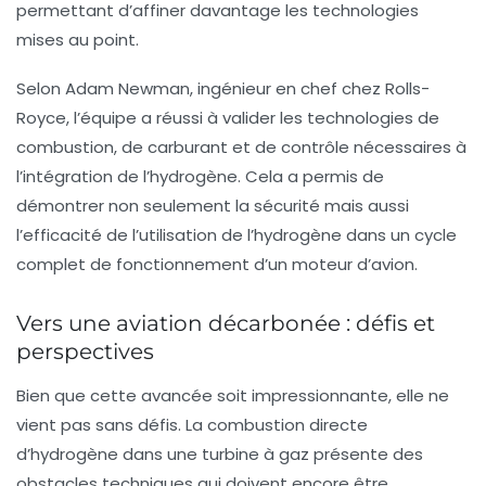
permettant d’affiner davantage les technologies
mises au point.
Selon Adam Newman, ingénieur en chef chez Rolls-
Royce, l’équipe a réussi à valider les technologies de
combustion, de carburant et de contrôle nécessaires à
l’intégration de l’hydrogène. Cela a permis de
démontrer non seulement la sécurité mais aussi
l’efficacité de l’utilisation de l’hydrogène dans un cycle
complet de fonctionnement d’un moteur d’avion.
Vers une aviation décarbonée : défis et
perspectives
Bien que cette avancée soit impressionnante, elle ne
vient pas sans défis. La combustion directe
d’hydrogène dans une turbine à gaz présente des
obstacles techniques qui doivent encore être