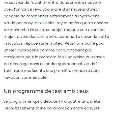
Le secteur de l’aviation entre dans une ère nouvelle
avec l’annonce révolutionnaire d’un moteur d’avion
capable de fonctionner entièrement à l’hydrogène.
Validé par easyJet et Rolls-Royce après quatre années
de recherche intense, ce projet marque une avancée
majeure vers des vols à zéro carbone. Le cœur de cette
innovation repose sur le moteur Pearl 15, modifié pour
utiliser l’hydrogène comme carburant principal,
atteignant pour la première fois une pleine puissance
de décollage dans un cadre opérationnel. Ce défi
technique représente une première mondiale dans
l’aviation commerciale.
Un programme de test ambitieux
Le programme, qui a débuté il y a quatre ans, a été
l’aboutissement d’une collaboration entre easyJet,