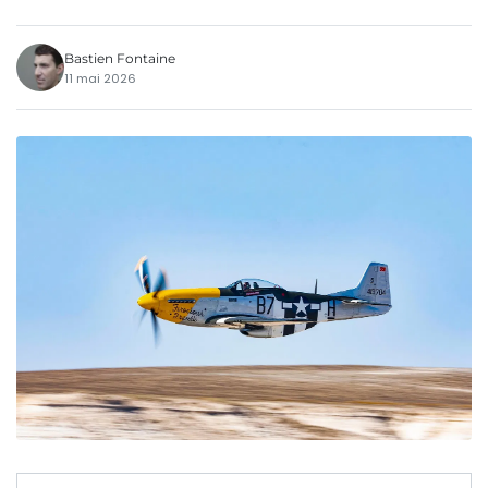
Bastien Fontaine
11 mai 2026