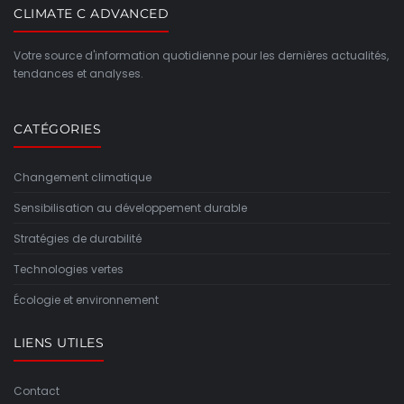
CLIMATE C ADVANCED
Votre source d'information quotidienne pour les dernières actualités,
tendances et analyses.
CATÉGORIES
Changement climatique
Sensibilisation au développement durable
Stratégies de durabilité
Technologies vertes
Écologie et environnement
LIENS UTILES
Contact