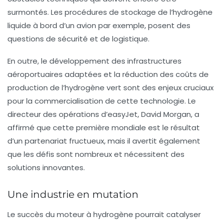
surmontés. Les procédures de stockage de l’hydrogène
liquide à bord d’un avion par exemple, posent des
questions de sécurité et de logistique.
En outre, le développement des infrastructures
aéroportuaires adaptées et la réduction des coûts de
production de l’hydrogène vert sont des enjeux cruciaux
pour la commercialisation de cette technologie. Le
directeur des opérations d’easyJet, David Morgan, a
affirmé que cette première mondiale est le résultat
d’un partenariat fructueux, mais il avertit également
que les défis sont nombreux et nécessitent des
solutions innovantes.
Une industrie en mutation
Le succès du moteur à hydrogène pourrait catalyser