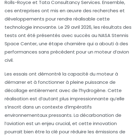
Rolls-Royce et Tata Consultancy Services. Ensemble,
ces entreprises ont mis en œuvre des recherches et
développements pour rendre réalisable cette
technologie innovante. Le 29 avril 2026, les résultats des
tests ont été présentés avec succès au NASA Stennis
Space Center, une étape charnière qui a abouti à des
performances sans précédent pour un moteur d’avion
civil.
Les essais ont démontré la capacité du moteur à
démarrer et à fonctionner à pleine puissance de
décollage entièrement avec de l’hydrogène. Cette
réalisation est d’autant plus impressionnante qu’elle
s’inscrit dans un contexte d’impératifs
environnementaux pressants. La décarbonation de
l’aviation est un enjeu crucial, et cette innovation
pourrait bien être la clé pour réduire les émissions de