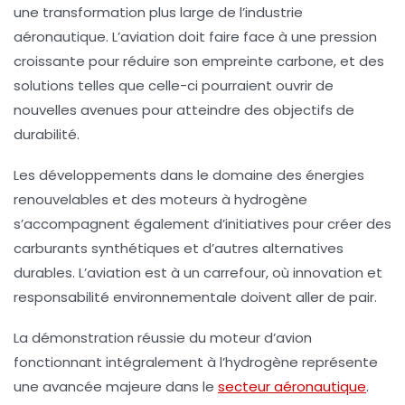
une transformation plus large de l’industrie
aéronautique. L’aviation doit faire face à une pression
croissante pour réduire son empreinte carbone, et des
solutions telles que celle-ci pourraient ouvrir de
nouvelles avenues pour atteindre des objectifs de
durabilité.
Les développements dans le domaine des énergies
renouvelables et des moteurs à hydrogène
s’accompagnent également d’initiatives pour créer des
carburants synthétiques et d’autres alternatives
durables. L’aviation est à un carrefour, où innovation et
responsabilité environnementale doivent aller de pair.
La démonstration réussie du moteur d’avion
fonctionnant intégralement à l’hydrogène représente
une avancée majeure dans le
secteur aéronautique
.