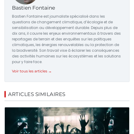
Bastien Fontaine
Bastien Fontaine est journaliste spécialisé dans les
questions de changement climatique, d’écologie et de
sensibilisation au développement durable. Depuis plus de
dix ans, il couvre les enjeux environnementaux à travers des
reportages de terrain et des enquêtes sur les politiques
climatiques, les énergies renouvelables ou la protection de
la biodiversité. Son travail vise à éclairer les conséquences
des activités humaines sur les écosystèmes et les solutions
pour y faire face.
Voir tous les articles →
ARTICLES SIMILAIRES