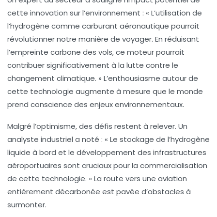
cette innovation sur l’environnement : « L’utilisation de
l’hydrogène comme carburant aéronautique pourrait
révolutionner notre manière de voyager. En réduisant
l’empreinte carbone des vols, ce moteur pourrait
contribuer significativement à la lutte contre le
changement climatique. » L’enthousiasme autour de
cette technologie augmente à mesure que le monde
prend conscience des enjeux environnementaux.
Malgré l’optimisme, des défis restent à relever. Un
analyste industriel a noté : « Le stockage de l’hydrogène
liquide à bord et le développement des infrastructures
aéroportuaires sont cruciaux pour la commercialisation
de cette technologie. » La route vers une aviation
entièrement décarbonée est pavée d’obstacles à
surmonter.