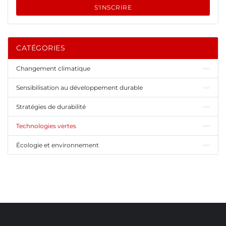
S'INSCRIRE
CATÉGORIES
Changement climatique
Sensibilisation au développement durable
Stratégies de durabilité
Technologies vertes
Écologie et environnement