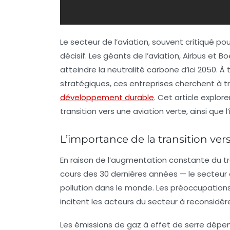
Le secteur de l’aviation, souvent critiqué p
décisif. Les géants de l’aviation,
Airbus
et
Bo
atteindre la
neutralité carbone
d’ici 2050. À
stratégiques, ces entreprises cherchent à tr
développement durable
. Cet article explore
transition vers une aviation verte, ainsi que 
L’importance de la transition ver
En raison de l’augmentation constante du tr
cours des 30 dernières années — le secteur 
pollution
dans le monde. Les préoccupations 
incitent les acteurs du secteur à reconsidére
Les émissions de gaz à effet de serre dépen