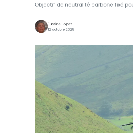
Objectif de neutralité carbone fixé po
Justine Lopez
12 octobre 2025