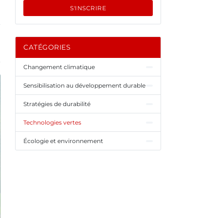
S'INSCRIRE
CATÉGORIES
Changement climatique
Sensibilisation au développement durable
Stratégies de durabilité
Technologies vertes
Écologie et environnement