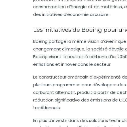
consommation d’énergie et de matériaux, en
des initiatives d’économie circulaire.
Les initiatives de Boeing pour un
Boeing partage la même vision d’avenir que
changement climatique, la société dévoile des
Boeing visant la
neutralité carbone
d’ici 205
émissions et innover dans le secteur.
Le constructeur américain a expérimenté de
plusieurs programmes pour développer des a
carburant alternatif, produit à partir de d
réduction significative des émissions de CO
traditionnels.
En plus d’investir dans des solutions techno