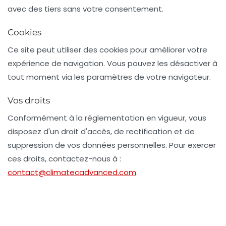
avec des tiers sans votre consentement.
Cookies
Ce site peut utiliser des cookies pour améliorer votre
expérience de navigation. Vous pouvez les désactiver à
tout moment via les paramètres de votre navigateur.
Vos droits
Conformément à la réglementation en vigueur, vous
disposez d'un droit d'accès, de rectification et de
suppression de vos données personnelles. Pour exercer
ces droits, contactez-nous à :
contact@climatecadvanced.com
.