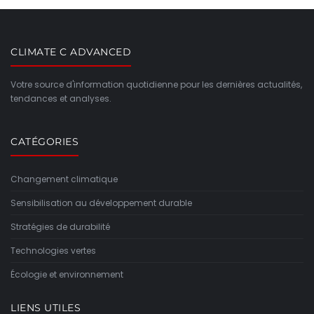
CLIMATE C ADVANCED
Votre source d'information quotidienne pour les dernières actualités,
tendances et analyses.
CATÉGORIES
Changement climatique
Sensibilisation au développement durable
Stratégies de durabilité
Technologies vertes
Écologie et environnement
LIENS UTILES