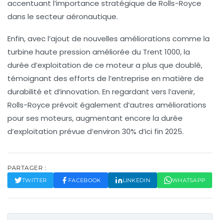
accentuant l’importance stratégique de Rolls-Royce
dans le secteur aéronautique.
Enfin, avec l’ajout de nouvelles améliorations comme la
turbine haute pression améliorée du
Trent 1000
, la
durée d’exploitation de ce moteur a plus que doublé,
témoignant des efforts de l’entreprise en matière de
durabilité
et d’innovation. En regardant vers l’avenir,
Rolls-Royce prévoit également d’autres améliorations
pour ses moteurs, augmentant encore la durée
d’exploitation prévue d’environ 30% d’ici fin 2025.
PARTAGER :
TWITTER
FACEBOOK
LINKEDIN
WHATSAPP