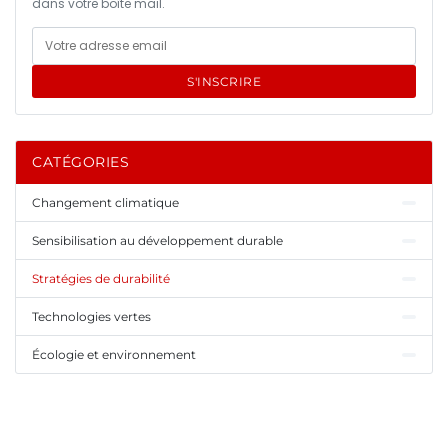
dans votre boîte mail.
S'INSCRIRE
CATÉGORIES
Changement climatique
Sensibilisation au développement durable
Stratégies de durabilité
Technologies vertes
Écologie et environnement