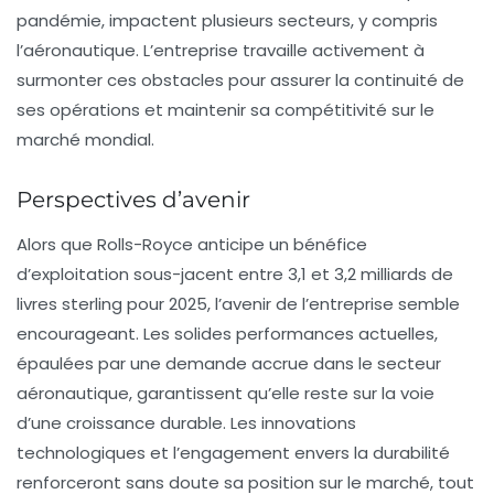
pandémie, impactent plusieurs secteurs, y compris
l’aéronautique. L’entreprise travaille activement à
surmonter ces obstacles pour assurer la continuité de
ses opérations et maintenir sa compétitivité sur le
marché mondial.
Perspectives d’avenir
Alors que Rolls-Royce anticipe un bénéfice
d’exploitation sous-jacent entre 3,1 et 3,2 milliards de
livres sterling pour 2025, l’avenir de l’entreprise semble
encourageant. Les solides performances actuelles,
épaulées par une demande accrue dans le secteur
aéronautique, garantissent qu’elle reste sur la voie
d’une croissance durable. Les innovations
technologiques et l’engagement envers la durabilité
renforceront sans doute sa position sur le marché, tout