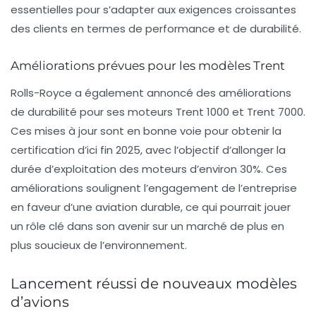
essentielles pour s’adapter aux exigences croissantes
des clients en termes de performance et de durabilité.
Améliorations prévues pour les modèles Trent
Rolls-Royce a également annoncé des améliorations
de durabilité pour ses moteurs Trent 1000 et Trent 7000.
Ces mises à jour sont en bonne voie pour obtenir la
certification d’ici fin 2025, avec l’objectif d’allonger la
durée d’exploitation des moteurs d’environ 30%. Ces
améliorations soulignent l’engagement de l’entreprise
en faveur d’une aviation durable, ce qui pourrait jouer
un rôle clé dans son avenir sur un marché de plus en
plus soucieux de l’environnement.
Lancement réussi de nouveaux modèles
d’avions