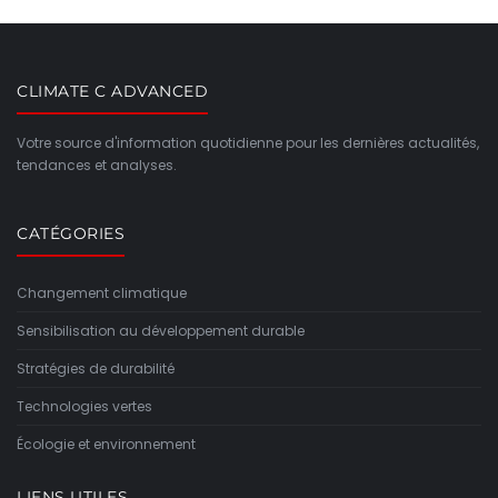
CLIMATE C ADVANCED
Votre source d'information quotidienne pour les dernières actualités,
tendances et analyses.
CATÉGORIES
Changement climatique
Sensibilisation au développement durable
Stratégies de durabilité
Technologies vertes
Écologie et environnement
LIENS UTILES