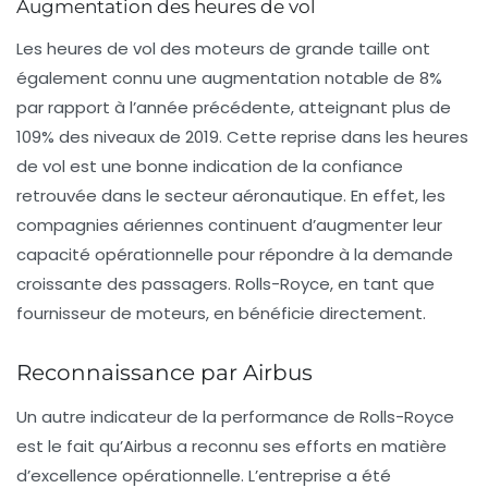
Augmentation des heures de vol
Les heures de vol des moteurs de grande taille ont
également connu une augmentation notable de 8%
par rapport à l’année précédente, atteignant plus de
109% des niveaux de 2019. Cette reprise dans les heures
de vol est une bonne indication de la confiance
retrouvée dans le secteur aéronautique. En effet, les
compagnies aériennes continuent d’augmenter leur
capacité opérationnelle pour répondre à la demande
croissante des passagers. Rolls-Royce, en tant que
fournisseur de moteurs, en bénéficie directement.
Reconnaissance par Airbus
Un autre indicateur de la performance de Rolls-Royce
est le fait qu’Airbus a reconnu ses efforts en matière
d’excellence opérationnelle. L’entreprise a été