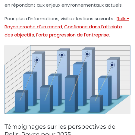
en répondant aux enjeux environnementaux actuels.
Pour plus d’informations, visitez les liens suivants :
Rolls-
Royce proche d’un record
,
Confiance dans l’atteinte
des objectifs
,
Forte progression de l’entreprise
.
Témoignages sur les perspectives de
Rolls-Royce pour 2025