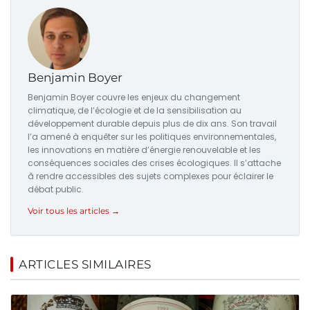
Benjamin Boyer
Benjamin Boyer couvre les enjeux du changement
climatique, de l’écologie et de la sensibilisation au
développement durable depuis plus de dix ans. Son travail
l’a amené à enquêter sur les politiques environnementales,
les innovations en matière d’énergie renouvelable et les
conséquences sociales des crises écologiques. Il s’attache
à rendre accessibles des sujets complexes pour éclairer le
débat public.
Voir tous les articles →
ARTICLES SIMILAIRES