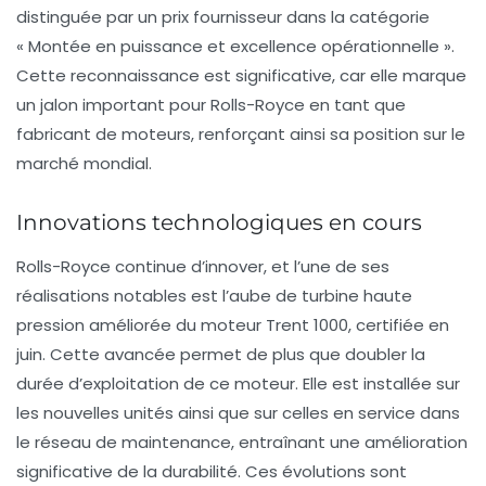
distinguée par un prix fournisseur dans la catégorie
« Montée en puissance et excellence opérationnelle ».
Cette reconnaissance est significative, car elle marque
un jalon important pour Rolls-Royce en tant que
fabricant de moteurs, renforçant ainsi sa position sur le
marché mondial.
Innovations technologiques en cours
Rolls-Royce continue d’innover, et l’une de ses
réalisations notables est l’aube de turbine haute
pression améliorée du moteur Trent 1000, certifiée en
juin. Cette avancée permet de plus que doubler la
durée d’exploitation de ce moteur. Elle est installée sur
les nouvelles unités ainsi que sur celles en service dans
le réseau de maintenance, entraînant une amélioration
significative de la durabilité. Ces évolutions sont