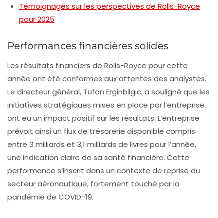
Témoignages sur les perspectives de Rolls-Royce
pour 2025
Performances financières solides
Les résultats financiers de Rolls-Royce pour cette
année ont été conformes aux attentes des analystes.
Le directeur général, Tufan Erginbilgic, a souligné que les
initiatives stratégiques mises en place par l’entreprise
ont eu un impact positif sur les résultats. L’entreprise
prévoit ainsi un
flux de trésorerie disponible
compris
entre 3 milliards et 3,1 milliards de livres pour l’année,
une indication claire de sa santé financière. Cette
performance s’inscrit dans un contexte de reprise du
secteur aéronautique, fortement touché par la
pandémie de COVID-19.