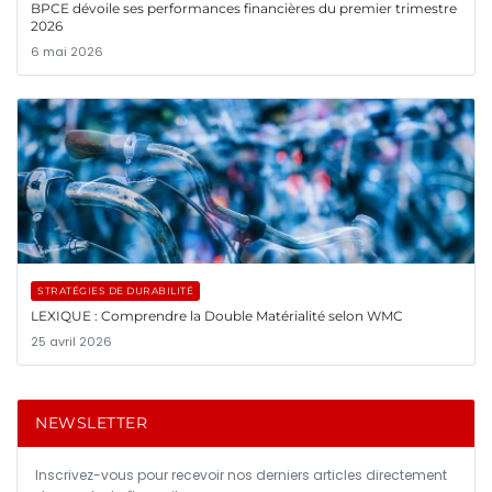
BPCE dévoile ses performances financières du premier trimestre
2026
6 mai 2026
STRATÉGIES DE DURABILITÉ
LEXIQUE : Comprendre la Double Matérialité selon WMC
25 avril 2026
NEWSLETTER
Inscrivez-vous pour recevoir nos derniers articles directement