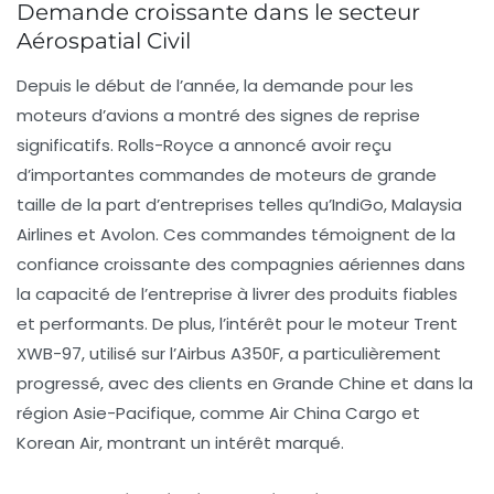
Demande croissante dans le secteur
Aérospatial Civil
Depuis le début de l’année, la demande pour les
moteurs d’avions a montré des signes de reprise
significatifs. Rolls-Royce a annoncé avoir reçu
d’importantes commandes de moteurs de grande
taille de la part d’entreprises telles qu’IndiGo, Malaysia
Airlines et Avolon. Ces commandes témoignent de la
confiance croissante des compagnies aériennes dans
la capacité de l’entreprise à livrer des produits fiables
et performants. De plus, l’intérêt pour le moteur Trent
XWB-97, utilisé sur l’Airbus A350F, a particulièrement
progressé, avec des clients en Grande Chine et dans la
région Asie-Pacifique, comme Air China Cargo et
Korean Air, montrant un intérêt marqué.