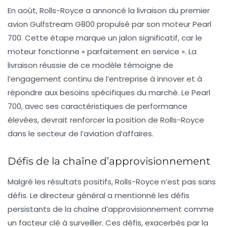
En août, Rolls-Royce a annoncé la livraison du premier
avion Gulfstream G800 propulsé par son moteur Pearl
700. Cette étape marque un jalon significatif, car le
moteur fonctionne « parfaitement en service ». La
livraison réussie de ce modèle témoigne de
l’engagement continu de l’entreprise à innover et à
répondre aux besoins spécifiques du marché. Le Pearl
700, avec ses caractéristiques de performance
élevées, devrait renforcer la position de Rolls-Royce
dans le secteur de l’aviation d’affaires.
Défis de la chaîne d’approvisionnement
Malgré les résultats positifs, Rolls-Royce n’est pas sans
défis. Le directeur général a mentionné les
défis
persistants de la chaîne d’approvisionnement
comme
un facteur clé à surveiller. Ces défis, exacerbés par la