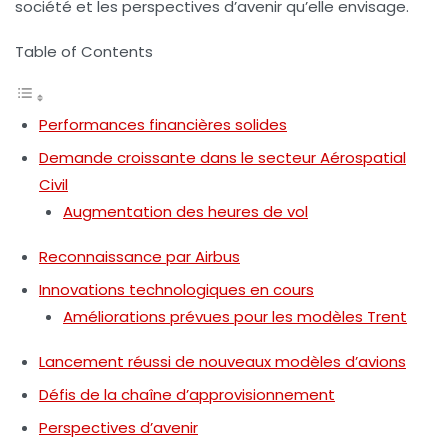
société et les perspectives d’avenir qu’elle envisage.
Table of Contents
Performances financières solides
Demande croissante dans le secteur Aérospatial
Civil
Augmentation des heures de vol
Reconnaissance par Airbus
Innovations technologiques en cours
Améliorations prévues pour les modèles Trent
Lancement réussi de nouveaux modèles d’avions
Défis de la chaîne d’approvisionnement
Perspectives d’avenir