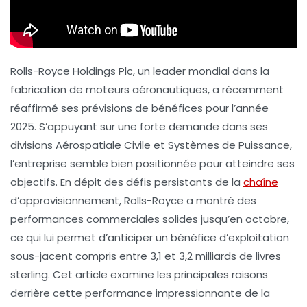
Rolls-Royce Holdings Plc, un leader mondial dans la
fabrication de moteurs aéronautiques, a récemment
réaffirmé ses prévisions de bénéfices pour l’année
2025. S’appuyant sur une forte demande dans ses
divisions Aérospatiale Civile et Systèmes de Puissance,
l’entreprise semble bien positionnée pour atteindre ses
objectifs. En dépit des défis persistants de la
chaîne
d’approvisionnement, Rolls-Royce a montré des
performances commerciales solides jusqu’en octobre,
ce qui lui permet d’anticiper un bénéfice d’exploitation
sous-jacent compris entre 3,1 et 3,2 milliards de livres
sterling. Cet article examine les principales raisons
derrière cette performance impressionnante de la