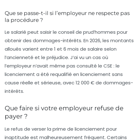
Que se passe-t-il si l’employeur ne respecte pas
la procédure ?
Le salarié peut saisir le conseil de prud’hommes pour
obtenir des dommages-intérêts. En 2026, les montants
alloués varient entre 1 et 6 mois de salaire selon
l’ancienneté et le préjudice. J’ai vu un cas où
l’employeur n’avait même pas consulté le CSE : le
licenciement a été requalifié en licenciement sans
cause réelle et sérieuse, avec 12 000 € de dommages-
intérêts.
Que faire si votre employeur refuse de
payer ?
Le refus de verser la prime de licenciement pour
inaptitude est malheureusement fréquent. Certains