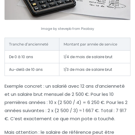
Image by stevepb from Pixabay
Tranche d’ancienneté
Montant par année de service
De 0 à 10 ans
1/4 de mois de salaire brut
Au-delà de 10 ans
1/3 de mois de salaire brut
Exemple concret : un salarié avec 12 ans d’ancienneté
et un salaire brut mensuel de 2 500 €. Pour les 10
premières années : 10 x (2 500 / 4) = 6 250 €. Pour les 2
années suivantes : 2 x (2 500 / 3) ≈ 1 667 €. Total :
7 917
€
. C’est exactement ce que mon pote a touché.
Mais attention : le salaire de référence peut être