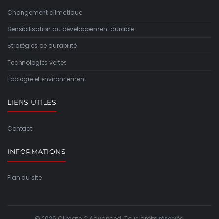
Changement climatique
Sensibilisation au développement durable
Stratégies de durabilité
Technologies vertes
Écologie et environnement
LIENS UTILES
Contact
INFORMATIONS
Plan du site
© 2026 Climate C Advanced. Tous droits réservés.