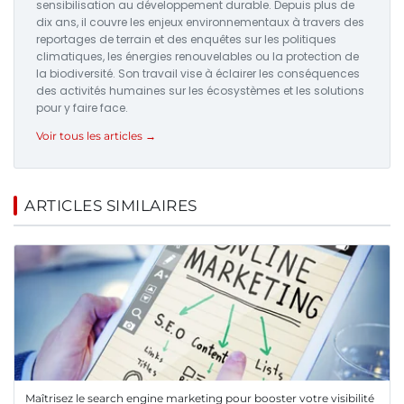
sensibilisation au développement durable. Depuis plus de
dix ans, il couvre les enjeux environnementaux à travers des
reportages de terrain et des enquêtes sur les politiques
climatiques, les énergies renouvelables ou la protection de
la biodiversité. Son travail vise à éclairer les conséquences
des activités humaines sur les écosystèmes et les solutions
pour y faire face.
Voir tous les articles →
ARTICLES SIMILAIRES
Maîtrisez le search engine marketing pour booster votre visibilité