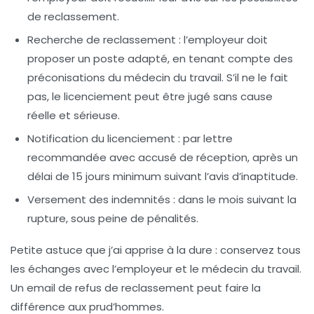
de reclassement.
Recherche de reclassement
: l’employeur doit
proposer un poste adapté, en tenant compte des
préconisations du médecin du travail. S’il ne le fait
pas, le licenciement peut être jugé sans cause
réelle et sérieuse.
Notification du licenciement
: par lettre
recommandée avec accusé de réception, après un
délai de 15 jours minimum suivant l’avis d’inaptitude.
Versement des indemnités
: dans le mois suivant la
rupture, sous peine de pénalités.
Petite astuce que j’ai apprise à la dure :
conservez tous
les échanges
avec l’employeur et le médecin du travail.
Un email de refus de reclassement peut faire la
différence aux prud’hommes.