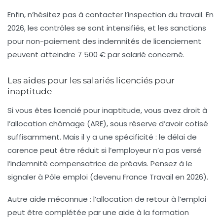
Enfin, n’hésitez pas à contacter l’inspection du travail. En
2026, les contrôles se sont intensifiés, et les sanctions
pour non-paiement des indemnités de licenciement
peuvent atteindre 7 500 € par salarié concerné.
Les aides pour les salariés licenciés pour
inaptitude
Si vous êtes licencié pour inaptitude, vous avez droit à
l’allocation chômage (ARE), sous réserve d’avoir cotisé
suffisamment. Mais il y a une spécificité : le délai de
carence peut être réduit si l’employeur n’a pas versé
l’indemnité compensatrice de préavis. Pensez à le
signaler à Pôle emploi (devenu France Travail en 2026).
Autre aide méconnue : l’
allocation de retour à l’emploi
peut être complétée par une aide à la formation