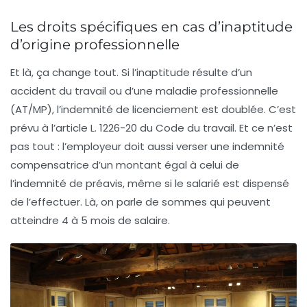
Les droits spécifiques en cas d’inaptitude
d’origine professionnelle
Et là, ça change tout. Si l’inaptitude résulte d’un
accident du travail ou d’une maladie professionnelle
(AT/MP), l’indemnité de licenciement est doublée. C’est
prévu à l’article L. 1226-20 du Code du travail. Et ce n’est
pas tout : l’employeur doit aussi verser une
indemnité
compensatrice
d’un montant égal à celui de
l’indemnité de préavis, même si le salarié est dispensé
de l’effectuer. Là, on parle de sommes qui peuvent
atteindre 4 à 5 mois de salaire.