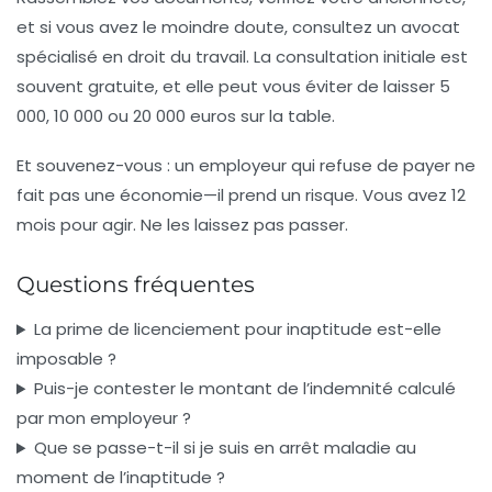
et si vous avez le moindre doute, consultez un avocat
spécialisé en droit du travail. La consultation initiale est
souvent gratuite, et elle peut vous éviter de laisser 5
000, 10 000 ou 20 000 euros sur la table.
Et souvenez-vous : un employeur qui refuse de payer ne
fait pas une économie—il prend un risque. Vous avez 12
mois pour agir. Ne les laissez pas passer.
Questions fréquentes
La prime de licenciement pour inaptitude est-elle
imposable ?
Puis-je contester le montant de l’indemnité calculé
par mon employeur ?
Que se passe-t-il si je suis en arrêt maladie au
moment de l’inaptitude ?