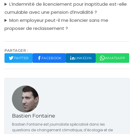
L’indemnité de licenciement pour inaptitude est-elle
cumulable avec une pension d’invalidité ?
Mon employeur peut-il me licencier sans me
proposer de reclassement ?
PARTAGER :
TWITTER
FACEBOOK
LINKEDIN
WHATSAPP
Bastien Fontaine
Bastien Fontaine est journaliste spécialisé dans les
questions de changement climatique, d’écologie et de