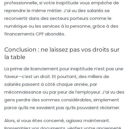
professionnelle, si votre inaptitude vous empêche de
reprendre le même métier. J’ai vu des salariés se
reconvertir dans des secteurs porteurs comme le
numérique ou les services à la personne, grâce à des
financements CPF abondés.
Conclusion : ne laissez pas vos droits sur
la table
La prime de licenciement pour inaptitude n’est pas une
faveur—c’est un droit. Et pourtant, des milliers de
salariés passent à côté chaque année, par
méconnaissance ou par peur de l’employeur. J’ai vu des
gens perdre des sommes considérables, simplement
parce qu’ils ne savaient pas qu’ils pouvaient réclamer.
Alors, si vous êtes concerné, agissez maintenant.
Rassemblez vos documents, vérifiez votre ancienneté,