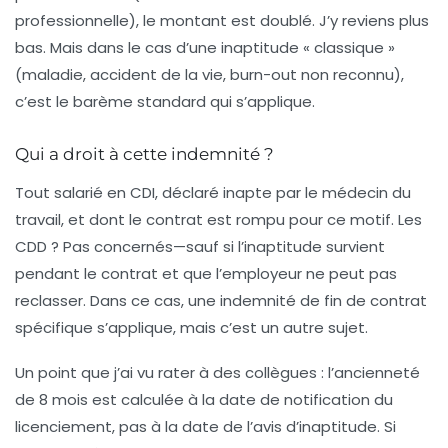
professionnelle), le montant est doublé. J’y reviens plus
bas. Mais dans le cas d’une inaptitude « classique »
(maladie, accident de la vie, burn-out non reconnu),
c’est le barème standard qui s’applique.
Qui a droit à cette indemnité ?
Tout salarié en CDI, déclaré inapte par le médecin du
travail, et dont le contrat est rompu pour ce motif. Les
CDD ? Pas concernés—sauf si l’inaptitude survient
pendant le contrat et que l’employeur ne peut pas
reclasser. Dans ce cas, une indemnité de fin de contrat
spécifique s’applique, mais c’est un autre sujet.
Un point que j’ai vu rater à des collègues :
l’ancienneté
de 8 mois
est calculée à la date de notification du
licenciement, pas à la date de l’avis d’inaptitude. Si