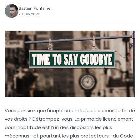
Bastien Fontaine
28 juin 2026
Vous pensiez que l'inaptitude médicale sonnait la fin de
vos droits ? Détrompez-vous. La prime de licenciement
pour inaptitude est l’un des dispositifs les plus
méconnus—et pourtant les plus protecteurs—du Code