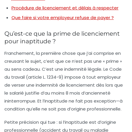
Procédure de licenciement et délais à respecter
Que faire si votre employeur refuse de payer ?
Qu’est-ce que la prime de licenciement
pour inaptitude ?
Franchement, la première chose que j’ai comprise en
creusant le sujet, c’est que ce n’est pas une « prime »
au sens cadeau. C’est une indemnité légale. Le Code
du travail (article L. 1234-9) impose à tout employeur
de verser une indemnité de licenciement dès lors que
le salarié justifie d’au moins 8 mois d’ancienneté
ininterrompue. Et l’inaptitude ne fait pas exception—à
condition qu’elle ne soit pas d’origine professionnelle.
Petite précision qui tue : si l’inaptitude est
d’origine
professionnelle
(accident du travail ou maladie