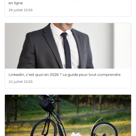
en ligne
28 juillet 2026
Linkedin, c’est quoi en 2026 ? Le guide pour tout comprendre
22 juillet 2026