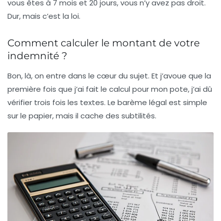
vous êtes à 7 mois et 20 jours, vous n’y avez pas droit.
Dur, mais c’est la loi.
Comment calculer le montant de votre
indemnité ?
Bon, là, on entre dans le cœur du sujet. Et j’avoue que la
première fois que j’ai fait le calcul pour mon pote, j’ai dû
vérifier trois fois les textes. Le barème légal est simple
sur le papier, mais il cache des subtilités.