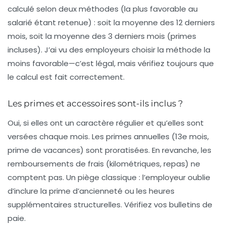
calculé selon deux méthodes (la plus favorable au
salarié étant retenue) : soit la moyenne des 12 derniers
mois, soit la moyenne des 3 derniers mois (primes
incluses). J’ai vu des employeurs choisir la méthode la
moins favorable—c’est légal, mais vérifiez toujours que
le calcul est fait correctement.
Les primes et accessoires sont-ils inclus ?
Oui, si elles ont un caractère régulier et qu’elles sont
versées chaque mois. Les primes annuelles (13e mois,
prime de vacances) sont proratisées. En revanche, les
remboursements de frais (kilométriques, repas) ne
comptent pas. Un piège classique : l’employeur oublie
d’inclure la prime d’ancienneté ou les heures
supplémentaires structurelles. Vérifiez vos bulletins de
paie.