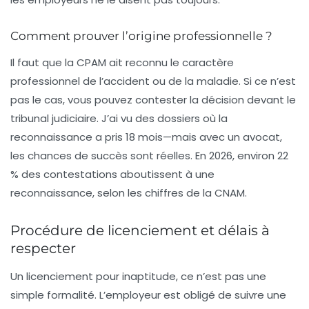
Comment prouver l’origine professionnelle ?
Il faut que la CPAM ait reconnu le caractère
professionnel de l’accident ou de la maladie. Si ce n’est
pas le cas, vous pouvez contester la décision devant le
tribunal judiciaire. J’ai vu des dossiers où la
reconnaissance a pris 18 mois—mais avec un avocat,
les chances de succès sont réelles. En 2026, environ 22
% des contestations aboutissent à une
reconnaissance, selon les chiffres de la CNAM.
Procédure de licenciement et délais à
respecter
Un licenciement pour inaptitude, ce n’est pas une
simple formalité. L’employeur est obligé de suivre une