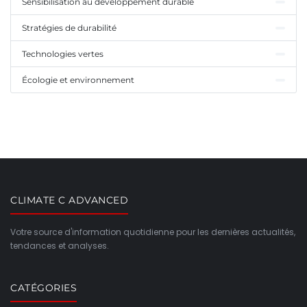
Sensibilisation au développement durable
Stratégies de durabilité
Technologies vertes
Écologie et environnement
CLIMATE C ADVANCED
Votre source d'information quotidienne pour les dernières actualités,
tendances et analyses.
CATÉGORIES