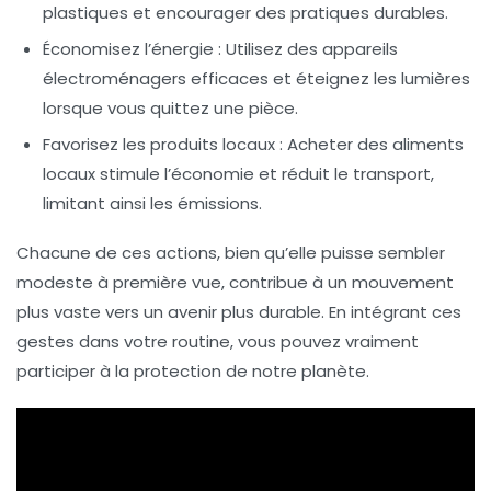
plastiques et encourager des pratiques durables.
Économisez l’énergie
: Utilisez des appareils
électroménagers efficaces et éteignez les lumières
lorsque vous quittez une pièce.
Favorisez les produits locaux
: Acheter des aliments
locaux stimule l’économie et réduit le transport,
limitant ainsi les émissions.
Chacune de ces actions, bien qu’elle puisse sembler
modeste à première vue, contribue à un mouvement
plus vaste vers un avenir plus durable. En intégrant ces
gestes dans votre routine, vous pouvez vraiment
participer à la protection de notre planète.