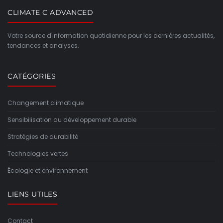
CLIMATE C ADVANCED
Votre source d'information quotidienne pour les dernières actualités,
tendances et analyses.
CATÉGORIES
Changement climatique
Sensibilisation au développement durable
Stratégies de durabilité
Technologies vertes
Écologie et environnement
LIENS UTILES
Contact