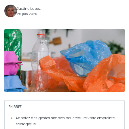
Justine Lopez
26 juin 2025
EN BREF
Adoptez
des gestes simples pour réduire votre
empreinte
écologique
.