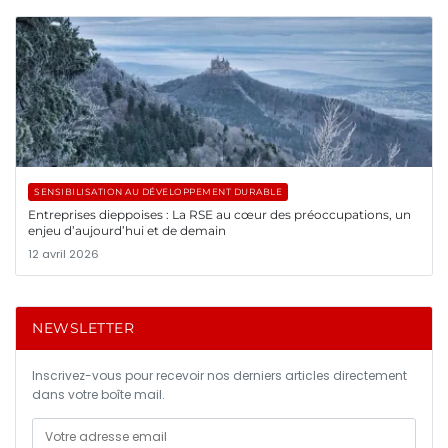
SENSIBILISATION AU DÉVELOPPEMENT DURABLE
Entreprises dieppoises : La RSE au cœur des préoccupations, un
enjeu d’aujourd’hui et de demain
12 avril 2026
NEWSLETTER
Inscrivez-vous pour recevoir nos derniers articles directement
dans votre boîte mail.