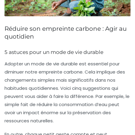
Réduire son empreinte carbone : Agir au
quotidien
5 astuces pour un mode de vie durable
Adopter un mode de vie durable est essentiel pour
diminuer notre empreinte carbone. Cela implique des
changements simples mais significatifs dans nos
habitudes quotidiennes. Voici cinq suggestions qui
peuvent vous aider à faire la différence. Par exemple, le
simple fait de réduire la consommation d’eau peut
avoir un impact énorme sur la préservation des
ressources naturelles.
En outre, chaque petit geste compte et peut