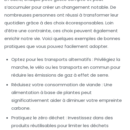
s’accumuler pour créer un changement notable. De
nombreuses personnes ont réussi à transformer leur
quotidien grâce à des choix écoresponsables. Loin
d’être une contrainte, ces choix peuvent également
enrichir notre vie. Voici quelques exemples de bonnes
pratiques que vous pouvez facilement adopter.
Optez pour les transports alternatifs
: Privilégiez la
marche, le vélo ou les transports en commun pour
réduire les émissions de gaz à effet de serre.
Réduisez votre consommation de viande
: Une
alimentation à base de plantes peut
significativement aider à diminuer votre empreinte
carbone.
Pratiquez le zéro déchet
: Investissez dans des
produits réutilisables pour limiter les déchets