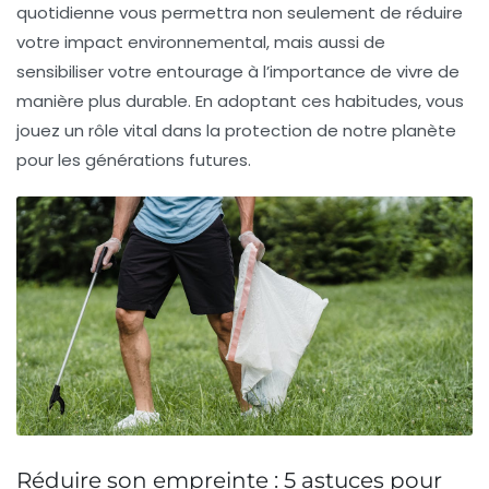
quotidienne vous permettra non seulement de réduire
votre impact environnemental, mais aussi de
sensibiliser votre entourage
à l’importance de vivre de
manière plus durable. En adoptant ces habitudes, vous
jouez un rôle vital dans la protection de notre planète
pour les générations futures.
Réduire son empreinte : 5 astuces pour