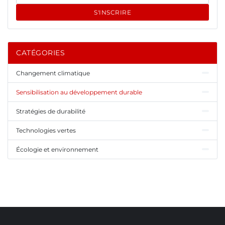
S'INSCRIRE
CATÉGORIES
Changement climatique
Sensibilisation au développement durable
Stratégies de durabilité
Technologies vertes
Écologie et environnement