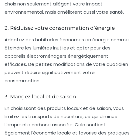
choix non seulement allègent votre impact
environnemental, mais améliorent aussi votre santé.
2. Réduisez votre consommation d’énergie
Adoptez des habitudes économes en énergie comme
éteindre les lumières inutiles et opter pour des
appareils électroménagers
énergétiquement
efficaces
. De petites modifications de votre quotidien
peuvent réduire significativement votre
consommation.
3. Mangez local et de saison
En choisissant des produits locaux et de saison, vous
limitez les
transports
de nourriture, ce qui diminue
l’empreinte carbone associée. Cela soutient
également l’économie locale et favorise des pratiques