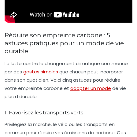
Réduire son empreinte carbone : 5
astuces pratiques pour un mode de vie
durable
La lutte contre le changement climatique commence
par des
gestes simples
que chacun peut incorporer
dans son quotidien. Voici cinq astuces pour réduire
votre
empreinte carbone
et
adopter un mode
de vie
plus
d durable
.
1. Favorisez les transports verts
Privilégiez la marche, le vélo ou les transports en
commun pour réduire vos
émissions de carbone
. Ces