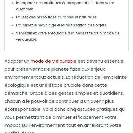
Incorporez des pratiques
écoresponsables
dans votre
quotidien.
Utilisez des ressources
durables
et
naturelles
.
Favorisez le
recyclage
et la
réutilisation
des objets.
Sensibilisez
votre entourage à la nécessité d’un mode de
vie durable.
Adopter un
mode de vie durable
est devenu essentiel
pour préserver notre planète face aux enjeux
environnementaux actuels. La
réduction de l’empreinte
écologique
est une étape cruciale dans cette
démarche. Grâce à des gestes simples et quotidiens,
chacun a le pouvoir de contribuer à un avenir plus
écoresponsable. Voici donc cinq
astuces pratiques
qui
vous permettront de diminuer efficacement votre
impact sur l’environnement tout en améliorant votre