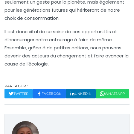
seulement un geste pour la planète, mais également
pour les générations futures qui hériteront de notre
choix de consommation.
Il est donc vital de se saisir de ces opportunités et
d’encourager notre entourage à faire de même.
Ensemble, grâce à de petites actions, nous pouvons
devenir des acteurs du changement et faire avancer la
cause de l’écologie.
PARTAGER :
TWITTER
FACEBOOK
LINKEDIN
WHATSAPP