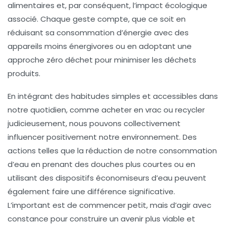
alimentaires
et, par conséquent, l’impact écologique
associé. Chaque geste compte, que ce soit en
réduisant sa consommation d’énergie avec des
appareils moins énergivores ou en adoptant une
approche
zéro déchet
pour minimiser les déchets
produits.
En intégrant des habitudes simples et accessibles dans
notre quotidien, comme acheter en vrac ou recycler
judicieusement, nous pouvons collectivement
influencer positivement notre environnement. Des
actions telles que la réduction de notre consommation
d’eau en prenant des douches plus courtes ou en
utilisant des dispositifs économiseurs d’eau peuvent
également faire une différence significative.
L’important est de commencer petit, mais d’agir avec
constance pour construire un avenir plus viable et