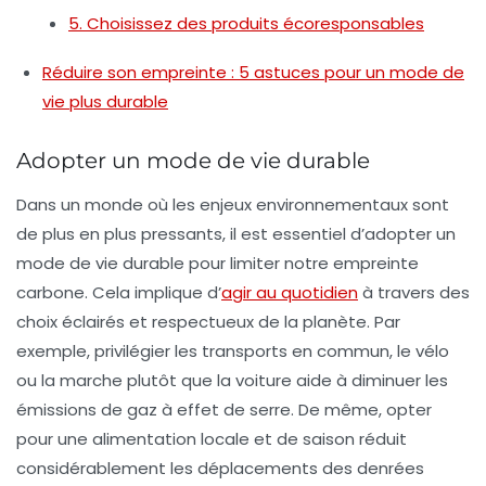
5. Choisissez des produits écoresponsables
Réduire son empreinte : 5 astuces pour un mode de
vie plus durable
Adopter un mode de vie durable
Dans un monde où les enjeux environnementaux sont
de plus en plus pressants, il est essentiel d’
adopter un
mode de vie durable
pour limiter notre
empreinte
carbone
. Cela implique d’
agir au quotidien
à travers des
choix éclairés et respectueux de la planète. Par
exemple, privilégier les
transports en commun
, le vélo
ou la marche plutôt que la voiture aide à diminuer les
émissions de gaz à effet de serre. De même, opter
pour une alimentation locale et de saison réduit
considérablement les
déplacements des denrées