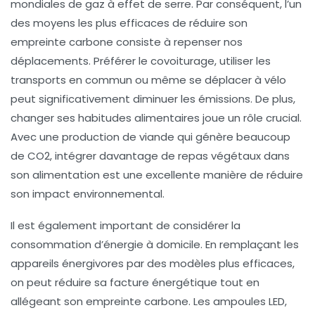
mondiales de gaz à effet de serre. Par conséquent, l’un
des moyens les plus efficaces de
réduire son
empreinte carbone
consiste à repenser nos
déplacements. Préférer le
covoiturage
, utiliser les
transports en commun
ou même se déplacer à vélo
peut significativement diminuer les émissions. De plus,
changer ses habitudes alimentaires joue un rôle crucial.
Avec une production de viande qui génère beaucoup
de
CO2
, intégrer davantage de repas végétaux dans
son alimentation est une excellente manière de réduire
son impact environnemental.
Il est également important de considérer la
consommation d’énergie à domicile. En remplaçant les
appareils énergivores par des modèles plus efficaces,
on peut réduire sa facture énergétique tout en
allégeant son empreinte carbone. Les
ampoules LED
,