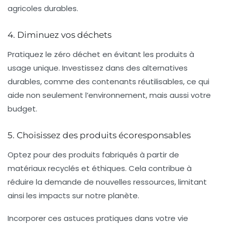
agricoles durables.
4. Diminuez vos déchets
Pratiquez le
zéro déchet
en évitant les produits à
usage unique. Investissez dans des alternatives
durables, comme des contenants réutilisables, ce qui
aide non seulement l’environnement, mais aussi votre
budget.
5. Choisissez des produits écoresponsables
Optez pour des produits fabriqués à partir de
matériaux recyclés
et éthiques. Cela contribue à
réduire la demande de nouvelles ressources, limitant
ainsi les impacts sur notre planète.
Incorporer ces
astuces pratiques
dans votre vie