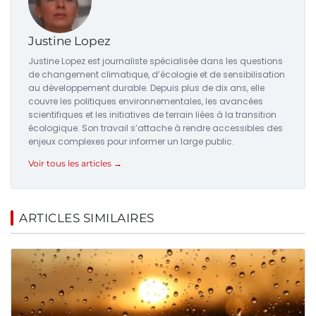
Justine Lopez
Justine Lopez est journaliste spécialisée dans les questions
de changement climatique, d’écologie et de sensibilisation
au développement durable. Depuis plus de dix ans, elle
couvre les politiques environnementales, les avancées
scientifiques et les initiatives de terrain liées à la transition
écologique. Son travail s’attache à rendre accessibles des
enjeux complexes pour informer un large public.
Voir tous les articles →
ARTICLES SIMILAIRES