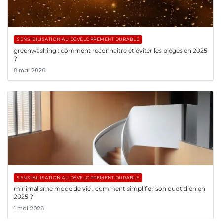
SENSIBILISATION AU DÉVELOPPEMENT DURABLE
greenwashing : comment reconnaître et éviter les pièges en 2025
?
8 mai 2026
SENSIBILISATION AU DÉVELOPPEMENT DURABLE
minimalisme mode de vie : comment simplifier son quotidien en
2025 ?
1 mai 2026