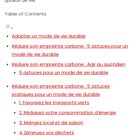
qualité de vie.
Table of Contents
Adopter un mode de vie durable
Réduire son empreinte carbone : 5 astuces pour un
mode de vie durable
Réduire son empreinte carbone : Agir au quotidien
5 astuces pour un mode de vie durable
Réduire son empreinte carbone : 5 astuces
pratiques pour un mode de vie durable
1. Favorisez les transports verts
2. Réduisez votre consommation d’énergie
3. Mangez local et de saison
4. Diminuez vos déchets