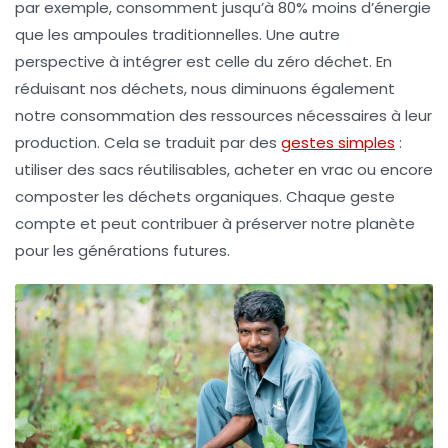
par exemple, consomment jusqu’à
80%
moins d’énergie
que les ampoules traditionnelles. Une autre
perspective à intégrer est celle du
zéro déchet
. En
réduisant nos déchets, nous diminuons également
notre consommation des ressources nécessaires à leur
production. Cela se traduit par des
gestes simples
:
utiliser des sacs réutilisables, acheter en vrac ou encore
composter les déchets organiques. Chaque geste
compte et peut contribuer à préserver notre planète
pour les générations futures.