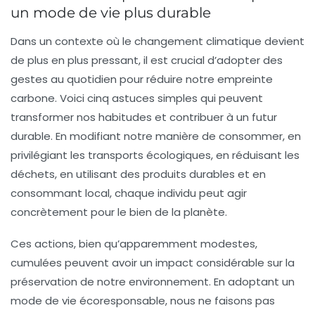
un mode de vie plus durable
Dans un contexte où le changement climatique devient
de plus en plus pressant, il est crucial d’adopter des
gestes au quotidien pour
réduire notre empreinte
carbone
. Voici cinq astuces simples qui peuvent
transformer nos habitudes et contribuer à un
futur
durable
. En modifiant notre manière de consommer, en
privilégiant les transports écologiques, en réduisant les
déchets, en utilisant des produits durables et en
consommant local, chaque individu peut agir
concrètement pour le bien de la planète.
Ces actions, bien qu’apparemment modestes,
cumulées peuvent avoir un impact considérable sur la
préservation de notre environnement. En adoptant un
mode de vie écoresponsable
, nous ne faisons pas