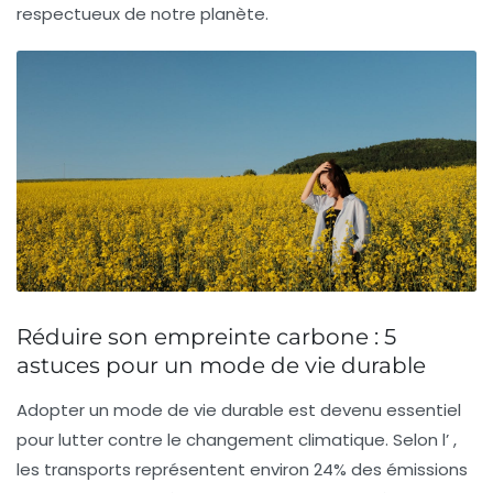
respectueux de notre planète.
Réduire son empreinte carbone : 5
astuces pour un mode de vie durable
Adopter un mode de vie durable est devenu essentiel
pour lutter contre le changement climatique. Selon l’
,
les transports représentent environ
24%
des émissions