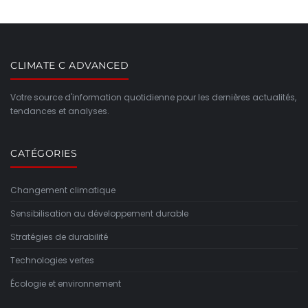
CLIMATE C ADVANCED
Votre source d'information quotidienne pour les dernières actualités,
tendances et analyses.
CATÉGORIES
Changement climatique
Sensibilisation au développement durable
Stratégies de durabilité
Technologies vertes
Écologie et environnement