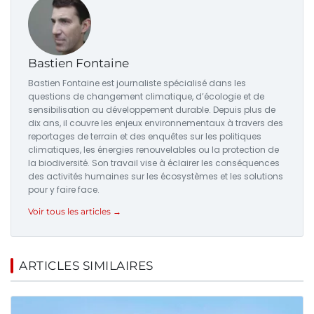
Bastien Fontaine
Bastien Fontaine est journaliste spécialisé dans les
questions de changement climatique, d’écologie et de
sensibilisation au développement durable. Depuis plus de
dix ans, il couvre les enjeux environnementaux à travers des
reportages de terrain et des enquêtes sur les politiques
climatiques, les énergies renouvelables ou la protection de
la biodiversité. Son travail vise à éclairer les conséquences
des activités humaines sur les écosystèmes et les solutions
pour y faire face.
Voir tous les articles →
ARTICLES SIMILAIRES