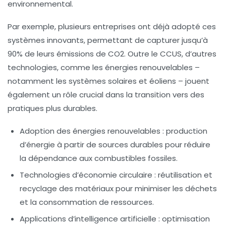
environnemental.
Par exemple, plusieurs entreprises ont déjà adopté ces
systèmes innovants, permettant de capturer jusqu’à
90% de leurs émissions de CO2. Outre le CCUS, d’autres
technologies, comme les
énergies renouvelables
–
notamment les systèmes solaires et éoliens – jouent
également un rôle crucial dans la transition vers des
pratiques plus durables.
Adoption des énergies renouvelables
: production
d’énergie à partir de sources durables pour réduire
la dépendance aux combustibles fossiles.
Technologies d’économie circulaire
: réutilisation et
recyclage des matériaux pour minimiser les déchets
et la consommation de ressources.
Applications d’intelligence artificielle
: optimisation