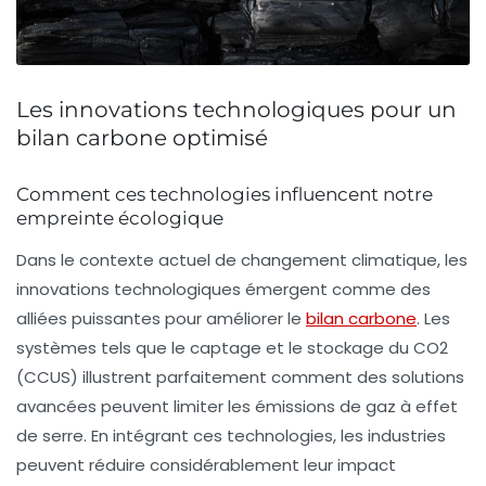
Les innovations technologiques pour un
bilan carbone optimisé
Comment ces technologies influencent notre
empreinte écologique
Dans le contexte actuel de changement climatique, les
innovations technologiques
émergent comme des
alliées puissantes pour améliorer le
bilan carbone
. Les
systèmes tels que le
captage et le stockage du CO2
(CCUS) illustrent parfaitement comment des solutions
avancées peuvent limiter les
émissions de gaz à effet
de serre
. En intégrant ces technologies, les industries
peuvent réduire considérablement leur impact