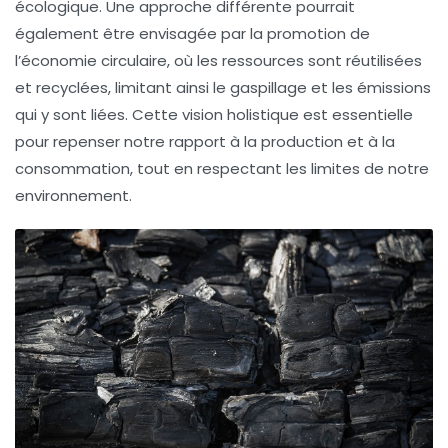
écologique. Une approche différente pourrait
également être envisagée par la promotion de
l’
économie circulaire
, où les ressources sont réutilisées
et recyclées, limitant ainsi le gaspillage et les émissions
qui y sont liées. Cette vision holistique est essentielle
pour repenser notre rapport à la production et à la
consommation, tout en respectant les limites de notre
environnement.