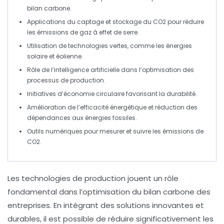
bilan carbone
.
Applications du
captage et stockage du CO2
pour réduire
les
émissions de gaz à effet de serre
.
Utilisation de
technologies vertes
, comme les énergies
solaire
et
éolienne
.
Rôle de l’
intelligence artificielle
dans l’optimisation des
processus de production.
Initiatives d’
économie circulaire
favorisant la durabilité.
Amélioration de l’efficacité énergétique et réduction des
dépendances aux
énergies fossiles
.
Outils numériques
pour mesurer et suivre les
émissions de
CO2
.
Les
technologies de production
jouent un rôle
fondamental dans l’optimisation du
bilan carbone
des
entreprises. En intégrant des solutions innovantes et
durables, il est possible de réduire significativement les