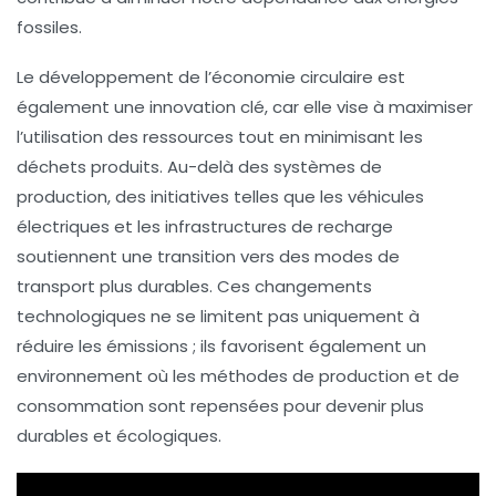
fossiles
.
Le développement de l’
économie circulaire
est
également une innovation clé, car elle vise à maximiser
l’utilisation des ressources tout en minimisant les
déchets produits. Au-delà des systèmes de
production, des initiatives telles que les véhicules
électriques et les infrastructures de recharge
soutiennent une transition vers des modes de
transport plus durables. Ces changements
technologiques ne se limitent pas uniquement à
réduire les émissions ; ils favorisent également un
environnement où les méthodes de production et de
consommation sont repensées pour devenir plus
durables et écologiques.