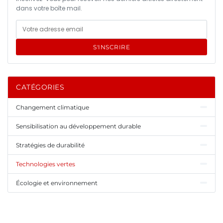
dans votre boîte mail.
S'INSCRIRE
CATÉGORIES
Changement climatique
Sensibilisation au développement durable
Stratégies de durabilité
Technologies vertes
Écologie et environnement