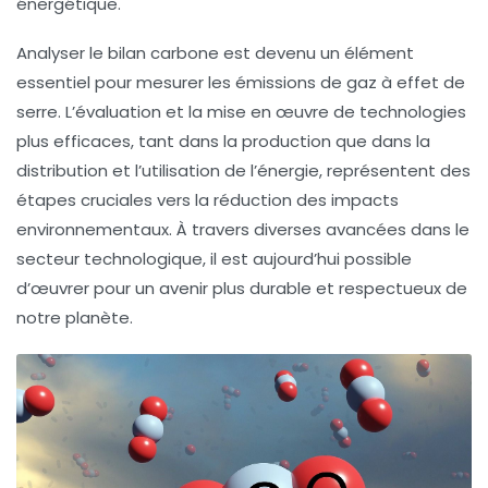
énergétique.
Analyser le
bilan carbone
est devenu un élément
essentiel pour mesurer les
émissions de gaz à effet de
serre
. L’évaluation et la mise en œuvre de technologies
plus efficaces, tant dans la
production
que dans la
distribution
et l’
utilisation de l’énergie
, représentent des
étapes cruciales vers la réduction des impacts
environnementaux. À travers diverses avancées dans le
secteur technologique, il est aujourd’hui possible
d’œuvrer pour un avenir plus durable et respectueux de
notre planète.