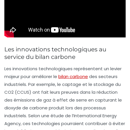
Les innovations technologiques au
service du bilan carbone
Les
innovations technologiques
représentent un levier
majeur pour améliorer le
bilan carbone
des secteurs
industriels. Par exemple, le
captage et le stockage du
CO2
(CCUS) ont fait leurs preuves dans la réduction
des émissions de gaz à effet de serre en capturant le
dioxyde de carbone produit lors des processus
industriels. Selon une étude de l’International Energy
Agency, ces technologies pourraient contribuer à éviter