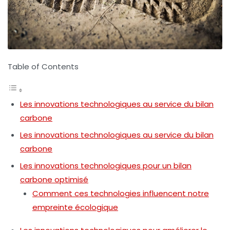
Table of Contents
Les innovations technologiques au service du bilan
carbone
Les innovations technologiques au service du bilan
carbone
Les innovations technologiques pour un bilan
carbone optimisé
Comment ces technologies influencent notre
empreinte écologique