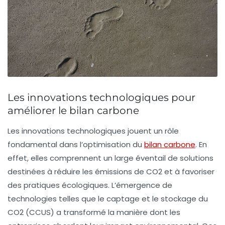
Les innovations technologiques pour
améliorer le bilan carbone
Les
innovations technologiques
jouent un rôle
fondamental dans l’optimisation du
bilan carbone
. En
effet, elles comprennent un large éventail de solutions
destinées à réduire les
émissions de CO2
et à favoriser
des pratiques écologiques. L’émergence de
technologies telles que le
captage
et le
stockage du
CO2
(CCUS) a transformé la manière dont les