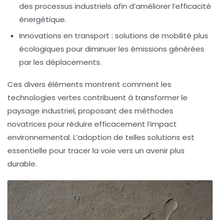
des processus industriels afin d’améliorer l’efficacité
énergétique.
Innovations en transport
: solutions de mobilité plus
écologiques pour diminuer les émissions générées
par les déplacements.
Ces divers éléments montrent comment les
technologies vertes
contribuent à transformer le
paysage industriel, proposant des méthodes
novatrices pour réduire efficacement l’impact
environnemental. L’adoption de telles solutions est
essentielle pour tracer la voie vers un avenir plus
durable
.