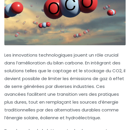
Les
innovations technologiques
jouent un rôle crucial
dans l’amélioration du
bilan carbone
. En intégrant des
solutions telles que le
captage et le stockage du CO2
, il
devient possible de limiter les émissions de
gaz à effet
de serre
générées par diverses industries. Ces
avancées facilitent une transition vers des pratiques
plus
dures
, tout en remplaçant les sources d’énergie
traditionnelles par des alternatives durables comme
l’
énergie solaire
,
éolienne
et
hydroélectrique
.