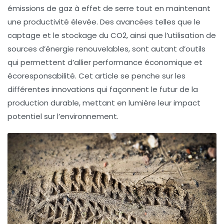
émissions de gaz à effet de serre
tout en maintenant
une productivité élevée. Des avancées telles que le
captage et le stockage du CO2
, ainsi que l’utilisation de
sources d’énergie renouvelables
, sont autant d’outils
qui permettent d’allier performance économique et
écoresponsabilité
. Cet article se penche sur les
différentes innovations qui façonnent le futur de la
production durable, mettant en lumière leur impact
potentiel sur l’environnement.