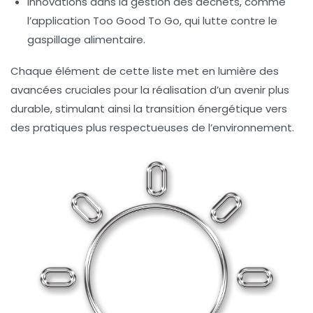
Innovations dans la gestion des déchets, comme
l’application
Too Good To Go
, qui lutte contre le
gaspillage alimentaire.
Chaque élément de cette liste met en lumière des
avancées cruciales pour la réalisation d’un avenir plus
durable, stimulant ainsi la transition énergétique vers
des pratiques plus respectueuses de l’environnement.