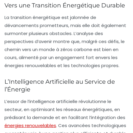
Vers une Transition Énergétique Durable
La transition énergétique est jalonnée de
dévancements prometteurs
, mais elle doit également
surmonter plusieurs
obstacles
. L’analyse des
perspectives d’avenir
montre que, malgré ces défis, le
chemin vers un monde à
zéros carbone
est bien en
cours, alimenté par un engagement fort envers les
énergies renouvelables
et les
technologies propres
.
L’Intelligence Artificielle au Service de
l’Énergie
L’essor de l’
intelligence artificielle
révolutionne le
secteur, en optimisant les
réseaux énergétiques
, en
prédisant la demande et en facilitant l’intégration des
énergies renouvelables
. Ces avancées technologiques