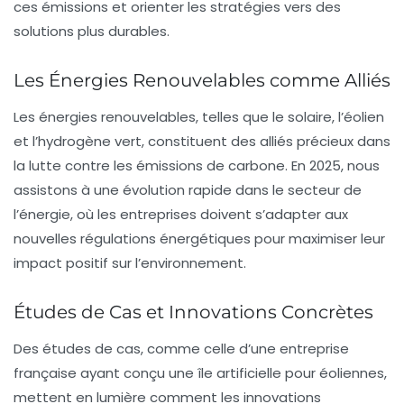
ces émissions et orienter les stratégies vers des
solutions plus durables.
Les Énergies Renouvelables comme Alliés
Les
énergies renouvelables
, telles que le solaire, l’éolien
et l’hydrogène vert, constituent des alliés précieux dans
la lutte contre les
émissions de carbone
. En 2025, nous
assistons à une évolution rapide dans le secteur de
l’énergie, où les entreprises doivent s’adapter aux
nouvelles
régulations énergétiques
pour maximiser leur
impact positif sur l’environnement.
Études de Cas et Innovations Concrètes
Des études de cas, comme celle d’une entreprise
française ayant conçu une
île artificielle
pour éoliennes,
mettent en lumière comment les
innovations