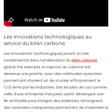
Les innovations technologiques au
service du bilan carbone
Les
innovations technologiques
jouent un rôle
fondamental dans l’amélioration du
bilan carbone
global. Par exemple, la
capture du carbone
est
devenue une priorité, avec des méthodes avancées
permettant d’isolent et de stocker efficacement le
CO2
émis par les industries. Des études de cas comme
celle d’une entreprise française ayant développé une
île artificielle
pour intégrer des
éoliennes
témoignent
des avancées marquantes permettant de maximiser la