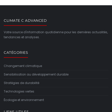
CLIMATE C ADVANCED
Votre source d'information quotidienne pour les dernières actualités,
tendances et analyses.
CATÉGORIES
Changement climatique
Sensibilisation au développement durable
Stratégies de durabilité
Technologies vertes
Écologie et environnement
LIENS UTILES