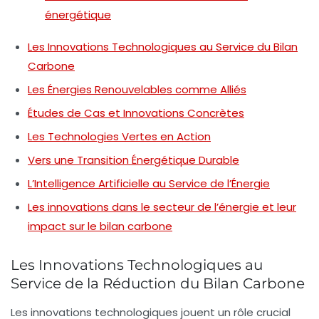
énergétique
Les Innovations Technologiques au Service du Bilan
Carbone
Les Énergies Renouvelables comme Alliés
Études de Cas et Innovations Concrètes
Les Technologies Vertes en Action
Vers une Transition Énergétique Durable
L’Intelligence Artificielle au Service de l’Énergie
Les innovations dans le secteur de l’énergie et leur
impact sur le bilan carbone
Les Innovations Technologiques au
Service de la Réduction du Bilan Carbone
Les
innovations technologiques
jouent un rôle crucial