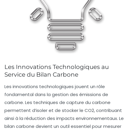
Les Innovations Technologiques au
Service du Bilan Carbone
Les
innovations technologiques
jouent un rôle
fondamental dans la gestion des
émissions de
carbone
. Les techniques de
capture du carbone
permettent d’isoler et de stocker le
CO2
, contribuant
ainsi à la réduction des impacts environnementaux. Le
bilan carbone
devient un outil essentiel pour mesurer