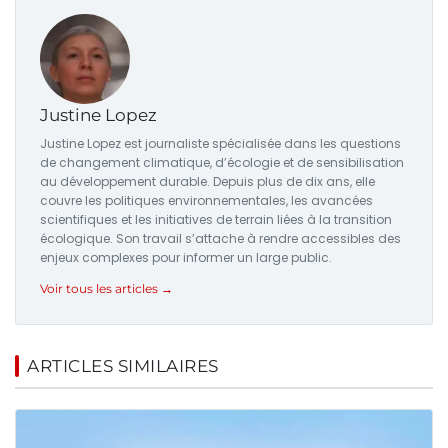
Justine Lopez
Justine Lopez est journaliste spécialisée dans les questions
de changement climatique, d’écologie et de sensibilisation
au développement durable. Depuis plus de dix ans, elle
couvre les politiques environnementales, les avancées
scientifiques et les initiatives de terrain liées à la transition
écologique. Son travail s’attache à rendre accessibles des
enjeux complexes pour informer un large public.
Voir tous les articles →
ARTICLES SIMILAIRES