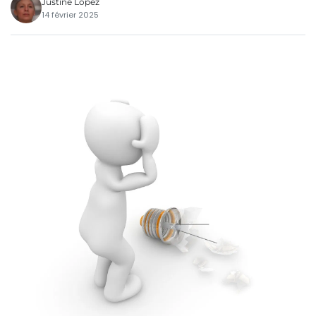
Justine Lopez
14 février 2025