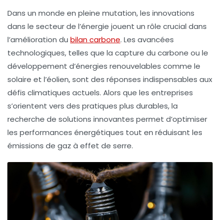
Dans un monde en pleine mutation, les
innovations
dans le secteur de l’
énergie
jouent un rôle crucial dans
l’amélioration du
bilan carbone
. Les avancées
technologiques, telles que la
capture du carbone
ou le
développement d’
énergies renouvelables
comme le
solaire et l’éolien, sont des réponses indispensables aux
défis climatiques actuels. Alors que les entreprises
s’orientent vers des pratiques plus durables, la
recherche de solutions innovantes permet d’optimiser
les performances énergétiques tout en réduisant les
émissions de gaz à effet de serre.