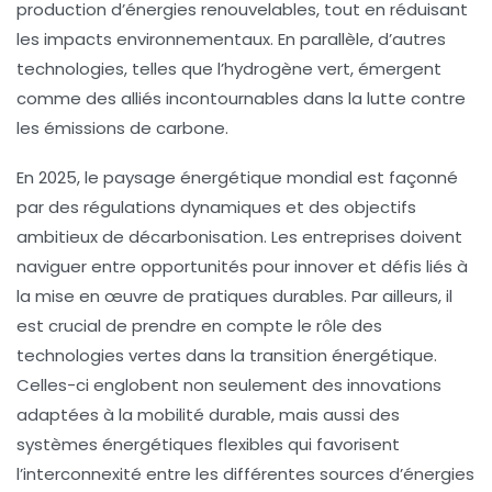
production d’
énergies renouvelables
, tout en réduisant
les impacts environnementaux. En parallèle, d’autres
technologies, telles que l’
hydrogène vert
, émergent
comme des alliés incontournables dans la lutte contre
les émissions de carbone.
En 2025, le paysage énergétique mondial est façonné
par des
régulations dynamiques
et des objectifs
ambitieux de décarbonisation. Les entreprises doivent
naviguer entre
opportunités
pour innover et
défis
liés à
la mise en œuvre de pratiques durables. Par ailleurs, il
est crucial de prendre en compte le rôle des
technologies vertes
dans la transition énergétique.
Celles-ci englobent non seulement des innovations
adaptées à la
mobilité durable
, mais aussi des
systèmes énergétiques flexibles qui favorisent
l’interconnexité entre les différentes sources d’énergies