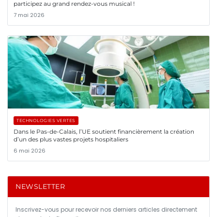
participez au grand rendez-vous musical !
7 mai 2026
TECHNOLOGIES VERTES
Dans le Pas-de-Calais, l’UE soutient financièrement la création
d’un des plus vastes projets hospitaliers
6 mai 2026
NEWSLETTER
Inscrivez-vous pour recevoir nos derniers articles directement