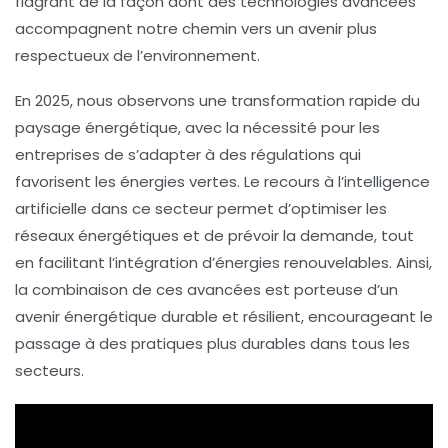
flagrant de la façon dont des technologies avancées
accompagnent notre chemin vers un avenir plus
respectueux de l’environnement.
En 2025, nous observons une transformation rapide du
paysage énergétique, avec la nécessité pour les
entreprises de s’adapter à des régulations qui
favorisent les énergies vertes. Le recours à l’
intelligence
artificielle
dans ce secteur permet d’optimiser les
réseaux énergétiques et de prévoir la demande, tout
en facilitant l’intégration d’énergies renouvelables. Ainsi,
la combinaison de ces avancées est porteuse d’un
avenir énergétique durable et résilient, encourageant le
passage à des pratiques plus durables dans tous les
secteurs.