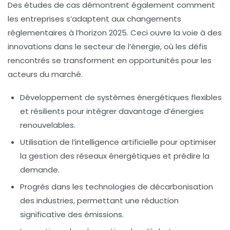
Des études de cas démontrent également comment
les entreprises s’adaptent aux changements
réglementaires à l’horizon 2025. Ceci ouvre la voie à des
innovations dans le secteur de l’énergie, où les défis
rencontrés se transforment en opportunités pour les
acteurs du marché.
Développement de systèmes énergétiques flexibles
et résilients pour intégrer davantage d’
énergies
renouvelables
.
Utilisation de l’
intelligence artificielle
pour optimiser
la gestion des réseaux énergétiques et prédire la
demande.
Progrès dans les technologies de
décarbonisation
des industries, permettant une réduction
significative des émissions.