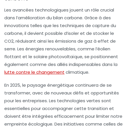
Les avancées technologiques jouent un rôle crucial
dans l’amélioration du
bilan carbone
. Grâce à des
innovations telles que les techniques de
capture du
carbone
, il devient possible d’isoler et de stocker le
CO2
, réduisant ainsi les émissions de gaz à effet de
serre. Les
énergies renouvelables
, comme l’éolien
flottant et le solaire photovoltaïque, se positionnent
également comme des alliés indispensables dans la
lutte contre le changement
climatique.
En 2025, le paysage énergétique continuera de se
transformer, avec de nouveaux défis et opportunités
pour les entreprises. Les
technologies vertes
sont
essentielles pour accompagner cette transition et
doivent être intégrées efficacement pour limiter notre
empreinte écologique. Des initiatives comme celles de