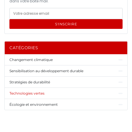
dans votre boîte mail.
S'INSCRIRE
CATÉGORIES
Changement climatique
Sensibilisation au développement durable
Stratégies de durabilité
Technologies vertes
Écologie et environnement