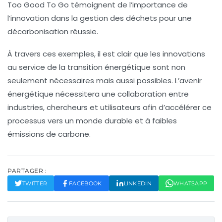
Too Good To Go témoignent de l’importance de
l’innovation dans la gestion des déchets pour une
décarbonisation réussie.
À travers ces exemples, il est clair que les innovations
au service de la
transition énergétique
sont non
seulement nécessaires mais aussi possibles. L’avenir
énergétique nécessitera une collaboration entre
industries, chercheurs et utilisateurs afin d’accélérer ce
processus vers un monde durable et à faibles
émissions de carbone.
PARTAGER :
TWITTER
FACEBOOK
LINKEDIN
WHATSAPP