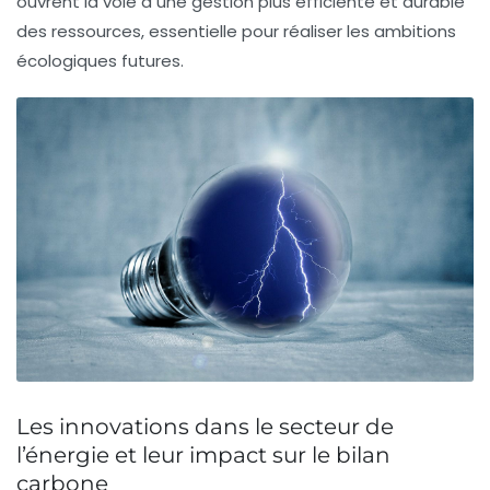
ouvrent la voie à une gestion plus efficiente et durable
des ressources, essentielle pour réaliser les ambitions
écologiques futures.
Les innovations dans le secteur de
l’énergie et leur impact sur le bilan
carbone