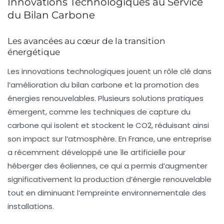
Innovations Technologiques au Service
du Bilan Carbone
Les avancées au cœur de la transition
énergétique
Les
innovations technologiques
jouent un rôle clé dans
l’amélioration du
bilan carbone
et la promotion des
énergies renouvelables
. Plusieurs solutions pratiques
émergent, comme les techniques de
capture du
carbone
qui isolent et stockent le CO2, réduisant ainsi
son impact sur l’atmosphère. En France, une entreprise
a récemment développé une île artificielle pour
héberger des
éoliennes
, ce qui a permis d’augmenter
significativement la production d’énergie renouvelable
tout en diminuant l’empreinte environnementale des
installations.