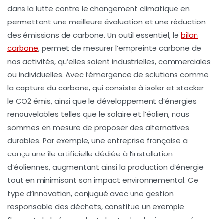
dans la lutte contre le changement climatique en
permettant une meilleure évaluation et une réduction
des
émissions de carbone
. Un outil essentiel, le
bilan
carbone
, permet de mesurer l’empreinte carbone de
nos activités, qu’elles soient industrielles, commerciales
ou individuelles. Avec l’émergence de solutions comme
la
capture du carbone
, qui consiste à isoler et stocker
le CO2 émis, ainsi que le développement d’
énergies
renouvelables
telles que le solaire et l’éolien, nous
sommes en mesure de proposer des alternatives
durables. Par exemple, une entreprise française a
conçu une île artificielle dédiée à l’installation
d’éoliennes, augmentant ainsi la production d’énergie
tout en minimisant son impact environnemental. Ce
type d’innovation, conjugué avec une gestion
responsable des déchets, constitue un exemple