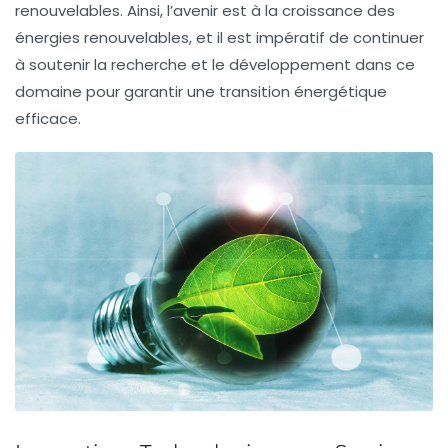
renouvelables. Ainsi, l’avenir est à la croissance des
énergies renouvelables
, et il est impératif de continuer
à soutenir la recherche et le développement dans ce
domaine pour garantir une
transition énergétique
efficace.