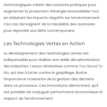
technologiques
créent des solutions pratiques pour
augmenter la production d’
énergie renouvelable
tout
en réduisant les impacts négatifs sur l’environnement.
Ces cas témoignent de la faisabilité des avancées
pour répondre aux défis contemporains.
Les Technologies Vertes en Action
Le développement des
technologies vertes
est
indispensable pour réaliser une réelle
décarbonisation
des industries. L’essor d’initiatives comme Too Good To
Go, qui vise à lutter contre le gaspillage, illustre
l’importance croissante de la gestion des
déchets
dans ce processus. Ces innovations démontrent qu’il
est possible de conjuguer performance économique et
respect de l’environnement.