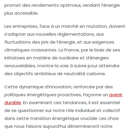
promet des rendements optimaux, rendant l’énergie
plus accessible.
Les entreprises, face à un marché en mutation, doivent
s’adapter aux nouvelles règlementations, aux
fluctuations des prix de l’énergie, et aux exigences
climatiques croissantes. La
France
, par le biais de ses
initiatives en matière de
nucléaire
et d’
énergies
renouvelables
, montre la voie à suivre pour atteindre
des objectifs ambitieux de
neutralité carbone
.
Cette dynamique d’innovation, renforcée par des
politiques énergétiques proactives, façonne un
avenir
durable
. En examinant ces tendances, il est essentiel
de se questionner sur notre rôle individuel et collectif
dans cette transition énergétique cruciale. Les choix
que nous faisons aujourd’hui détermineront notre