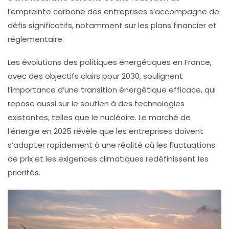
l’empreinte carbone
des entreprises s’accompagne de
défis significatifs, notamment sur les plans
financier
et
réglementaire
.
Les évolutions des politiques énergétiques en France,
avec des objectifs clairs pour 2030, soulignent
l’importance d’une transition énergétique efficace, qui
repose aussi sur le soutien à des technologies
existantes, telles que le
nucléaire
. Le marché de
l’énergie en 2025 révèle que les entreprises doivent
s’adapter rapidement à une réalité où les
fluctuations
de prix
et les exigences climatiques redéfinissent les
priorités.