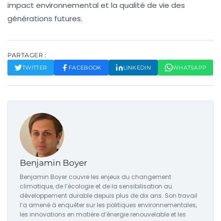
impact environnemental et la qualité de vie des
générations futures.
PARTAGER :
TWITTER
FACEBOOK
LINKEDIN
WHATSAPP
Benjamin Boyer
Benjamin Boyer couvre les enjeux du changement
climatique, de l’écologie et de la sensibilisation au
développement durable depuis plus de dix ans. Son travail
l’a amené à enquêter sur les politiques environnementales,
les innovations en matière d’énergie renouvelable et les