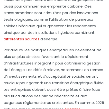
aussi pour diminuer leur
empreinte carbone
. Ces
transformations sont stimulées par des innovations
technologiques, comme l’utilisation de
panneaux
solaires bifaciaux
, qui augmentent les rendements,
ainsi que par des
installations hybrides
combinant
différentes sources
d’énergie.
Par ailleurs, les politiques énergétiques deviennent de
plus en plus strictes, favorisant le déploiement
d’infrastructures intégrant l’
pour optimiser la gestion
de l’énergie. Les défis à relever, notamment en termes
d’investissements et d’acceptabilité sociale, seront
cruciaux pour garantir une transition énergétique fluide.
Les entreprises doivent aussi être prêtes à faire face
aux fluctuations des prix de l’
électricité
et aux
exigences réglementaires croissantes. En somme, 2025