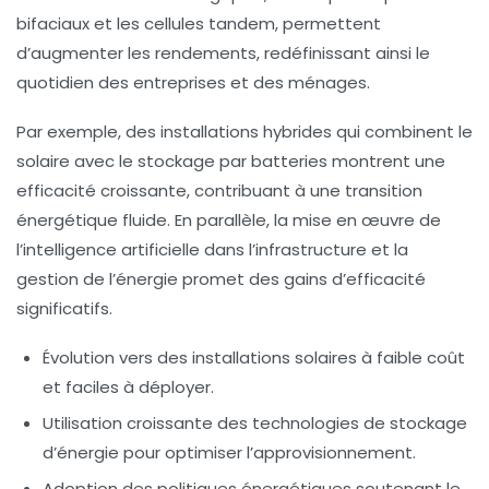
bifaciaux et les cellules tandem, permettent
d’augmenter les rendements, redéfinissant ainsi le
quotidien des entreprises et des ménages.
Par exemple, des installations hybrides qui combinent le
solaire avec le
stockage par batteries
montrent une
efficacité croissante, contribuant à une transition
énergétique fluide. En parallèle, la mise en œuvre de
l’
intelligence artificielle
dans l’infrastructure et la
gestion de l’énergie promet des gains d’efficacité
significatifs.
Évolution vers des installations solaires à faible coût
et faciles à déployer.
Utilisation croissante des technologies de
stockage
d’énergie pour optimiser l’approvisionnement.
Adoption des politiques énergétiques soutenant le