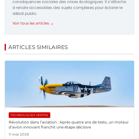
conséquences sociales des crises écologiques. Il s’attache
à rendre accessibles des sujets complexes pour éclairer le
débat public.
Voir tous les articles →
ARTICLES SIMILAIRES
TECHNOLOGIES VERTES
Révolution dans l’aviation : Après quatre ans de tests, un moteur
d’avion innovant franchit une étape décisive
11 mai 2026