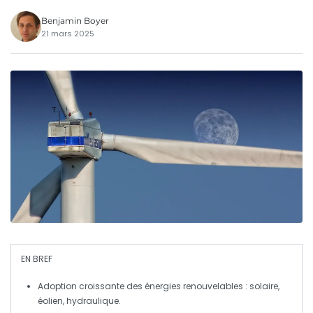
Benjamin Boyer
21 mars 2025
EN BREF
Adoption croissante
des énergies renouvelables : solaire,
éolien, hydraulique.