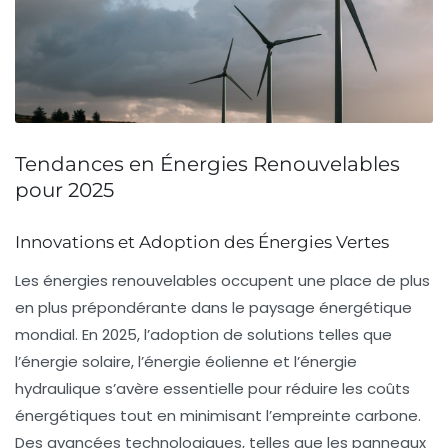
Tendances en Énergies Renouvelables
pour 2025
Innovations et Adoption des Énergies Vertes
Les énergies renouvelables occupent une place de plus
en plus prépondérante dans le paysage énergétique
mondial. En 2025, l’adoption de solutions telles que
l’
énergie solaire
, l’
énergie éolienne
et l’
énergie
hydraulique
s’avère essentielle pour réduire les
coûts
énergétiques
tout en minimisant l’
empreinte carbone
.
Des avancées technologiques, telles que les panneaux