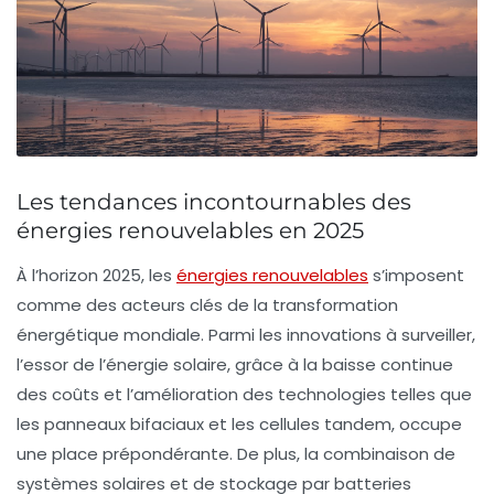
Les tendances incontournables des
énergies renouvelables en 2025
À l’horizon 2025, les
énergies renouvelables
s’imposent
comme des acteurs clés de la transformation
énergétique mondiale. Parmi les innovations à surveiller,
l’essor de l’
énergie solaire
, grâce à la baisse continue
des coûts et l’amélioration des technologies telles que
les
panneaux bifaciaux
et les
cellules tandem
, occupe
une place prépondérante. De plus, la combinaison de
systèmes
solaires
et de
stockage par batteries