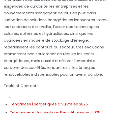
exigences de durabilité, les entreprises et les
gouvernements s’engagent de plus en plus dans
l’adoption de solutions énergétiques innovantes. Parmi
les tendances à surveiller, l’essor des technologies
solaires, éoliennes et hydrauliques, ainsi que les
avancées en matière de stockage d’énergie,
redéfinissent les contours du secteur. Ces évolutions
promettent non seulement de réduire les
coûts
énergétiques
, mais aussi d’améliorer l’empreinte
carbone des sociétés, rendant ainsi les énergies
renouvelables indispensables pour un avenir durable.
Table of Contents
Tendances Énergétiques à Suivre en 2025
Tendances et Innovations Énergétiques en 2025