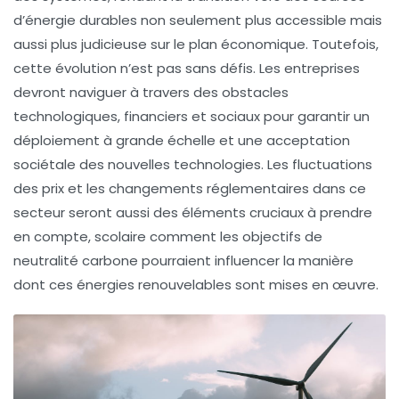
d’énergie
durables
non seulement plus accessible mais
aussi plus judicieuse sur le plan économique. Toutefois,
cette évolution n’est pas sans défis. Les entreprises
devront naviguer à travers des obstacles
technologiques, financiers et sociaux pour garantir un
déploiement à grande échelle
et une acceptation
sociétale des nouvelles technologies. Les
fluctuations
des prix
et les changements réglementaires dans ce
secteur seront aussi des éléments cruciaux à prendre
en compte, scolaire comment les objectifs de
neutralité carbone
pourraient influencer la manière
dont ces énergies renouvelables sont mises en œuvre.