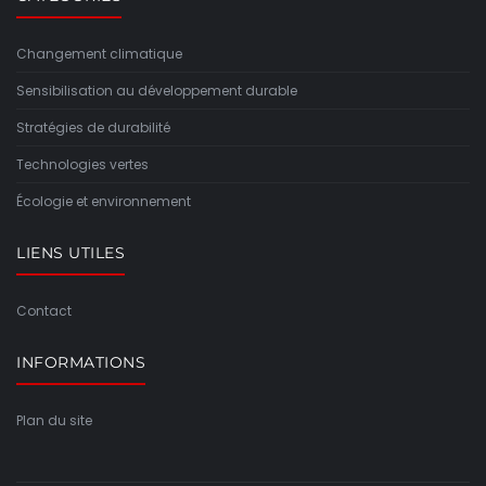
Changement climatique
Sensibilisation au développement durable
Stratégies de durabilité
Technologies vertes
Écologie et environnement
LIENS UTILES
Contact
INFORMATIONS
Plan du site