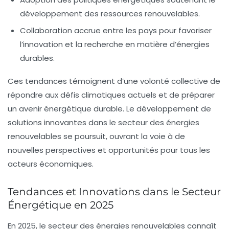
développement des
ressources renouvelables
.
Collaboration accrue entre les pays pour favoriser
l’innovation et la recherche en matière d’énergies
durables.
Ces tendances témoignent d’une volonté collective de
répondre aux défis climatiques actuels et de préparer
un avenir énergétique durable. Le développement de
solutions innovantes dans le secteur des énergies
renouvelables se poursuit, ouvrant la voie à de
nouvelles perspectives et opportunités pour tous les
acteurs économiques.
Tendances et Innovations dans le Secteur
Énergétique en 2025
En 2025, le secteur des
énergies renouvelables
connaît