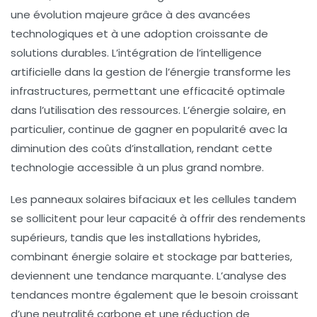
une évolution majeure grâce à des
avancées
technologiques
et à une adoption croissante de
solutions durables. L’intégration de l’
intelligence
artificielle
dans la gestion de l’énergie transforme les
infrastructures, permettant une efficacité optimale
dans l’utilisation des ressources. L’énergie
solaire
, en
particulier, continue de gagner en popularité avec la
diminution des coûts d’installation, rendant cette
technologie accessible à un plus grand nombre.
Les
panneaux solaires bifaciaux
et les
cellules tandem
se sollicitent pour leur capacité à offrir des rendements
supérieurs, tandis que les
installations hybrides
,
combinant énergie solaire et
stockage par batteries
,
deviennent une tendance marquante. L’analyse des
tendances montre également que le besoin croissant
d’une
neutralité carbone
et une
réduction de