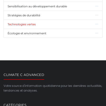
Sensibilisation au développement durable
Stratégies de durabilité
Technologies vertes
Écologie et environnement
CLIMATE C ADVANCED
Votre source d'information quotidienne pour les dernières actualités,
tendances et analyses.
CATÉGORIES