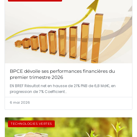
BPCE dévoile ses performances financières du
premier trimestre 2026
EN BREF Résultat net en hausse de 21% PNB de 6,8 Md€, en
progression de 7% Coefficient…
6 mai 2026
TECHNOLOGIES VERTES