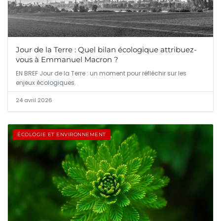
Jour de la Terre : Quel bilan écologique attribuez-
vous à Emmanuel Macron ?
EN BREF Jour de la Terre : un moment pour réfléchir sur les
enjeux écologiques.
24 avril 2026
ÉCOLOGIE ET ENVIRONNEMENT