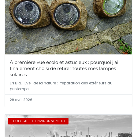
À première vue écolo et astucieux : pourquoi j’ai
finalement choisi de retirer toutes mes lampes
solaires
EN BREF Éveil de la nature : Préparation des extérieurs au
printemps.
29 avril 2026
ÉCOLOGIE ET ENVIRONNEMENT