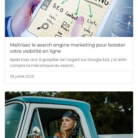
Maîtrisez le search engine marketing pour booster
votre visibilité en ligne
Après trois ans à gaspiller de l’argent sur Google Ads, j’ai enfin
compris la mécanique du search…
28 juillet 2026