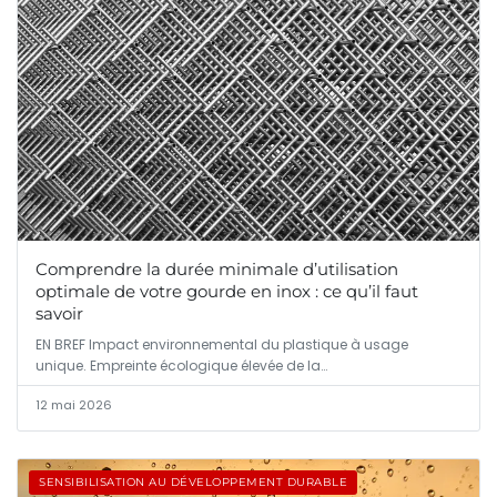
Comprendre la durée minimale d’utilisation
optimale de votre gourde en inox : ce qu’il faut
savoir
EN BREF Impact environnemental du plastique à usage
unique. Empreinte écologique élevée de la…
12 mai 2026
SENSIBILISATION AU DÉVELOPPEMENT DURABLE