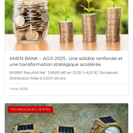
AMEN BANK – AGO 2025 : Une solidité renforcée et
une transformation stratégique accélérée
EN BREF Résultat Net : 248,65 MD en 2025 (+8,13 %). Dividende :
Distribution fixée à 3,600 dinars…
1 mai 2026
TECHNOLOGIES VERTES