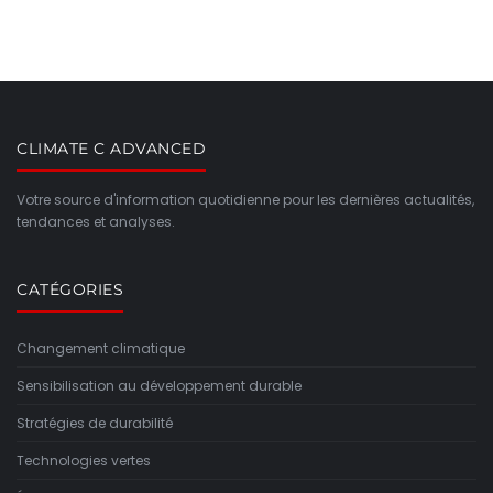
CLIMATE C ADVANCED
Votre source d'information quotidienne pour les dernières actualités,
tendances et analyses.
CATÉGORIES
Changement climatique
Sensibilisation au développement durable
Stratégies de durabilité
Technologies vertes