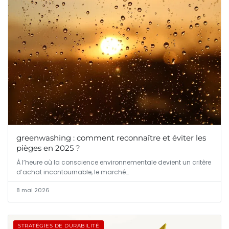
greenwashing : comment reconnaître et éviter les
pièges en 2025 ?
À l’heure où la conscience environnementale devient un critère
d’achat incontournable, le marché…
8 mai 2026
STRATÉGIES DE DURABILITÉ