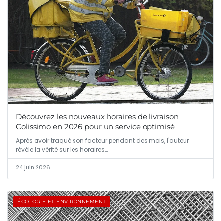
Découvrez les nouveaux horaires de livraison
Colissimo en 2026 pour un service optimisé
Après avoir traqué son facteur pendant des mois, l'auteur
révèle la vérité sur les horaires…
24 juin 2026
ÉCOLOGIE ET ENVIRONNEMENT