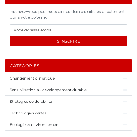
Inscrivez-vous pour recevoir nos derniers articles directement
dans votre boîte mail.
S'INSCRIRE
CATÉGORIES
Changement climatique
Sensibilisation au développement durable
Stratégies de durabilité
Technologies vertes
Écologie et environnement