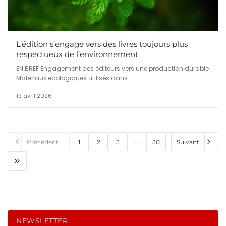
L’édition s’engage vers des livres toujours plus
respectueux de l’environnement
EN BREF Engagement des éditeurs vers une production durable
Matériaux écologiques utilisés dans…
19 avril 2026
Précédent
1
2
3
...
30
Suivant
NEWSLETTER