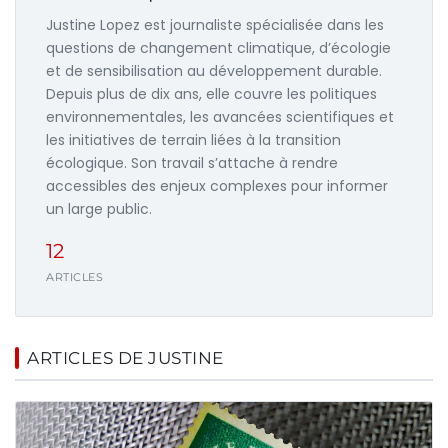
Justine Lopez est journaliste spécialisée dans les
questions de changement climatique, d’écologie
et de sensibilisation au développement durable.
Depuis plus de dix ans, elle couvre les politiques
environnementales, les avancées scientifiques et
les initiatives de terrain liées à la transition
écologique. Son travail s’attache à rendre
accessibles des enjeux complexes pour informer
un large public.
12
ARTICLES
ARTICLES DE JUSTINE