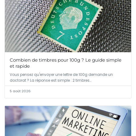
Combien de timbres pour 100g ? Le guide simple
et rapide
Vous pensez qu'envoyer une lettre de 100g demande un
doctorat ? La réponse est simple : 2 timbres…
5 août 2026