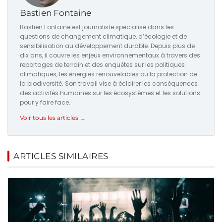
Bastien Fontaine
Bastien Fontaine est journaliste spécialisé dans les
questions de changement climatique, d’écologie et de
sensibilisation au développement durable. Depuis plus de
dix ans, il couvre les enjeux environnementaux à travers des
reportages de terrain et des enquêtes sur les politiques
climatiques, les énergies renouvelables ou la protection de
la biodiversité. Son travail vise à éclairer les conséquences
des activités humaines sur les écosystèmes et les solutions
pour y faire face.
Voir tous les articles →
ARTICLES SIMILAIRES