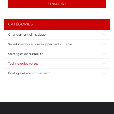
S'INSCRIRE
CATÉGORIES
Changement climatique
Sensibilisation au développement durable
Stratégies de durabilité
Technologies vertes
Écologie et environnement