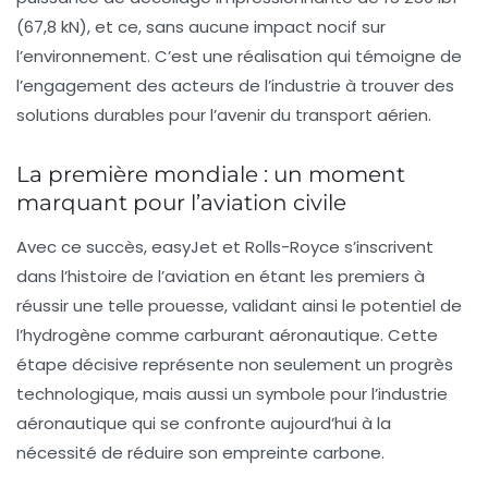
(67,8 kN), et ce, sans aucune impact nocif sur
l’environnement. C’est une réalisation qui témoigne de
l’engagement des acteurs de l’industrie à trouver des
solutions durables pour l’avenir du transport aérien.
La première mondiale : un moment
marquant pour l’aviation civile
Avec ce succès, easyJet et Rolls-Royce s’inscrivent
dans l’histoire de l’aviation en étant les premiers à
réussir une telle prouesse, validant ainsi le potentiel de
l’hydrogène comme carburant aéronautique. Cette
étape décisive représente non seulement un progrès
technologique, mais aussi un symbole pour l’industrie
aéronautique qui se confronte aujourd’hui à la
nécessité de réduire son empreinte carbone.