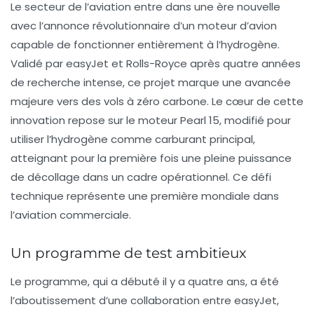
Le secteur de l’aviation entre dans une ère nouvelle
avec l’annonce révolutionnaire d’un moteur d’avion
capable de fonctionner entièrement à l’hydrogène.
Validé par easyJet et Rolls-Royce après quatre années
de recherche intense, ce projet marque une avancée
majeure vers des vols à zéro carbone. Le cœur de cette
innovation repose sur le moteur Pearl 15, modifié pour
utiliser l’hydrogène comme carburant principal,
atteignant pour la première fois une pleine puissance
de décollage dans un cadre opérationnel. Ce défi
technique représente une première mondiale dans
l’aviation commerciale.
Un programme de test ambitieux
Le programme, qui a débuté il y a quatre ans, a été
l’aboutissement d’une collaboration entre easyJet,