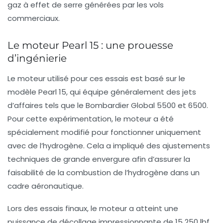
gaz à effet de serre générées par les vols
commerciaux.
Le moteur Pearl 15 : une prouesse
d’ingénierie
Le moteur utilisé pour ces essais est basé sur le
modèle Pearl 15, qui équipe généralement des jets
d’affaires tels que le Bombardier Global 5500 et 6500.
Pour cette expérimentation, le moteur a été
spécialement modifié pour fonctionner uniquement
avec de l’hydrogène. Cela a impliqué des ajustements
techniques de grande envergure afin d’assurer la
faisabilité de la combustion de l’hydrogène dans un
cadre aéronautique.
Lors des essais finaux, le moteur a atteint une
puissance de décollage impressionnante de 15 250 lbf