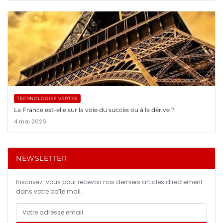
TECHNOLOGIES VERTES
La France est-elle sur la voie du succès ou à la dérive ?
4 mai 2026
NEWSLETTER
Inscrivez-vous pour recevoir nos derniers articles directement
dans votre boîte mail.