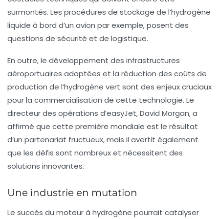
surmontés. Les procédures de stockage de l’hydrogène
liquide à bord d’un avion par exemple, posent des
questions de sécurité et de logistique.
En outre, le développement des infrastructures
aéroportuaires adaptées et la réduction des coûts de
production de l’hydrogène vert sont des enjeux cruciaux
pour la commercialisation de cette technologie. Le
directeur des opérations d’easyJet, David Morgan, a
affirmé que cette première mondiale est le résultat
d’un partenariat fructueux, mais il avertit également
que les défis sont nombreux et nécessitent des
solutions innovantes.
Une industrie en mutation
Le succès du moteur à hydrogène pourrait catalyser