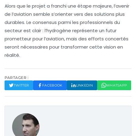
Alors que le projet a franchi une étape majeure, l’avenir
de l’aviation semble s’orienter vers des solutions plus
durables. Le consensus parmi les professionnels du
secteur est clair : l’hydrogène représente un
futur
prometteur pour l’aviation
, mais des efforts concertés
seront nécessaires pour transformer cette vision en
réalité.
PARTAGER :
TWITTER
FACEBOOK
LINKEDIN
WHATSAPP