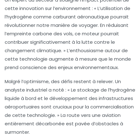
cette innovation sur l’environnement : « L’utilisation de
l’hydrogène comme carburant aéronautique pourrait
révolutionner notre manière de voyager. En réduisant
l’empreinte carbone des vols, ce moteur pourrait
contribuer significativement à la lutte contre le
changement climatique. » L’enthousiasme autour de
cette technologie augmente à mesure que le monde
prend conscience des enjeux environnementaux.
Malgré l’optimisme, des défis restent à relever. Un
analyste industriel a noté : « Le stockage de l’hydrogène
liquide à bord et le développement des infrastructures
aéroportuaires sont cruciaux pour la commercialisation
de cette technologie. » La route vers une aviation
entièrement décarbonée est pavée d’obstacles à
surmonter.