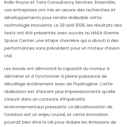
Rolls-Royce et Tata Consultancy Services. Ensemble,
ces entreprises ont mis en œuvre des recherches et
développements pour rendre réalisable cette
technologie innovante. Le 29 avril 2026, les résultats des
tests ont été présentés avec succès au NASA Stennis
Space Center, une étape charnière qui a abouti à des
performances sans précédent pour un moteur d’avion
civil.
Les essais ont démontré la capacité du moteur à
démarrer et à fonctionner à pleine puissance de
décollage entièrement avec de l’hydrogène. Cette
réalisation est d’autant plus impressionnante qu’elle
s’inscrit dans un contexte d’impératifs
environnementaux pressants. La décarbonation de
l’aviation est un enjeu crucial, et cette innovation
pourrait bien être la clé pour réduire les émissions de