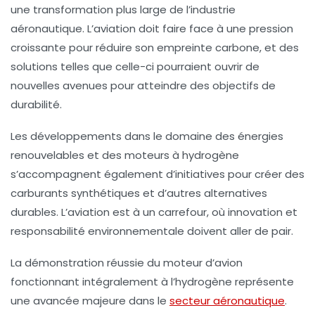
une transformation plus large de l’industrie
aéronautique. L’aviation doit faire face à une pression
croissante pour réduire son empreinte carbone, et des
solutions telles que celle-ci pourraient ouvrir de
nouvelles avenues pour atteindre des objectifs de
durabilité.
Les développements dans le domaine des énergies
renouvelables et des moteurs à hydrogène
s’accompagnent également d’initiatives pour créer des
carburants synthétiques et d’autres alternatives
durables. L’aviation est à un carrefour, où innovation et
responsabilité environnementale doivent aller de pair.
La démonstration réussie du moteur d’avion
fonctionnant intégralement à l’hydrogène représente
une avancée majeure dans le
secteur aéronautique
.