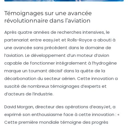
Témoignages sur une avancée
révolutionnaire dans l’aviation
Après quatre années de recherches intensives, le
partenariat entre easyJet et Rolls-Royce a abouti à
une avancée sans précédent dans le domaine de
l’aviation. Le développement d’un
moteur d’avion
capable de fonctionner intégralement à l’hydrogène
marque un tournant décisif dans la quête de la
décarbonation du secteur aérien. Cette innovation a
suscité de nombreux témoignages d’experts et
d’acteurs de l’industrie.
David Morgan, directeur des opérations d’easyJet, a
exprimé son enthousiasme face à cette innovation : «
Cette première mondiale témoigne des progrès