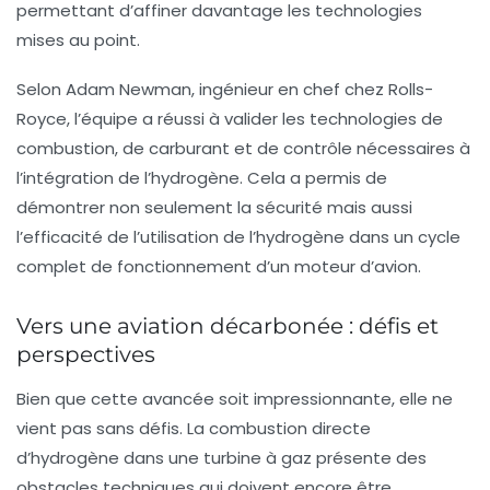
permettant d’affiner davantage les technologies
mises au point.
Selon Adam Newman, ingénieur en chef chez Rolls-
Royce, l’équipe a réussi à valider les technologies de
combustion, de carburant et de contrôle nécessaires à
l’intégration de l’hydrogène. Cela a permis de
démontrer non seulement la sécurité mais aussi
l’efficacité de l’utilisation de l’hydrogène dans un cycle
complet de fonctionnement d’un moteur d’avion.
Vers une aviation décarbonée : défis et
perspectives
Bien que cette avancée soit impressionnante, elle ne
vient pas sans défis. La combustion directe
d’hydrogène dans une turbine à gaz présente des
obstacles techniques qui doivent encore être