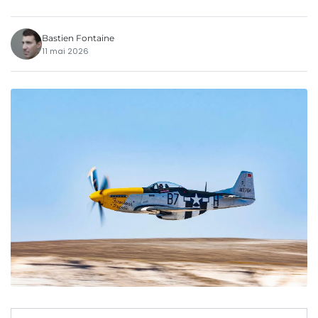
Bastien Fontaine
11 mai 2026