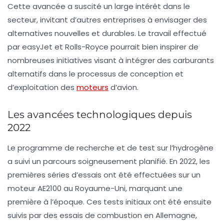
Cette avancée a suscité un large intérêt dans le
secteur, invitant d’autres entreprises à envisager des
alternatives nouvelles et durables. Le travail effectué
par easyJet et Rolls-Royce pourrait bien inspirer de
nombreuses initiatives visant à intégrer des carburants
alternatifs dans le processus de conception et
d’exploitation des
moteurs
d’avion.
Les avancées technologiques depuis
2022
Le programme de recherche et de test sur l’hydrogène
a suivi un parcours soigneusement planifié. En 2022, les
premières séries d’essais ont été effectuées sur un
moteur AE2100 au Royaume-Uni, marquant une
première à l’époque. Ces tests initiaux ont été ensuite
suivis par des essais de combustion en Allemagne,