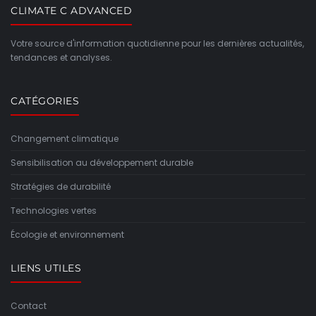
CLIMATE C ADVANCED
Votre source d'information quotidienne pour les dernières actualités,
tendances et analyses.
CATÉGORIES
Changement climatique
Sensibilisation au développement durable
Stratégies de durabilité
Technologies vertes
Écologie et environnement
LIENS UTILES
Contact