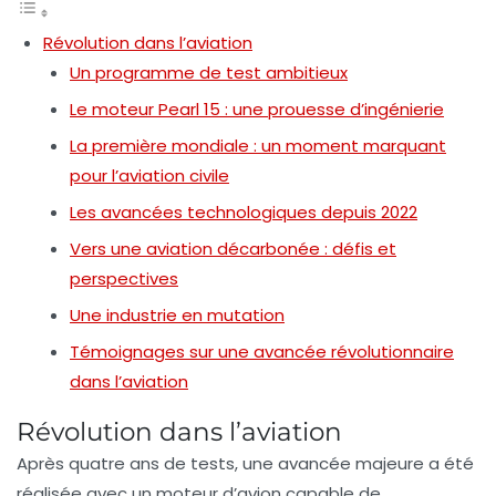
Révolution dans l’aviation
Un programme de test ambitieux
Le moteur Pearl 15 : une prouesse d’ingénierie
La première mondiale : un moment marquant
pour l’aviation civile
Les avancées technologiques depuis 2022
Vers une aviation décarbonée : défis et
perspectives
Une industrie en mutation
Témoignages sur une avancée révolutionnaire
dans l’aviation
Révolution dans l’aviation
Après
quatre ans de tests
, une avancée majeure a été
réalisée avec un moteur d’avion capable de