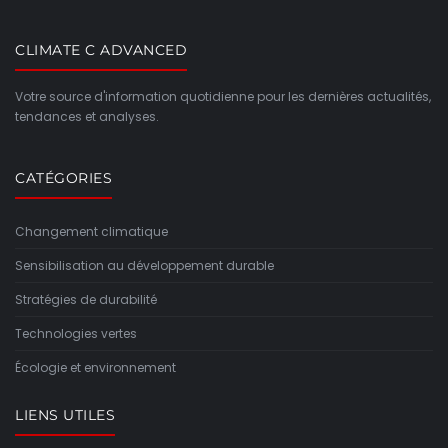
CLIMATE C ADVANCED
Votre source d'information quotidienne pour les dernières actualités,
tendances et analyses.
CATÉGORIES
Changement climatique
Sensibilisation au développement durable
Stratégies de durabilité
Technologies vertes
Écologie et environnement
LIENS UTILES