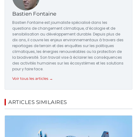
Bastien Fontaine
Bastien Fontaine est journaliste spécialisé dans les
questions de changement climatique, d’écologie et de
sensibilisation au développement durable. Depuis plus de
dix ans, il couvre les enjeux environnementaux à travers des
reportages de terrain et des enquêtes sur les politiques
climatiques, les énergies renouvelables ou la protection de
la biodiversité. Son travail vise à éclairer les conséquences
des activités humaines sur les écosystèmes et les solutions
pour y faire face.
Voir tous les articles →
ARTICLES SIMILAIRES