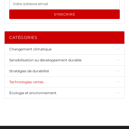
S'INSCRIRE
CATÉGORIES
Changement climatique
Sensibilisation au développement durable
Stratégies de durabilité
Technologies vertes
Écologie et environnement