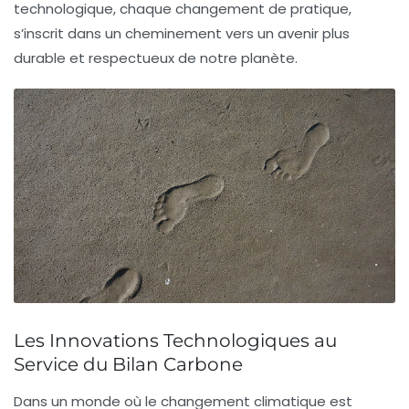
technologique, chaque changement de pratique,
s’inscrit dans un cheminement vers un avenir plus
durable et respectueux de notre planète.
Les Innovations Technologiques au
Service du Bilan Carbone
Dans un monde où le changement climatique est