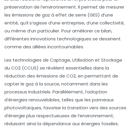
préservation de l’environnement. Il permet de mesurer
les
émissions de gaz à effet de serre
(GES) d’une
entité, qu’il s’agisse d’une
entreprise
, d’une collectivité,
ou même d’un particulier. Pour améliorer ce bilan,
différentes
innovations technologiques
se dessinent
comme des alliées incontournables.
Les technologies de
Captage, Utilisation et Stockage
du CO2
(CCUS) se révèlent essentielles dans la
réduction des
émissions de CO2
, en permettant de
capter le gaz à la source, notamment dans les
processus industriels. Parallèlement, l’adoption
d’
énergies renouvelables
, telles que les
panneaux
photovoltaïques
, favorise la transition vers des sources
d’énergie plus respectueuses de l’environnement,
réduisant ainsi la dépendance aux
énergies fossiles
.