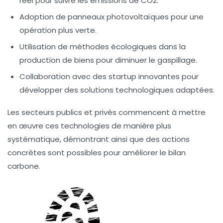
réel
pour suivre les émissions de CO2.
Adoption de
panneaux photovoltaïques
pour une
opération plus verte.
Utilisation de
méthodes écologiques
dans la
production de biens pour diminuer le gaspillage.
Collaboration avec des
startup innovantes
pour
développer des solutions technologiques adaptées.
Les secteurs publics et privés commencent à mettre
en œuvre ces technologies de manière plus
systématique, démontrant ainsi que des actions
concrètes sont possibles pour améliorer le bilan
carbone.