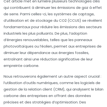
Cet article met en lumière plusieurs technologies clés
qui contribuent à diminuer les émissions de
gaz à effet
de serre
. Parmi celles-ci, les systèmes de
captage,
d’utilisation et de stockage du CO2
(CCUS) se révèlent
fondamentaux pour réduire les émissions des secteurs
industriels les plus polluants. De plus, l’adoption
d’
énergies renouvelables
, telles que les
panneaux
photovoltaïques
ou l’éolien, permet aux entreprises de
diminuer leur dépendance aux énergies fossiles,
entraînant ainsi une réduction significative de leur
empreinte carbone.
Nous retrouverons également un autre aspect crucial :
l’utilisation d’outils numériques, comme les
logiciels de
gestion de la relation client (CRM)
, qui analysent le bilan
carbone des entreprises en offrant des données
précises et des stratégies d’optimisation. Des