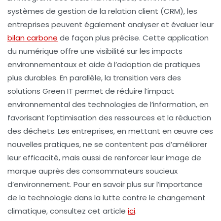
systèmes de gestion de la relation client (CRM), les
entreprises peuvent également analyser et évaluer leur
bilan carbone
de façon plus précise. Cette application
du numérique offre une visibilité sur les impacts
environnementaux et aide à l’adoption de pratiques
plus durables. En parallèle, la transition vers des
solutions
Green IT
permet de réduire l’impact
environnemental des technologies de l’information, en
favorisant l’optimisation des ressources et la réduction
des déchets. Les entreprises, en mettant en œuvre ces
nouvelles pratiques, ne se contentent pas d’améliorer
leur efficacité, mais aussi de renforcer leur image de
marque auprès des consommateurs soucieux
d’environnement. Pour en savoir plus sur l’importance
de la technologie dans la lutte contre le changement
climatique, consultez cet article
ici
.