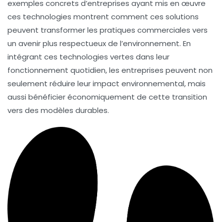
exemples concrets d’entreprises ayant mis en œuvre
ces technologies montrent comment ces solutions
peuvent transformer les pratiques commerciales vers
un avenir plus respectueux de l’environnement. En
intégrant ces technologies vertes dans leur
fonctionnement quotidien, les entreprises peuvent non
seulement réduire leur impact environnemental, mais
aussi bénéficier économiquement de cette transition
vers des modèles durables.