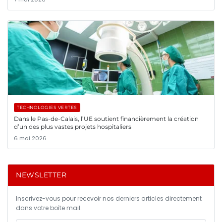
TECHNOLOGIES VERTES
Dans le Pas-de-Calais, l’UE soutient financièrement la création
d’un des plus vastes projets hospitaliers
6 mai 2026
NEWSLETTER
Inscrivez-vous pour recevoir nos derniers articles directement
dans votre boîte mail.