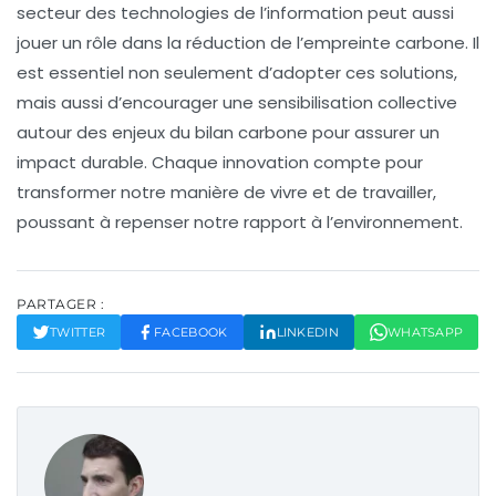
secteur des
technologies de l’information
peut aussi
jouer un rôle dans la réduction de l’empreinte carbone. Il
est essentiel non seulement d’adopter ces solutions,
mais aussi d’encourager une
sensibilisation collective
autour des enjeux du bilan carbone pour assurer un
impact durable. Chaque innovation compte pour
transformer notre manière de vivre et de travailler,
poussant à repenser notre rapport à l’environnement.
PARTAGER :
TWITTER
FACEBOOK
LINKEDIN
WHATSAPP