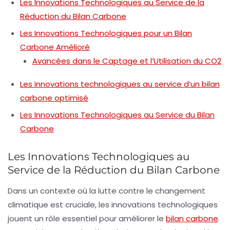
Les Innovations Technologiques au Service de la
Réduction du Bilan Carbone
Les Innovations Technologiques pour un Bilan
Carbone Amélioré
Avancées dans le Captage et l’Utilisation du CO2
Les innovations technologiques au service d’un bilan
carbone optimisé
Les Innovations Technologiques au Service du Bilan
Carbone
Les Innovations Technologiques au
Service de la Réduction du Bilan Carbone
Dans un contexte où la lutte contre le changement
climatique est cruciale, les
innovations technologiques
jouent un rôle essentiel pour améliorer le
bilan carbone
.