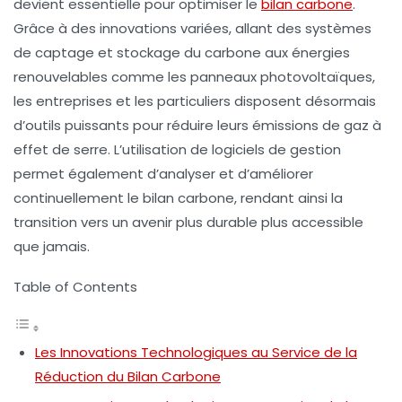
devient essentielle pour optimiser le
bilan carbone
.
Grâce à des innovations variées, allant des systèmes
de
captage et stockage du carbone
aux énergies
renouvelables comme les
panneaux photovoltaïques
,
les entreprises et les particuliers disposent désormais
d’outils puissants pour réduire leurs
émissions de gaz à
effet de serre
. L’utilisation de
logiciels de gestion
permet également d’analyser et d’améliorer
continuellement le
bilan carbone
, rendant ainsi la
transition vers un avenir plus durable plus accessible
que jamais.
Table of Contents
Les Innovations Technologiques au Service de la
Réduction du Bilan Carbone