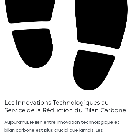
Les Innovations Technologiques au
Service de la Réduction du Bilan Carbone
Aujourd’hui, le lien entre
innovation technologique
et
bilan carbone
est plus crucial que jamais. Les