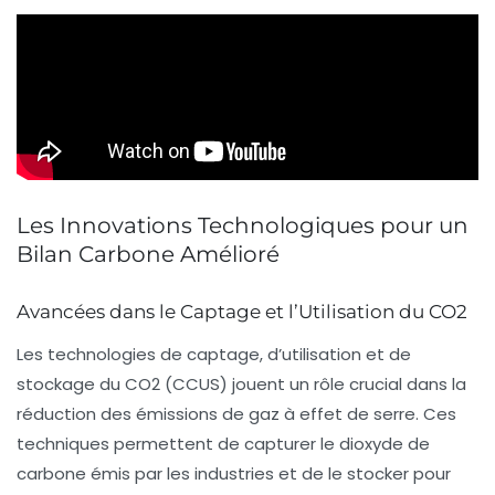
Les Innovations Technologiques pour un
Bilan Carbone Amélioré
Avancées dans le Captage et l’Utilisation du CO2
Les
technologies de captage, d’utilisation et de
stockage du CO2 (CCUS)
jouent un rôle crucial dans la
réduction des
émissions de gaz à effet de serre
. Ces
techniques permettent de capturer le dioxyde de
carbone émis par les industries et de le stocker pour