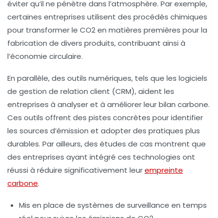
éviter qu’il ne pénètre dans l’atmosphère. Par exemple,
certaines entreprises utilisent des procédés chimiques
pour transformer le CO2 en matières premières pour la
fabrication de divers produits, contribuant ainsi à
l’économie circulaire.
En parallèle, des outils numériques, tels que les
logiciels
de gestion de relation client (CRM)
, aident les
entreprises à analyser et à améliorer leur
bilan carbone
.
Ces outils offrent des pistes concrètes pour identifier
les sources d’émission et adopter des pratiques plus
durables. Par ailleurs, des études de cas montrent que
des entreprises ayant intégré ces technologies ont
réussi à réduire significativement leur
empreinte
carbone
.
Mis en place de systèmes de
surveillance en temps