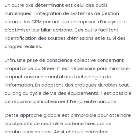
Un autre axe déterminant est celui des outils
numériques. L’intégration de
systèmes de gestion
comme les
CRM
permet aux entreprises d’analyser et
d’optimiser leur bilan carbone. Ces outils facilitent
l’identification des sources d’émissions et le suivi des
progrès réalisés.
Enfin, une prise de conscience collective concernant
l’importance du
Green IT
est nécessaire pour minimiser
l’impact environnemental des
technologies de
l’information
. En adoptant des pratiques durables tout
au long du cycle de vie des équipements, il est possible
de réduire significativement l’empreinte carbone.
Cette approche globale est primordiale pour atteindre
les objectifs de
neutralité carbone
fixés par de
nombreuses nations. Ainsi, chaque innovation