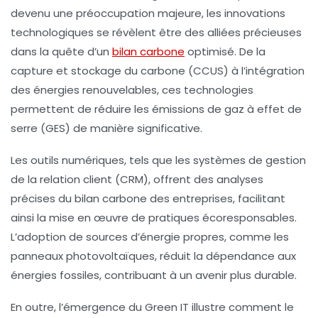
devenu une préoccupation majeure, les
innovations
technologiques
se révèlent être des alliées précieuses
dans la quête d’un
bilan carbone
optimisé. De la
capture et stockage du carbone
(CCUS) à l’intégration
des
énergies renouvelables
, ces technologies
permettent de réduire les
émissions de gaz à effet de
serre
(GES) de manière significative.
Les
outils numériques
, tels que les systèmes de
gestion
de la relation client
(CRM), offrent des analyses
précises du bilan carbone des entreprises, facilitant
ainsi la mise en œuvre de pratiques écoresponsables.
L’adoption de sources d’énergie
propres
, comme les
panneaux photovoltaïques, réduit la dépendance aux
énergies fossiles, contribuant à un avenir plus durable.
En outre, l’émergence du
Green IT
illustre comment le