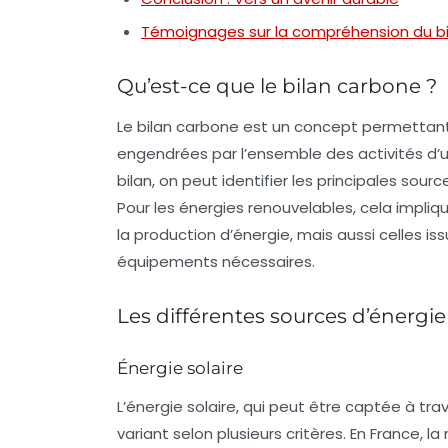
Témoignages sur la compréhension du bi
Qu’est-ce que le bilan carbone ?
Le
bilan carbone
est un concept permettant 
engendrées par l’ensemble des activités d’un
bilan, on peut identifier les principales sour
Pour les énergies renouvelables, cela impli
la production d’énergie, mais aussi celles iss
équipements nécessaires.
Les différentes sources d’énergie
Énergie solaire
L’énergie solaire, qui peut être captée à t
variant selon plusieurs critères. En France