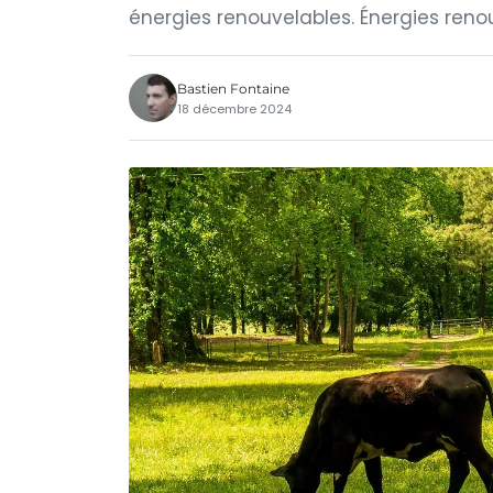
énergies renouvelables. Énergies reno
Bastien Fontaine
18 décembre 2024