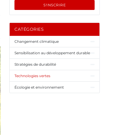
S'INSCRIRE
CATÉGORIES
Changement climatique
Sensibilisation au développement durable
Stratégies de durabilité
Technologies vertes
Écologie et environnement