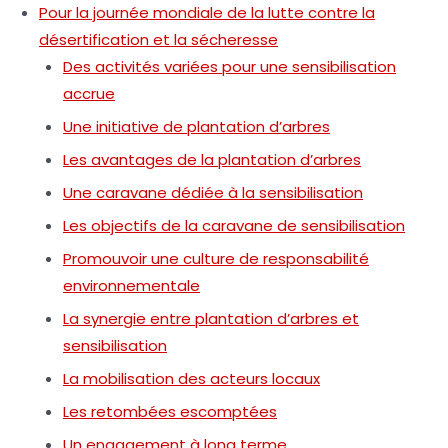
Pour la journée mondiale de la lutte contre la
désertification et la sécheresse
Des activités variées pour une sensibilisation
accrue
Une initiative de plantation d’arbres
Les avantages de la plantation d’arbres
Une caravane dédiée à la sensibilisation
Les objectifs de la caravane de sensibilisation
Promouvoir une culture de responsabilité
environnementale
La synergie entre plantation d’arbres et
sensibilisation
La mobilisation des acteurs locaux
Les retombées escomptées
Un engagement à long terme