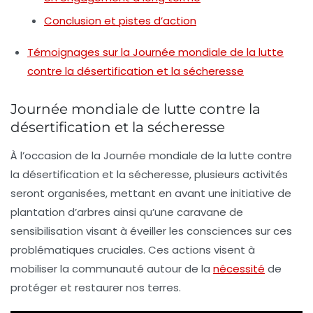
Conclusion et pistes d’action
Témoignages sur la Journée mondiale de la lutte
contre la désertification et la sécheresse
Journée mondiale de lutte contre la
désertification et la sécheresse
À l’occasion de la
Journée mondiale de la lutte contre
la désertification et la sécheresse
, plusieurs
activités
seront organisées, mettant en avant une initiative de
plantation d’arbres
ainsi qu’une
caravane de
sensibilisation
visant à éveiller les consciences sur ces
problématiques cruciales. Ces actions visent à
mobiliser la communauté autour de la
nécessité
de
protéger et restaurer nos terres.