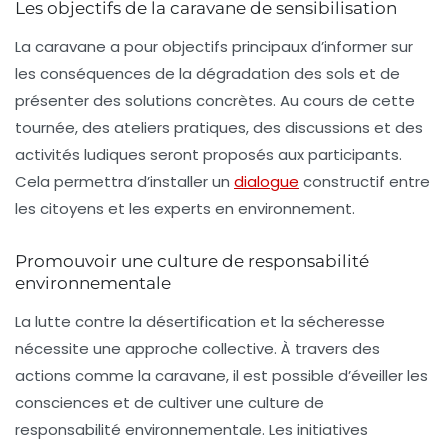
Les objectifs de la caravane de sensibilisation
La caravane a pour objectifs principaux d’informer sur
les conséquences de la dégradation des sols et de
présenter des solutions concrètes. Au cours de cette
tournée, des ateliers pratiques, des discussions et des
activités ludiques seront proposés aux participants.
Cela permettra d’installer un
dialogue
constructif entre
les citoyens et les experts en environnement.
Promouvoir une culture de responsabilité
environnementale
La lutte contre la désertification et la sécheresse
nécessite une approche collective. À travers des
actions comme la caravane, il est possible d’éveiller les
consciences et de cultiver une culture de
responsabilité environnementale
. Les initiatives