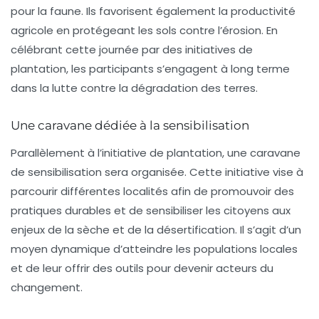
pour la faune. Ils favorisent également la productivité
agricole en protégeant les sols contre l’érosion. En
célébrant cette journée par des initiatives de
plantation, les participants s’engagent à long terme
dans la lutte contre la dégradation des terres.
Une caravane dédiée à la sensibilisation
Parallèlement à l’initiative de plantation, une caravane
de sensibilisation sera organisée. Cette initiative vise à
parcourir différentes localités afin de promouvoir des
pratiques durables et de sensibiliser les citoyens aux
enjeux de la
sèche
et de la
désertification
. Il s’agit d’un
moyen dynamique d’atteindre les populations locales
et de leur offrir des outils pour devenir acteurs du
changement.