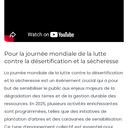
Pour la journée mondiale de la lutte
contre la désertification et la sécheresse
La journée mondiale de la lutte contre la désertification
et la sécheresse est un événement crucial qui a pour
but de sensibiliser le public aux enjeux majeurs de la
dégradation des terres et de la gestion durable des
ressources. En 2025, plusieurs activités enrichissantes
sont programmées, telles que des initiatives de
plantation d’arbres
et des
caravanes de sensibilisation
.
Ce type d’engagement collectif est essentiel pour