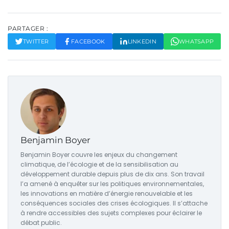
PARTAGER :
TWITTER
FACEBOOK
LINKEDIN
WHATSAPP
Benjamin Boyer
Benjamin Boyer couvre les enjeux du changement
climatique, de l’écologie et de la sensibilisation au
développement durable depuis plus de dix ans. Son travail
l’a amené à enquêter sur les politiques environnementales,
les innovations en matière d’énergie renouvelable et les
conséquences sociales des crises écologiques. Il s’attache
à rendre accessibles des sujets complexes pour éclairer le
débat public.