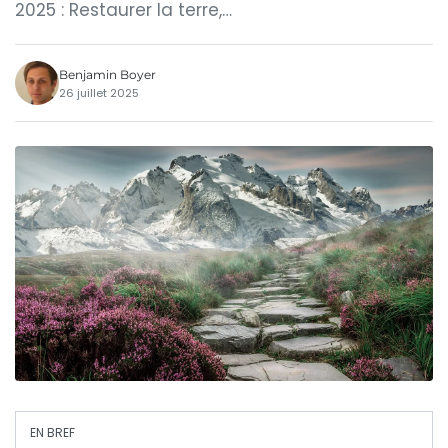
2025 : Restaurer la terre,…
Benjamin Boyer
26 juillet 2025
EN BREF