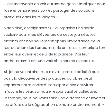
C’est incroyable de voir autant de gens s’impliquer pour
faire entendre leurs voix et partager des solutions
pratiques dans leurs villages. »
Madeleine, enseignante :
« J’ai organisé une sortie
scolaire pour mes élèves lors de cette journée. Les
enfants ont non seulement appris l’importance de la
restauration des terres
, mais ils ont aussi compris le lien
entre leur avenir et celui de la planète. Voir leur
enthousiasme est une véritable source d’espoir. »
Ali, jeune volontaire :
« Je n’avais jamais réalisé à quel
point la
découverte des pratiques durables
peut
impacter notre société. Participer à ces activités
m’ouvre les yeux sur notre responsabilité collective.
Ensemble, nous pouvons faire une différence et inverser
les effets de la dégradation de notre environnement. »