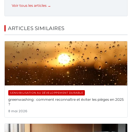
Voir tous les articles →
ARTICLES SIMILAIRES
SENSIBILISATION AU DÉVELOPPEMENT DURABLE
greenwashing : comment reconnaître et éviter les pièges en 2025
?
8 mai 2026