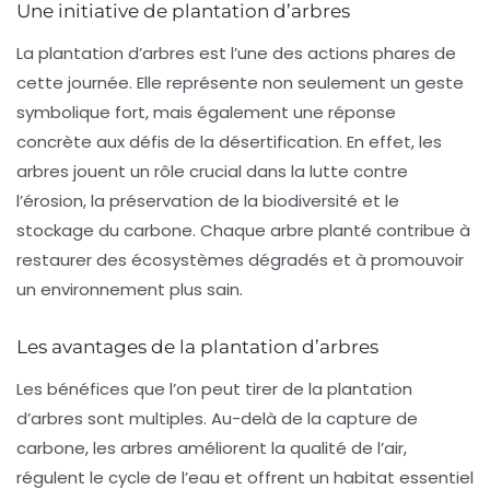
Une initiative de plantation d’arbres
La plantation d’arbres est l’une des actions phares de
cette journée. Elle représente non seulement un geste
symbolique fort, mais également une réponse
concrète aux défis de la
désertification
. En effet, les
arbres jouent un rôle crucial dans la lutte contre
l’érosion, la préservation de la biodiversité et le
stockage du carbone. Chaque arbre planté contribue à
restaurer des écosystèmes dégradés et à promouvoir
un environnement plus sain.
Les avantages de la plantation d’arbres
Les bénéfices que l’on peut tirer de la plantation
d’arbres sont multiples. Au-delà de la
capture de
carbone
, les arbres améliorent la qualité de l’air,
régulent le cycle de l’eau et offrent un habitat essentiel