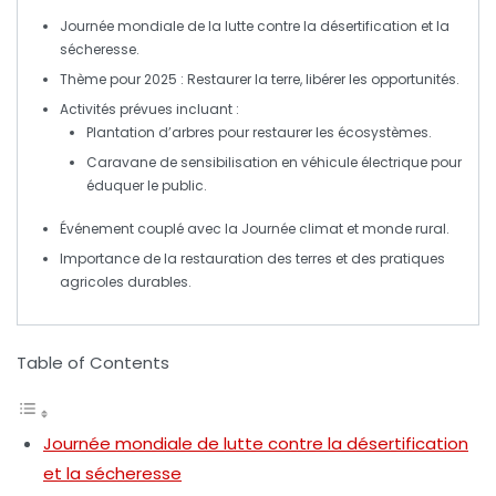
Journée mondiale
de la lutte contre la désertification et la
sécheresse.
Thème pour 2025 :
Restaurer la terre, libérer les opportunités
.
Activités prévues incluant :
Plantation d’arbres
pour restaurer les écosystèmes.
Caravane de sensibilisation
en véhicule électrique pour
éduquer le public.
Événement couplé avec la
Journée climat
et monde rural.
Importance de la
restauration des terres
et des pratiques
agricoles durables.
Table of Contents
Journée mondiale de lutte contre la désertification
et la sécheresse