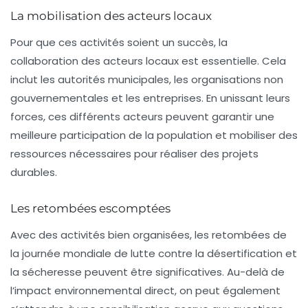
La mobilisation des acteurs locaux
Pour que ces activités soient un succès, la
collaboration des acteurs locaux est essentielle. Cela
inclut les autorités municipales, les organisations non
gouvernementales et les entreprises. En unissant leurs
forces, ces différents acteurs peuvent garantir une
meilleure participation de la population et mobiliser des
ressources nécessaires pour réaliser des projets
durables.
Les retombées escomptées
Avec des activités bien organisées, les retombées de
la journée mondiale de lutte contre la désertification et
la sécheresse peuvent être significatives. Au-delà de
l’impact environnemental direct, on peut également