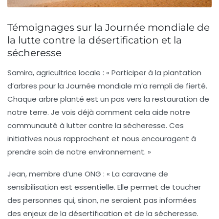
Témoignages sur la Journée mondiale de
la lutte contre la désertification et la
sécheresse
Samira, agricultrice locale :
« Participer à la plantation
d’arbres pour la Journée mondiale m’a rempli de fierté.
Chaque arbre planté est un pas vers la restauration de
notre terre. Je vois déjà comment cela aide notre
communauté à lutter contre la
sécheresse
. Ces
initiatives nous rapprochent et nous encouragent à
prendre soin de notre environnement. »
Jean, membre d’une ONG :
« La caravane de
sensibilisation est essentielle. Elle permet de toucher
des personnes qui, sinon, ne seraient pas informées
des enjeux de la
désertification
et de la
sécheresse
.