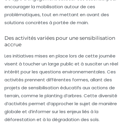
encourager la mobilisation autour de ces
problématiques, tout en mettant en avant des
solutions concrètes à portée de main.
Des activités variées pour une sensibilisation
accrue
Les initiatives mises en place lors de cette journée
visent à toucher un large public et à susciter un réel
intérêt pour les questions environnementales. Ces
activités prennent différentes formes, allant des
projets de sensibilisation éducatifs aux actions de
terrain, comme le
planting d’arbres
. Cette diversité
d’activités permet d’approcher le sujet de manière
globale et d’informer sur les enjeux liés à la
déforestation et à la dégradation des sols.