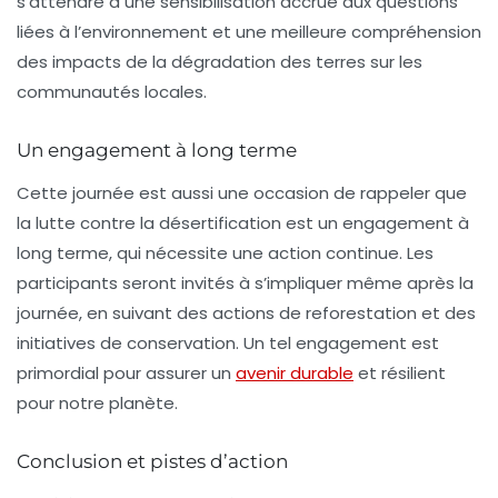
s’attendre à une sensibilisation accrue aux questions
liées à l’environnement et une meilleure compréhension
des impacts de la dégradation des terres sur les
communautés locales.
Un engagement à long terme
Cette journée est aussi une occasion de rappeler que
la lutte contre la désertification est un engagement à
long terme, qui nécessite une action continue. Les
participants seront invités à s’impliquer même après la
journée, en suivant des actions de reforestation et des
initiatives de conservation. Un tel engagement est
primordial pour assurer un
avenir durable
et résilient
pour notre planète.
Conclusion et pistes d’action