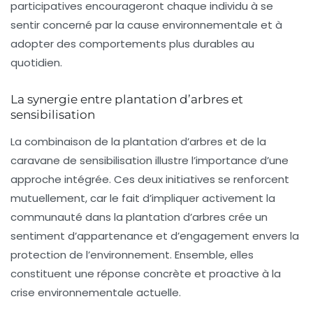
participatives encourageront chaque individu à se
sentir concerné par la cause environnementale et à
adopter des comportements plus durables au
quotidien.
La synergie entre plantation d’arbres et
sensibilisation
La combinaison de la plantation d’arbres et de la
caravane de sensibilisation illustre l’importance d’une
approche intégrée. Ces deux initiatives se renforcent
mutuellement, car le fait d’impliquer activement la
communauté dans la plantation d’arbres crée un
sentiment d’appartenance et d’engagement envers la
protection de l’environnement. Ensemble, elles
constituent une réponse concrète et proactive à la
crise environnementale actuelle.