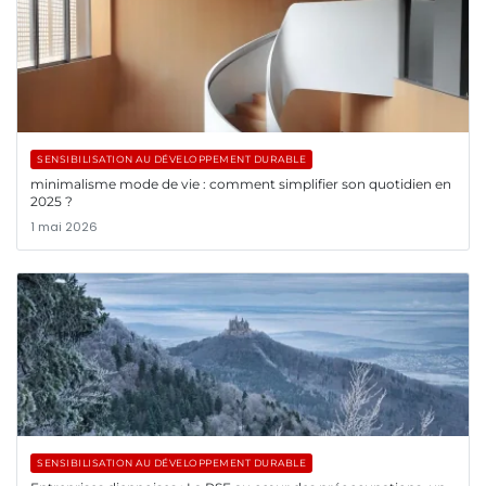
SENSIBILISATION AU DÉVELOPPEMENT DURABLE
minimalisme mode de vie : comment simplifier son quotidien en
2025 ?
1 mai 2026
SENSIBILISATION AU DÉVELOPPEMENT DURABLE