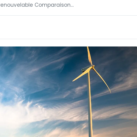
 renouvelable Comparaison…