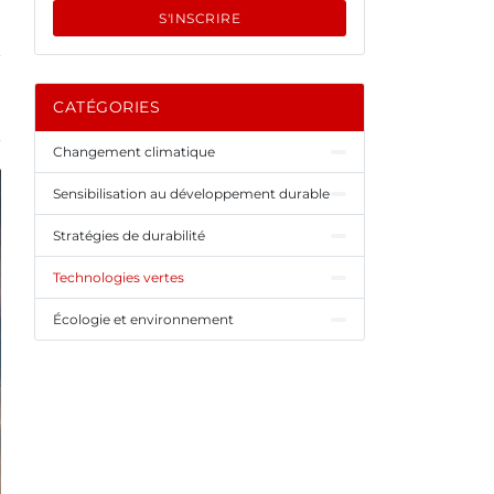
S'INSCRIRE
CATÉGORIES
Changement climatique
Sensibilisation au développement durable
Stratégies de durabilité
Technologies vertes
Écologie et environnement