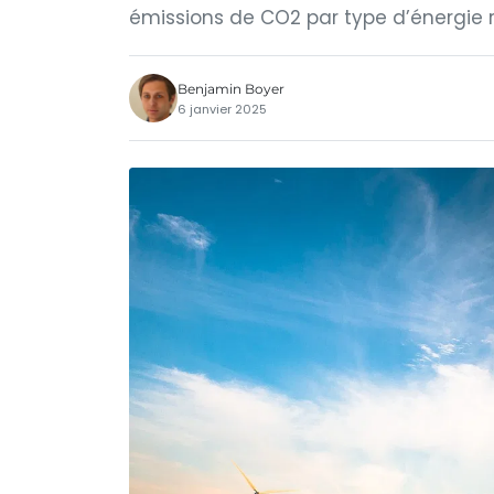
émissions de CO2 par type d’énergie
Benjamin Boyer
6 janvier 2025