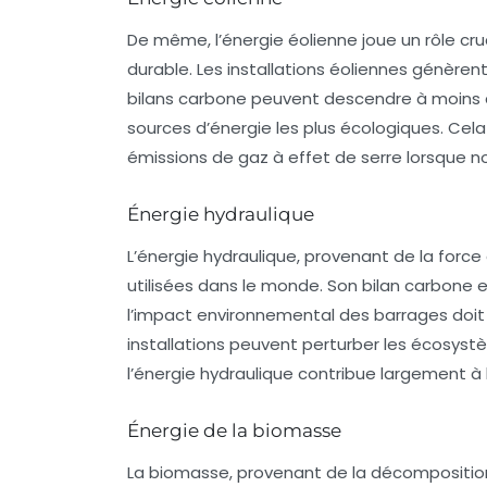
De même, l’énergie éolienne joue un rôle cru
durable. Les installations éoliennes génèren
bilans carbone peuvent descendre à moins d
sources d’énergie les plus écologiques. Cel
émissions de gaz à effet de serre lorsque 
Énergie hydraulique
L’énergie hydraulique, provenant de la force 
utilisées dans le monde. Son
bilan carbone
e
l’impact environnemental des barrages doit 
installations peuvent perturber les écosystè
l’énergie hydraulique contribue largement à
Énergie de la biomasse
La biomasse, provenant de la décomposition