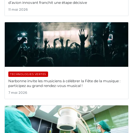
d’avion innovant franchit une étape décisive
11 mai 2026
TECHNOLOGIES VERTES
Narbonne invite les musiciens à célébrer la Fête de la musique :
participez au grand rendez-vous musical !
7 mai 2026