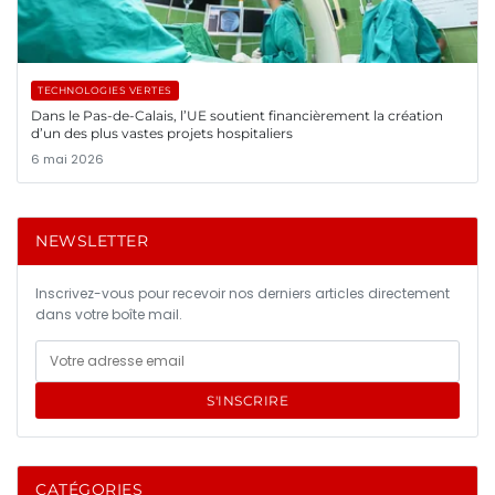
TECHNOLOGIES VERTES
Dans le Pas-de-Calais, l’UE soutient financièrement la création
d’un des plus vastes projets hospitaliers
6 mai 2026
NEWSLETTER
Inscrivez-vous pour recevoir nos derniers articles directement
dans votre boîte mail.
S'INSCRIRE
CATÉGORIES