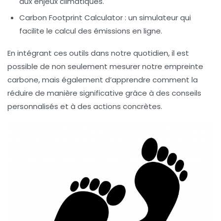
aux enjeux climatiques.
Carbon Footprint Calculator
: un simulateur qui
facilite le calcul des émissions en ligne.
En intégrant ces outils dans notre quotidien, il est
possible de non seulement mesurer notre empreinte
carbone, mais également d’apprendre comment la
réduire de manière significative grâce à des conseils
personnalisés et à des actions concrètes.