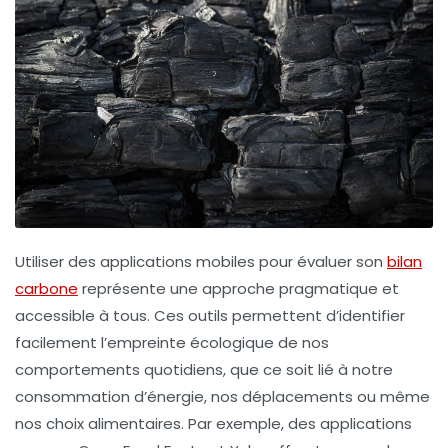
Utiliser des
applications mobiles
pour évaluer son
bilan
carbone
représente une approche pragmatique et
accessible à tous. Ces outils permettent d’identifier
facilement l’empreinte écologique de nos
comportements quotidiens, que ce soit lié à notre
consommation d’énergie, nos déplacements ou même
nos choix alimentaires. Par exemple, des applications