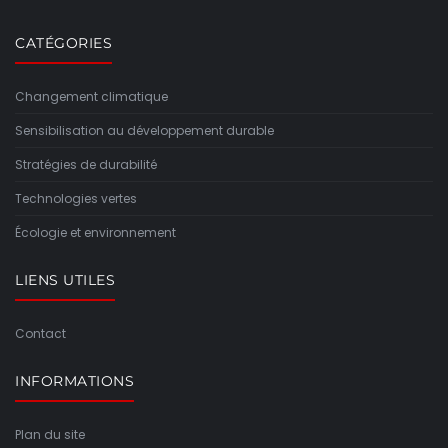
CATÉGORIES
Changement climatique
Sensibilisation au développement durable
Stratégies de durabilité
Technologies vertes
Écologie et environnement
LIENS UTILES
Contact
INFORMATIONS
Plan du site