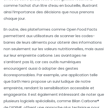
comme l’achat d’un litre d’eau en bouteille, illustrant
ainsi l’importance des décisions que nous prenons
chaque jour.
En outre, des plateformes comme
Open Food Facts
permettent aux utilisateurs de scanner les codes-
barres de leurs aliments pour obtenir des informations
non seulement sur les valeurs nutritionnelles, mais aussi
sur leur empreinte carbone. Les avantages ne
s’arrêtent pas là, car ces outils numériques
encouragent aussi à adopter des gestes
écoresponsables. Par exemple, une application telle
que
Earth Hero
propose un suivi ludique de notre
empreinte, rendant la sensibilisation accessible et
engageante. Il est également intéressant de noter que
plusieurs logiciels spécialisés, comme
Bilan Carbone®
de l’ADEME, offrent une approche plus technique pour