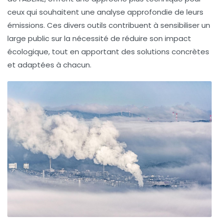
ceux qui souhaitent une analyse approfondie de leurs
émissions. Ces divers outils contribuent à sensibiliser un
large public sur la nécessité de réduire son impact
écologique, tout en apportant des solutions concrètes
et adaptées à chacun.