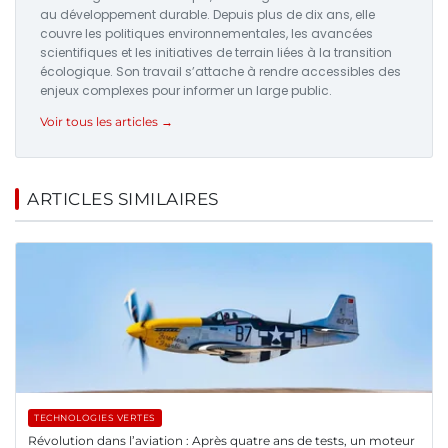
au développement durable. Depuis plus de dix ans, elle
couvre les politiques environnementales, les avancées
scientifiques et les initiatives de terrain liées à la transition
écologique. Son travail s’attache à rendre accessibles des
enjeux complexes pour informer un large public.
Voir tous les articles →
ARTICLES SIMILAIRES
TECHNOLOGIES VERTES
Révolution dans l’aviation : Après quatre ans de tests, un moteur