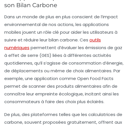
son Bilan Carbone
Dans un monde de plus en plus conscient de l’impact
environnemental de nos actions, les
applications
mobiles
jouent un rôle clé pour aider les utilisateurs à
suivre et réduire leur
bilan carbone
. Ces
outils
numériques
permettent d’évaluer les émissions de
gaz
à effet de serre
(GES) liées à différentes activités
quotidiennes, qu’il s’agisse de consommation d’énergie,
de déplacements ou même de choix alimentaires. Par
exemple, une application comme
Open Food Facts
permet de scanner des produits alimentaires afin de
connaître leur empreinte écologique, incitant ainsi les
consommateurs à faire des choix plus éclairés.
De plus, des plateformes telles que les
calculatrices de
carbone
, souvent proposées gratuitement, offrent aux