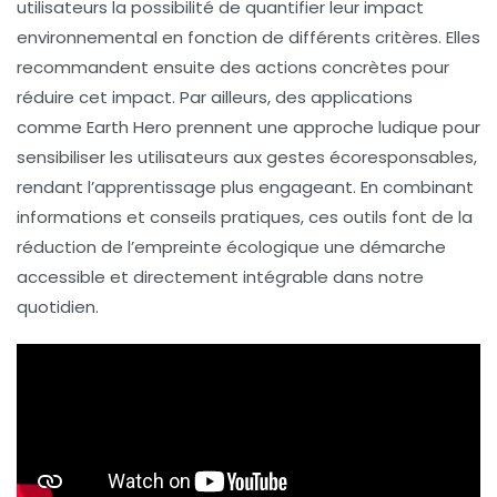
utilisateurs la possibilité de quantifier leur impact
environnemental en fonction de différents critères. Elles
recommandent ensuite des actions concrètes pour
réduire cet impact. Par ailleurs, des applications
comme
Earth Hero
prennent une approche ludique pour
sensibiliser les utilisateurs aux gestes écoresponsables,
rendant l’apprentissage plus engageant. En combinant
informations et conseils pratiques, ces outils font de la
réduction de l’empreinte écologique une démarche
accessible et directement intégrable dans notre
quotidien.