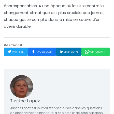
écoresponsables
. À une époque où la lutte contre le
changement climatique est plus cruciale que jamais,
chaque geste compte dans la mise en œuvre d’un
avenir durable.
PARTAGER :
TWITTER
FACEBOOK
LINKEDIN
WHATSAPP
Justine Lopez
Justine Lopez est journaliste spécialisée dans les questions
de changement climatique, d’écologie et de sensibilisation