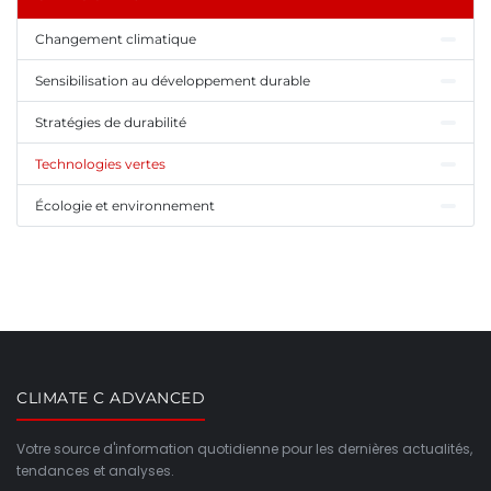
Changement climatique
Sensibilisation au développement durable
Stratégies de durabilité
Technologies vertes
Écologie et environnement
CLIMATE C ADVANCED
Votre source d'information quotidienne pour les dernières actualités,
tendances et analyses.