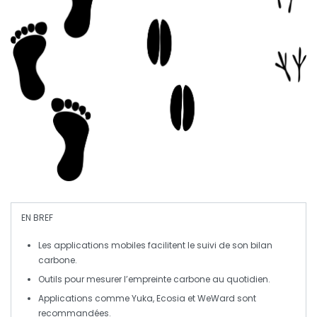
EN BREF
Les
applications mobiles
facilitent le suivi de son
bilan
carbone
.
Outils pour mesurer l’
empreinte carbone
au quotidien.
Applications comme
Yuka
,
Ecosia
et
WeWard
sont
recommandées.