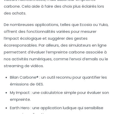
carbone. Cela aide à faire des choix plus éclairés lors
des achats.
De nombreuses applications, telles que
Ecosia
ou
Yuka
,
offrent des fonctionnalités variées pour mesurer
l’impact écologique et suggérer des gestes
écoresponsables. Par ailleurs, des simulateurs en ligne
permettent d’évaluer l’empreinte carbone associée à
nos activités numériques, comme l’envoi d’emails ou le
streaming de vidéos.
Bilan Carbone®
: un outil reconnu pour quantifier les
émissions de GES.
My Impact
: une calculatrice simple pour évaluer son
empreinte.
Earth Hero
: une application ludique qui sensibilise