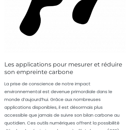
Les applications pour mesurer et réduire
son empreinte carbone
La prise de conscience de notre impact
environnemental est devenue primordiale dans le
monde d’aujourd’hui. Grâce aux nombreuses
applications
disponibles, il est désormais plus
accessible que jamais de suivre son
bilan carbone
au
quotidien. Ces outils numériques offrent la possibilité