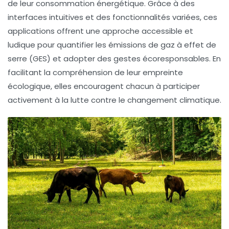
de leur consommation énergétique. Grâce à des
interfaces intuitives et des fonctionnalités variées, ces
applications
offrent une approche accessible et
ludique pour quantifier les
émissions de gaz à effet de
serre
(GES) et adopter des gestes écoresponsables. En
facilitant la compréhension de leur empreinte
écologique, elles encouragent chacun à participer
activement à la lutte contre le
changement climatique
.