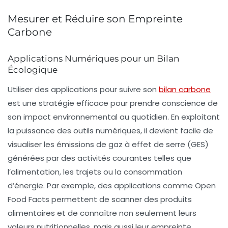
Mesurer et Réduire son Empreinte
Carbone
Applications Numériques pour un Bilan
Écologique
Utiliser des
applications
pour suivre son
bilan carbone
est une stratégie efficace pour prendre conscience de
son impact environnemental au quotidien. En exploitant
la puissance des outils numériques, il devient facile de
visualiser les
émissions de gaz à effet de serre (GES)
générées par des activités courantes telles que
l’alimentation, les trajets ou la consommation
d’énergie. Par exemple, des applications comme
Open
Food Facts
permettent de scanner des produits
alimentaires et de connaître non seulement leurs
valeurs nutritionnelles, mais aussi leur empreinte