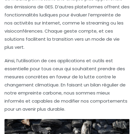
des émissions de GES. D’autres plateformes offrent des
fonctionnalités ludiques pour évaluer l’empreinte de
nos activités sur Internet, comme le streaming ou les
visioconférences. Chaque geste compte, et ces
solutions facilitent la transition vers un mode de vie
plus vert.
Ainsi, l’utilisation de ces
applications
et
outils
est
essentielle pour tous ceux qui souhaitent prendre des
mesures concrètes en faveur de la lutte contre le
changement climatique. En faisant un bilan régulier de
notre empreinte carbone, nous sommes mieux
informés et capables de modifier nos comportements
pour un avenir plus durable.