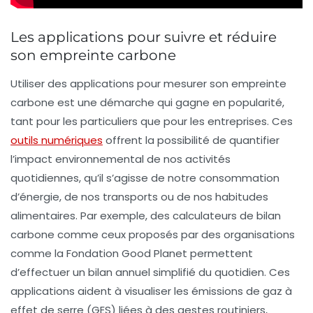
Les applications pour suivre et réduire
son empreinte carbone
Utiliser des
applications
pour mesurer son empreinte
carbone est une démarche qui gagne en popularité,
tant pour les particuliers que pour les entreprises. Ces
outils numériques
offrent la possibilité de quantifier
l’impact environnemental de nos activités
quotidiennes, qu’il s’agisse de notre consommation
d’énergie, de nos transports ou de nos habitudes
alimentaires. Par exemple, des
calculateurs de bilan
carbone
comme ceux proposés par des organisations
comme la Fondation Good Planet permettent
d’effectuer un bilan annuel simplifié du quotidien. Ces
applications aident à visualiser les
émissions de gaz à
effet de serre (GES)
liées à des gestes routiniers,