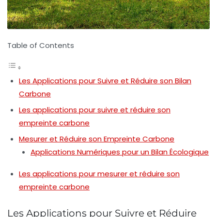
Table of Contents
Les Applications pour Suivre et Réduire son Bilan
Carbone
Les applications pour suivre et réduire son
empreinte carbone
Mesurer et Réduire son Empreinte Carbone
Applications Numériques pour un Bilan Écologique
Les applications pour mesurer et réduire son
empreinte carbone
Les Applications pour Suivre et Réduire