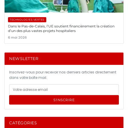
TECHNOLOGIES VERTES
Dans le Pas-de-Calais, l’UE soutient financièrement la création
d’un des plus vastes projets hospitaliers
6 mai 2026
NEWSLETTER
Inscrivez-vous pour recevoir nos derniers articles directement
dans votre boîte mail.
S'INSCRIRE
CATÉGORIES