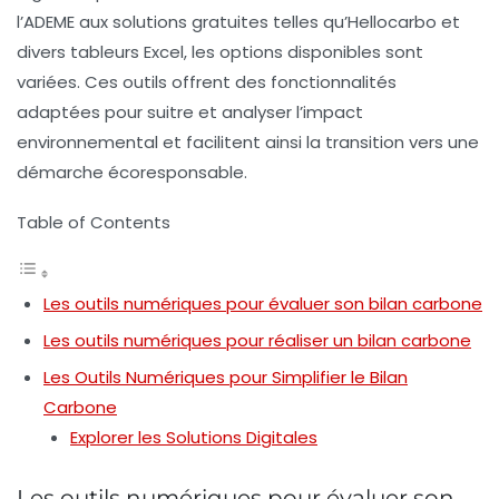
l’ADEME aux solutions gratuites telles qu’Hellocarbo et
divers tableurs Excel, les options disponibles sont
variées. Ces outils offrent des fonctionnalités
adaptées pour
suitre
et
analyser
l’impact
environnemental et facilitent ainsi la transition vers une
démarche écoresponsable.
Table of Contents
Les outils numériques pour évaluer son bilan carbone
Les outils numériques pour réaliser un bilan carbone
Les Outils Numériques pour Simplifier le Bilan
Carbone
Explorer les Solutions Digitales
Les outils numériques pour évaluer son