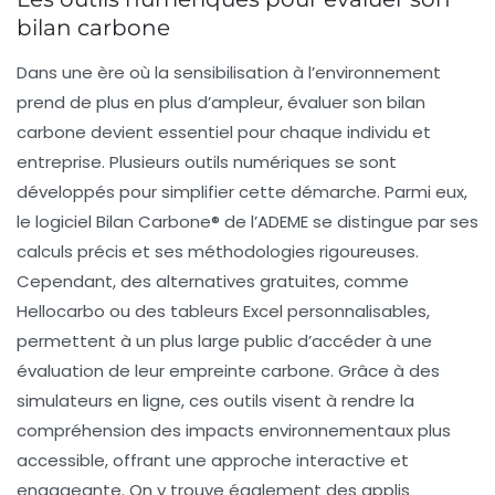
bilan carbone
Dans une ère où la sensibilisation à l’environnement
prend de plus en plus d’ampleur,
évaluer son bilan
carbone
devient essentiel pour chaque individu et
entreprise. Plusieurs
outils numériques
se sont
développés pour simplifier cette démarche. Parmi eux,
le logiciel
Bilan Carbone®
de l’ADEME se distingue par ses
calculs précis et ses méthodologies rigoureuses.
Cependant, des alternatives gratuites, comme
Hellocarbo
ou des tableurs Excel personnalisables,
permettent à un plus large public d’accéder à une
évaluation de leur empreinte carbone. Grâce à des
simulateurs en ligne, ces outils visent à rendre la
compréhension des impacts environnementaux plus
accessible, offrant une approche interactive et
engageante. On y trouve également des applis