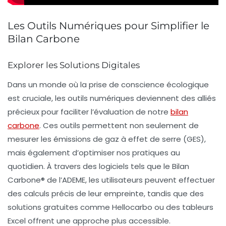
Les Outils Numériques pour Simplifier le
Bilan Carbone
Explorer les Solutions Digitales
Dans un monde où la prise de conscience écologique
est cruciale, les
outils numériques
deviennent des alliés
précieux pour faciliter l’évaluation de notre
bilan
carbone
. Ces outils permettent non seulement de
mesurer les
émissions de gaz à effet de serre
(GES),
mais également d’optimiser nos pratiques au
quotidien. À travers des logiciels tels que le
Bilan
Carbone®
de l’ADEME, les utilisateurs peuvent effectuer
des
calculs précis
de leur empreinte, tandis que des
solutions gratuites comme
Hellocarbo
ou des tableurs
Excel offrent une approche plus accessible.