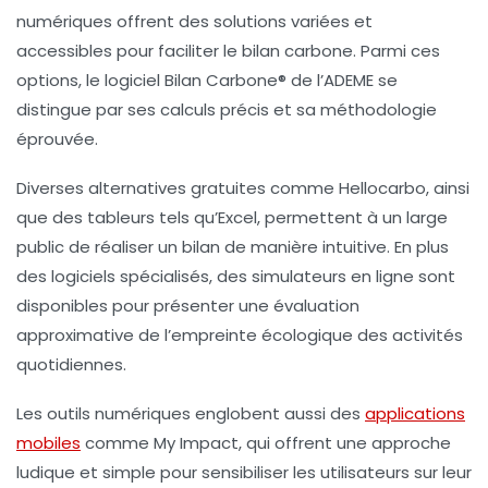
numériques
offrent des solutions variées et
accessibles pour faciliter le
bilan carbone
. Parmi ces
options, le
logiciel Bilan Carbone®
de l’ADEME se
distingue par ses calculs précis et sa méthodologie
éprouvée.
Diverses alternatives gratuites comme
Hellocarbo
, ainsi
que des tableurs tels qu’Excel, permettent à un large
public de réaliser un bilan de manière intuitive. En plus
des logiciels spécialisés, des
simulateurs en ligne
sont
disponibles pour présenter une évaluation
approximative de l’empreinte écologique des activités
quotidiennes.
Les outils numériques englobent aussi des
applications
mobiles
comme
My Impact
, qui offrent une approche
ludique et simple pour sensibiliser les utilisateurs sur leur