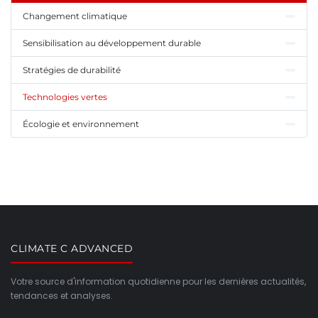
Changement climatique
Sensibilisation au développement durable
Stratégies de durabilité
Technologies vertes
Écologie et environnement
CLIMATE C ADVANCED
Votre source d'information quotidienne pour les dernières actualités,
tendances et analyses.