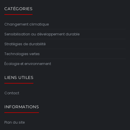
CATÉGORIES
Changement climatique
Sensibilisation au développement durable
Stratégies de durabilité
Technologies vertes
Écologie et environnement
LIENS UTILES
Contact
INFORMATIONS
Plan du site