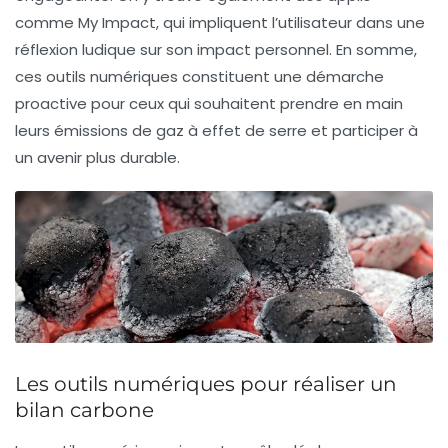
comme
My Impact
, qui impliquent l’utilisateur dans une
réflexion ludique sur son impact personnel. En somme,
ces outils numériques constituent une démarche
proactive pour ceux qui souhaitent prendre en main
leurs
émissions de gaz à effet de serre
et participer à
un avenir plus durable.
Les outils numériques pour réaliser un
bilan carbone