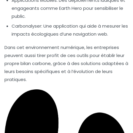
Applications Mobiles
: Des déploiements ludiques et
engageants comme
Earth Hero
pour sensibiliser le
public.
Carbonalyser
: Une application qui aide à mesurer les
impacts écologiques d’une navigation web.
Dans cet environnement numérique, les entreprises
peuvent aussi tirer profit de ces outils pour établir leur
propre
bilan carbone
, grâce à des solutions adaptées à
leurs besoins spécifiques et à l’évolution de leurs
pratiques.