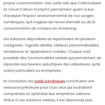
propre consommation. Des outils tels que
Carbonalyser
et
Cloud Carbon Footprint
permettent quant à eux
d’analyser l’impact environnemental de nos usages
numériques, qu’il s’agisse de l’envoi d’emails ou de la
consommation de contenu en streaming.
Les solutions disponibles se répartissent en plusieurs
catégories :
logiciels dédiés
,
tableurs personnalisables
,
simulateurs
et
applications mobiles
. Chaque outil
possède des fonctionnalités variées qui permettent de
répondre aux besoins spécifiques des utilisateurs, qu’ils
soient particuliers ou entreprises.
En conclusion, les
outils numériques
constituent une
ressource précieuse pour tous ceux qui souhaitent
comprendre et optimiser leur empreinte carbone
.
Grâce à ces solutions variées, il est désormais plus