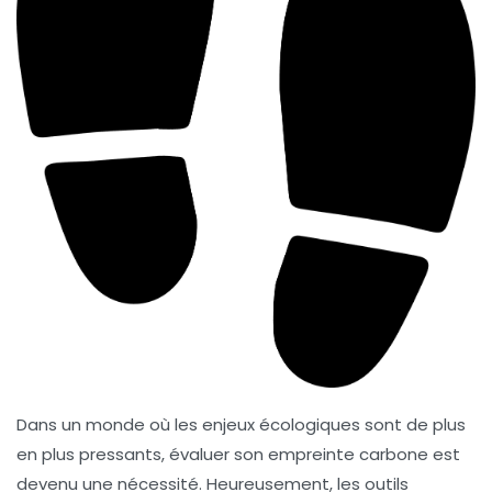
Dans un monde où les enjeux écologiques sont de plus
en plus pressants,
évaluer son empreinte carbone
est
devenu une nécessité. Heureusement, les
outils