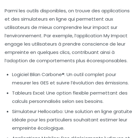
Parmi les outils disponibles, on trouve des applications
et des simulateurs en ligne qui permettent aux
utilisateurs de mieux comprendre leur impact sur
l’environnement. Par exemple, l’application
My Impact
engage les utilisateurs à prendre conscience de leur
empreinte en quelques clics, contribuant ainsi à
l’adoption de comportements plus écoresponsables.
Logiciel Bilan Carbone®
: Un outil complet pour
mesurer les GES et suivre l’évolution des émissions.
Tableurs Excel
: Une option flexible permettant des
calculs personnalisés selon ses besoins.
Simulateur Hellocarbo
: Une solution en ligne gratuite
idéale pour les particuliers souhaitant estimer leur
empreinte écologique.