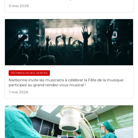
11 mai 2026
TECHNOLOGIES VERTES
Narbonne invite les musiciens à célébrer la Fête de la musique :
participez au grand rendez-vous musical !
7 mai 2026