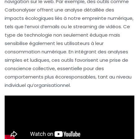
navigation sur le web. Par exemple, des outils comme
Carbonalyser
offrent une analyse détaillée des
impacts écologiques liés à notre empreinte numérique,
tels que l’envoi d’emails ou le streaming de vidéos. Ce
type de technologie non seulement éduque mais
sensibilise également les utilisateurs à leur
consommation numérique. En intégrant des analyses
simples et ludiques, ces outils favorisent une prise de
conscience collective, essentielle pour des
comportements plus écoresponsables, tant au niveau
individuel qu’organisationnel.