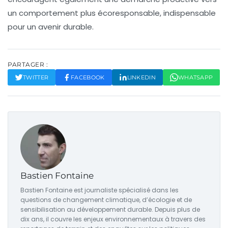
un comportement plus
écoresponsable
, indispensable
pour un avenir durable.
PARTAGER :
TWITTER
FACEBOOK
LINKEDIN
WHATSAPP
Bastien Fontaine
Bastien Fontaine est journaliste spécialisé dans les
questions de changement climatique, d’écologie et de
sensibilisation au développement durable. Depuis plus de
dix ans, il couvre les enjeux environnementaux à travers des