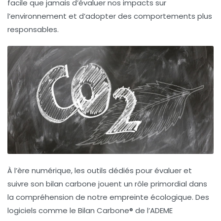
facile que jamais d’évaluer nos impacts sur
l’environnement et d’adopter des comportements plus
responsables.
À l’ère numérique,
les outils dédiés
pour évaluer et
suivre son
bilan carbone
jouent un rôle primordial dans
la compréhension de notre
empreinte écologique
. Des
logiciels comme le
Bilan Carbone®
de l’ADEME