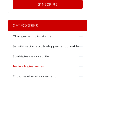
S'INSCRIRE
CATÉGORIES
Changement climatique
Sensibilisation au développement durable
Stratégies de durabilité
Technologies vertes
Écologie et environnement