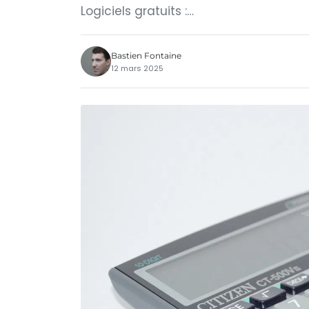
Logiciels gratuits :…
Bastien Fontaine
12 mars 2025