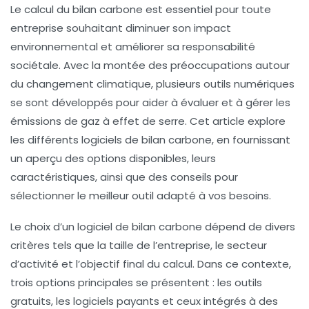
Le calcul du
bilan carbone
est essentiel pour toute
entreprise souhaitant diminuer son impact
environnemental et améliorer sa
responsabilité
sociétale
. Avec la montée des préoccupations autour
du changement climatique, plusieurs outils numériques
se sont développés pour aider à évaluer et à gérer les
émissions de gaz à effet de serre
. Cet article explore
les différents
logiciels de bilan carbone
, en fournissant
un aperçu des options disponibles, leurs
caractéristiques, ainsi que des conseils pour
sélectionner le meilleur outil adapté à vos besoins.
Le choix d’un
logiciel de bilan carbone
dépend de divers
critères tels que la taille de l’entreprise, le secteur
d’activité et l’objectif final du calcul. Dans ce contexte,
trois options principales se présentent : les outils
gratuits, les logiciels payants et ceux intégrés à des