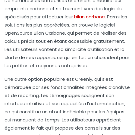
De nombreuses entreprises cherchent à réduire leur
empreinte carbone
et se tournent vers des
logiciels
spécialisés
pour effectuer leur
bilan carbone
. Parmi les
solutions les plus appréciées, on trouve le logiciel
OpenSource Bilan Carbone
, qui permet de réaliser des
calculs précis tout en étant accessible gratuitement.
Les utilisateurs vantent sa simplicité d’utilisation et la
clarté de ses rapports, ce qui en fait un choix idéal pour
les petites et moyennes entreprises.
Une autre option populaire est
Greenly
, qui s’est
démarquée par ses fonctionnalités intégrées d’analyse
et de reporting. Les témoignages soulignent son
interface intuitive et ses capacités d’automatisation,
ce qui constitue un atout indéniable pour les équipes
qui manquent de temps. Les utilisateurs apprécient
également le fait qu’il propose des conseils sur des