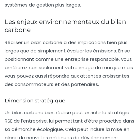
systèmes de gestion plus larges.
Les enjeux environnementaux du bilan
carbone
Réaliser un bilan carbone a des implications bien plus
larges que de simplement évaluer les émissions. En se
positionnant comme une entreprise responsable, vous
améliorez non seulement votre image de marque mais
vous pouvez aussi répondre aux attentes croissantes
des consommateurs et des partenaires.
Dimension stratégique
Un bilan carbone bien réalisé peut enrichir la stratégie
RSE
de l’entreprise, lui permettant d’être proactive dans
sa démarche écologique. Cela peut inclure la mise en
place de nouvelles politiques de développement