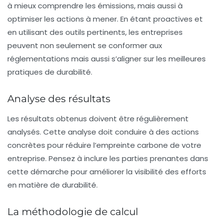
à mieux comprendre les émissions, mais aussi à
optimiser les actions à mener. En étant proactives et
en utilisant des outils pertinents, les entreprises
peuvent non seulement se conformer aux
réglementations mais aussi s’aligner sur les meilleures
pratiques de durabilité.
Analyse des résultats
Les résultats obtenus doivent être régulièrement
analysés. Cette analyse doit conduire à des actions
concrètes pour réduire l’empreinte carbone de votre
entreprise. Pensez à inclure les parties prenantes dans
cette démarche pour améliorer la visibilité des efforts
en matière de durabilité.
La méthodologie de calcul