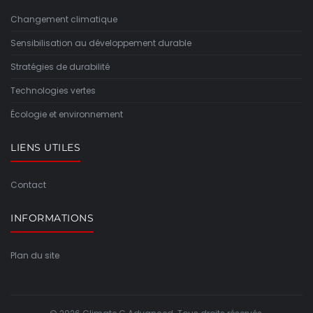
Changement climatique
Sensibilisation au développement durable
Stratégies de durabilité
Technologies vertes
Écologie et environnement
LIENS UTILES
Contact
INFORMATIONS
Plan du site