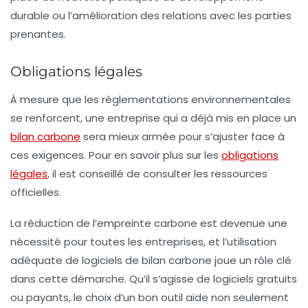
durable ou l’amélioration des relations avec les parties
prenantes.
Obligations légales
À mesure que les réglementations environnementales
se renforcent, une entreprise qui a déjà mis en place un
bilan carbone
sera mieux armée pour s’ajuster face à
ces exigences. Pour en savoir plus sur les
obligations
légales
, il est conseillé de consulter les ressources
officielles.
La réduction de l’empreinte carbone est devenue une
nécessité pour toutes les entreprises, et l’utilisation
adéquate de logiciels de bilan carbone joue un rôle clé
dans cette démarche. Qu’il s’agisse de logiciels gratuits
ou payants, le choix d’un bon outil aide non seulement