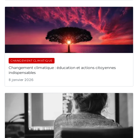
CHANGEMENT CLIMATIQUE
Changement climatique : éducation et actions citoyennes
indispensables
8 janvier 2026