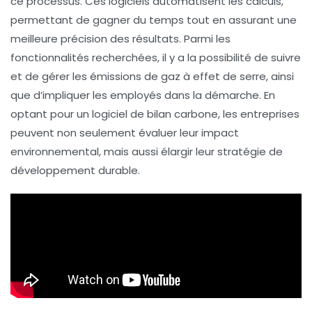
ce processus. Ces logiciels automatisent les
calculs
,
permettant de gagner du temps tout en assurant une
meilleure
précision
des résultats. Parmi les
fonctionnalités recherchées, il y a la possibilité de
suivre
et de
gérer
les émissions de gaz à effet de serre, ainsi
que d’impliquer les employés dans la démarche. En
optant pour un logiciel de
bilan carbone
, les entreprises
peuvent non seulement évaluer leur impact
environnemental, mais aussi élargir leur stratégie de
développement durable.