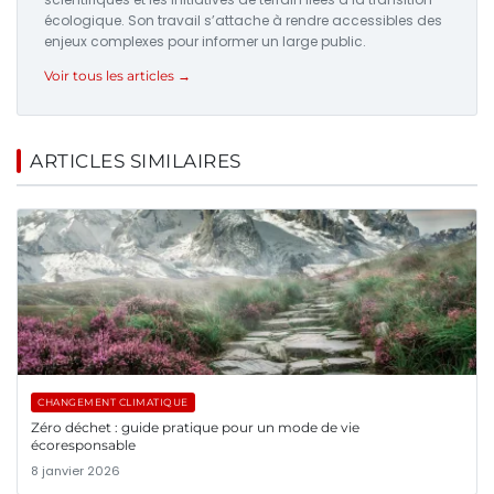
écologique. Son travail s’attache à rendre accessibles des
enjeux complexes pour informer un large public.
Voir tous les articles →
ARTICLES SIMILAIRES
CHANGEMENT CLIMATIQUE
Zéro déchet : guide pratique pour un mode de vie
écoresponsable
8 janvier 2026