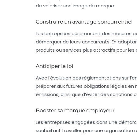
de valoriser son image de marque.
Construire un avantage concurrentiel
Les entreprises qui prennent des mesures p
démarquer de leurs concurrents. En adoptan
produits ou services plus attractifs pour l
Anticiper la loi
Avec l’évolution des réglementations sur l’
préparer aux futures obligations légales en
émissions, ainsi que d’éviter des sanctions p
Booster sa marque employeur
Les entreprises engagées dans une démarche
souhaitant travailler pour une organisation