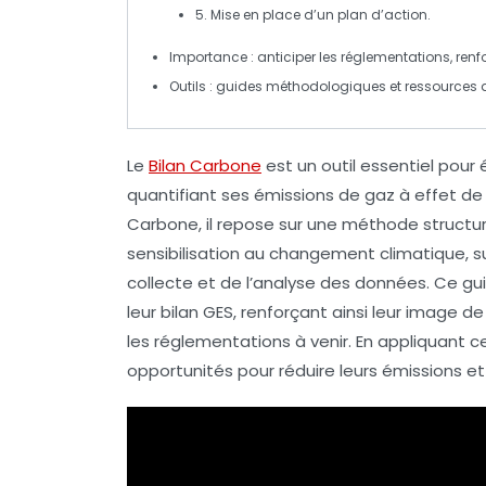
5. Mise en place d’un plan d’action.
Importance
: anticiper les réglementations, renf
Outils
: guides méthodologiques et ressources de
Le
Bilan Carbone
est un outil essentiel pour
quantifiant ses émissions de
gaz à effet de
Carbone, il repose sur une
méthode structu
sensibilisation
au changement climatique, sui
collecte et de l’analyse des données. Ce gu
leur bilan GES, renforçant ainsi leur image 
les réglementations à venir. En appliquant ce
opportunités pour
réduire leurs émissions
et 