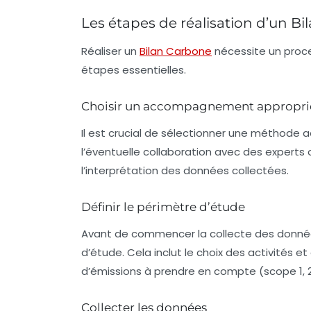
Les étapes de réalisation d’un B
Réaliser un
Bilan Carbone
nécessite un proc
étapes essentielles.
Choisir un accompagnement appropri
Il est crucial de sélectionner une méthode 
l’éventuelle collaboration avec des experts o
l’interprétation des données collectées.
Définir le périmètre d’étude
Avant de commencer la collecte des données,
d’étude. Cela inclut le choix des activités et
d’émissions à prendre en compte (scope 1, 2
Collecter les données