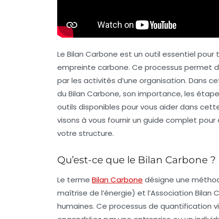
Le Bilan Carbone est un outil essentiel pour
empreinte carbone. Ce processus permet de 
par les activités d’une organisation. Dans c
du Bilan Carbone, son importance, les étapes
outils disponibles pour vous aider dans cet
visons à vous fournir un guide complet pou
votre structure.
Qu’est-ce que le Bilan Carbone ?
Le terme
Bilan Carbone
désigne une méthode 
maîtrise de l’énergie) et l’Association Bila
humaines. Ce processus de quantification vi