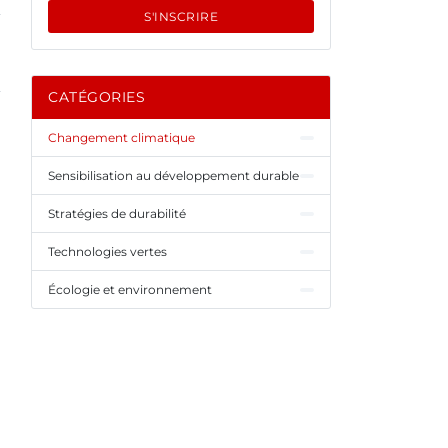
S'INSCRIRE
CATÉGORIES
Changement climatique
Sensibilisation au développement durable
Stratégies de durabilité
Technologies vertes
Écologie et environnement