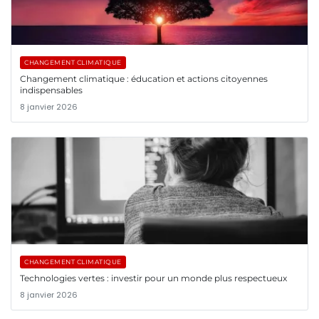
CHANGEMENT CLIMATIQUE
Changement climatique : éducation et actions citoyennes
indispensables
8 janvier 2026
CHANGEMENT CLIMATIQUE
Technologies vertes : investir pour un monde plus respectueux
8 janvier 2026