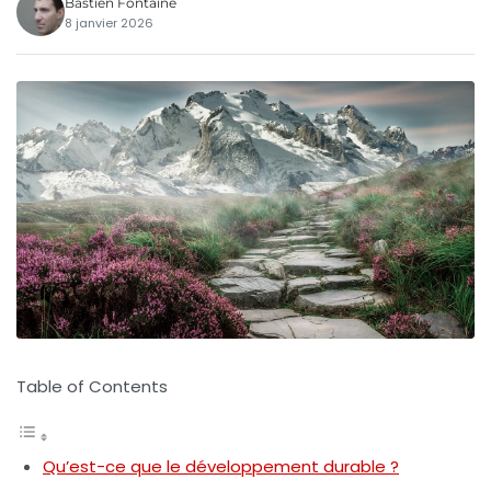
Bastien Fontaine
8 janvier 2026
Table of Contents
Qu’est-ce que le développement durable ?