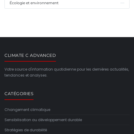
Écologie et environnement
CLIMATE C ADVANCED
Votre source d'information quotidienne pour les dernières actualités,
tendances et analyses.
CATÉGORIES
Changement climatique
Sensibilisation au développement durable
Stratégies de durabilité