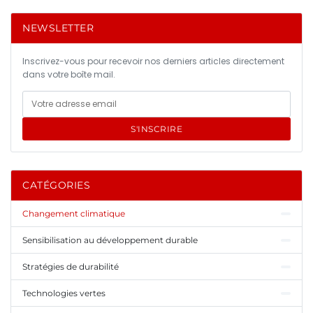
NEWSLETTER
Inscrivez-vous pour recevoir nos derniers articles directement
dans votre boîte mail.
S'INSCRIRE
CATÉGORIES
Changement climatique
Sensibilisation au développement durable
Stratégies de durabilité
Technologies vertes