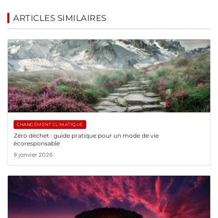
ARTICLES SIMILAIRES
CHANGEMENT CLIMATIQUE
Zéro déchet : guide pratique pour un mode de vie
écoresponsable
8 janvier 2026