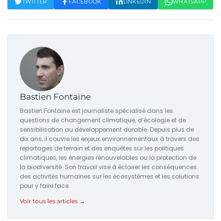
TWITTER
FACEBOOK
LINKEDIN
WHATSAPP
Bastien Fontaine
Bastien Fontaine est journaliste spécialisé dans les
questions de changement climatique, d’écologie et de
sensibilisation au développement durable. Depuis plus de
dix ans, il couvre les enjeux environnementaux à travers des
reportages de terrain et des enquêtes sur les politiques
climatiques, les énergies renouvelables ou la protection de
la biodiversité. Son travail vise à éclairer les conséquences
des activités humaines sur les écosystèmes et les solutions
pour y faire face.
Voir tous les articles →