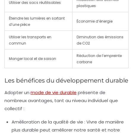
Utiliser des sacs réutilisables
plastiques
Éteindre les lumières en sortant
Économie d’énergie
d’une pièce
Utiliser les transports en
Diminution des émissions
commun
de CO2
Réduction de l’empreinte
Manger local et de saison
carbone
Les bénéfices du développement durable
Adopter un
mode de vie durable
présente de
nombreux avantages, tant au niveau individuel que
collectif :
Amélioration de la qualité de vie :
Vivre de manière
plus durable peut améliorer notre santé et notre