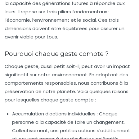
la capacité des générations futures à répondre aux
leurs. Il repose sur trois piliers fondamentaux :
l’économie, l’environnement et le social. Ces trois
dimensions doivent être équilibrées pour assurer un
avenir viable pour tous.
Pourquoi chaque geste compte ?
Chaque geste, aussi petit soit-il, peut avoir un impact
significatif sur notre environnement. En adoptant des
comportements responsables, nous contribuons à la
préservation de notre planète. Voici quelques raisons
pour lesquelles chaque geste compte :
Accumulation d’actions individuelles :
Chaque
personne a la capacité de faire un changement.
Collectivement, ces petites actions s’additionnent
et peuvent mener à des résultats significatifs.