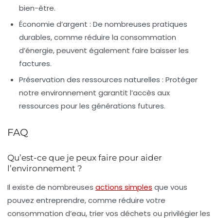
bien-être.
Économie d’argent :
De nombreuses pratiques
durables, comme réduire la consommation
d’énergie, peuvent également faire baisser les
factures.
Préservation des ressources naturelles :
Protéger
notre environnement garantit l’accès aux
ressources pour les générations futures.
FAQ
Qu’est-ce que je peux faire pour aider
l’environnement ?
Il existe de nombreuses
actions simples
que vous
pouvez entreprendre, comme réduire votre
consommation d’eau, trier vos déchets ou privilégier les