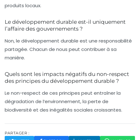
produits locaux.
Le développement durable est-il uniquement
l’affaire des gouvernements ?
Non, le développement durable est une responsabilité
partagée. Chacun de nous peut contribuer à sa
manière.
Quels sont les impacts négatifs du non-respect
des principes du développement durable ?
Le non-respect de ces principes peut entraîner la
dégradation de l’environnement, la perte de
biodiversité et des inégalités sociales croissantes.
PARTAGER :