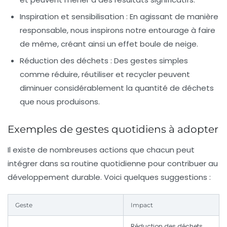
Inspiration et sensibilisation :
En agissant de manière
responsable, nous inspirons notre entourage à faire
de même, créant ainsi un effet boule de neige.
Réduction des déchets :
Des gestes simples
comme réduire, réutiliser et recycler peuvent
diminuer considérablement la quantité de déchets
que nous produisons.
Exemples de gestes quotidiens à adopter
Il existe de nombreuses actions que chacun peut
intégrer dans sa routine quotidienne pour contribuer au
développement durable. Voici quelques suggestions :
Geste
Impact
Réduction des déchets