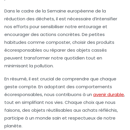
Dans le cadre de la Semaine européenne de la
réduction des déchets, il est nécessaire d’intensifier
nos efforts pour sensibiliser notre entourage et
encourager des actions concrètes. De petites
habitudes comme composter, choisir des produits
écoresponsables ou réparer des objets cassés
peuvent transformer notre quotidien tout en
minimisant la pollution.
En résumé, il est crucial de comprendre que chaque
geste compte. En adoptant des comportements
écoresponsables, nous contribuons à un
avenir durable
,
tout en simplifiant nos vies. Chaque choix que nous
faisons, des objets réutilisables aux achats réfléchis,
participe à un monde sain et respectueux de notre
planète.