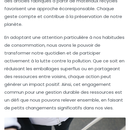
des articles fabriqués à partir de matériaux recyclés
favorisent une approche écoresponsable. Chaque
geste compte et contribue à la préservation de notre
planète.
En adoptant une attention particulière à nos habitudes
de consommation, nous avons le pouvoir de
transformer notre quotidien et de participer
activement à la lutte contre la pollution. Que ce soit en
réduisant les emballages superflus ou en partageant
des ressources entre voisins, chaque action peut
générer un impact positif. Ainsi, cet engagement
commun pour une
gestion durable des ressources
est
un défi que nous pouvons relever ensemble, en faisant
de petits changements significatifs dans nos vies.