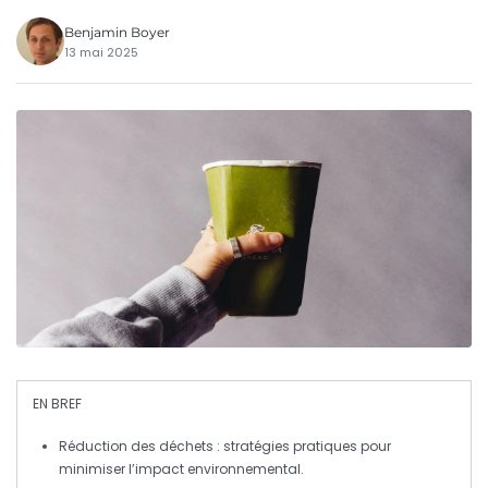
Benjamin Boyer
13 mai 2025
EN BREF
Réduction des déchets
: stratégies pratiques pour
minimiser l’impact environnemental.