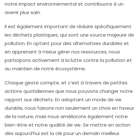
notre
impact environnemental
et contribuons à un
avenir plus sain.
Il est également important de réduire spécifiquement
les
déchets plastiques
, qui sont une source majeure de
pollution. En optant pour des alternatives durables et
en apprenant à mieux gérer nos ressources, nous
participons activement à la
lutte contre la pollution
et
au maintien de notre écosystème.
Chaque geste compte, et c’est à travers de petites
actions quotidiennes que nous pouvons changer notre
rapport aux déchets. En adoptant un mode de vie
durable, nous faisons non seulement un choix en faveur
de la nature, mais nous améliorons également notre
bien-être et notre qualité de vie. Se mettre en action
dès aujourd’hui est la clé pour un demain meilleur.