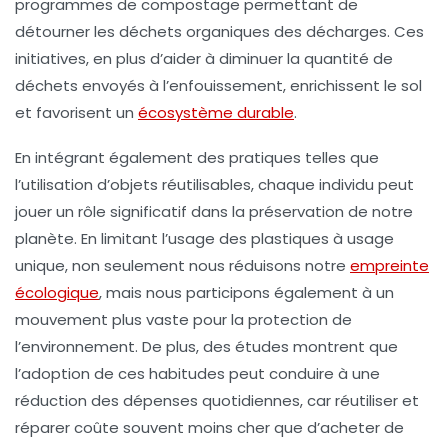
programmes de compostage permettant de
détourner les déchets organiques des décharges. Ces
initiatives, en plus d’aider à diminuer la quantité de
déchets envoyés à l’enfouissement, enrichissent le sol
et favorisent un
écosystème durable
.
En intégrant également des pratiques telles que
l’utilisation d’objets réutilisables, chaque individu peut
jouer un rôle significatif dans la
préservation de notre
planète
. En limitant l’usage des plastiques à usage
unique, non seulement nous réduisons notre
empreinte
écologique
, mais nous participons également à un
mouvement plus vaste pour la
protection de
l’environnement
. De plus, des études montrent que
l’adoption de ces habitudes peut conduire à une
réduction des dépenses quotidiennes, car réutiliser et
réparer coûte souvent moins cher que d’acheter de