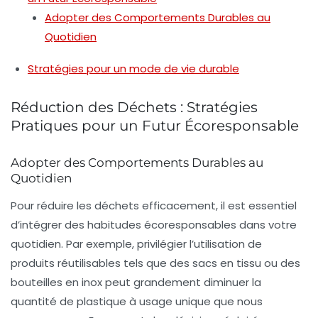
Adopter des Comportements Durables au
Quotidien
Stratégies pour un mode de vie durable
Réduction des Déchets : Stratégies
Pratiques pour un Futur Écoresponsable
Adopter des Comportements Durables au
Quotidien
Pour
réduire les déchets
efficacement, il est essentiel
d’intégrer des habitudes écoresponsables dans votre
quotidien. Par exemple, privilégier l’utilisation de
produits réutilisables
tels que des sacs en tissu ou des
bouteilles en inox peut grandement diminuer la
quantité de plastique à usage unique que nous