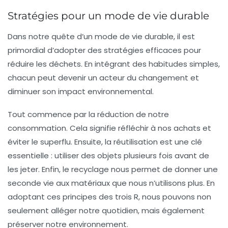
Stratégies pour un mode de vie durable
Dans notre quête d’un mode de vie durable, il est
primordial d’adopter des stratégies efficaces pour
réduire les déchets
. En intégrant des habitudes simples,
chacun peut devenir un acteur du changement et
diminuer son
impact environnemental
.
Tout commence par la
réduction
de notre
consommation. Cela signifie réfléchir à nos achats et
éviter le superflu. Ensuite, la
réutilisation
est une clé
essentielle : utiliser des objets plusieurs fois avant de
les jeter. Enfin, le
recyclage
nous permet de donner une
seconde vie aux matériaux que nous n’utilisons plus. En
adoptant ces principes des trois R, nous pouvons non
seulement alléger notre quotidien, mais également
préserver notre
environnement
.