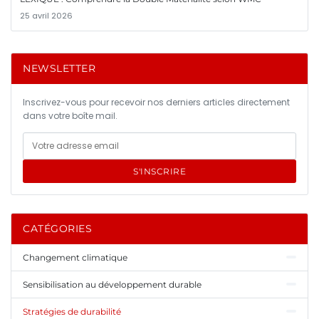
25 avril 2026
NEWSLETTER
Inscrivez-vous pour recevoir nos derniers articles directement
dans votre boîte mail.
S'INSCRIRE
CATÉGORIES
Changement climatique
Sensibilisation au développement durable
Stratégies de durabilité