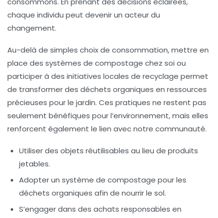
consommons. En prenant des décisions éclairées,
chaque individu peut devenir un acteur du
changement.
Au-delà de simples choix de consommation, mettre en
place des systèmes de
compostage
chez soi ou
participer à des initiatives locales de
recyclage
permet
de transformer des déchets organiques en ressources
précieuses pour le jardin. Ces pratiques ne restent pas
seulement bénéfiques pour l’environnement, mais elles
renforcent également le lien avec notre communauté.
Utiliser des
objets réutilisables
au lieu de produits
jetables.
Adopter un système de
compostage
pour les
déchets organiques afin de nourrir le sol.
S’engager dans des
achats responsables
en