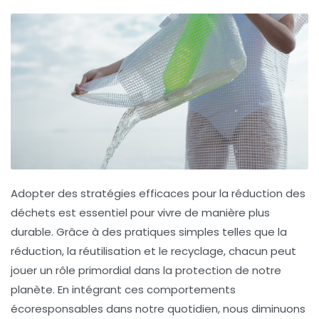
Adopter des stratégies efficaces pour la
réduction des
déchets
est essentiel pour vivre de manière plus
durable
. Grâce à des pratiques simples telles que la
réduction
, la
réutilisation
et le
recyclage
, chacun peut
jouer un rôle primordial dans la protection de notre
planète. En intégrant ces comportements
écoresponsables dans notre quotidien, nous diminuons