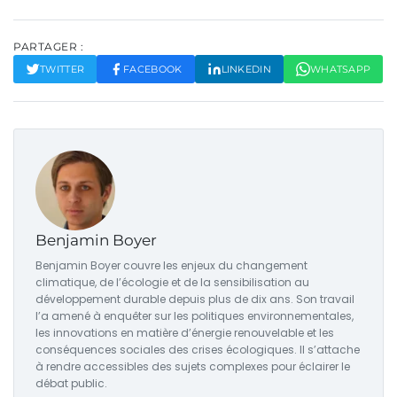
PARTAGER :
TWITTER
FACEBOOK
LINKEDIN
WHATSAPP
Benjamin Boyer
Benjamin Boyer couvre les enjeux du changement
climatique, de l’écologie et de la sensibilisation au
développement durable depuis plus de dix ans. Son travail
l’a amené à enquêter sur les politiques environnementales,
les innovations en matière d’énergie renouvelable et les
conséquences sociales des crises écologiques. Il s’attache
à rendre accessibles des sujets complexes pour éclairer le
débat public.