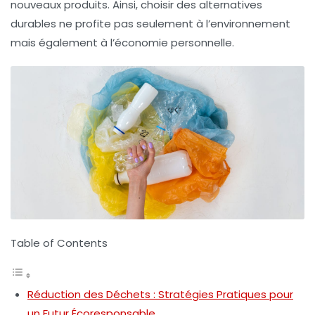
nouveaux produits. Ainsi, choisir des alternatives
durables ne profite pas seulement à l’environnement
mais également à l’économie personnelle.
Table of Contents
Réduction des Déchets : Stratégies Pratiques pour
un Futur Écoresponsable