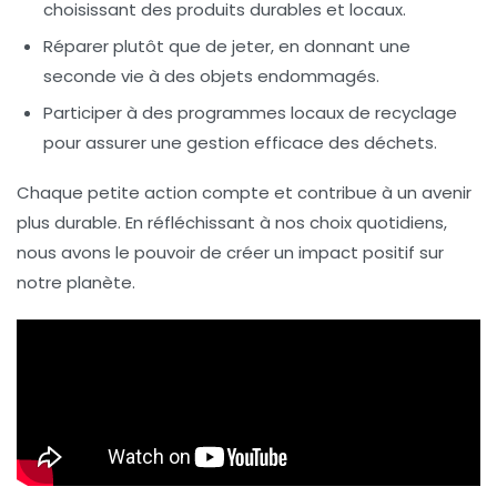
choisissant des produits durables et locaux.
Réparer plutôt que de jeter, en donnant une
seconde vie à des objets endommagés.
Participer à des programmes locaux de
recyclage
pour assurer une gestion efficace des déchets.
Chaque petite action compte et contribue à un avenir
plus durable. En réfléchissant à nos choix quotidiens,
nous avons le pouvoir de créer un impact positif sur
notre planète.