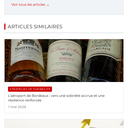
Voir tous les articles →
ARTICLES SIMILAIRES
STRATÉGIES DE DURABILITÉ
L’aéroport de Bordeaux : vers une sobriété accrue et une
résilience renforcée
7 mai 2026