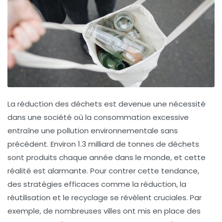
La réduction des déchets est devenue une nécessité
dans une société où la consommation excessive
entraîne une
pollution environnementale
sans
précédent. Environ
1.3 milliard de tonnes
de déchets
sont produits chaque année dans le monde, et cette
réalité est alarmante. Pour contrer cette tendance,
des
stratégies efficaces
comme la réduction, la
réutilisation et le recyclage se révèlent cruciales. Par
exemple, de nombreuses villes ont mis en place des