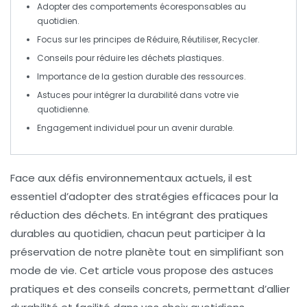
Adopter des comportements
écoresponsables
au
quotidien.
Focus sur les principes de
Réduire, Réutiliser, Recycler
.
Conseils pour
réduire les déchets plastiques
.
Importance de la
gestion durable
des ressources.
Astuces pour intégrer la durabilité dans votre
vie
quotidienne
.
Engagement individuel pour un avenir
durable
.
Face aux défis environnementaux actuels, il est
essentiel d’adopter des
stratégies efficaces
pour la
réduction des déchets
. En intégrant des pratiques
durables au quotidien, chacun peut participer à la
préservation de notre planète tout en simplifiant son
mode de vie. Cet article vous propose des astuces
pratiques et des conseils concrets, permettant d’allier