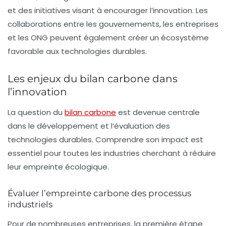
et des initiatives visant à encourager l’innovation. Les
collaborations entre les gouvernements, les entreprises
et les ONG peuvent également créer un écosystème
favorable aux technologies durables.
Les enjeux du bilan carbone dans
l’innovation
La question du
bilan carbone
est devenue centrale
dans le développement et l’évaluation des
technologies durables. Comprendre son impact est
essentiel pour toutes les industries cherchant à réduire
leur empreinte écologique.
Évaluer l’empreinte carbone des processus
industriels
Pour de nombreuses entreprises, la première étape