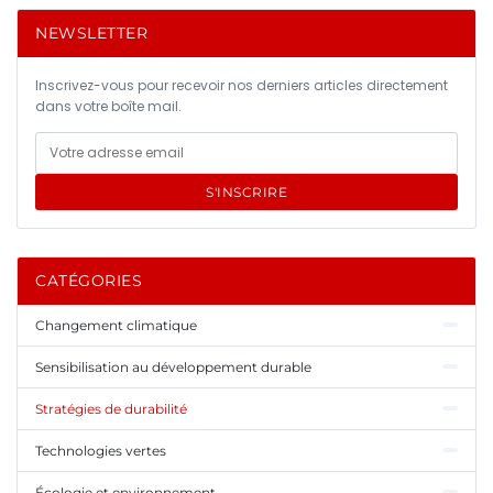
NEWSLETTER
Inscrivez-vous pour recevoir nos derniers articles directement
dans votre boîte mail.
S'INSCRIRE
CATÉGORIES
Changement climatique
Sensibilisation au développement durable
Stratégies de durabilité
Technologies vertes
Écologie et environnement