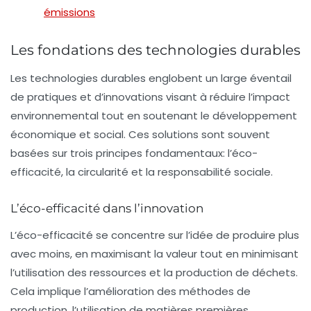
émissions
Les fondations des technologies durables
Les
technologies durables
englobent un large éventail
de pratiques et d’innovations visant à réduire l’impact
environnemental tout en soutenant le développement
économique et social. Ces solutions sont souvent
basées sur trois principes fondamentaux: l’éco-
efficacité, la circularité et la responsabilité sociale.
L’éco-efficacité dans l’innovation
L’éco-efficacité se concentre sur l’idée de produire plus
avec moins, en maximisant la valeur tout en minimisant
l’utilisation des ressources et la production de déchets.
Cela implique l’amélioration des méthodes de
production, l’utilisation de matières premières