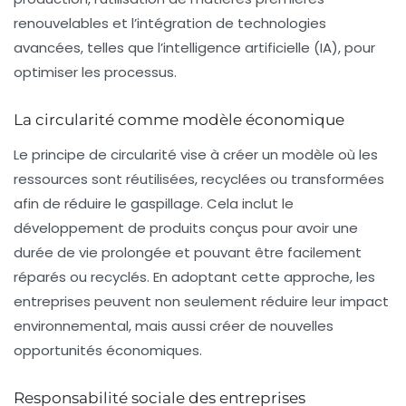
renouvelables et l’intégration de technologies
avancées, telles que l’intelligence artificielle (IA), pour
optimiser les processus.
La circularité comme modèle économique
Le principe de circularité vise à créer un modèle où les
ressources sont réutilisées, recyclées ou transformées
afin de réduire le gaspillage. Cela inclut le
développement de produits conçus pour avoir une
durée de vie prolongée et pouvant être facilement
réparés ou recyclés. En adoptant cette approche, les
entreprises peuvent non seulement réduire leur impact
environnemental, mais aussi créer de nouvelles
opportunités économiques.
Responsabilité sociale des entreprises