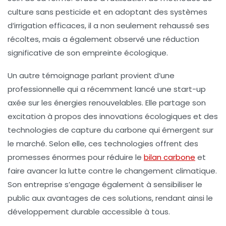
culture sans pesticide et en adoptant des systèmes
d’irrigation efficaces, il a non seulement rehaussé ses
récoltes, mais a également observé une
réduction
significative de son empreinte écologique
.
Un autre témoignage parlant provient d’une
professionnelle qui a récemment lancé une start-up
axée sur les
énergies renouvelables
. Elle partage son
excitation à propos des
innovations écologiques
et des
technologies de capture du carbone qui émergent sur
le marché. Selon elle, ces technologies offrent des
promesses énormes pour réduire le
bilan carbone
et
faire avancer la lutte contre le
changement climatique
.
Son entreprise s’engage également à sensibiliser le
public aux avantages de ces solutions, rendant ainsi le
développement durable accessible à tous.