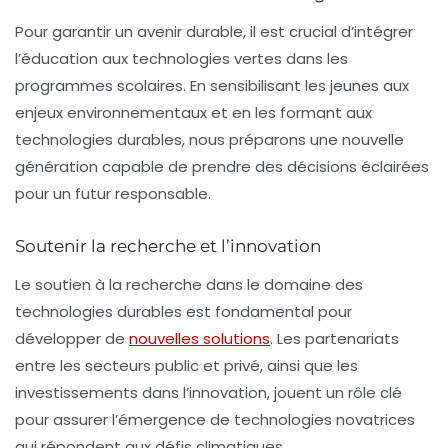
Pour garantir un avenir durable, il est crucial d’intégrer
l’éducation aux
technologies vertes
dans les
programmes scolaires. En sensibilisant les jeunes aux
enjeux environnementaux et en les formant aux
technologies durables, nous préparons une nouvelle
génération capable de prendre des décisions éclairées
pour un futur responsable.
Soutenir la recherche et l’innovation
Le soutien à la recherche dans le domaine des
technologies durables est fondamental pour
développer de
nouvelles solutions
. Les partenariats
entre les secteurs public et privé, ainsi que les
investissements dans l’innovation, jouent un rôle clé
pour assurer l’émergence de technologies novatrices
qui répondent aux défis climatiques.