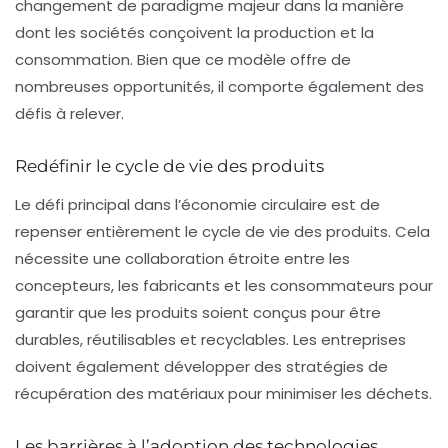
changement de paradigme majeur dans la manière
dont les sociétés conçoivent la production et la
consommation. Bien que ce modèle offre de
nombreuses opportunités, il comporte également des
défis à relever.
Redéfinir le cycle de vie des produits
Le défi principal dans l’économie circulaire est de
repenser entièrement le cycle de vie des produits. Cela
nécessite une collaboration étroite entre les
concepteurs, les fabricants et les consommateurs pour
garantir que les produits soient conçus pour être
durables, réutilisables et recyclables. Les entreprises
doivent également développer des stratégies de
récupération des matériaux pour minimiser les déchets.
Les barrières à l’adoption des technologies