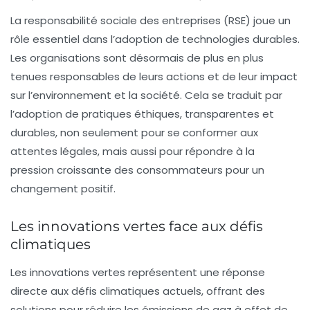
La responsabilité sociale des entreprises (RSE) joue un
rôle essentiel dans l’adoption de technologies durables.
Les organisations sont désormais de plus en plus
tenues responsables de leurs actions et de leur impact
sur l’environnement et la société. Cela se traduit par
l’adoption de pratiques éthiques, transparentes et
durables, non seulement pour se conformer aux
attentes légales, mais aussi pour répondre à la
pression croissante des consommateurs pour un
changement positif.
Les innovations vertes face aux défis
climatiques
Les
innovations vertes
représentent une réponse
directe aux défis climatiques actuels, offrant des
solutions pour réduire les émissions de gaz à effet de