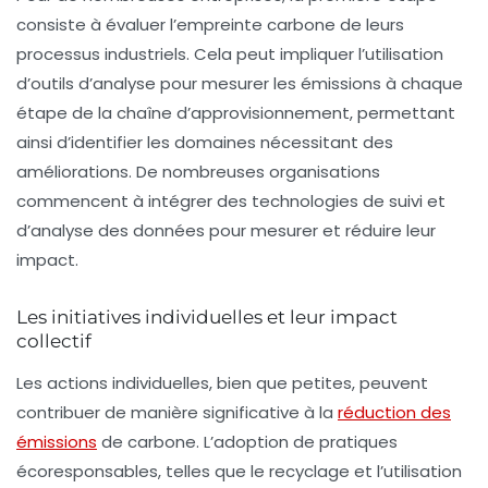
consiste à évaluer l’empreinte carbone de leurs
processus industriels. Cela peut impliquer l’utilisation
d’outils d’analyse pour mesurer les émissions à chaque
étape de la chaîne d’approvisionnement, permettant
ainsi d’identifier les domaines nécessitant des
améliorations. De nombreuses organisations
commencent à intégrer des technologies de suivi et
d’analyse des données pour mesurer et réduire leur
impact.
Les initiatives individuelles et leur impact
collectif
Les actions individuelles, bien que petites, peuvent
contribuer de manière significative à la
réduction des
émissions
de carbone. L’adoption de pratiques
écoresponsables, telles que le recyclage et l’utilisation