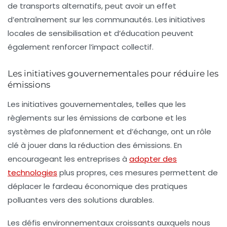
de transports alternatifs, peut avoir un effet
d’entraînement sur les communautés. Les initiatives
locales de sensibilisation et d’éducation peuvent
également renforcer l’impact collectif.
Les initiatives gouvernementales pour réduire les
émissions
Les initiatives gouvernementales, telles que les
règlements sur les émissions de carbone et les
systèmes de plafonnement et d’échange, ont un rôle
clé à jouer dans la réduction des émissions. En
encourageant les entreprises à
adopter des
technologies
plus propres, ces mesures permettent de
déplacer le fardeau économique des pratiques
polluantes vers des solutions durables.
Les défis environnementaux croissants auxquels nous