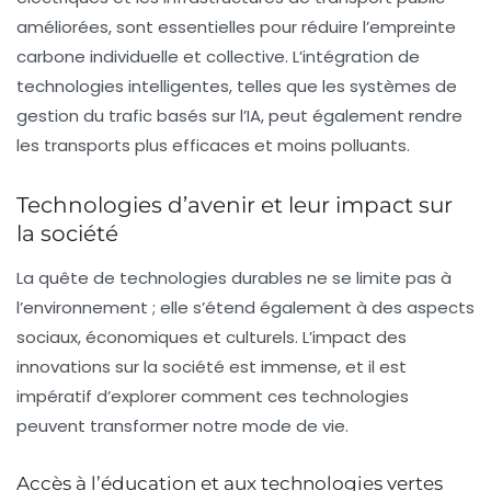
améliorées, sont essentielles pour réduire l’empreinte
carbone individuelle et collective. L’intégration de
technologies intelligentes, telles que les systèmes de
gestion du trafic basés sur l’IA, peut également rendre
les transports plus efficaces et moins polluants.
Technologies d’avenir et leur impact sur
la société
La quête de technologies durables ne se limite pas à
l’environnement ; elle s’étend également à des aspects
sociaux, économiques et culturels. L’impact des
innovations sur la société est immense, et il est
impératif d’explorer comment ces technologies
peuvent transformer notre mode de vie.
Accès à l’éducation et aux technologies vertes