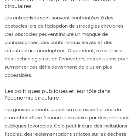
circulaires
Les entreprises sont souvent confrontées à des
obstacles lors de l’adoption de stratégies circulaires.
Ces obstacles peuvent inclure un manque de
connaissances, des coûts initiaux élevés et des
infrastructures inadaptées. Cependant, avec l’essor
des technologies et de l’innovation, des solutions pour
surmonter ces défis deviennent de plus en plus
accessibles.
Les politiques publiques et leur rôle dans
l’économie circulaire
Les gouvernements jouent un rôle essentiel dans la
promotion d’une économie circulaire par des politiques
publiques favorables. Cela peut inclure des incitations
fiscales, des réglementations strictes sur les déchets