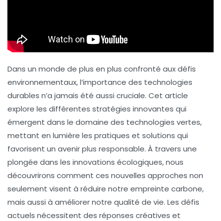
Dans un monde de plus en plus confronté aux défis
environnementaux, l’importance des
technologies
durables
n’a jamais été aussi cruciale. Cet article
explore les différentes stratégies innovantes qui
émergent dans le domaine des technologies vertes,
mettant en lumière les pratiques et solutions qui
favorisent un avenir plus responsable. À travers une
plongée dans les innovations écologiques, nous
découvrirons comment ces nouvelles approches non
seulement visent à réduire notre empreinte carbone,
mais aussi à améliorer notre qualité de vie. Les défis
actuels nécessitent des réponses créatives et