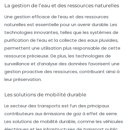
La gestion de l’eau et des ressources naturelles
Une gestion efficace de l’eau et des ressources
naturelles est essentielle pour un avenir durable. Les
technologies innovantes, telles que les systèmes de
purification de l’eau et la collecte des eaux pluviales,
permettent une utilisation plus responsable de cette
ressource précieuse. De plus, les technologies de
surveillance et d’analyse des données favorisent une
gestion proactive des ressources, contribuant ainsi à
leur préservation.
Les solutions de mobilité durable
Le secteur des transports est l’un des principaux
contributeurs aux émissions de gaz à effet de serre.
Les solutions de
mobilité durable
, comme les véhicules
électriques et les infrastructures de transport public