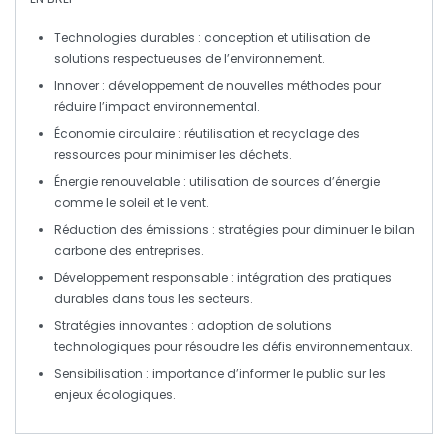
Technologies durables
: conception et utilisation de
solutions respectueuses de l’environnement.
Innover
: développement de nouvelles méthodes pour
réduire l’impact environnemental.
Économie circulaire
: réutilisation et recyclage des
ressources pour minimiser les déchets.
Énergie renouvelable
: utilisation de sources d’énergie
comme le soleil et le vent.
Réduction des émissions
: stratégies pour diminuer le
bilan
carbone
des entreprises.
Développement responsable
: intégration des pratiques
durables dans tous les secteurs.
Stratégies innovantes
: adoption de solutions
technologiques pour résoudre les défis environnementaux.
Sensibilisation
: importance d’informer le public sur les
enjeux écologiques.