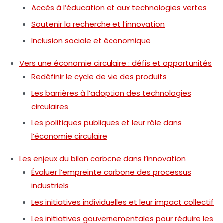
Accès à l’éducation et aux technologies vertes
Soutenir la recherche et l’innovation
Inclusion sociale et économique
Vers une économie circulaire : défis et opportunités
Redéfinir le cycle de vie des produits
Les barrières à l’adoption des technologies
circulaires
Les politiques publiques et leur rôle dans
l’économie circulaire
Les enjeux du bilan carbone dans l’innovation
Évaluer l’empreinte carbone des processus
industriels
Les initiatives individuelles et leur impact collectif
Les initiatives gouvernementales pour réduire les