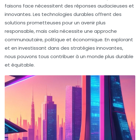
faisons face nécessitent des réponses audacieuses et
innovantes. Les
technologies durables
offrent des
solutions prometteuses pour un avenir plus
responsable, mais cela nécessite une approche
communautaire, politique et économique. En explorant
et en investissant dans des stratégies innovantes,
nous pouvons tous contribuer à un monde plus durable
et équitable.