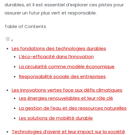
durables, et il est essentiel d’explorer ces pistes pour
assurer un futur plus vert et responsable.
Table of Contents
Les fondations des technologies durables
L’éco-efficacité dans l’innovation
La circularité comme modèle économique
Responsabilité sociale des entreprises
Les innovations vertes face aux défis climatiques
Les énergies renouvelables et leur rôle clé
La gestion de l’eau et des ressources naturelles
Les solutions de mobilité durable
Technologies d’avenir et leur impact sur la société