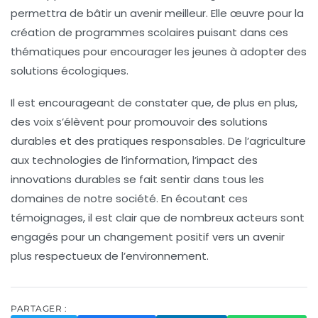
permettra de bâtir un avenir meilleur. Elle œuvre pour la
création de programmes scolaires puisant dans ces
thématiques pour encourager les jeunes à adopter des
solutions écologiques.
Il est encourageant de constater que, de plus en plus,
des voix s’élèvent pour promouvoir des
solutions
durables
et des
pratiques responsables
. De l’agriculture
aux technologies de l’information, l’impact des
innovations durables se fait sentir dans tous les
domaines de notre société. En écoutant ces
témoignages, il est clair que de nombreux acteurs sont
engagés pour un changement positif vers un avenir
plus respectueux de l’environnement.
PARTAGER :