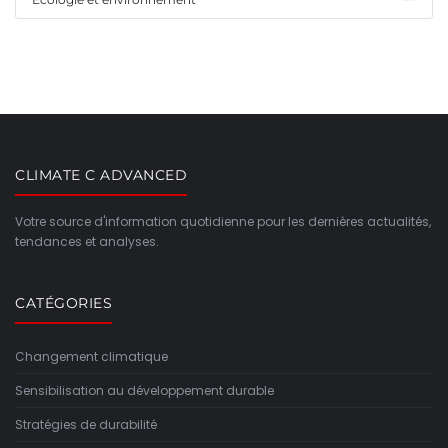
CLIMATE C ADVANCED
Votre source d'information quotidienne pour les dernières actualités,
tendances et analyses.
CATÉGORIES
Changement climatique
Sensibilisation au développement durable
Stratégies de durabilité