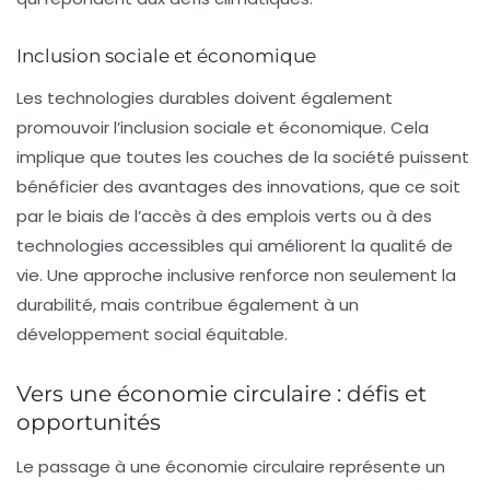
Inclusion sociale et économique
Les technologies durables doivent également
promouvoir l’inclusion sociale et économique. Cela
implique que toutes les couches de la société puissent
bénéficier des avantages des innovations, que ce soit
par le biais de l’accès à des emplois verts ou à des
technologies accessibles qui améliorent la qualité de
vie. Une approche inclusive renforce non seulement la
durabilité, mais contribue également à un
développement social équitable.
Vers une économie circulaire : défis et
opportunités
Le passage à une économie circulaire représente un