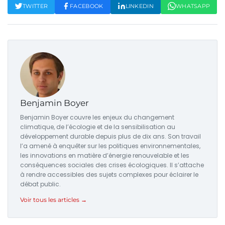
TWITTER
FACEBOOK
LINKEDIN
WHATSAPP
Benjamin Boyer
Benjamin Boyer couvre les enjeux du changement
climatique, de l’écologie et de la sensibilisation au
développement durable depuis plus de dix ans. Son travail
l’a amené à enquêter sur les politiques environnementales,
les innovations en matière d’énergie renouvelable et les
conséquences sociales des crises écologiques. Il s’attache
à rendre accessibles des sujets complexes pour éclairer le
débat public.
Voir tous les articles →