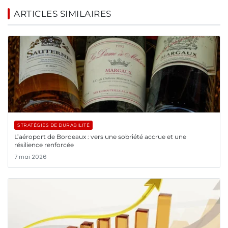
ARTICLES SIMILAIRES
STRATÉGIES DE DURABILITÉ
L’aéroport de Bordeaux : vers une sobriété accrue et une
résilience renforcée
7 mai 2026