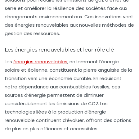
serre et améliorer la résilience des sociétés face aux
changements environnementaux. Ces innovations vont
des énergies renouvelables aux nouvelles méthodes de
gestion des ressources.
Les énergies renouvelables et leur rôle clé
Les
énergies renouvelables
, notamment l’énergie
solaire et éolienne, constituent la pierre angulaire de la
transition vers une économie durable. En réduisant
notre dépendance aux combustibles fossiles, ces
sources d’énergie permettent de diminuer
considérablement les émissions de CO2. Les
technologies liées à la production d’énergie
renouvelable continuent d’évoluer, offrant des options
de plus en plus efficaces et accessibles.