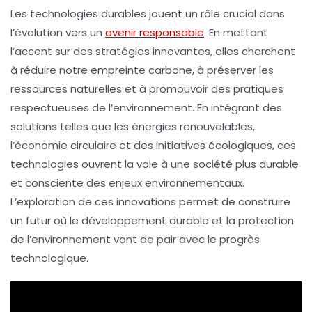
Les
technologies durables
jouent un rôle crucial dans
l’évolution vers un
avenir responsable
. En mettant
l’accent sur des
stratégies innovantes
, elles cherchent
à réduire notre
empreinte carbone
, à préserver les
ressources naturelles et à promouvoir des pratiques
respectueuses de l’environnement. En intégrant des
solutions telles que les énergies renouvelables,
l’
économie circulaire
et des
initiatives écologiques
, ces
technologies ouvrent la voie à une société plus durable
et consciente des enjeux environnementaux.
L’exploration de ces innovations permet de construire
un futur où le
développement durable
et la
protection
de l’environnement
vont de pair avec le progrès
technologique.