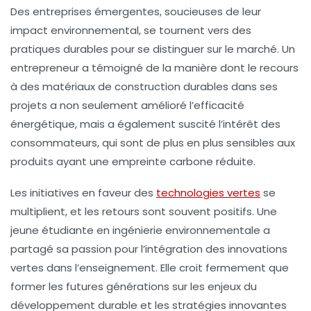
Des entreprises émergentes, soucieuses de leur
impact environnemental, se tournent vers des
pratiques durables
pour se distinguer sur le marché. Un
entrepreneur a témoigné de la manière dont le recours
à des
matériaux de construction durables
dans ses
projets a non seulement amélioré l’efficacité
énergétique, mais a également suscité l’intérêt des
consommateurs, qui sont de plus en plus sensibles aux
produits ayant une
empreinte carbone
réduite.
Les initiatives en faveur des
technologies vertes
se
multiplient, et les retours sont souvent positifs. Une
jeune étudiante en ingénierie environnementale a
partagé sa passion pour l’intégration des
innovations
vertes
dans l’enseignement. Elle croit fermement que
former les futures générations sur les enjeux du
développement durable et les
stratégies innovantes