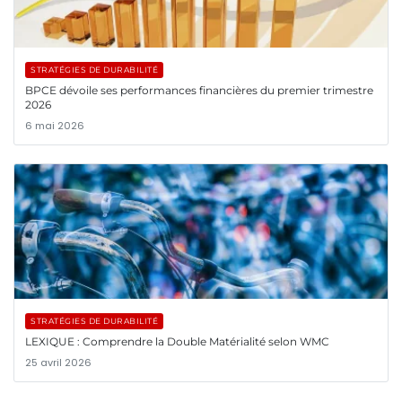
STRATÉGIES DE DURABILITÉ
BPCE dévoile ses performances financières du premier trimestre
2026
6 mai 2026
STRATÉGIES DE DURABILITÉ
LEXIQUE : Comprendre la Double Matérialité selon WMC
25 avril 2026