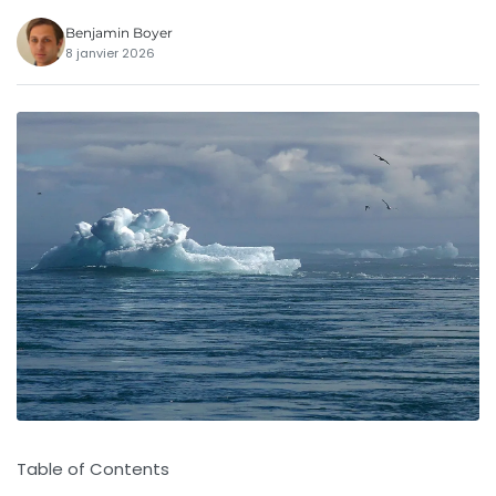
Benjamin Boyer
8 janvier 2026
Table of Contents