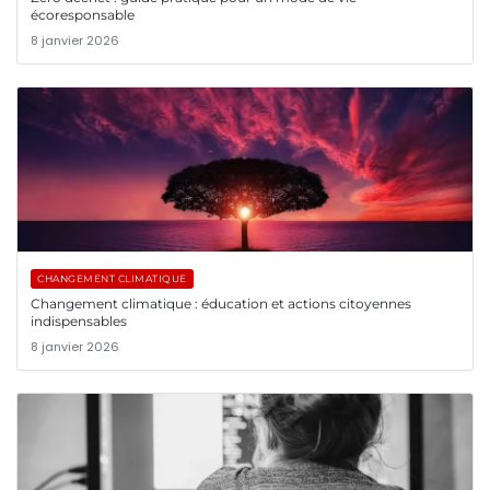
écoresponsable
8 janvier 2026
CHANGEMENT CLIMATIQUE
Changement climatique : éducation et actions citoyennes
indispensables
8 janvier 2026