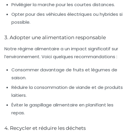
Privilégier la marche pour les courtes distances.
Opter pour des véhicules électriques ou hybrides si
possible.
3. Adopter une alimentation responsable
Notre régime alimentaire a un impact significatif sur
l’environnement. Voici quelques recommandations :
Consommer davantage de fruits et légumes de
saison.
Réduire la consommation de viande et de produits
laitiers.
Éviter le gaspillage alimentaire en planifiant les
repas.
4. Recycler et réduire les déchets