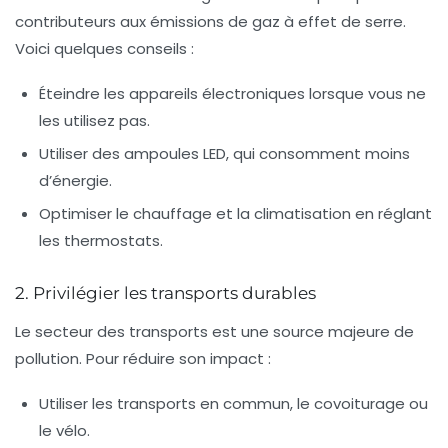
contributeurs aux émissions de gaz à effet de serre.
Voici quelques conseils :
Éteindre les appareils électroniques lorsque vous ne
les utilisez pas.
Utiliser des ampoules LED, qui consomment moins
d’énergie.
Optimiser le chauffage et la climatisation en réglant
les thermostats.
2. Privilégier les transports durables
Le secteur des transports est une source majeure de
pollution. Pour réduire son impact :
Utiliser les transports en commun, le covoiturage ou
le vélo.