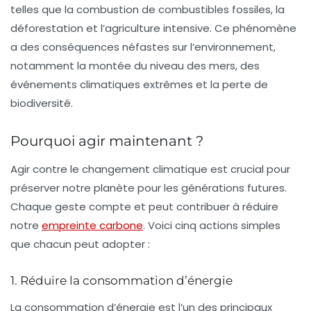
telles que la combustion de combustibles fossiles, la
déforestation et l’agriculture intensive. Ce phénomène
a des conséquences néfastes sur l’environnement,
notamment la montée du niveau des mers, des
événements climatiques extrêmes et la perte de
biodiversité.
Pourquoi agir maintenant ?
Agir contre le changement climatique est crucial pour
préserver notre planète pour les générations futures.
Chaque geste compte et peut contribuer à réduire
notre
empreinte carbone
. Voici cinq actions simples
que chacun peut adopter :
1. Réduire la consommation d’énergie
La consommation d’énergie est l’un des principaux