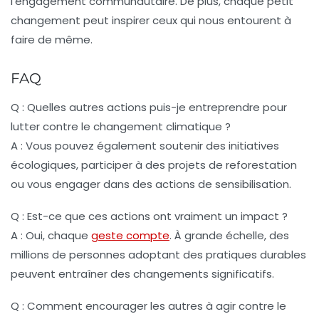
l’engagement communautaire. De plus, chaque petit
changement peut inspirer ceux qui nous entourent à
faire de même.
FAQ
Q : Quelles autres actions puis-je entreprendre pour
lutter contre le changement climatique ?
A : Vous pouvez également soutenir des initiatives
écologiques, participer à des projets de reforestation
ou vous engager dans des actions de sensibilisation.
Q : Est-ce que ces actions ont vraiment un impact ?
A : Oui, chaque
geste compte
. À grande échelle, des
millions de personnes adoptant des pratiques durables
peuvent entraîner des changements significatifs.
Q : Comment encourager les autres à agir contre le