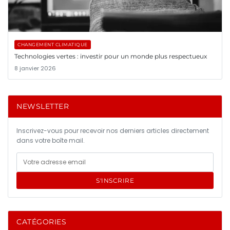
CHANGEMENT CLIMATIQUE
Technologies vertes : investir pour un monde plus respectueux
8 janvier 2026
NEWSLETTER
Inscrivez-vous pour recevoir nos derniers articles directement
dans votre boîte mail.
S'INSCRIRE
CATÉGORIES