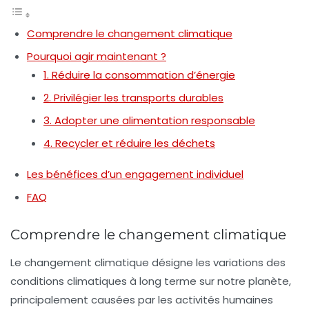
Comprendre le changement climatique
Pourquoi agir maintenant ?
1. Réduire la consommation d’énergie
2. Privilégier les transports durables
3. Adopter une alimentation responsable
4. Recycler et réduire les déchets
Les bénéfices d’un engagement individuel
FAQ
Comprendre le changement climatique
Le changement climatique désigne les variations des
conditions climatiques à long terme sur notre planète,
principalement causées par les activités humaines