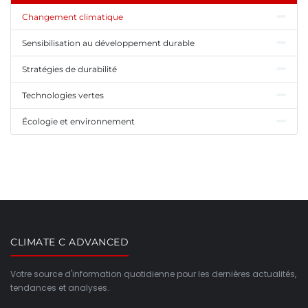
Changement climatique
Sensibilisation au développement durable
Stratégies de durabilité
Technologies vertes
Écologie et environnement
CLIMATE C ADVANCED
Votre source d'information quotidienne pour les dernières actualités,
tendances et analyses.