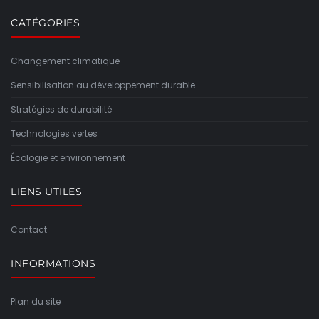
CATÉGORIES
Changement climatique
Sensibilisation au développement durable
Stratégies de durabilité
Technologies vertes
Écologie et environnement
LIENS UTILES
Contact
INFORMATIONS
Plan du site