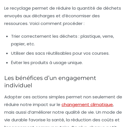
Le recyclage permet de réduire la quantité de déchets
envoyés aux décharges et d’économiser des
ressources. Voici comment procéder :
Trier correctement les déchets : plastique, verre,
papier, etc.
Utiliser des sacs réutilisables pour vos courses.
Éviter les produits à usage unique.
Les bénéfices d’un engagement
individuel
Adopter ces actions simples permet non seulement de
réduire notre impact sur le
changement climatique
,
mais aussi d’améliorer notre qualité de vie. Un mode de
vie durable favorise la santé, la réduction des coûts et