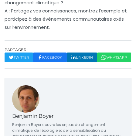
changement climatique ?
A : Partagez vos connaissances, montrez l’exemple et
participez à des événements communautaires axés
sur l’environnement.
PARTAGER :
TWITTER
FACEBOOK
LINKEDIN
WHATSAPP
Benjamin Boyer
Benjamin Boyer couvre les enjeux du changement
climatique, de l’écologie et de la sensibilisation au