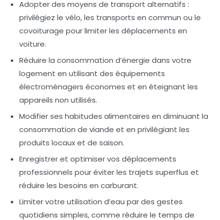
Adopter des moyens de transport alternatifs
:
privilégiez le
vélo
, les transports en commun ou le
covoiturage
pour limiter les déplacements en
voiture.
Réduire la consommation d’énergie
dans votre
logement en utilisant des équipements
électroménagers économes et en éteignant les
appareils non utilisés.
Modifier ses habitudes alimentaires
en diminuant la
consommation de viande et en privilégiant les
produits
locaux
et de saison.
Enregistrer et optimiser vos déplacements
professionnels pour éviter les trajets superflus et
réduire les besoins en carburant.
Limiter votre utilisation d’eau
par des gestes
quotidiens simples, comme réduire le temps de