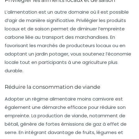
Privilégier les aliments locaux et de saison
L’
alimentation
est un autre domaine où il est possible
d’agir de manière significative. Privilégier les
produits
locaux
et de saison permet de diminuer l’empreinte
carbone liée au transport des marchandises. En
favorisant les marchés de producteurs locaux ou en
adoptant un jardin potager, vous soutenez l’économie
locale tout en participants à une agriculture plus
durable.
Réduire la consommation de viande
Adopter un régime alimentaire moins carnivore est
également une démarche efficace pour réduire son
empreinte. La production de viande, notamment de
bétail, génère de fortes émissions de gaz à effet de
serre. En intégrant davantage de fruits, légumes et