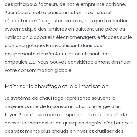
des principaux facteurs de notre empreinte carbone.
Pour réduire cette consommation, il est crucial
d’adopter des écogestes simples, tels que l’extinction
systématique des lumières en quittant une pièce ou
l’utilisation d’appareils électroménagers efficaces sur le
plan énergétique. En investissant dans des
équipements classés A+++ et en utilisant des
ampoules LED, vous pouvez considérablement diminuer
votre consommation globale.
Maîtriser le chauffage et la climatisation
Le système de
chauffage
représente souvent la
majeure partie de la consommation d’énergie d’un
foyer. Pour réduire cette empreinte, il est conseillé de
baisser le thermostat de quelques degrés, d’opter pour
des vêtements plus chauds en hiver et d’utiliser des