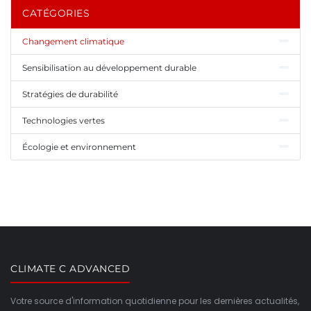
CATÉGORIES
Changement climatique
Sensibilisation au développement durable
Stratégies de durabilité
Technologies vertes
Écologie et environnement
CLIMATE C ADVANCED
Votre source d'information quotidienne pour les dernières actualités,