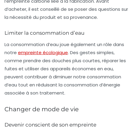
l’empreinte carbone liée à la fabrication. Avant
d’acheter, il est conseillé de se poser des questions sur
la nécessité du produit et sa provenance.
Limiter la consommation d’eau
La consommation d’eau joue également un rôle dans
notre
empreinte écologique
. Des gestes simples,
comme prendre des douches plus courtes, réparer les
fuites et utiliser des appareils économes en eau,
peuvent contribuer à diminuer notre consommation
d’eau tout en réduisant la
consommation d’énergie
associée à son traitement.
Changer de mode de vie
Devenir conscient de son empreinte