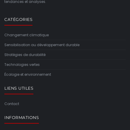
tendances et analyses.
CATÉGORIES
Changement climatique
Sensibilisation au développement durable
Stratégies de durabilité
Technologies vertes
Écologie et environnement
LIENS UTILES
Contact
INFORMATIONS