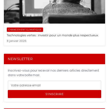
CHANGEMENT CLIMATIQUE
Technologies vertes : investir pour un monde plus respectueux
8 janvier 2026
NEWSLETTER
Inscrivez-vous pour recevoir nos derniers articles directement
dans votre boîte mail.
S'INSCRIRE