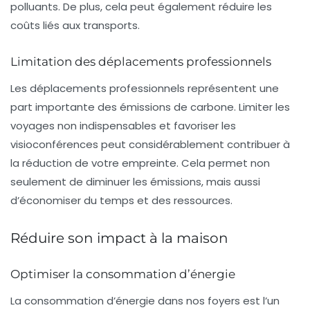
polluants. De plus, cela peut également réduire les
coûts liés aux transports.
Limitation des déplacements professionnels
Les déplacements professionnels représentent une
part importante des émissions de carbone. Limiter les
voyages non indispensables et favoriser les
visioconférences
peut considérablement contribuer à
la réduction de votre empreinte. Cela permet non
seulement de diminuer les émissions, mais aussi
d’économiser du temps et des ressources.
Réduire son impact à la maison
Optimiser la consommation d’énergie
La consommation d’
énergie
dans nos foyers est l’un