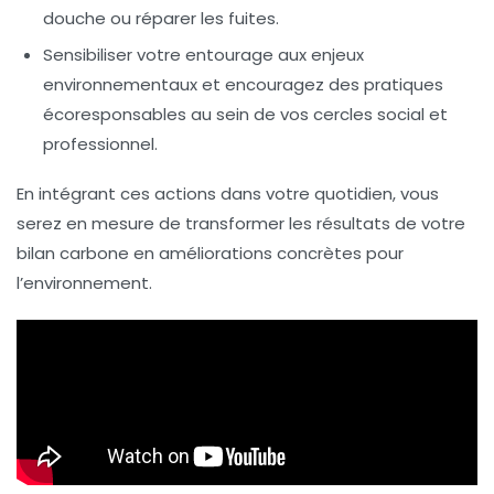
douche ou réparer les fuites.
Sensibiliser votre entourage
aux enjeux
environnementaux et encouragez des pratiques
écoresponsables au sein de vos cercles social et
professionnel.
En intégrant ces actions dans votre quotidien, vous
serez en mesure de transformer les résultats de votre
bilan carbone en améliorations concrètes pour
l’environnement.