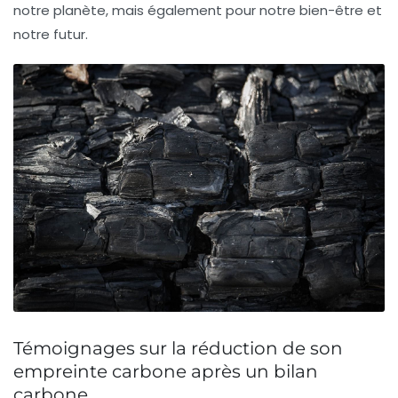
notre planète, mais également pour notre bien-être et
notre futur.
Témoignages sur la réduction de son
empreinte carbone après un bilan
carbone