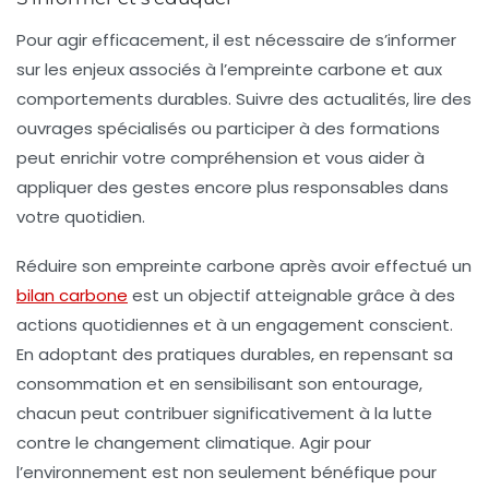
Pour agir efficacement, il est nécessaire de s’informer
sur les enjeux associés à l’empreinte carbone et aux
comportements durables. Suivre des actualités, lire des
ouvrages spécialisés ou participer à des formations
peut enrichir votre compréhension et vous aider à
appliquer des gestes encore plus responsables dans
votre quotidien.
Réduire son empreinte carbone après avoir effectué un
bilan carbone
est un objectif atteignable grâce à des
actions quotidiennes et à un engagement conscient.
En adoptant des pratiques durables, en repensant sa
consommation et en sensibilisant son entourage,
chacun peut contribuer significativement à la lutte
contre le changement climatique. Agir pour
l’environnement est non seulement bénéfique pour