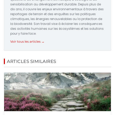
sensibilisation au développement durable. Depuis plus de
dix ans, il couvre les enjeux environnementaux à travers des
reportages de terrain et des enquêtes sur les politiques
climatiques, les énergies renouvelables ou la protection de
la biodiversité. Son travail vise à éclairer les conséquences
des activités humaines sur les écosystèmes et les solutions
pour y faire face.
Voir tous les articles →
ARTICLES SIMILAIRES