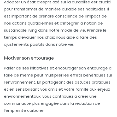
Adopter un état d’esprit axé sur la durabilité est crucial
pour transformer de manière durable ses habitudes. Il
est important de prendre conscience de l’impact de
nos actions quotidiennes et d’intégrer la notion de
sustainable living
dans notre mode de vie. Prendre le
temps d’évaluer nos choix nous aide à faire des
ajustements positifs dans notre vie.
Motiver son entourage
Parler de ses initiatives et encourager son entourage à
faire de même peut multiplier les effets bénéfiques sur
l’environnement. En partageant des astuces pratiques
et en sensibilisant vos amis et votre famille aux enjeux
environnementaux, vous contribuez à créer une
communauté plus engagée dans la réduction de
l’empreinte carbone.