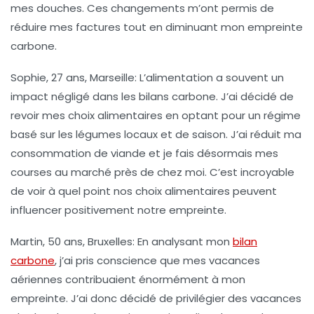
mes douches. Ces changements m’ont permis de
réduire mes factures tout en diminuant mon empreinte
carbone.
Sophie, 27 ans, Marseille
: L’alimentation a souvent un
impact négligé dans les bilans carbone. J’ai décidé de
revoir mes choix alimentaires en optant pour un régime
basé sur
les légumes locaux et de saison
. J’ai réduit ma
consommation de viande et je fais désormais mes
courses au marché près de chez moi. C’est incroyable
de voir à quel point nos choix alimentaires peuvent
influencer positivement notre empreinte.
Martin, 50 ans, Bruxelles
: En analysant mon
bilan
carbone
, j’ai pris conscience que mes vacances
aériennes contribuaient énormément à mon
empreinte. J’ai donc décidé de privilégier des vacances