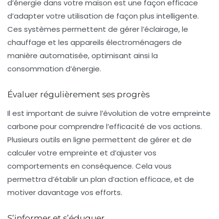
d’énergie dans votre maison est une façon efficace
d’adapter votre utilisation de façon plus intelligente.
Ces systèmes permettent de gérer l’éclairage, le
chauffage et les appareils électroménagers de
manière automatisée, optimisant ainsi la
consommation d’énergie.
Évaluer régulièrement ses progrès
Il est important de suivre l’évolution de votre empreinte
carbone pour comprendre l’efficacité de vos actions.
Plusieurs outils en ligne permettent de gérer et de
calculer votre empreinte et d’ajuster vos
comportements en conséquence. Cela vous
permettra d’établir un
plan d’action
efficace, et de
motiver davantage vos efforts.
S’informer et s’éduquer