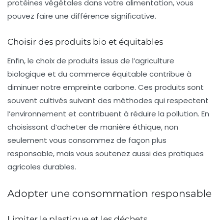
protéines végétales dans votre alimentation, vous
pouvez faire une différence significative.
Choisir des produits bio et équitables
Enfin, le choix de produits issus de l’
agriculture
biologique
et du commerce équitable contribue à
diminuer notre empreinte carbone. Ces produits sont
souvent cultivés suivant des méthodes qui respectent
l’environnement et contribuent à réduire la pollution. En
choisissant d’acheter de manière éthique, non
seulement vous consommez de façon plus
responsable, mais vous soutenez aussi des pratiques
agricoles durables.
Adopter une consommation responsable
Limiter le plastique et les déchets