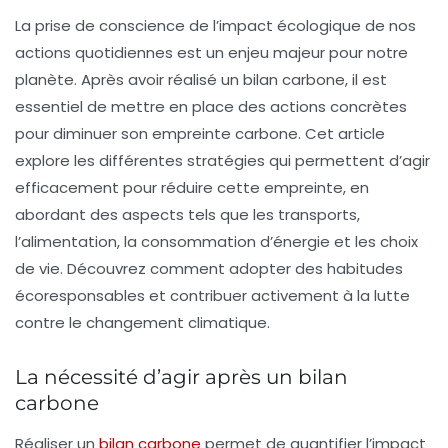
La prise de conscience de l’impact écologique de nos
actions quotidiennes est un enjeu majeur pour notre
planète. Après avoir réalisé un
bilan carbone
, il est
essentiel de mettre en place des actions concrètes
pour diminuer son empreinte carbone. Cet article
explore les différentes stratégies qui permettent d’agir
efficacement pour réduire cette empreinte, en
abordant des aspects tels que les transports,
l’alimentation, la consommation d’énergie et les choix
de vie. Découvrez comment adopter des habitudes
écoresponsables et contribuer activement à la lutte
contre le changement climatique.
La nécessité d’agir après un bilan
carbone
Réaliser un
bilan carbone
permet de quantifier l’impact