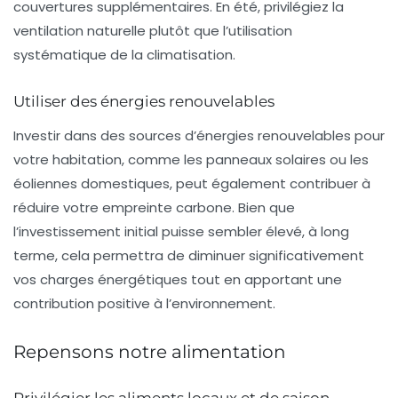
couvertures supplémentaires. En été, privilégiez la
ventilation naturelle plutôt que l’utilisation
systématique de la climatisation.
Utiliser des énergies renouvelables
Investir dans des sources d’
énergies renouvelables
pour
votre habitation, comme les panneaux solaires ou les
éoliennes domestiques, peut également contribuer à
réduire votre empreinte carbone. Bien que
l’investissement initial puisse sembler élevé, à long
terme, cela permettra de diminuer significativement
vos charges énergétiques tout en apportant une
contribution positive à l’environnement.
Repensons notre alimentation