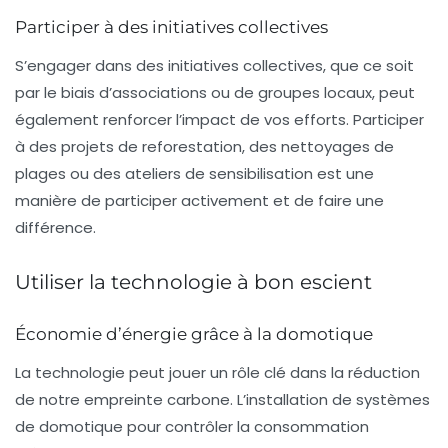
Participer à des initiatives collectives
S’engager dans des initiatives collectives, que ce soit
par le biais d’associations ou de groupes locaux, peut
également renforcer l’impact de vos efforts. Participer
à des projets de reforestation, des nettoyages de
plages ou des ateliers de sensibilisation est une
manière de participer activement et de faire une
différence.
Utiliser la technologie à bon escient
Économie d’énergie grâce à la domotique
La technologie peut jouer un rôle clé dans la réduction
de notre empreinte carbone. L’installation de systèmes
de
domotique
pour contrôler la consommation