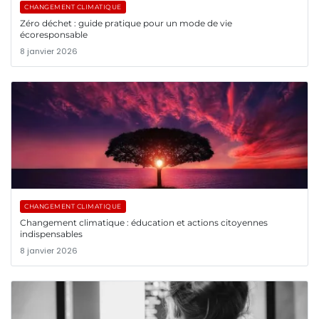
CHANGEMENT CLIMATIQUE
Zéro déchet : guide pratique pour un mode de vie
écoresponsable
8 janvier 2026
CHANGEMENT CLIMATIQUE
Changement climatique : éducation et actions citoyennes
indispensables
8 janvier 2026