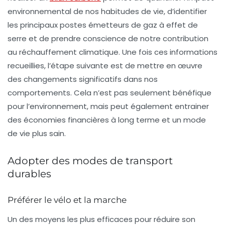
environnemental de nos habitudes de vie, d’identifier
les principaux postes émetteurs de
gaz à effet de
serre
et de prendre conscience de notre contribution
au réchauffement climatique. Une fois ces informations
recueillies, l’étape suivante est de mettre en œuvre
des changements significatifs dans nos
comportements. Cela n’est pas seulement bénéfique
pour l’environnement, mais peut également entrainer
des économies financières à long terme et un mode
de vie plus sain.
Adopter des modes de transport
durables
Préférer le vélo et la marche
Un des moyens les plus efficaces pour réduire son