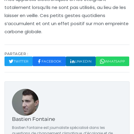
totalement lorsqu’ils ne sont pas utilisés, au lieu de les
laisser en veille. Ces petits gestes quotidiens
s’accumulent et ont un effet positif sur mon empreinte
carbone globale.
PARTAGER :
TWITTER
FACEBOOK
LINKEDIN
WHATSAPP
Bastien Fontaine
Bastien Fontaine est journaliste spécialisé dans les
questions de changement climatique, d’écologie et de