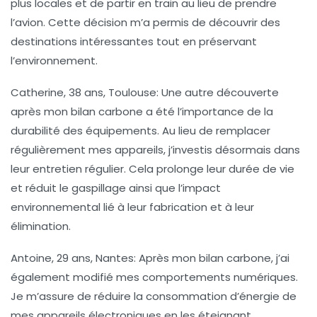
plus locales
et de partir en train au lieu de prendre
l’avion. Cette décision m’a permis de découvrir des
destinations intéressantes tout en préservant
l’environnement.
Catherine, 38 ans, Toulouse
: Une autre découverte
après mon bilan carbone a été l’importance de la
durabilité des équipements
. Au lieu de remplacer
régulièrement mes appareils, j’investis désormais dans
leur entretien régulier. Cela prolonge leur durée de vie
et réduit le gaspillage ainsi que l’impact
environnemental lié à leur fabrication et à leur
élimination.
Antoine, 29 ans, Nantes
: Après mon bilan carbone, j’ai
également modifié mes comportements numériques.
Je m’assure de
réduire la consommation d’énergie
de
mes appareils électroniques en les éteignant