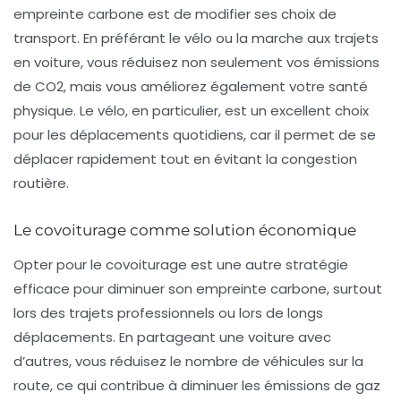
empreinte carbone est de modifier ses choix de
transport. En préférant le
vélo
ou la
marche
aux trajets
en voiture, vous réduisez non seulement vos émissions
de CO2, mais vous améliorez également votre santé
physique. Le vélo, en particulier, est un excellent choix
pour les déplacements quotidiens, car il permet de se
déplacer rapidement tout en évitant la congestion
routière.
Le covoiturage comme solution économique
Opter pour le
covoiturage
est une autre stratégie
efficace pour diminuer son empreinte carbone, surtout
lors des trajets professionnels ou lors de longs
déplacements. En partageant une voiture avec
d’autres, vous réduisez le nombre de véhicules sur la
route, ce qui contribue à diminuer les émissions de gaz