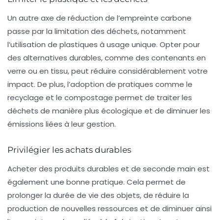
Un autre axe de réduction de l’empreinte carbone
passe par la limitation des déchets, notamment
l’utilisation de plastiques à usage unique. Opter pour
des alternatives durables, comme des contenants en
verre ou en tissu, peut réduire considérablement votre
impact. De plus, l’adoption de pratiques comme le
recyclage et le compostage permet de traiter les
déchets de manière plus écologique et de diminuer les
émissions liées à leur gestion.
Privilégier les achats durables
Acheter des produits durables et de seconde main est
également une bonne pratique. Cela permet de
prolonger la durée de vie des objets, de réduire la
production de nouvelles ressources et de diminuer ainsi