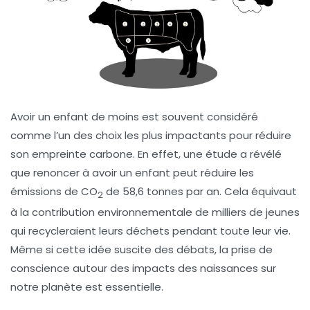
Avoir un enfant de moins
est souvent considéré
comme l’un des choix les plus impactants pour réduire
son empreinte carbone. En effet, une étude a révélé
que renoncer à avoir un enfant peut réduire les
émissions de CO
de 58,6 tonnes par an. Cela équivaut
2
à la contribution environnementale de milliers de jeunes
qui recycleraient leurs déchets pendant toute leur vie.
Même si cette idée suscite des débats, la prise de
conscience autour des impacts des naissances sur
notre planète est essentielle.