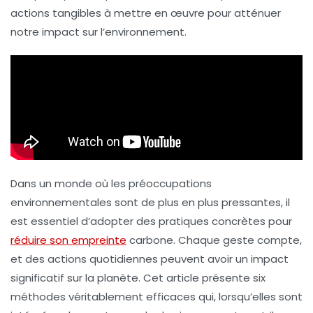
actions tangibles à mettre en œuvre pour atténuer
notre impact sur l’environnement.
Dans un monde où les préoccupations
environnementales sont de plus en plus pressantes, il
est essentiel d’adopter des pratiques concrètes pour
réduire son empreinte
carbone. Chaque geste compte,
et des actions quotidiennes peuvent avoir un impact
significatif sur la planète. Cet article présente six
méthodes véritablement efficaces qui, lorsqu’elles sont