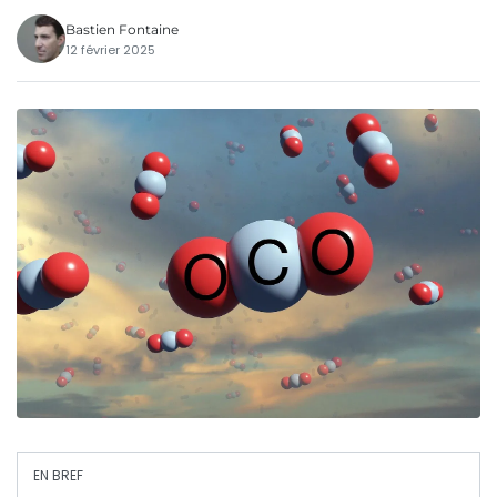
Bastien Fontaine
12 février 2025
EN BREF