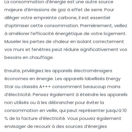
La consommation d’énergie est une autre source
majeure d’émissions de gaz à effet de serre. Pour
alléger votre empreinte carbone, il est essentiel
d’optimiser cette consommation. Premièrement, veillez
à améliorer l’efficacité énergétique de votre logement.
Museler les pertes de chaleur en isolant correctement
vos murs et fenêtres peut réduire significativement vos
besoins en chauffage.
Ensuite, privilégiez les appareils électroménagers
économes en énergie. Les appareils labellisés
Energy
Star
ou classés A+++ consomment beaucoup moins
d’électricité. Pensez également à éteindre les appareils
non utilisés ou à les débrancher pour éviter la
consommation en veille, qui peut représenter jusqu’à 10
% de la facture d’électricité. Vous pouvez également
envisager de recourir à des sources d’énergies