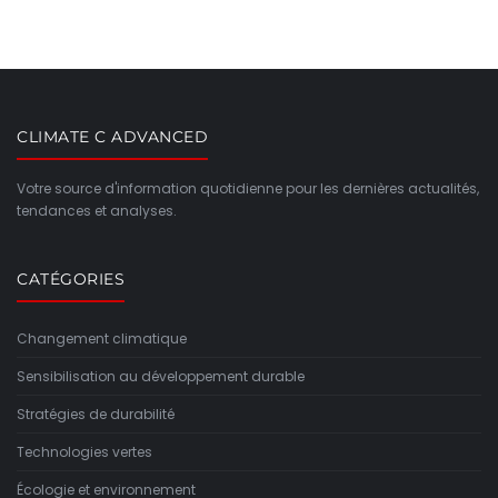
CLIMATE C ADVANCED
Votre source d'information quotidienne pour les dernières actualités,
tendances et analyses.
CATÉGORIES
Changement climatique
Sensibilisation au développement durable
Stratégies de durabilité
Technologies vertes
Écologie et environnement