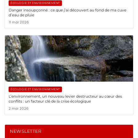
ÉCOLOGIE ET ENVIRONNEMENT
Danger insoupçonné : ce que j’ai découvert au fond de ma cuve
d’eau de pluie
11 mai 2026
ÉCOLOGIE ET ENVIRONNEMENT
L’environnement, un nouveau levier destructeur au cœur des
conflits : un facteur clé de la crise écologique
2 mai 2026
NEWSLETTER