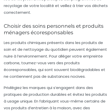
recyclage de votre localité et veillez à trier vos déchets
correctement.
Choisir des soins personnels et produits
ménagers écoresponsables
Les produits chimiques présents dans les produits de
soin et de nettoyage du quotidien peuvent également
nuire à l’environnement. Pour alléger votre empreinte
carbone, tournez-vous vers des
produits
écoresponsables
, qui sont souvent biodégradables et
ne contiennent pas de substances nocives.
Privilégiez les marques qui s’engagent dans des
pratiques de production durables et évitez les produits
à usage unique. En fabriquant vous-même certains de
vos produits d’entretien à la maison, avec des