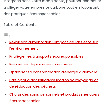
intégrées dans votre mode de vie, pourront contribuer
à alléger votre empreinte carbone tout en favorisant
des pratiques écoresponsables.
Table of Contents
Revoir son alimentation : l’impact de l’assiette sur
l’environnement
Privilégier les transports écoresponsables
Réduire les déplacements en avion
Optimiser sa consommation d’énergie à domicile
Participer à des initiatives locales de recyclage et
de réduction des déchets
Choisir des soins personnels et produits ménagers
écoresponsables