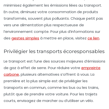
minimisez également les émissions liées au transport.
En outre, diminuez votre consommation de produits
transformés, souvent plus polluants. Chaque petit pas
vers une alimentation plus respectueuse de
l’environnement compte. Pour plus d’informations sur
des
gestes simples
à mettre en place, visitez
ce lien
.
Privilégier les transports écoresponsables
Le transport est l’une des sources majeures d’émissions
de gaz à effet de serre. Pour réduire votre
empreinte
carbone
, plusieurs alternatives s’offrent à vous. La
première et la plus simple est de privilégier les
transports en commun
, comme les bus ou les trains,
plutôt que de prendre votre voiture. Pour les trajets
courts, envisagez de marcher ou d’utiliser un vélo.