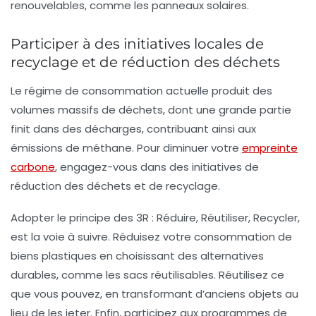
renouvelables, comme les panneaux solaires.
Participer à des initiatives locales de
recyclage et de réduction des déchets
Le régime de consommation actuelle produit des
volumes massifs de déchets, dont une grande partie
finit dans des décharges, contribuant ainsi aux
émissions de méthane. Pour diminuer votre
empreinte
carbone
, engagez-vous dans des initiatives de
réduction des déchets et de
recyclage
.
Adopter le principe des
3R
: Réduire, Réutiliser, Recycler,
est la voie à suivre. Réduisez votre consommation de
biens plastiques en choisissant des alternatives
durables, comme les sacs réutilisables. Réutilisez ce
que vous pouvez, en transformant d’anciens objets au
lieu de les jeter. Enfin, participez aux programmes de