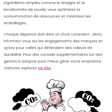
ingrédients simples comme le vinaigre et le
bicarbonate de soude, vous optimisez la
consommation de ressources et minimisez les
emballages.
Chaque dépense doit être un choix conscient ; alors,
informez-vous sur les engagemants des marques et
optez pour celles qui défendent des valeurs de
durabilité. Pour des conseils supplémentaires sur des
gestes à adopter pour mieux gérer votre empreinte
carbone, explorez
ce site
.