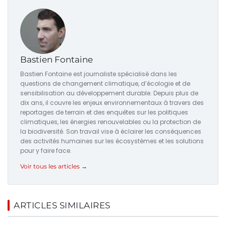
Bastien Fontaine
Bastien Fontaine est journaliste spécialisé dans les
questions de changement climatique, d’écologie et de
sensibilisation au développement durable. Depuis plus de
dix ans, il couvre les enjeux environnementaux à travers des
reportages de terrain et des enquêtes sur les politiques
climatiques, les énergies renouvelables ou la protection de
la biodiversité. Son travail vise à éclairer les conséquences
des activités humaines sur les écosystèmes et les solutions
pour y faire face.
Voir tous les articles →
ARTICLES SIMILAIRES