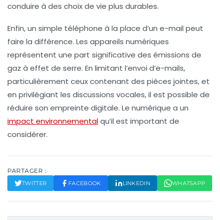
conduire à des choix de vie plus durables.
Enfin, un simple
téléphone
à la place d’un
e-mail
peut
faire la différence. Les appareils numériques
représentent une part significative des émissions de
gaz à effet de serre. En limitant l’envoi d’e-mails,
particulièrement ceux contenant des pièces jointes, et
en privilégiant les discussions vocales, il est possible de
réduire son empreinte digitale. Le numérique a un
impact environnemental
qu’il est important de
considérer.
PARTAGER :
TWITTER
FACEBOOK
LINKEDIN
WHATSAPP