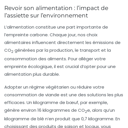
Revoir son alimentation : l’impact de
l’assiette sur l’environnement
L’alimentation constitue une part importante de
l’empreinte carbone. Chaque jour, nos choix
alimentaires influencent directement les émissions de
CO
générées par la production, le transport et la
2
consommation des aliments. Pour alléger votre
empreinte écologique, il est crucial d’opter pour une
alimentation plus
durable
.
Adopter un régime végétarien ou réduire votre
consommation de viande est une des solutions les plus
efficaces. Un kilogramme de bœuf, par exemple,
génère environ 16 kilogrammes de CO
e, alors qu’un
2
kilogramme de blé n’en produit que 0,7 kilogramme. En
choisissant des produits de saison et locaux, vous