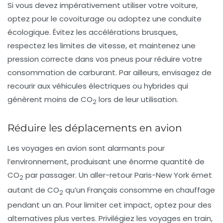
Si vous devez impérativement utiliser votre voiture,
optez pour le covoiturage ou adoptez une conduite
écologique. Évitez les accélérations brusques,
respectez les limites de vitesse, et maintenez une
pression correcte dans vos pneus pour réduire votre
consommation de carburant. Par ailleurs, envisagez de
recourir aux véhicules électriques ou hybrides qui
génèrent moins de CO
lors de leur utilisation.
2
Réduire les déplacements en avion
Les voyages en avion sont alarmants pour
l’environnement, produisant une énorme quantité de
CO
par passager. Un aller-retour Paris-New York émet
2
autant de CO
qu’un Français consomme en chauffage
2
pendant un an. Pour limiter cet impact, optez pour des
alternatives plus vertes. Privilégiez les voyages en train,