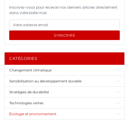
Inscrivez-vous pour recevoir nos derniers articles directement
dans votre boîte mail.
S'INSCRIRE
CATÉGORIES
Changement climatique
Sensibilisation au développement durable
Stratégies de durabilité
Technologies vertes
Écologie et environnement