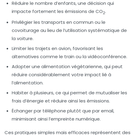
Réduire le nombre d’enfants
, une décision qui
impacte fortement les émissions de CO
.
2
Privilégier les transports en commun
ou le
covoiturage au lieu de l’utilisation systématique de
la voiture.
Limiter les trajets en avion
, favorisant les
alternatives comme le train ou la vidéoconférence.
Adopter une alimentation végétarienne
, qui peut
réduire considérablement votre impact lié à
l’alimentation.
Habiter à plusieurs
, ce qui permet de mutualiser les
frais d’énergie et réduire ainsi les émissions.
Échanger par téléphone
plutôt que par email,
minimisant ainsi l’empreinte numérique.
Ces pratiques simples mais efficaces représentent des