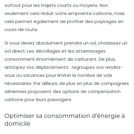
surtout pour les trajets courts ou moyens. Non
seulement cela réduit votre empreinte carbone, mais
cela permet également de profiter des paysages en
cours de route.
Si vous devez absolument prendre un vol, choisissez un
vol direct. Les décollages et les atterrissages
consomment énormément de carburant. De plus,
anticipez vos déplacements : regroupez vos rendez-
vous ou vacances pour limiter le nombre de vols
nécessaires. Par ailleurs, de plus en plus de compagnies
aériennes proposent des options de compensation
carbone pour leurs passagers.
Optimiser sa consommation d’énergie à
domicile