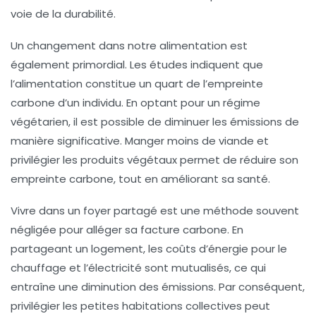
voie de la durabilité.
Un changement dans notre
alimentation
est
également primordial. Les études indiquent que
l’alimentation constitue un quart de l’empreinte
carbone d’un individu. En optant pour un régime
végétarien
, il est possible de diminuer les émissions de
manière significative. Manger moins de viande et
privilégier les produits végétaux permet de réduire son
empreinte carbone, tout en améliorant sa santé.
Vivre dans un
foyer partagé
est une méthode souvent
négligée pour alléger sa facture carbone. En
partageant un logement, les coûts d’énergie pour le
chauffage et l’électricité sont mutualisés, ce qui
entraîne une diminution des émissions. Par conséquent,
privilégier les petites habitations collectives peut