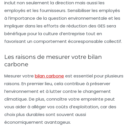
inclut non seulement la direction mais aussi les
employés et les fournisseurs. Sensibiliser les employés
à l’importance de la question environnementale et les
impliquer dans les efforts de réduction des GES sera
bénéfique pour la culture d’entreprise tout en
favorisant un comportement écoresponsable collectif.
Les raisons de mesurer votre bilan
carbone
Mesurer votre
bilan carbone
est essentiel pour plusieurs
raisons. En premier lieu, cela contribue à
préserver
l’environnement
et à lutter contre le changement
climatique. De plus, connaître votre empreinte peut
vous aider à alléger vos coûts d’exploitation, car des
choix plus durables sont souvent aussi
économiquement avantageux.