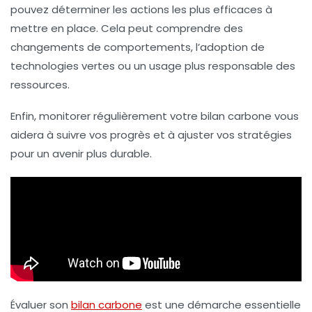
pouvez déterminer les actions les plus efficaces à
mettre en place. Cela peut comprendre des
changements de comportements, l’adoption de
technologies vertes
ou un usage plus responsable des
ressources.
Enfin, monitorer régulièrement votre
bilan carbone
vous
aidera à suivre vos progrès et à ajuster vos stratégies
pour un avenir plus durable.
Évaluer son
bilan carbone
est une démarche essentielle