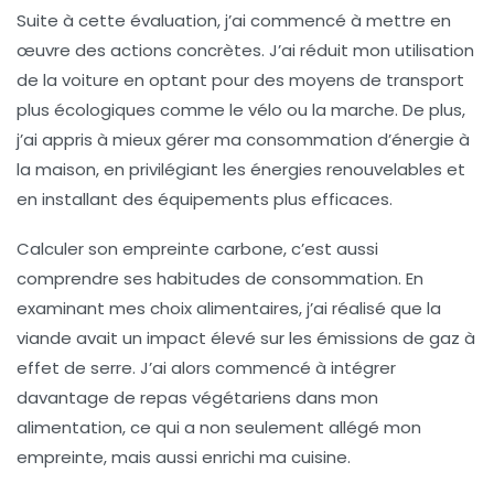
Suite à cette évaluation, j’ai commencé à mettre en
œuvre des actions concrètes. J’ai réduit mon utilisation
de la voiture en optant pour des moyens de transport
plus écologiques comme le vélo ou la marche. De plus,
j’ai appris à mieux gérer ma consommation d’énergie à
la maison, en privilégiant les
énergies renouvelables
et
en installant des équipements plus efficaces.
Calculer son empreinte carbone
, c’est aussi
comprendre ses habitudes de consommation. En
examinant mes choix alimentaires, j’ai réalisé que la
viande avait un impact élevé sur les émissions de gaz à
effet de serre. J’ai alors commencé à intégrer
davantage de repas végétariens dans mon
alimentation, ce qui a non seulement allégé mon
empreinte, mais aussi enrichi ma cuisine.