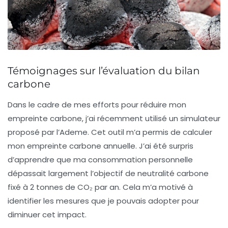
Témoignages sur l’évaluation du bilan
carbone
Dans le cadre de mes efforts pour réduire mon
empreinte carbone, j’ai récemment utilisé un simulateur
proposé par l’Ademe. Cet outil m’a permis de
calculer
mon empreinte carbone annuelle
. J’ai été surpris
d’apprendre que ma consommation personnelle
dépassait largement l’objectif de
neutralité carbone
fixé à 2 tonnes de CO₂ par an. Cela m’a motivé à
identifier les mesures que je pouvais adopter pour
diminuer cet impact.