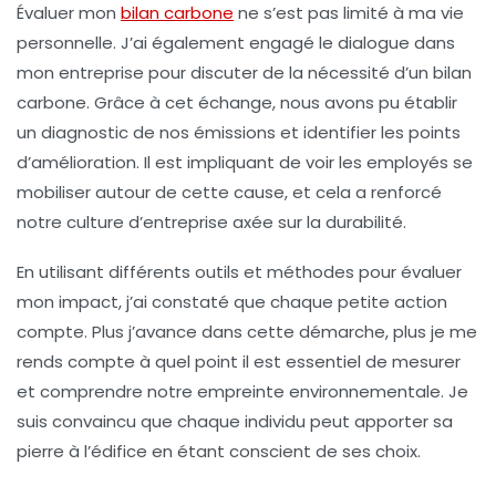
Évaluer mon
bilan carbone
ne s’est pas limité à ma vie
personnelle. J’ai également engagé le dialogue dans
mon entreprise pour discuter de la nécessité d’un
bilan
carbone
. Grâce à cet échange, nous avons pu établir
un diagnostic de nos émissions et identifier les points
d’amélioration. Il est impliquant de voir les employés se
mobiliser autour de cette cause, et cela a renforcé
notre culture d’entreprise axée sur la durabilité.
En utilisant différents outils et méthodes pour évaluer
mon impact, j’ai constaté que chaque petite action
compte. Plus j’avance dans cette démarche, plus je me
rends compte à quel point il est essentiel de
mesurer
et comprendre
notre empreinte environnementale. Je
suis convaincu que chaque individu peut apporter sa
pierre à l’édifice en étant conscient de ses choix.