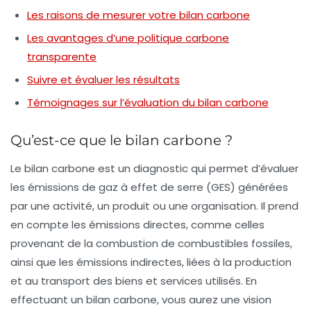
Les raisons de mesurer votre bilan carbone
Les avantages d’une politique carbone
transparente
Suivre et évaluer les résultats
Témoignages sur l’évaluation du bilan carbone
Qu’est-ce que le bilan carbone ?
Le
bilan carbone
est un diagnostic qui permet d’évaluer
les émissions de gaz à effet de serre (GES) générées
par une activité, un produit ou une organisation. Il prend
en compte les émissions directes, comme celles
provenant de la combustion de combustibles fossiles,
ainsi que les émissions indirectes, liées à la production
et au transport des biens et services utilisés. En
effectuant un bilan carbone, vous aurez une vision