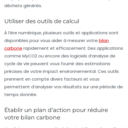
déchets générés.
Utiliser des outils de calcul
À l’ère numérique, plusieurs outils et applications sont
disponibles pour vous aider à mesurer votre
bilan
carbone
rapidement et efficacement. Des applications
comme
MyCO2
ou encore des logiciels d’analyse de
cycle de vie peuvent vous fournir des estimations
précises de votre impact environnemental. Ces outils
prennent en compte divers facteurs et vous
permettent d’analyser vos résultats sur une période de
temps donnée.
Établir un plan d’action pour réduire
votre bilan carbone