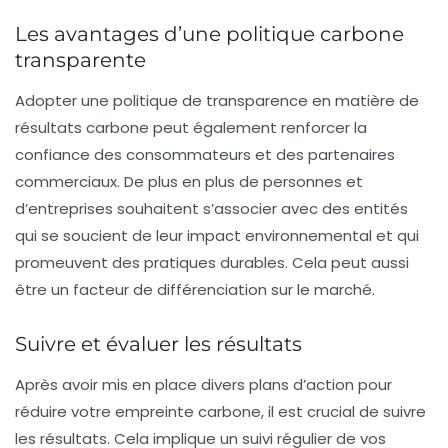
Les avantages d’une politique carbone
transparente
Adopter une politique de transparence en matière de
résultats carbone peut également renforcer la
confiance des consommateurs et des partenaires
commerciaux. De plus en plus de personnes et
d’entreprises souhaitent s’associer avec des entités
qui se soucient de leur impact environnemental et qui
promeuvent des pratiques durables. Cela peut aussi
être un facteur de différenciation sur le marché.
Suivre et évaluer les résultats
Après avoir mis en place divers plans d’action pour
réduire votre empreinte carbone, il est crucial de
suivre
les résultats
. Cela implique un suivi régulier de vos