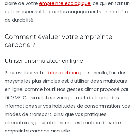
claire de votre
empreinte écologique
, ce qui en fait un
outil indispensable pour les engagements en matière
de
durabilité
.
Comment évaluer votre empreinte
carbone ?
Utiliser un simulateur en ligne
Pour évaluer votre
bilan carbone
personnelle, l’un des
moyens les plus simples est d’utiliser des simulateurs
en ligne, comme l’outil
Nos gestes climat
proposé par
l’ADEME. Ce simulateur vous permet de fournir des
informations sur vos habitudes de consommation, vos
modes de transport, ainsi que vos pratiques
alimentaires, pour obtenir une estimation de votre
empreinte carbone annuelle.