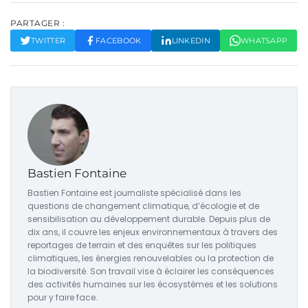
PARTAGER :
TWITTER
FACEBOOK
LINKEDIN
WHATSAPP
Bastien Fontaine
Bastien Fontaine est journaliste spécialisé dans les
questions de changement climatique, d’écologie et de
sensibilisation au développement durable. Depuis plus de
dix ans, il couvre les enjeux environnementaux à travers des
reportages de terrain et des enquêtes sur les politiques
climatiques, les énergies renouvelables ou la protection de
la biodiversité. Son travail vise à éclairer les conséquences
des activités humaines sur les écosystèmes et les solutions
pour y faire face.