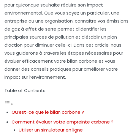
pour quiconque souhaite réduire son
impact
environnemental
. Que vous soyez un particulier, une
entreprise ou une organisation, connaître vos émissions
de gaz à effet de serre permet d’identifier les
principales sources de pollution et d’établir un plan
d’action pour diminuer celle-ci. Dans cet article, nous
vous guiderons à travers les étapes nécessaires pour
évaluer efficacement votre bilan carbone et vous
donner des conseils pratiques pour améliorer votre
impact sur l’environnement.
Table of Contents
Qu’est-ce que le bilan carbone ?
Comment évaluer votre empreinte carbone ?
Utiliser un simulateur en ligne