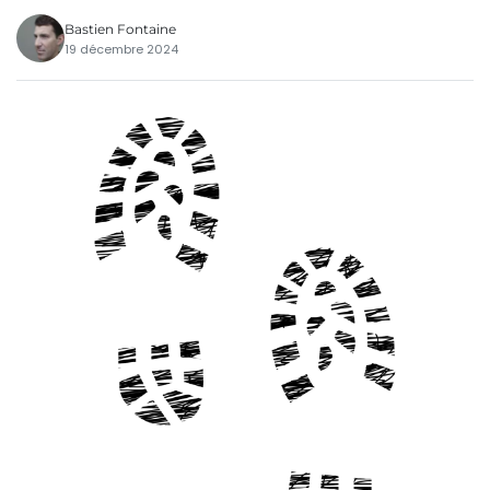
Bastien Fontaine
19 décembre 2024