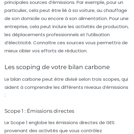
principales sources d’émissions. Par exemple, pour un
particulier, cela peut être lié à sa voiture, au chauffage
de son domicile ou encore à son alimentation. Pour une
entreprise, cela peut inclure les activités de production,
les déplacements professionnels et l’utilisation
d’électricité. Connaître ces sources vous permettra de
mieux cibler vos efforts de réduction.
Les scoping de votre bilan carbone
Le bilan carbone peut être divisé selon trois
scopes
, qui
aident à comprendre les différents niveaux d’émissions
:
Scope 1 : Émissions directes
Le
Scope 1
englobe les émissions directes de GES
provenant des activités que vous contrôlez