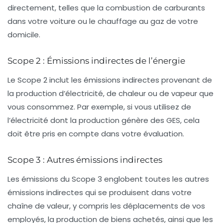
directement, telles que la combustion de carburants
dans votre voiture ou le chauffage au gaz de votre
domicile.
Scope 2 : Émissions indirectes de l’énergie
Le
Scope 2
inclut les émissions indirectes provenant de
la production d’électricité, de chaleur ou de vapeur que
vous consommez. Par exemple, si vous utilisez de
l’électricité dont la production génère des GES, cela
doit être pris en compte dans votre évaluation.
Scope 3 : Autres émissions indirectes
Les
émissions du Scope 3
englobent toutes les autres
émissions indirectes qui se produisent dans votre
chaîne de valeur, y compris les déplacements de vos
employés, la production de biens achetés, ainsi que les