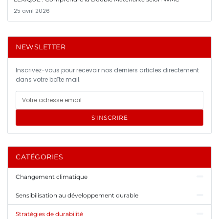
25 avril 2026
NEWSLETTER
Inscrivez-vous pour recevoir nos derniers articles directement
dans votre boîte mail.
S'INSCRIRE
CATÉGORIES
Changement climatique
Sensibilisation au développement durable
Stratégies de durabilité