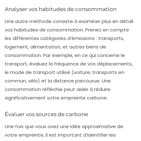
Analyser vos habitudes de consommation
Une autre méthode consiste à examiner plus en détail
vos habitudes de consommation. Prenez en compte
les différentes catégories d’émissions : transports,
logement, alimentation, et autres biens de
consommation. Par exemple, en ce qui concerne le
transport, évaluez la fréquence de vos déplacements,
le mode de transport utilisé (voiture, transports en
commun, vélo) et la distance parcourue. Une
consommation réfléchie peut aider à réduire
significativement votre empreinte carbone.
Évaluer vos sources de carbone
Une fois que vous avez une idée approximative de
votre empreinte, il est important d’identifier les