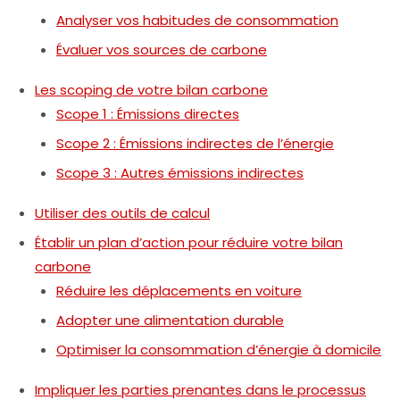
Analyser vos habitudes de consommation
Évaluer vos sources de carbone
Les scoping de votre bilan carbone
Scope 1 : Émissions directes
Scope 2 : Émissions indirectes de l’énergie
Scope 3 : Autres émissions indirectes
Utiliser des outils de calcul
Établir un plan d’action pour réduire votre bilan
carbone
Réduire les déplacements en voiture
Adopter une alimentation durable
Optimiser la consommation d’énergie à domicile
Impliquer les parties prenantes dans le processus