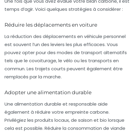
Une fois que vous avez évalué votre bilan carbone, il est
temps d’agir. Voici quelques stratégies à considérer :
Réduire les déplacements en voiture
La réduction des déplacements en véhicule personnel
est souvent l’un des leviers les plus efficaces. Vous
pouvez opter pour des modes de transport alternatifs
tels que le
covoiturage
, le vélo ou les transports en
commun. Les trajets courts peuvent également être
remplacés par la marche.
Adopter une alimentation durable
Une alimentation durable et responsable aide
également à réduire votre empreinte carbone.
Privilégiez les produits locaux, de saison et bio lorsque
cela est possible. Réduire la consommation de viande