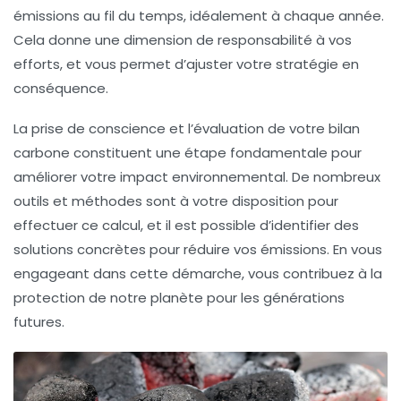
émissions au fil du temps, idéalement à chaque année.
Cela donne une dimension de responsabilité à vos
efforts, et vous permet d’ajuster votre stratégie en
conséquence.
La prise de conscience et l’évaluation de votre bilan
carbone constituent une étape fondamentale pour
améliorer votre impact environnemental. De nombreux
outils et méthodes sont à votre disposition pour
effectuer ce calcul, et il est possible d’identifier des
solutions concrètes pour réduire vos émissions. En vous
engageant dans cette démarche, vous contribuez à la
protection de notre planète pour les générations
futures.