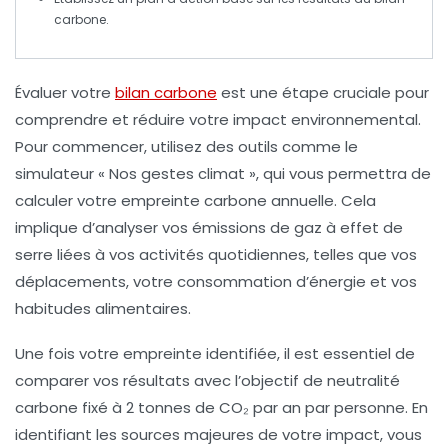
carbone
.
Évaluer votre
bilan carbone
est une étape cruciale pour
comprendre et réduire votre
impact environnemental
.
Pour commencer, utilisez des outils comme le
simulateur « Nos gestes climat », qui vous permettra de
calculer votre
empreinte carbone annuelle
. Cela
implique d’analyser vos
émissions de gaz à effet de
serre
liées à vos activités quotidiennes, telles que vos
déplacements, votre consommation d’énergie et vos
habitudes alimentaires.
Une fois votre empreinte identifiée, il est essentiel de
comparer vos résultats avec l’objectif de
neutralité
carbone
fixé à 2 tonnes de CO₂ par an par personne. En
identifiant les
sources majeures
de votre impact, vous