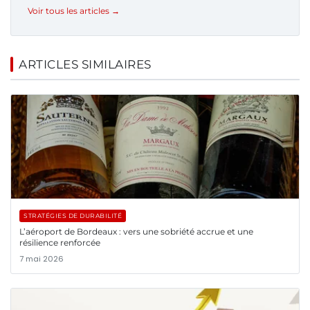
Voir tous les articles →
ARTICLES SIMILAIRES
STRATÉGIES DE DURABILITÉ
L’aéroport de Bordeaux : vers une sobriété accrue et une
résilience renforcée
7 mai 2026