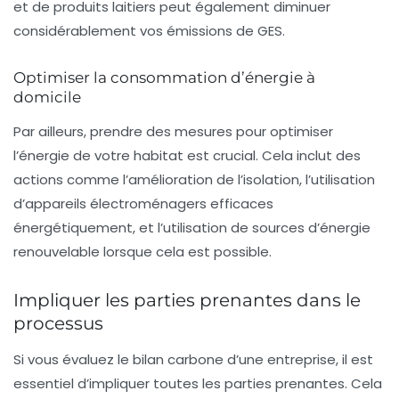
et de produits laitiers peut également diminuer
considérablement vos émissions de GES.
Optimiser la consommation d’énergie à
domicile
Par ailleurs, prendre des mesures pour optimiser
l’énergie de votre habitat est crucial. Cela inclut des
actions comme l’amélioration de l’isolation, l’utilisation
d’appareils électroménagers efficaces
énergétiquement, et l’utilisation de sources d’énergie
renouvelable lorsque cela est possible.
Impliquer les parties prenantes dans le
processus
Si vous évaluez le bilan carbone d’une entreprise, il est
essentiel d’impliquer toutes les parties prenantes. Cela