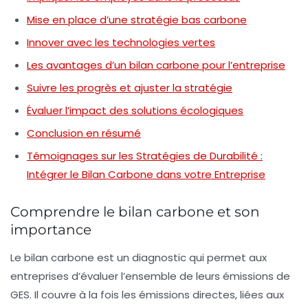
Mise en place d’une stratégie bas carbone
Innover avec les technologies vertes
Les avantages d’un bilan carbone pour l’entreprise
Suivre les progrès et ajuster la stratégie
Évaluer l’impact des solutions écologiques
Conclusion en résumé
Témoignages sur les Stratégies de Durabilité :
Intégrer le Bilan Carbone dans votre Entreprise
Comprendre le bilan carbone et son
importance
Le
bilan carbone
est un diagnostic qui permet aux
entreprises d’évaluer l’ensemble de leurs émissions de
GES. Il couvre à la fois les émissions directes, liées aux