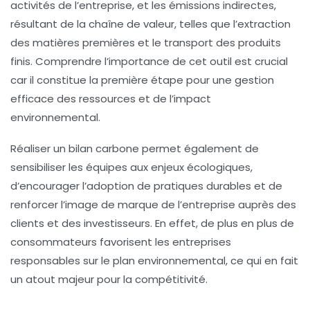
activités de l’entreprise, et les émissions indirectes,
résultant de la chaîne de valeur, telles que l’extraction
des matières premières et le transport des produits
finis. Comprendre l’importance de cet outil est crucial
car il constitue la première étape pour une gestion
efficace des ressources et de l’impact
environnemental.
Réaliser un bilan carbone permet également de
sensibiliser les équipes aux enjeux écologiques,
d’encourager l’adoption de pratiques durables et de
renforcer l’image de marque de l’entreprise auprès des
clients et des investisseurs. En effet, de plus en plus de
consommateurs favorisent les entreprises
responsables sur le plan environnemental, ce qui en fait
un atout majeur pour la compétitivité.