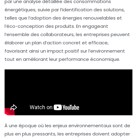
par une analyse détaillée des
consommations
énergétiques
, suivie par l’identification des solutions,
telles que l’adoption des
énergies renouvelables
et
l’
éco-conception
des produits. En engageant
l’ensemble des
collaborateurs
, les entreprises peuvent
élaborer un plan d’action concret et efficace,
favorisant ainsi un impact positif sur l’environnement
tout en améliorant leur performance économique.
À une époque où les enjeux environnementaux sont de
plus en plus pressants, les entreprises doivent adopter