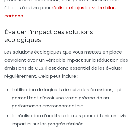
étapes à suivre pour
réaliser et ajuster votre bilan
carbone
.
Évaluer l’impact des solutions
écologiques
Les solutions écologiques que vous mettez en place
devraient avoir un véritable impact sur la réduction des
émissions de GES. Il est donc essentiel de les évaluer
régulièrement. Cela peut inclure :
L’utilisation de logiciels de suivi des émissions, qui
permettent d’avoir une vision précise de sa
performance environnementale.
La réalisation d’audits externes pour obtenir un avis
impartial sur les progrès réalisés.