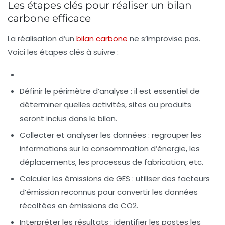
Les étapes clés pour réaliser un bilan
carbone efficace
La réalisation d’un
bilan carbone
ne s’improvise pas.
Voici les étapes clés à suivre :
Définir le périmètre d’analyse : il est essentiel de
déterminer quelles activités, sites ou produits
seront inclus dans le bilan.
Collecter et analyser les données : regrouper les
informations sur la consommation d’énergie, les
déplacements, les processus de fabrication, etc.
Calculer les émissions de GES : utiliser des facteurs
d’émission reconnus pour convertir les données
récoltées en émissions de CO2.
Interpréter les résultats : identifier les postes les