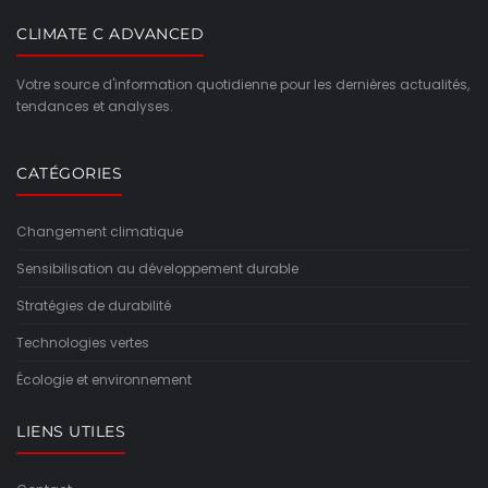
CLIMATE C ADVANCED
Votre source d'information quotidienne pour les dernières actualités,
tendances et analyses.
CATÉGORIES
Changement climatique
Sensibilisation au développement durable
Stratégies de durabilité
Technologies vertes
Écologie et environnement
LIENS UTILES