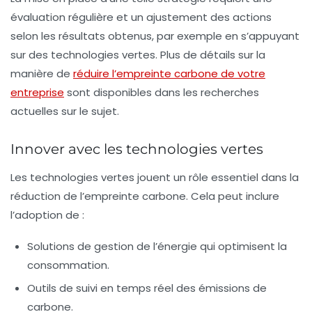
évaluation régulière et un ajustement des actions
selon les résultats obtenus, par exemple en s’appuyant
sur des technologies vertes. Plus de détails sur la
manière de
réduire l’empreinte carbone de votre
entreprise
sont disponibles dans les recherches
actuelles sur le sujet.
Innover avec les technologies vertes
Les
technologies vertes
jouent un rôle essentiel dans la
réduction de l’empreinte carbone. Cela peut inclure
l’adoption de :
Solutions de gestion de l’énergie qui optimisent la
consommation.
Outils de suivi en temps réel des émissions de
carbone.