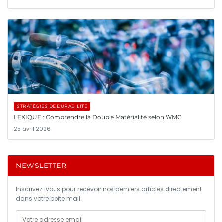
STRATÉGIES DE DURABILITÉ
LEXIQUE : Comprendre la Double Matérialité selon WMC
25 avril 2026
NEWSLETTER
Inscrivez-vous pour recevoir nos derniers articles directement
dans votre boîte mail.