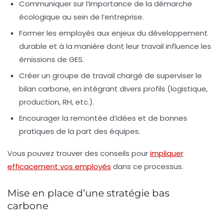
Communiquer sur l’importance de la démarche
écologique au sein de l’entreprise.
Former les employés aux enjeux du développement
durable et à la manière dont leur travail influence les
émissions de GES.
Créer un groupe de travail chargé de superviser le
bilan carbone, en intégrant divers profils (logistique,
production, RH, etc.).
Encourager la remontée d’idées et de bonnes
pratiques de la part des équipes.
Vous pouvez trouver des conseils pour
impliquer
efficacement vos employés
dans ce processus.
Mise en place d’une stratégie bas
carbone