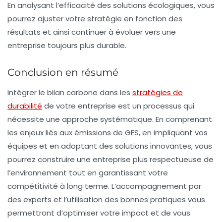
En analysant l’efficacité des solutions écologiques, vous
pourrez ajuster votre stratégie en fonction des
résultats et ainsi continuer à évoluer vers une
entreprise toujours plus durable.
Conclusion en résumé
Intégrer le
bilan carbone
dans les
stratégies de
durabilité
de votre entreprise est un processus qui
nécessite une approche systématique. En comprenant
les enjeux liés aux émissions de GES, en impliquant vos
équipes et en adoptant des solutions innovantes, vous
pourrez construire une entreprise plus respectueuse de
l’environnement tout en garantissant votre
compétitivité à long terme. L’accompagnement par
des experts et l’utilisation des bonnes pratiques vous
permettront d’optimiser votre impact et de vous