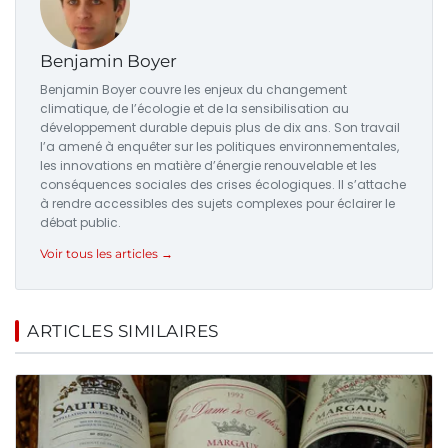
Benjamin Boyer
Benjamin Boyer couvre les enjeux du changement
climatique, de l’écologie et de la sensibilisation au
développement durable depuis plus de dix ans. Son travail
l’a amené à enquêter sur les politiques environnementales,
les innovations en matière d’énergie renouvelable et les
conséquences sociales des crises écologiques. Il s’attache
à rendre accessibles des sujets complexes pour éclairer le
débat public.
Voir tous les articles →
ARTICLES SIMILAIRES