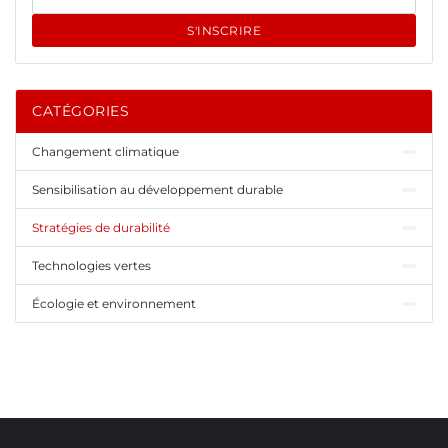
S'INSCRIRE
CATÉGORIES
Changement climatique
Sensibilisation au développement durable
Stratégies de durabilité
Technologies vertes
Écologie et environnement