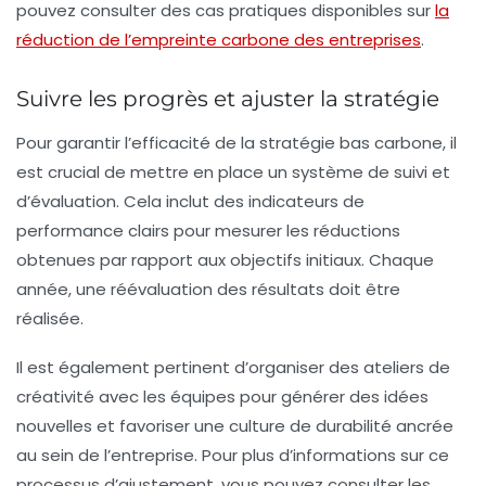
pouvez consulter des cas pratiques disponibles sur
la
réduction de l’empreinte carbone des entreprises
.
Suivre les progrès et ajuster la stratégie
Pour garantir l’efficacité de la stratégie bas carbone, il
est crucial de mettre en place un système de
suivi et
d’évaluation
. Cela inclut des indicateurs de
performance clairs pour mesurer les réductions
obtenues par rapport aux objectifs initiaux. Chaque
année, une réévaluation des résultats doit être
réalisée.
Il est également pertinent d’organiser des ateliers de
créativité avec les équipes pour générer des idées
nouvelles et favoriser une culture de durabilité ancrée
au sein de l’entreprise. Pour plus d’informations sur ce
processus d’ajustement, vous pouvez consulter les