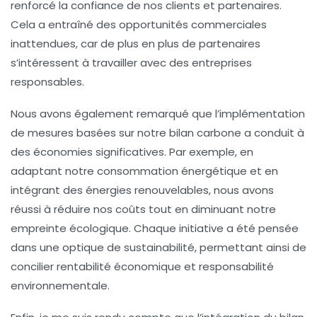
renforcé la confiance de nos clients et partenaires.
Cela a entraîné des opportunités commerciales
inattendues, car de plus en plus de partenaires
s’intéressent à travailler avec des entreprises
responsables.
Nous avons également remarqué que l’implémentation
de mesures basées sur notre
bilan carbone
a conduit à
des économies significatives. Par exemple, en
adaptant notre consommation énergétique et en
intégrant des
énergies renouvelables
, nous avons
réussi à réduire nos coûts tout en diminuant notre
empreinte écologique. Chaque initiative a été pensée
dans une optique de
sustainabilité
, permettant ainsi de
concilier rentabilité économique et responsabilité
environnementale.