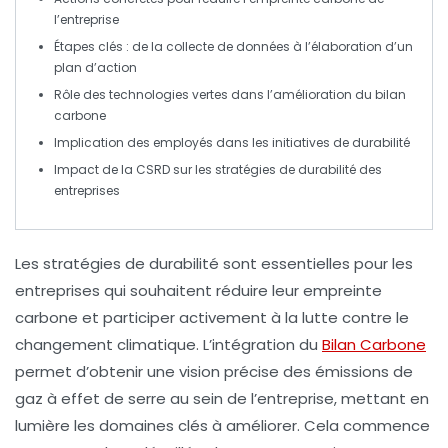
l’entreprise
Étapes clés : de la
collecte de données
à l’élaboration d’un
plan d’action
Rôle des
technologies vertes
dans l’amélioration du
bilan
carbone
Implication des
employés
dans les initiatives de durabilité
Impact de la
CSRD
sur les stratégies de durabilité des
entreprises
Les
stratégies de durabilité
sont essentielles pour les
entreprises qui souhaitent réduire leur
empreinte
carbone
et participer activement à la lutte contre le
changement climatique. L’
intégration du
Bilan Carbone
permet d’obtenir une vision précise des
émissions de
gaz à effet de serre
au sein de l’entreprise, mettant en
lumière les domaines clés à améliorer. Cela commence