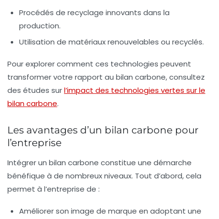
Procédés de recyclage innovants dans la
production.
Utilisation de matériaux renouvelables ou recyclés.
Pour explorer comment ces technologies peuvent
transformer votre rapport au bilan carbone, consultez
des études sur
l’impact des technologies vertes sur le
bilan carbone
.
Les avantages d’un bilan carbone pour
l’entreprise
Intégrer un
bilan carbone
constitue une démarche
bénéfique à de nombreux niveaux. Tout d’abord, cela
permet à l’entreprise de :
Améliorer son image de marque en adoptant une