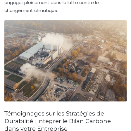
engager pleinement dans la lutte contre le
changement climatique.
Témoignages sur les Stratégies de
Durabilité : Intégrer le Bilan Carbone
dans votre Entreprise