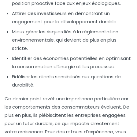
position proactive face aux enjeux écologiques.
Attirer des investisseurs en démontrant un
engagement pour le développement durable.
Mieux gérer les risques liés à la réglementation
environnementale, qui devient de plus en plus
stricte.
Identifier des économies potentielles en optimisant
la consommation d’énergie et les processus.
Fidéliser les clients sensibilisés aux questions de
durabilité.
Ce dernier point revêt une importance particulière car
les comportements des consommateurs évoluent. De
plus en plus, ils plébiscitent les entreprises engagées
pour un futur durable, ce qui impacte directement
votre croissance. Pour des retours d’expérience, vous