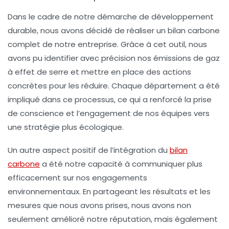
Dans le cadre de notre démarche de
développement
durable
, nous avons décidé de réaliser un
bilan carbone
complet de notre entreprise. Grâce à cet outil, nous
avons pu identifier avec précision nos
émissions de gaz
à effet de serre
et mettre en place des actions
concrètes pour les réduire. Chaque département a été
impliqué dans ce processus, ce qui a renforcé la prise
de conscience et l’engagement de nos équipes vers
une stratégie plus
écologique
.
Un autre aspect positif de l’intégration du
bilan
carbone
a été notre capacité à communiquer plus
efficacement sur nos engagements
environnementaux. En partageant les résultats et les
mesures que nous avons prises, nous avons non
seulement amélioré notre réputation, mais également