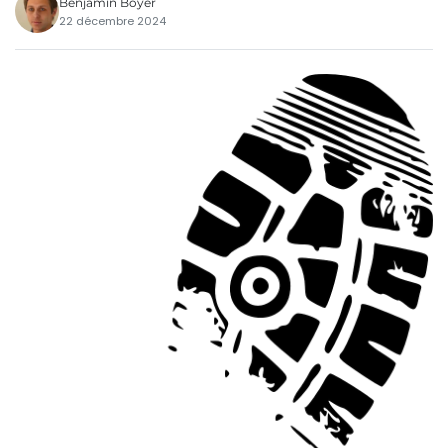
Benjamin Boyer
22 décembre 2024