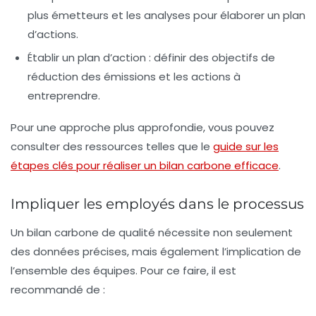
plus émetteurs et les analyses pour élaborer un plan
d’actions.
Établir un plan d’action : définir des objectifs de
réduction des émissions et les actions à
entreprendre.
Pour une approche plus approfondie, vous pouvez
consulter des ressources telles que le
guide sur les
étapes clés pour réaliser un bilan carbone efficace
.
Impliquer les employés dans le processus
Un
bilan carbone
de qualité nécessite non seulement
des données précises, mais également l’implication de
l’ensemble des équipes. Pour ce faire, il est
recommandé de :