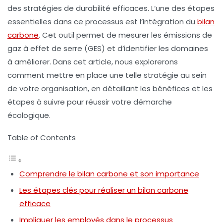
des stratégies de durabilité efficaces. L’une des étapes
essentielles dans ce processus est l’intégration du
bilan
carbone
. Cet outil permet de mesurer les émissions de
gaz à effet de serre (GES) et d’identifier les domaines
à améliorer. Dans cet article, nous explorerons
comment mettre en place une telle stratégie au sein
de votre organisation, en détaillant les bénéfices et les
étapes à suivre pour réussir votre démarche
écologique.
Table of Contents
Comprendre le bilan carbone et son importance
Les étapes clés pour réaliser un bilan carbone
efficace
Impliquer les employés dans le processus