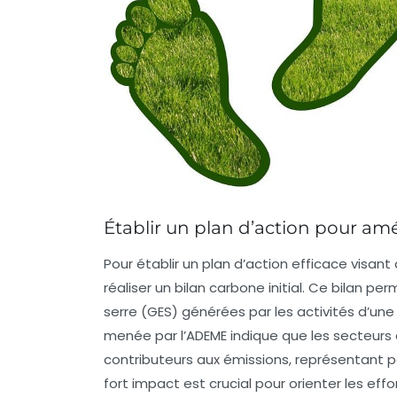
Établir un plan d’action pour am
Pour établir un
plan d’action efficace
visant 
réaliser un
bilan carbone initial
. Ce bilan per
serre (GES)
générées par les activités d’une 
menée par l’ADEME indique que les secteurs 
contributeurs aux émissions, représentant par
fort impact est crucial pour orienter les effo