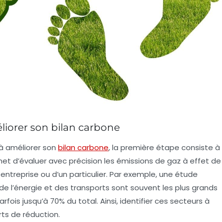
éliorer son bilan carbone
à améliorer son
bilan carbone
, la première étape consiste à
met d’évaluer avec précision les
émissions de gaz à effet de
entreprise ou d’un particulier. Par exemple, une étude
de l’énergie et des transports sont souvent les plus grands
fois jusqu’à 70% du total. Ainsi, identifier ces secteurs à
rts de réduction.