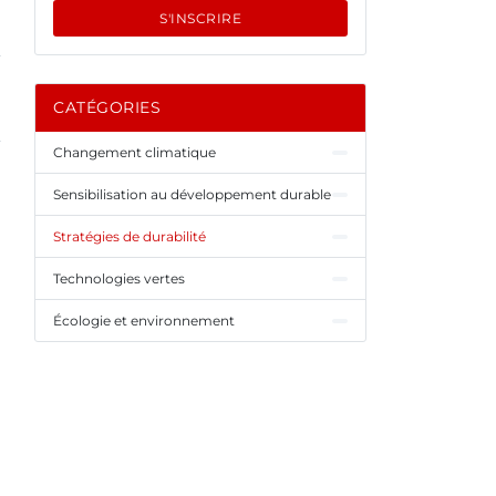
S'INSCRIRE
CATÉGORIES
Changement climatique
Sensibilisation au développement durable
Stratégies de durabilité
Technologies vertes
Écologie et environnement