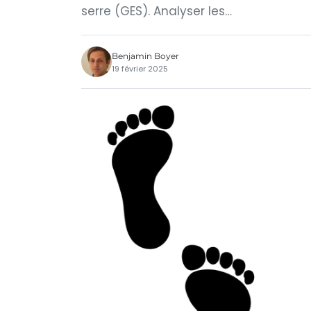
serre (GES). Analyser les…
Benjamin Boyer
19 février 2025