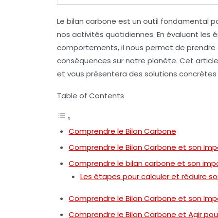
Le
bilan carbone
est un outil fondamental p
nos activités quotidiennes. En évaluant les
é
comportements, il nous permet de prendre
conséquences sur notre planète. Cet artic
et vous présentera des solutions concrètes 
Table of Contents
Comprendre le Bilan Carbone
Comprendre le Bilan Carbone et son Im
Comprendre le bilan carbone et son imp
Les étapes pour calculer et réduire 
Comprendre le Bilan Carbone et son Imp
Comprendre le Bilan Carbone et Agir pou