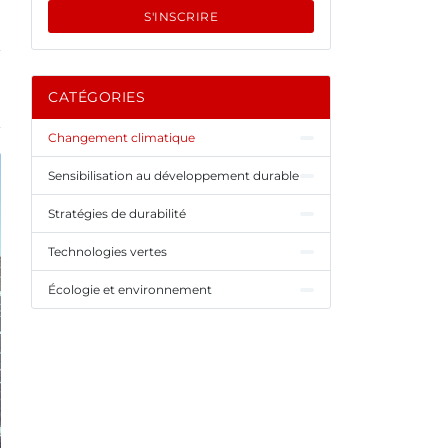
S'INSCRIRE
CATÉGORIES
Changement climatique
Sensibilisation au développement durable
Stratégies de durabilité
Technologies vertes
Écologie et environnement