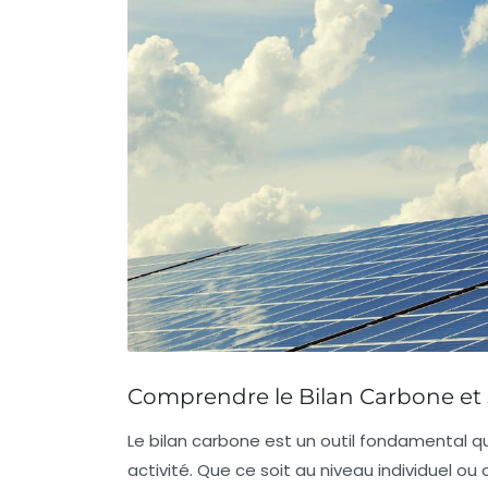
Comprendre le Bilan Carbone et
Le
bilan carbone
est un outil fondamental q
activité. Que ce soit au niveau individuel ou c