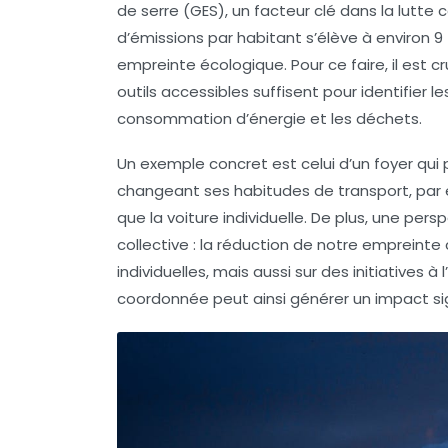
de serre (GES)
, un facteur clé dans la lutte 
d’émissions
par habitant s’élève à environ
9
empreinte écologique. Pour ce faire, il est 
outils accessibles suffisent pour identifier 
consommation d’énergie et les déchets.
Un exemple concret est celui d’un foyer qui
changeant ses habitudes de transport, par
que la voiture individuelle. De plus, une pe
collective : la réduction de notre empreint
individuelles, mais aussi sur des initiatives
coordonnée peut ainsi générer un impact signi