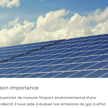
 son Importance
ui permet de mesurer l’impact environnemental d’une
ollectif, il nous aide à évaluer nos
émissions de gaz à effet