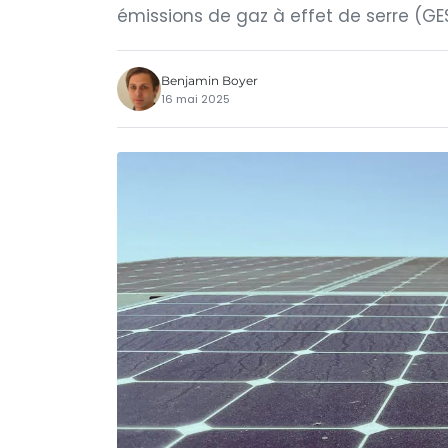
émissions de gaz à effet de serre (GE
Benjamin Boyer
16 mai 2025