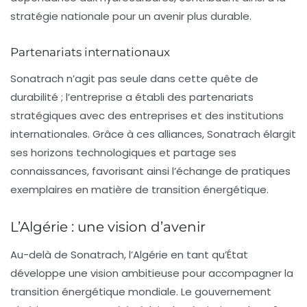
stratégie nationale pour un avenir plus durable.
Partenariats internationaux
Sonatrach n’agit pas seule dans cette quête de
durabilité ; l’entreprise a établi des partenariats
stratégiques avec des entreprises et des institutions
internationales. Grâce à ces alliances, Sonatrach élargit
ses horizons technologiques et partage ses
connaissances, favorisant ainsi l’échange de pratiques
exemplaires en matière de
transition énergétique
.
L’Algérie : une vision d’avenir
Au-delà de Sonatrach, l’Algérie en tant qu’État
développe une vision ambitieuse pour accompagner la
transition énergétique mondiale. Le gouvernement