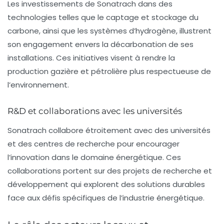
Les investissements de Sonatrach dans des
technologies telles que le
captage et stockage du
carbone
, ainsi que les systèmes d’hydrogène, illustrent
son engagement envers la
décarbonation
de ses
installations. Ces initiatives visent à rendre la
production gazière et pétrolière plus respectueuse de
l’environnement.
R&D et collaborations avec les universités
Sonatrach collabore étroitement avec des universités
et des centres de recherche pour encourager
l’innovation dans le domaine énergétique. Ces
collaborations portent sur des projets de recherche et
développement qui explorent des solutions durables
face aux défis spécifiques de l’industrie énergétique.