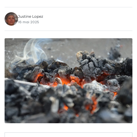
Justine Lopez
16 mai 2025