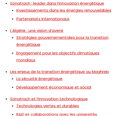
Sonatrach : leader dans l’innovation énergétique
Investissements dans les énergies renouvelables
Partenariats internationaux
L’Algérie : une vision d’avenir
Stratégies gouvernementales pour la transition
énergétique
Engagement pour les objectifs climatiques
mondiaux
Les enjeux de la transition énergétique au Maghreb
La sécurité énergétique
Développement économique et social
Sonatrach et l’innovation technologique
Technologies vertes et durables
R&D et collaborations avec les universités