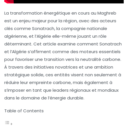
La transformation énergétique en cours au Maghreb
est un enjeu majeur pour la région, avec des acteurs
clés comme Sonatrach, la compagnie nationale
algérienne, et l’Algérie elle-même jouant un rôle
déterminant. Cet article examine comment Sonatrach
et l’Algérie s’affirment comme des moteurs essentiels
pour favoriser une transition vers la
neutralité carbone
.
À travers des initiatives novatrices et une ambition
stratégique solide, ces entités visent non seulement à
réduire leur empreinte carbone, mais également à
s’imposer en tant que leaders régionaux et mondiaux
dans le domaine de l’énergie durable.
Table of Contents