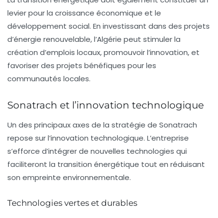
levier pour la croissance économique et le
développement social. En investissant dans des projets
d’énergie renouvelable, l’Algérie peut stimuler la
création d’emplois locaux, promouvoir l’innovation, et
favoriser des projets bénéfiques pour les
communautés locales.
Sonatrach et l’innovation technologique
Un des principaux axes de la stratégie de Sonatrach
repose sur l’innovation technologique. L’entreprise
s’efforce d’intégrer de nouvelles technologies qui
faciliteront la transition énergétique tout en réduisant
son empreinte environnementale.
Technologies vertes et durables