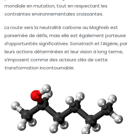
mondiale en mutation, tout en respectant les
contraintes environnementales croissantes.
La route vers la
neutralité carbone
au Maghreb est
parsemée de défis, mais elle est également porteuse
d’opportunités significatives. Sonatrach et l’Algérie, par
leurs actions déterminées et leur vision à long terme,
s’imposent comme des acteurs clés de cette
transformation incontournable.