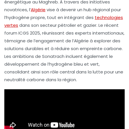
énergétique
au Maghreb. À travers des initiatives
novatrices, l’
Algérie
vise à devenir un
hub régional
pour
l’hydrogène propre, tout en intégrant des
technologies
vertes
dans son secteur pétrolier et gazier. Le récent
forum
ICGS 2025
, réunissant des experts internationaux,
témoigne de l’engagement de l’Algérie à explorer des
solutions durables et à réduire son empreinte carbone.
Les ambitions de Sonatrach incluent également le
développement de l’
hydrogène bleu et vert
,
consolidant ainsi son rôle central dans la lutte pour une
neutralité carbone
dans la région.