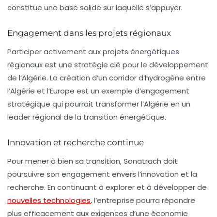
constitue une base solide sur laquelle s’appuyer.
Engagement dans les projets régionaux
Participer activement aux projets énergétiques
régionaux est une stratégie clé pour le développement
de l’Algérie. La création d’un
corridor d’hydrogène
entre
l’Algérie et l’Europe est un exemple d’engagement
stratégique qui pourrait transformer l’Algérie en un
leader régional de la transition énergétique.
Innovation et recherche continue
Pour mener à bien sa transition, Sonatrach doit
poursuivre son engagement envers l’innovation et la
recherche. En continuant à explorer et à développer de
nouvelles technologies
, l’entreprise pourra répondre
plus efficacement aux exigences d’une économie