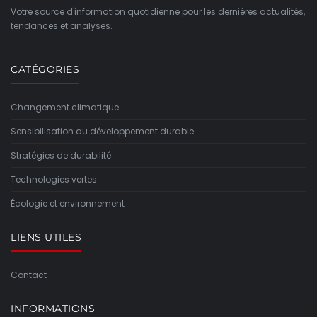
Votre source d'information quotidienne pour les dernières actualités,
tendances et analyses.
CATÉGORIES
Changement climatique
Sensibilisation au développement durable
Stratégies de durabilité
Technologies vertes
Écologie et environnement
LIENS UTILES
Contact
INFORMATIONS