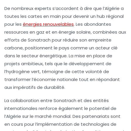
De nombreux experts s’accordent à dire que l’
Algérie
a
toutes les cartes en main pour devenir un
hub régional
pour les
énergies renouvelables
. Les abondantes
ressources en gaz et en énergie solaire, combinées aux
efforts de Sonatrach pour réduire son empreinte
carbone, positionnent le pays comme un acteur clé
dans le secteur énergétique. La mise en place de
projets ambitieux, tels que le développement de
l’
hydrogène vert
, témoigne de cette volonté de
transformer l’économie nationale tout en répondant
aux impératifs de durabilité.
La collaboration entre Sonatrach et des entités
internationales renforce également le potentiel de
l’
Algérie
sur le marché mondial. Des partenariats sont
en cours pour l’implémentation de technologies de