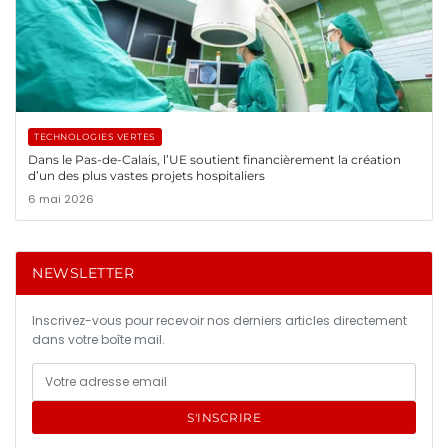
TECHNOLOGIES VERTES
Dans le Pas-de-Calais, l’UE soutient financièrement la création
d’un des plus vastes projets hospitaliers
6 mai 2026
NEWSLETTER
Inscrivez-vous pour recevoir nos derniers articles directement
dans votre boîte mail.
S'INSCRIRE