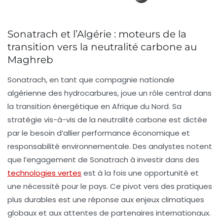
Sonatrach et l’Algérie : moteurs de la
transition vers la neutralité carbone au
Maghreb
Sonatrach
, en tant que
compagnie nationale
algérienne
des hydrocarbures, joue un rôle central dans
la transition énergétique en Afrique du Nord. Sa
stratégie vis-à-vis de la
neutralité carbone
est dictée
par le besoin d’allier performance économique et
responsabilité environnementale. Des analystes notent
que l’engagement de Sonatrach à investir dans des
technologies vertes
est à la fois une opportunité et
une nécessité pour le pays. Ce pivot vers des pratiques
plus durables est une réponse aux enjeux climatiques
globaux et aux attentes de partenaires internationaux.