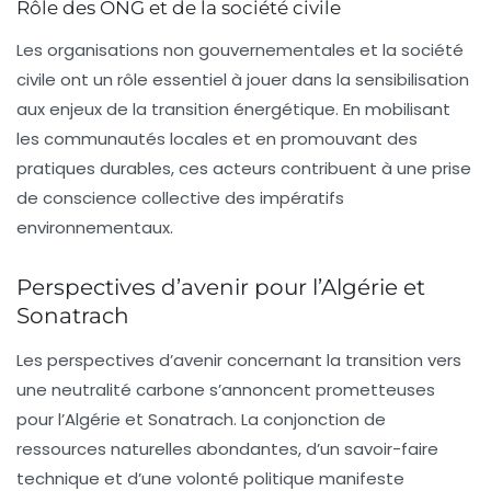
Rôle des ONG et de la société civile
Les organisations non gouvernementales et la société
civile ont un rôle essentiel à jouer dans la sensibilisation
aux enjeux de la transition énergétique. En mobilisant
les communautés locales et en promouvant des
pratiques durables, ces acteurs contribuent à une prise
de conscience collective des impératifs
environnementaux.
Perspectives d’avenir pour l’Algérie et
Sonatrach
Les perspectives d’avenir concernant la transition vers
une
neutralité carbone
s’annoncent prometteuses
pour l’Algérie et Sonatrach. La conjonction de
ressources naturelles abondantes, d’un savoir-faire
technique et d’une volonté politique manifeste