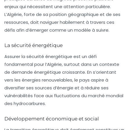
enjeux qui nécessitent une attention particulière.
L’Algérie, forte de sa position géographique et de ses
ressources, doit naviguer habilement à travers ces
défis afin d’émerger comme un modèle à suivre.
La sécurité énergétique
Assurer la
sécurité énergétique
est un défi
fondamental pour l’Algérie, surtout dans un contexte
de demande énergétique croissante. En s’orientant
vers les énergies renouvelables, le pays aspire à
diversifier ses sources d’énergie et à réduire ses
vulnérabilités face aux fluctuations du marché mondial
des hydrocarbures.
Développement économique et social
La transition énergétique doit également constituer un