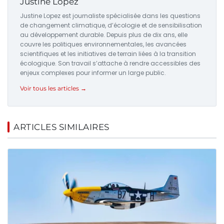
Justine Lopez
Justine Lopez est journaliste spécialisée dans les questions
de changement climatique, d’écologie et de sensibilisation
au développement durable. Depuis plus de dix ans, elle
couvre les politiques environnementales, les avancées
scientifiques et les initiatives de terrain liées à la transition
écologique. Son travail s’attache à rendre accessibles des
enjeux complexes pour informer un large public.
Voir tous les articles →
ARTICLES SIMILAIRES