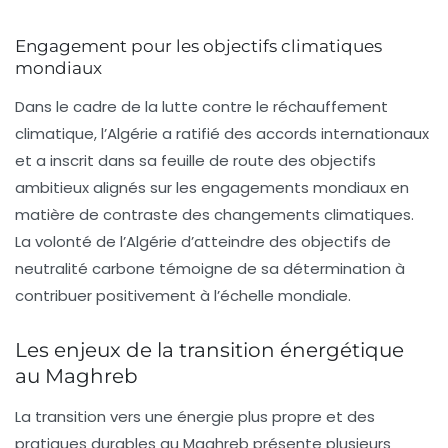
Engagement pour les objectifs climatiques
mondiaux
Dans le cadre de la lutte contre le réchauffement
climatique, l’Algérie a ratifié des accords internationaux
et a inscrit dans sa feuille de route des objectifs
ambitieux alignés sur les engagements mondiaux en
matière de contraste des changements climatiques.
La volonté de l’Algérie d’atteindre des objectifs de
neutralité carbone
témoigne de sa détermination à
contribuer positivement à l’échelle mondiale.
Les enjeux de la transition énergétique
au Maghreb
La transition vers une énergie plus propre et des
pratiques durables au Maghreb présente plusieurs