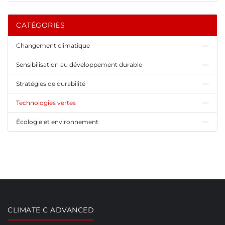
CATÉGORIES
Changement climatique
Sensibilisation au développement durable
Stratégies de durabilité
Technologies vertes
Écologie et environnement
CLIMATE C ADVANCED