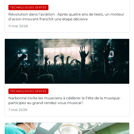
TECHNOLOGIES VERTES
Révolution dans l’aviation : Après quatre ans de tests, un moteur
d’avion innovant franchit une étape décisive
11 mai 2026
TECHNOLOGIES VERTES
Narbonne invite les musiciens à célébrer la Fête de la musique :
participez au grand rendez-vous musical !
7 mai 2026