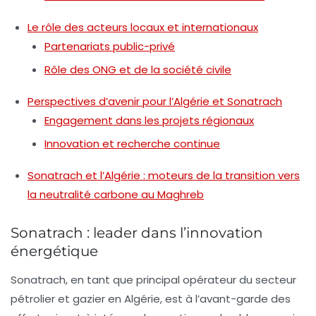
Le rôle des acteurs locaux et internationaux
Partenariats public-privé
Rôle des ONG et de la société civile
Perspectives d’avenir pour l’Algérie et Sonatrach
Engagement dans les projets régionaux
Innovation et recherche continue
Sonatrach et l’Algérie : moteurs de la transition vers
la neutralité carbone au Maghreb
Sonatrach : leader dans l’innovation
énergétique
Sonatrach, en tant que principal opérateur du secteur
pétrolier et gazier en Algérie, est à l’avant-garde des