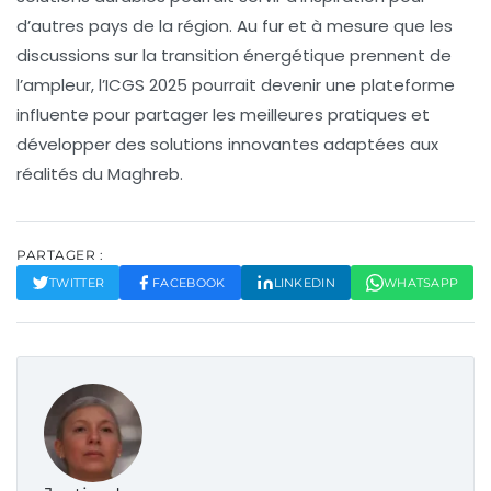
d’autres pays de la région. Au fur et à mesure que les
discussions sur la transition énergétique prennent de
l’ampleur, l’
ICGS 2025
pourrait devenir une plateforme
influente pour partager les meilleures pratiques et
développer des solutions innovantes adaptées aux
réalités du Maghreb.
PARTAGER :
TWITTER
FACEBOOK
LINKEDIN
WHATSAPP