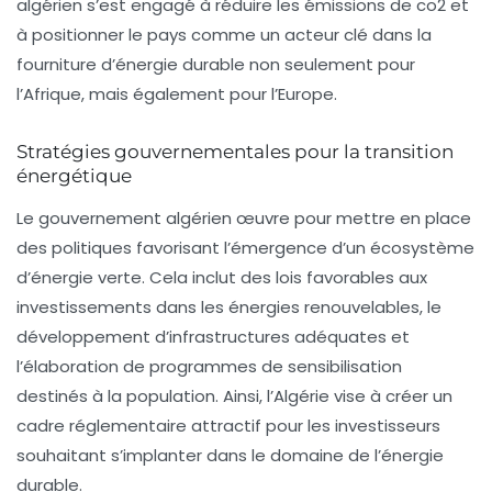
algérien s’est engagé à réduire les émissions de
co2
et
à positionner le pays comme un acteur clé dans la
fourniture d’énergie durable non seulement pour
l’Afrique, mais également pour l’Europe.
Stratégies gouvernementales pour la transition
énergétique
Le gouvernement algérien œuvre pour mettre en place
des politiques favorisant l’émergence d’un
écosystème
d’énergie verte
. Cela inclut des lois favorables aux
investissements dans les
énergies renouvelables
, le
développement d’infrastructures adéquates et
l’élaboration de programmes de sensibilisation
destinés à la population. Ainsi, l’Algérie vise à créer un
cadre réglementaire attractif pour les investisseurs
souhaitant s’implanter dans le domaine de l’énergie
durable.