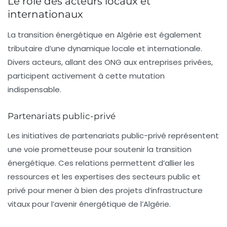
Le rôle des acteurs locaux et
internationaux
La transition énergétique en Algérie est également
tributaire d’une dynamique locale et internationale.
Divers acteurs, allant des ONG aux entreprises privées,
participent activement à cette mutation
indispensable.
Partenariats public-privé
Les initiatives de
partenariats public-privé
représentent
une voie prometteuse pour soutenir la transition
énergétique. Ces relations permettent d’allier les
ressources et les expertises des secteurs public et
privé pour mener à bien des projets d’infrastructure
vitaux pour l’avenir énergétique de l’Algérie.