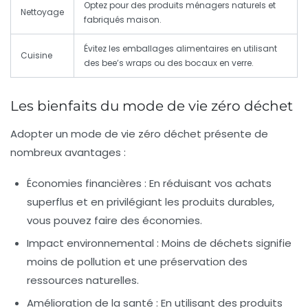
Optez pour des produits ménagers naturels et
Nettoyage
fabriqués maison.
Évitez les emballages alimentaires en utilisant
Cuisine
des bee’s wraps ou des bocaux en verre.
Les bienfaits du mode de vie zéro déchet
Adopter un mode de vie zéro déchet présente de
nombreux avantages :
Économies financières :
En réduisant vos achats
superflus et en privilégiant les produits durables,
vous pouvez faire des économies.
Impact environnemental :
Moins de déchets signifie
moins de pollution et une préservation des
ressources naturelles.
Amélioration de la santé :
En utilisant des produits