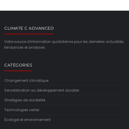
CLIMATE C ADVANCED
Votre source d'information quotidienne pour les dernières actualités,
tendances et analyses.
CATÉGORIES
Changement climatique
Sensibilisation au développement durable
Stratégies de durabilité
Technologies vertes
Écologie et environnement