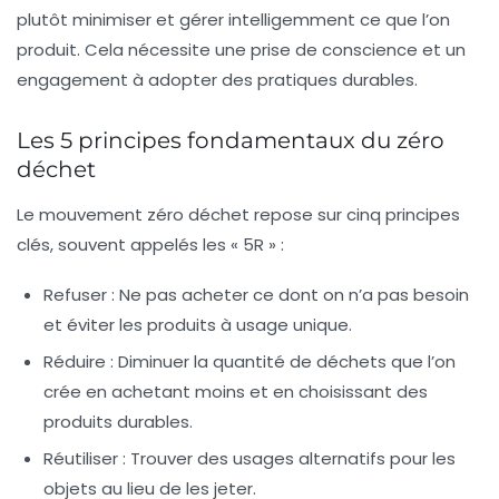
plutôt minimiser et gérer intelligemment ce que l’on
produit. Cela nécessite une prise de conscience et un
engagement à adopter des pratiques durables.
Les 5 principes fondamentaux du zéro
déchet
Le mouvement zéro déchet repose sur cinq principes
clés, souvent appelés les « 5R » :
Refuser :
Ne pas acheter ce dont on n’a pas besoin
et éviter les produits à usage unique.
Réduire :
Diminuer la quantité de déchets que l’on
crée en achetant moins et en choisissant des
produits durables.
Réutiliser :
Trouver des usages alternatifs pour les
objets au lieu de les jeter.