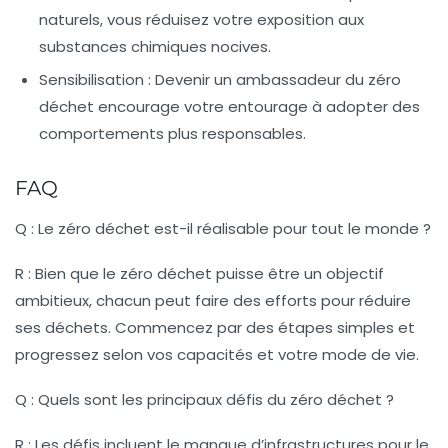
naturels, vous réduisez votre exposition aux
substances chimiques nocives.
Sensibilisation :
Devenir un ambassadeur du zéro
déchet encourage votre entourage à adopter des
comportements plus responsables.
FAQ
Q : Le zéro déchet est-il réalisable pour tout le monde ?
R : Bien que le zéro déchet puisse être un objectif
ambitieux, chacun peut faire des efforts pour réduire
ses déchets. Commencez par des étapes simples et
progressez selon vos capacités et votre mode de vie.
Q : Quels sont les principaux défis du zéro déchet ?
R : Les défis incluent le manque d’infrastructures pour le