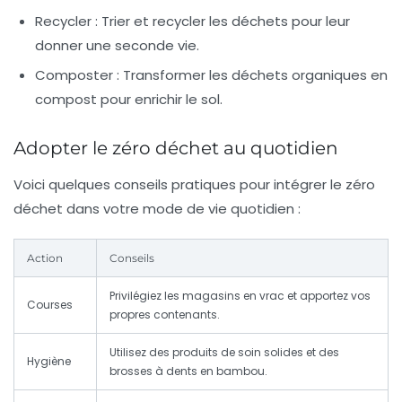
Recycler :
Trier et recycler les déchets pour leur
donner une seconde vie.
Composter :
Transformer les déchets organiques en
compost pour enrichir le sol.
Adopter le zéro déchet au quotidien
Voici quelques conseils pratiques pour intégrer le zéro
déchet dans votre mode de vie quotidien :
Action
Conseils
Privilégiez les magasins en vrac et apportez vos
Courses
propres contenants.
Utilisez des produits de soin solides et des
Hygiène
brosses à dents en bambou.