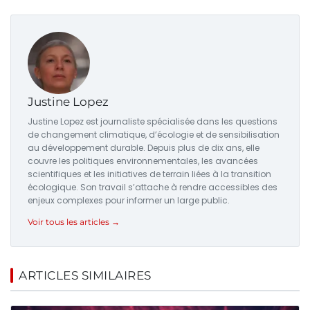
Justine Lopez
Justine Lopez est journaliste spécialisée dans les questions
de changement climatique, d’écologie et de sensibilisation
au développement durable. Depuis plus de dix ans, elle
couvre les politiques environnementales, les avancées
scientifiques et les initiatives de terrain liées à la transition
écologique. Son travail s’attache à rendre accessibles des
enjeux complexes pour informer un large public.
Voir tous les articles →
ARTICLES SIMILAIRES