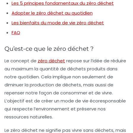
Les 5 principes fondamentaux du zéro déchet
Adopter le zéro déchet au quotidien
Les bienfaits du mode de vie zéro déchet
FAQ
Qu’est-ce que le zéro déchet ?
Le concept de
zéro déchet
repose sur l’idée de réduire
au maximum la quantité de déchets produits dans
notre quotidien. Cela implique non seulement de
diminuer la production de déchets, mais aussi de
repenser notre façon de consommer et de vivre.
L’objectif est de créer un mode de vie écoresponsable
qui respecte l’environnement et préserve nos
ressources naturelles.
Le zéro déchet ne signifie pas vivre sans déchets, mais