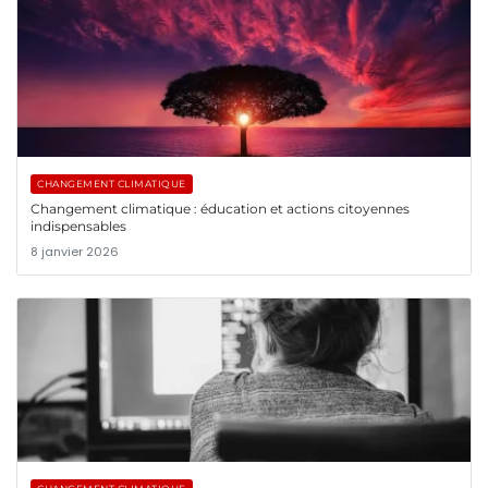
CHANGEMENT CLIMATIQUE
Changement climatique : éducation et actions citoyennes
indispensables
8 janvier 2026