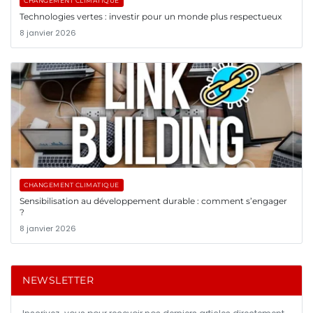
CHANGEMENT CLIMATIQUE
Technologies vertes : investir pour un monde plus respectueux
8 janvier 2026
CHANGEMENT CLIMATIQUE
Sensibilisation au développement durable : comment s’engager
?
8 janvier 2026
NEWSLETTER