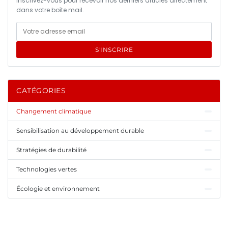
Inscrivez-vous pour recevoir nos derniers articles directement
dans votre boîte mail.
S'INSCRIRE
CATÉGORIES
Changement climatique
Sensibilisation au développement durable
Stratégies de durabilité
Technologies vertes
Écologie et environnement