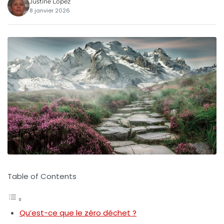
Justine Lopez
8 janvier 2026
Table of Contents
Qu’est-ce que le zéro déchet ?