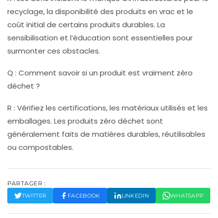
recyclage, la disponibilité des produits en vrac et le
coût initial de certains produits durables. La
sensibilisation et l’éducation sont essentielles pour
surmonter ces obstacles.
Q : Comment savoir si un produit est vraiment zéro
déchet ?
R : Vérifiez les certifications, les matériaux utilisés et les
emballages. Les produits zéro déchet sont
généralement faits de matières durables, réutilisables
ou compostables.
PARTAGER :
TWITTER
FACEBOOK
LINKEDIN
WHATSAPP