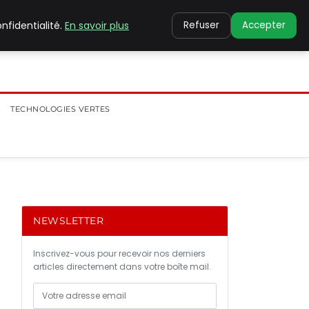
nfidentialité.
En savoir plus
Refuser
Accepter
TECHNOLOGIES VERTES
NEWSLETTER
Inscrivez-vous pour recevoir nos derniers
articles directement dans votre boîte mail.