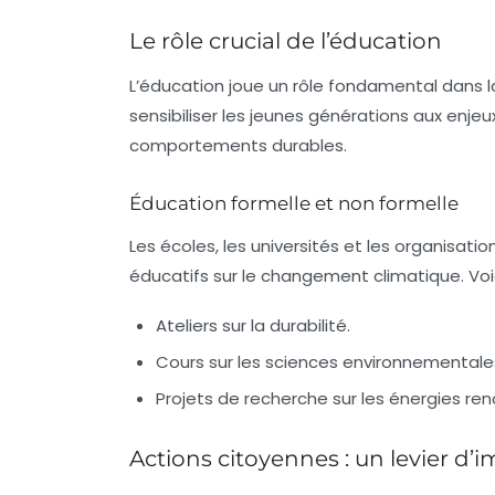
Le rôle crucial de l’éducation
L’éducation joue un rôle fondamental dans l
sensibiliser les jeunes générations aux enje
comportements durables.
Éducation formelle et non formelle
Les écoles, les universités et les organis
éducatifs sur le changement climatique. Vo
Ateliers sur la durabilité.
Cours sur les sciences environnementale
Projets de recherche sur les énergies ren
Actions citoyennes : un levier d’