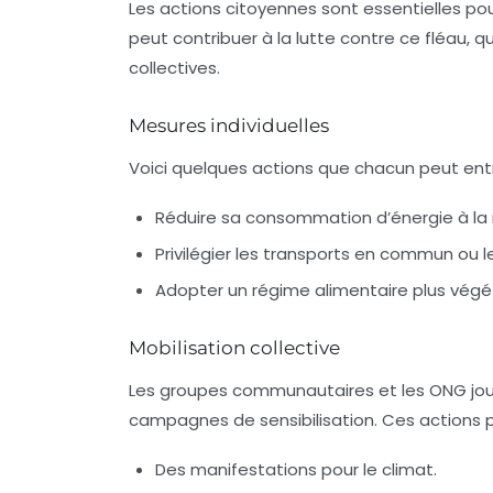
Les actions citoyennes sont essentielles po
peut contribuer à la lutte contre ce fléau, q
collectives.
Mesures individuelles
Voici quelques actions que chacun peut ent
Réduire sa consommation d’énergie à la
Privilégier les transports en commun ou le
Adopter un régime alimentaire plus végét
Mobilisation collective
Les groupes communautaires et les ONG joue
campagnes de sensibilisation. Ces actions p
Des manifestations pour le climat.