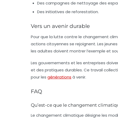
Des campagnes de nettoyage des espac
Des initiatives de reforestation.
Vers un avenir durable
Pour que la lutte contre le changement climat
actions citoyennes se rejoignent. Les jeunes
les adultes doivent montrer l’exemple et sou
Les gouvernements et les entreprises doive
et des pratiques durables. Ce travail collect
pour les
générations
à venir.
FAQ
Qu’est-ce que le changement climatiq
Le changement climatique désigne les modi