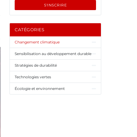
S'INSCRIRE
CATÉGORIES
Changement climatique
Sensibilisation au développement durable
Stratégies de durabilité
Technologies vertes
Écologie et environnement