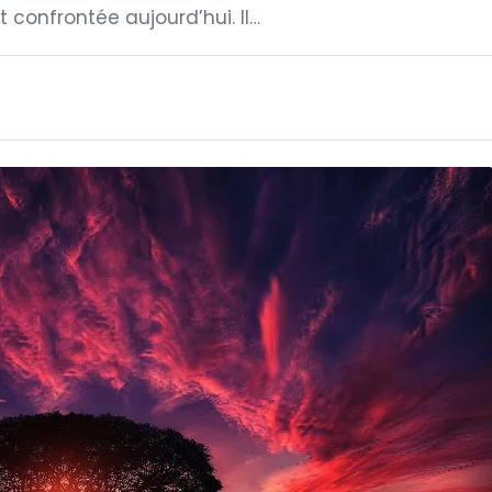
 confrontée aujourd’hui. Il…