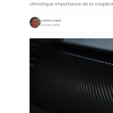
climatique. Importance de la coopéra
Justine Lopez
12 mars 2025