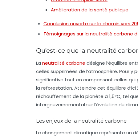
Amélioration de la santé publique
Conclusion ouverte sur le chemin vers 20
Témoignages sur la neutralité carbone d’
Qu’est-ce que la neutralité carbo
La
neutralité carbone
désigne l’équilibre en
celles supprimées de l’atmosphère. Pour y par
significative tout en compensant celles qui
la reforestation. Atteindre cet équilibre d’ic
réchauffement de la planète à 1,5°C, tel 
intergouvernemental sur l’évolution du clima
Les enjeux de la neutralité carbone
Le changement climatique représente un dé