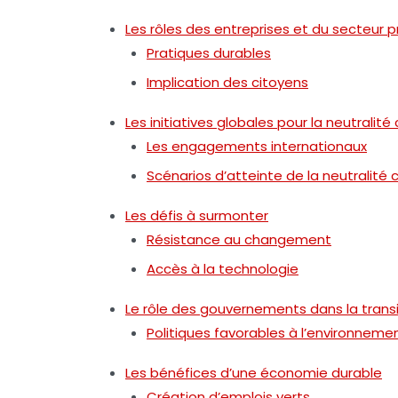
Les rôles des entreprises et du secteur p
Pratiques durables
Implication des citoyens
Les initiatives globales pour la neutralit
Les engagements internationaux
Scénarios d’atteinte de la neutralité
Les défis à surmonter
Résistance au changement
Accès à la technologie
Le rôle des gouvernements dans la transi
Politiques favorables à l’environneme
Les bénéfices d’une économie durable
Création d’emplois verts