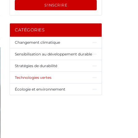
S'INSCRIRE
CATÉGORIES
Changement climatique
Sensibilisation au développement durable
Stratégies de durabilité
Technologies vertes
Écologie et environnement