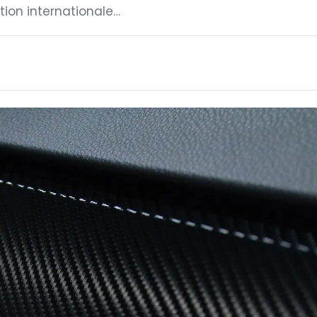
tion internationale…