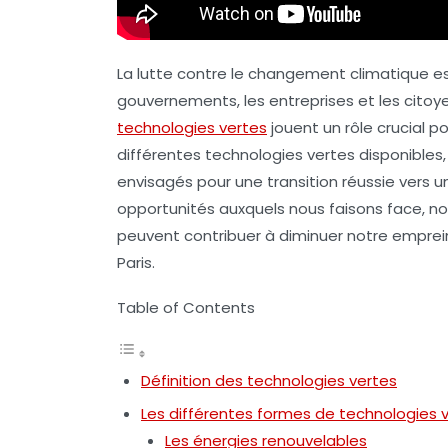
La lutte contre le changement climatique es
gouvernements, les entreprises et les citoye
technologies vertes
jouent un rôle crucial po
différentes technologies vertes disponibles,
envisagés pour une transition réussie vers u
opportunités auxquels nous faisons face,
peuvent contribuer à diminuer notre emprein
Paris.
Table of Contents
Définition des technologies vertes
Les différentes formes de technologies 
Les énergies renouvelables