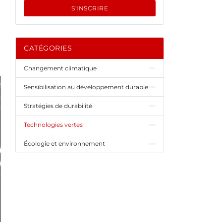
S'INSCRIRE
CATÉGORIES
Changement climatique
Sensibilisation au développement durable
Stratégies de durabilité
Technologies vertes
Écologie et environnement