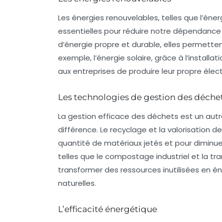
Les énergies renouvelables, telles que l’éner
essentielles pour réduire notre dépendance 
d’énergie propre et durable, elles permette
exemple, l’énergie solaire, grâce à l’install
aux entreprises de produire leur propre élect
Les technologies de gestion des déche
La gestion efficace des déchets est un autr
différence. Le recyclage et la valorisation d
quantité de matériaux jetés et pour diminue
telles que le compostage industriel et la t
transformer des ressources inutilisées en éne
naturelles.
L’efficacité énergétique