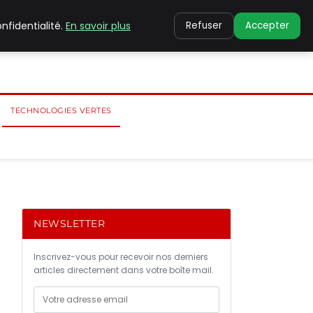
nfidentialité.
En savoir plus
Refuser
Accepter
TECHNOLOGIES VERTES
NEWSLETTER
Inscrivez-vous pour recevoir nos derniers
articles directement dans votre boîte mail.