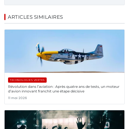
ARTICLES SIMILAIRES
TECHNOLOGIES VERTES
Révolution dans l’aviation : Après quatre ans de tests, un moteur
d’avion innovant franchit une étape décisive
11 mai 2026