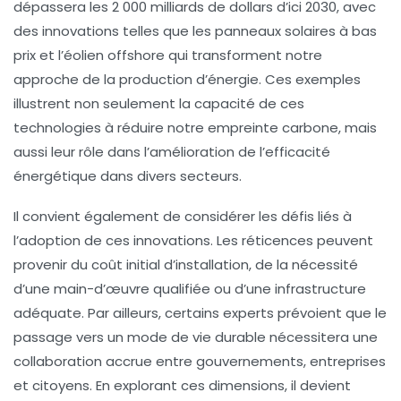
dépassera les
2 000 milliards de dollars
d’ici 2030, avec
des innovations telles que les panneaux solaires à bas
prix et l’éolien offshore qui transforment notre
approche de la production d’énergie. Ces exemples
illustrent non seulement la capacité de ces
technologies à réduire notre
empreinte carbone
, mais
aussi leur rôle dans l’amélioration de l’efficacité
énergétique dans divers secteurs.
Il convient également de considérer les défis liés à
l’adoption de ces innovations. Les réticences peuvent
provenir du coût initial d’installation, de la nécessité
d’une main-d’œuvre qualifiée ou d’une infrastructure
adéquate. Par ailleurs, certains experts prévoient que le
passage vers un mode de vie durable nécessitera une
collaboration accrue
entre gouvernements, entreprises
et citoyens. En explorant ces dimensions, il devient