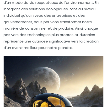
d’un mode de vie respectueux de l’environnement. En
intégrant des solutions écologiques, tant au niveau
individuel qu’au niveau des entreprises et des
gouvernements, nous pouvons transformer notre
manière de consommer et de produire. Ainsi, chaque
pas vers des technologies plus propres et durables
représente une avancée significative vers la création
d’un
avenir meilleur
pour notre planète.