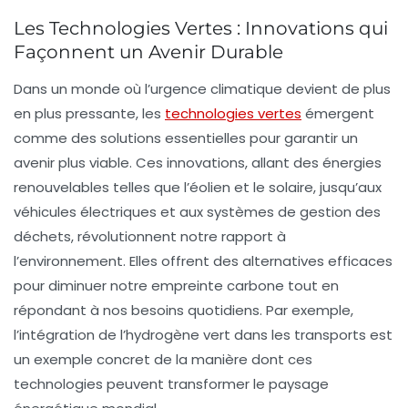
Les Technologies Vertes : Innovations qui
Façonnent un Avenir Durable
Dans un monde où l’urgence climatique devient de plus
en plus pressante, les
technologies vertes
émergent
comme des solutions essentielles pour garantir un
avenir plus viable. Ces innovations, allant des
énergies
renouvelables
telles que l’éolien et le solaire, jusqu’aux
véhicules électriques et aux systèmes de gestion des
déchets, révolutionnent notre rapport à
l’environnement. Elles offrent des alternatives efficaces
pour diminuer notre
empreinte carbone
tout en
répondant à nos besoins quotidiens. Par exemple,
l’intégration de l’
hydrogène vert
dans les transports est
un exemple concret de la manière dont ces
technologies peuvent transformer le paysage