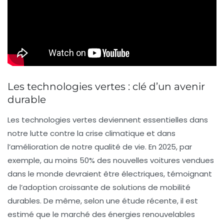
Les technologies vertes : clé d’un avenir
durable
Les
technologies vertes
deviennent essentielles dans
notre lutte contre la crise climatique et dans
l’amélioration de notre
qualité de vie
. En 2025, par
exemple, au moins
50%
des nouvelles voitures vendues
dans le monde devraient être électriques, témoignant
de l’adoption croissante de solutions de mobilité
durables. De même, selon une étude récente, il est
estimé que le marché des
énergies renouvelables