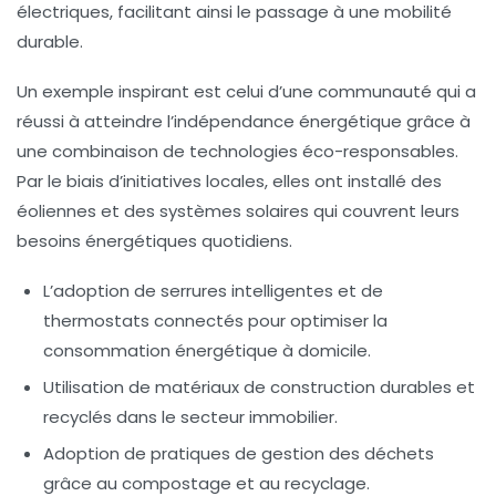
électriques, facilitant ainsi le passage à une mobilité
durable.
Un exemple inspirant est celui d’une communauté qui a
réussi à atteindre l’indépendance énergétique grâce à
une combinaison de technologies éco-responsables.
Par le biais d’initiatives locales, elles ont installé des
éoliennes et des systèmes solaires qui couvrent leurs
besoins énergétiques quotidiens.
L’adoption de serrures intelligentes et de
thermostats connectés pour optimiser la
consommation énergétique à domicile.
Utilisation de matériaux de construction durables et
recyclés dans le secteur immobilier.
Adoption de pratiques de
gestion des déchets
grâce au compostage et au recyclage.