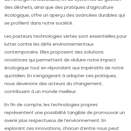
des déchets
, ainsi que des pratiques d’
agriculture
écologique
, offre un aperçu des
avancées durables
qui
se profilent dans notre société.
Les
pasteurs technologies vertes
sont essentielles pour
lutter contre les défis environnementaux
contemporains. Elles proposent des solutions
novatrices qui permettent de réduire notre impact
écologique tout en répondant aux impératifs de notre
quotidien. En s’engageant à adopter ces pratiques,
nous devenons des acteurs du changement,
contribuant à un monde meilleur.
En fin de compte, les
technologies propres
représentent une possibilité tangible de promouvoir un
avenir plus respectueux de l’environnement. En
explorant ces innovations, chacun d’entre nous peut