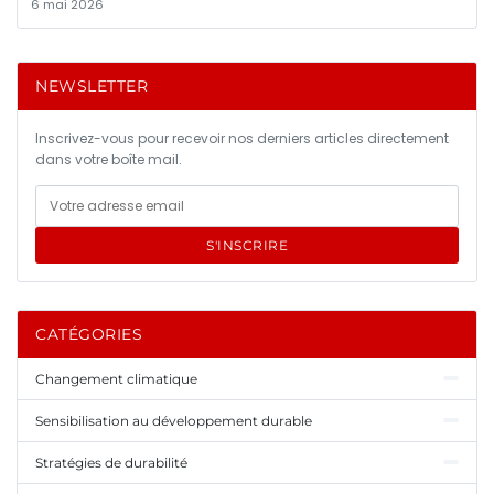
6 mai 2026
NEWSLETTER
Inscrivez-vous pour recevoir nos derniers articles directement
dans votre boîte mail.
S'INSCRIRE
CATÉGORIES
Changement climatique
Sensibilisation au développement durable
Stratégies de durabilité