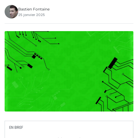
Bastien Fontaine
25 janvier 2025
EN BREF