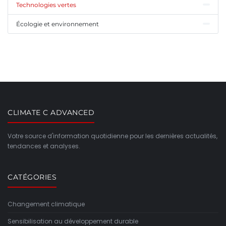
Technologies vertes
Écologie et environnement
CLIMATE C ADVANCED
Votre source d'information quotidienne pour les dernières actualités,
tendances et analyses.
CATÉGORIES
Changement climatique
Sensibilisation au développement durable