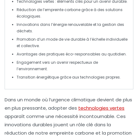
Technologies vertes
: éléments clés pour un avenir durable.
Réduction de l’
empreinte carbone
grâce à des solutions
écologiques.
Innovations dans l’
énergie renouvelable
et la
gestion des
déchets
.
Promotion d’un mode de vie
durable
à l’échelle individuelle
et collective.
Avantages des pratiques
éco-responsables
au quotidien.
Engagement vers un avenir respectueux de
l’
environnement
.
Transition énergétique
grâce aux technologies propres.
Dans un monde où l’urgence climatique devient de plus
en plus pressante,
adopter des
technologies vertes
apparaît comme une nécessité incontournable. Ces
innovations durables
jouent un rôle clé dans la
réduction de notre
empreinte carbone
et la promotion