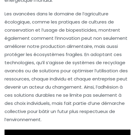
énergétique mondial.
Les avancées dans le domaine de l’agriculture
écologique, comme les pratiques de
cultures de
conservation
et l’usage de
biopesticides
, montrent
également comment l’innovation peut non seulement
améliorer notre production alimentaire, mais aussi
protéger les écosystèmes fragiles. En adoptant ces
technologies, qu’il s’agisse de systèmes de recyclage
avancés ou de solutions pour optimiser l’utilisation des
ressources, chaque individu et chaque entreprise peut
devenir un acteur du changement. Ainsi, l’adhésion à
ces solutions durables ne se limite pas seulement à
des choix individuels, mais fait partie d’une démarche
collective pour bâtir un futur plus respectueux de
l’environnement.