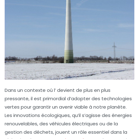
Dans un contexte où l’
devient de plus en plus
pressante, il est primordial d’
adopter des technologies
vertes
pour garantir un avenir viable à notre planète.
Les innovations écologiques, qu’il s’agisse des
énergies
renouvelables
, des véhicules électriques ou de la
gestion des déchets, jouent un rôle essentiel dans la