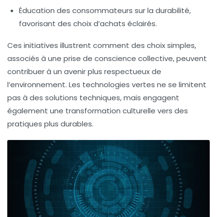
Éducation des consommateurs sur la durabilité,
favorisant des choix d’achats éclairés.
Ces initiatives illustrent comment des choix simples,
associés à une prise de conscience collective, peuvent
contribuer à un avenir plus respectueux de
l’environnement. Les
technologies vertes
ne se limitent
pas à des solutions techniques, mais engagent
également une transformation culturelle vers des
pratiques plus durables.