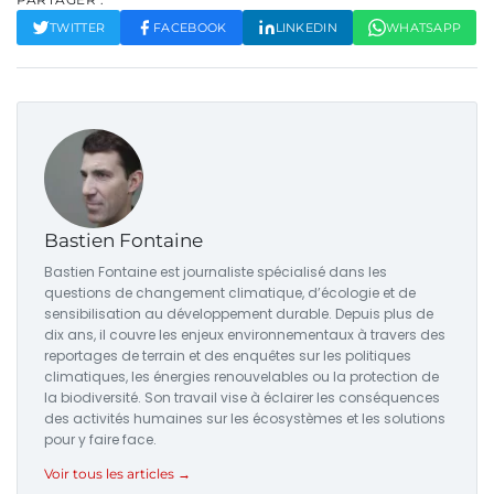
TWITTER
FACEBOOK
LINKEDIN
WHATSAPP
Bastien Fontaine
Bastien Fontaine est journaliste spécialisé dans les
questions de changement climatique, d’écologie et de
sensibilisation au développement durable. Depuis plus de
dix ans, il couvre les enjeux environnementaux à travers des
reportages de terrain et des enquêtes sur les politiques
climatiques, les énergies renouvelables ou la protection de
la biodiversité. Son travail vise à éclairer les conséquences
des activités humaines sur les écosystèmes et les solutions
pour y faire face.
Voir tous les articles →