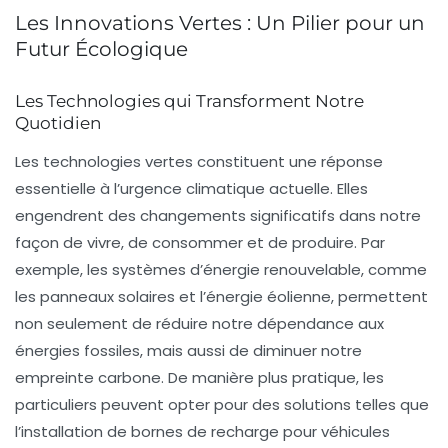
Les Innovations Vertes : Un Pilier pour un
Futur Écologique
Les Technologies qui Transforment Notre
Quotidien
Les
technologies vertes
constituent une réponse
essentielle à l’urgence climatique actuelle. Elles
engendrent des changements significatifs dans notre
façon de vivre, de consommer et de produire. Par
exemple, les systèmes d’
énergie renouvelable
, comme
les panneaux solaires et l’énergie éolienne, permettent
non seulement de réduire notre dépendance aux
énergies fossiles, mais aussi de diminuer
notre
empreinte carbone
. De manière plus pratique, les
particuliers peuvent opter pour des solutions telles que
l’installation de bornes de recharge pour véhicules