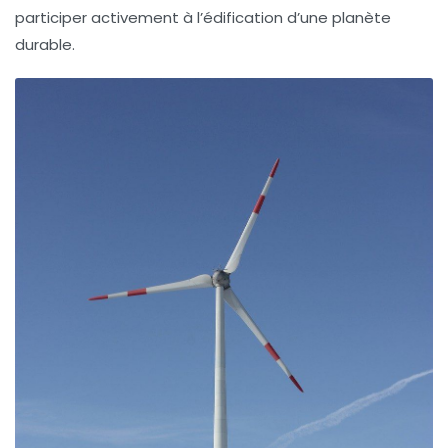
participer activement à l’édification d’une planète
durable.