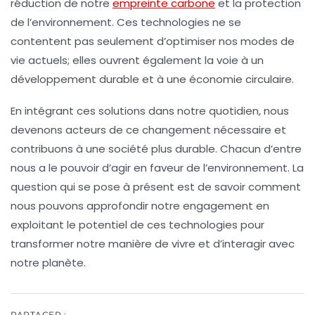
réduction de notre
empreinte carbone
et la protection
de l’environnement. Ces technologies ne se
contentent pas seulement d’optimiser nos modes de
vie actuels; elles ouvrent également la voie à un
développement durable
et à une économie circulaire.
En intégrant ces solutions dans notre quotidien, nous
devenons acteurs de ce changement nécessaire et
contribuons à une société plus
durable
. Chacun d’entre
nous a le pouvoir d’agir en faveur de l’environnement. La
question qui se pose à présent est de savoir comment
nous pouvons approfondir notre engagement en
exploitant le potentiel de ces technologies pour
transformer notre manière de vivre et d’interagir avec
notre planète.
PARTAGER :