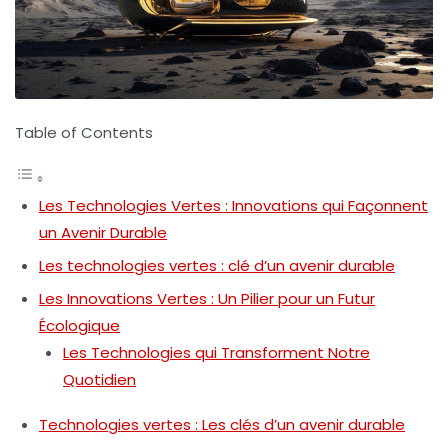
Table of Contents
Les Technologies Vertes : Innovations qui Façonnent
un Avenir Durable
Les technologies vertes : clé d’un avenir durable
Les Innovations Vertes : Un Pilier pour un Futur
Écologique
Les Technologies qui Transforment Notre
Quotidien
Technologies vertes : Les clés d’un avenir durable