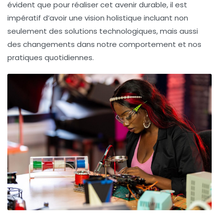
évident que pour réaliser cet avenir durable, il est
impératif d’avoir une vision holistique incluant non
seulement des solutions technologiques, mais aussi
des changements dans notre comportement et nos
pratiques quotidiennes.