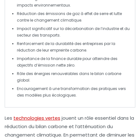
impacts environnementaux.
Réduction des
émissions de gaz à effet de serre
et lutte
contre le
changement climatique
.
Impact significatif sur la
décarbonation
de l’industrie et du
secteur des transports.
Renforcement de la
durabilité
des entreprises par la
réduction de leur
empreinte carbone
.
Importance de la
finance durable
pour atteindre des
objectifs d’émission nette zéro.
Rôle des
énergies renouvelables
dans le bilan carbone
global.
Encouragement à une transformation des pratiques vers
des modèles plus
écologiques
.
Les
technologies vertes
jouent un rôle essentiel dans la
réduction du bilan carbone
et l’atténuation du
changement climatique
. En permettant de diminuer les