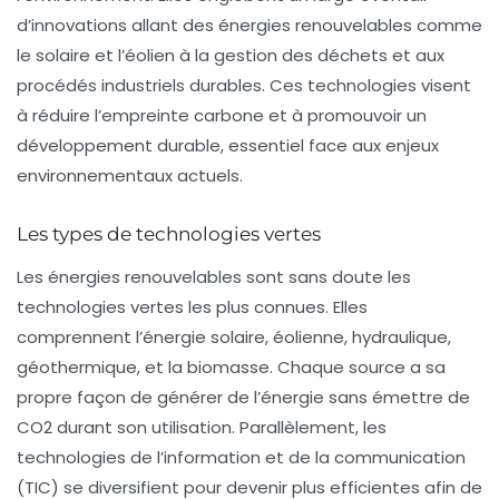
d’innovations allant des énergies renouvelables comme
le solaire et l’éolien à la gestion des déchets et aux
procédés industriels durables. Ces technologies visent
à
réduire l’empreinte carbone
et à promouvoir un
développement durable, essentiel face aux enjeux
environnementaux actuels.
Les types de technologies vertes
Les
énergies renouvelables
sont sans doute les
technologies vertes les plus connues. Elles
comprennent l’énergie solaire, éolienne, hydraulique,
géothermique, et la biomasse. Chaque source a sa
propre façon de générer de l’énergie sans émettre de
CO2
durant son utilisation. Parallèlement, les
technologies de l’information et de la communication
(TIC) se diversifient pour devenir plus efficientes afin de