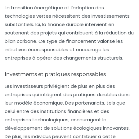
La transition énergétique et l’adoption des
technologies vertes nécessitent des investissements
substantiels. Ici, la
finance durable
intervient en
soutenant des projets qui contribuent à la réduction du
bilan carbone
. Ce type de financement valorise les
initiatives écoresponsables et encourage les
entreprises à opérer des changements structurels.
Investments et pratiques responsables
Les investisseurs privilégient de plus en plus des
entreprises qui intègrent des pratiques durables dans
leur modèle économique. Des partenariats, tels que
celui entre des institutions financières et des
entreprises technologiques, encouragent le
développement de solutions écologiques innovantes.
De plus, les individus peuvent contribuer à cette