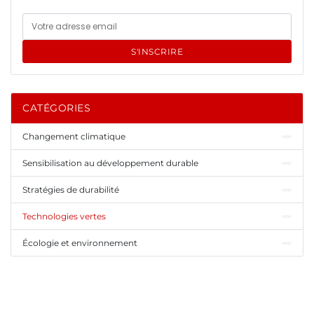
S'INSCRIRE
CATÉGORIES
Changement climatique
Sensibilisation au développement durable
Stratégies de durabilité
Technologies vertes
Écologie et environnement