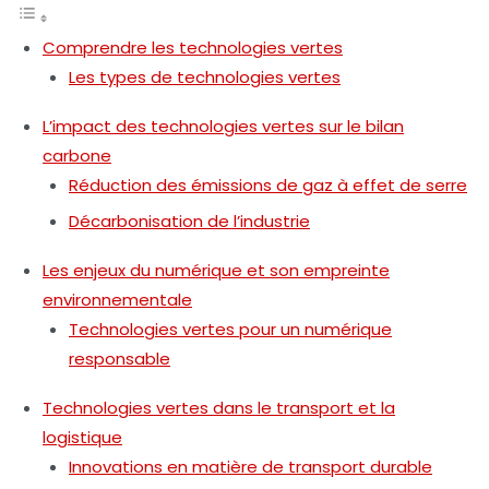
Comprendre les technologies vertes
Les types de technologies vertes
L’impact des technologies vertes sur le bilan
carbone
Réduction des émissions de gaz à effet de serre
Décarbonisation de l’industrie
Les enjeux du numérique et son empreinte
environnementale
Technologies vertes pour un numérique
responsable
Technologies vertes dans le transport et la
logistique
Innovations en matière de transport durable