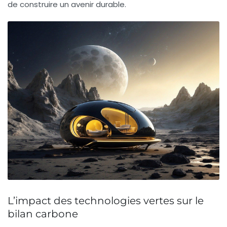
de construire un avenir durable.
L’impact des technologies vertes sur le
bilan carbone