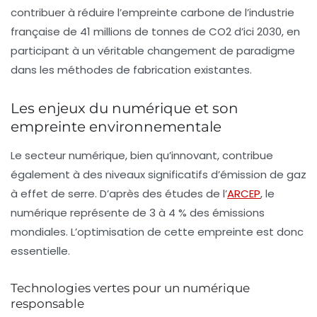
contribuer à réduire l’empreinte carbone de l’industrie
française de 41 millions de tonnes de
CO2
d’ici 2030, en
participant à un véritable changement de paradigme
dans les méthodes de fabrication existantes.
Les enjeux du numérique et son
empreinte environnementale
Le secteur numérique, bien qu’innovant, contribue
également à des niveaux significatifs d’émission de gaz
à effet de serre. D’après des études de l’
ARCEP
, le
numérique représente de 3 à 4 % des émissions
mondiales. L’optimisation de cette empreinte est donc
essentielle.
Technologies vertes pour un numérique
responsable