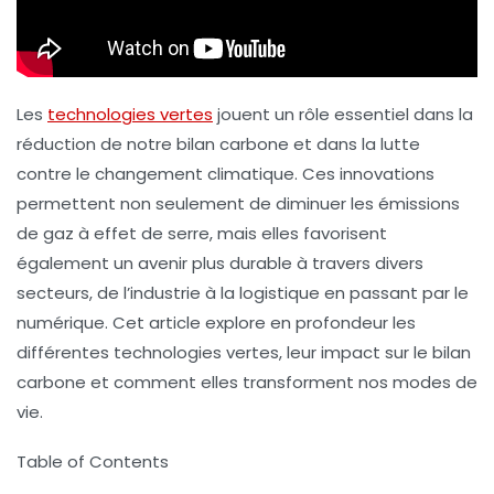
Les
technologies vertes
jouent un rôle essentiel dans la
réduction de notre
bilan carbone
et dans la lutte
contre le
changement climatique
. Ces innovations
permettent non seulement de diminuer les
émissions
de gaz à effet de serre
, mais elles favorisent
également un avenir plus durable à travers divers
secteurs, de l’industrie à la logistique en passant par le
numérique. Cet article explore en profondeur les
différentes technologies vertes, leur impact sur le bilan
carbone et comment elles transforment nos modes de
vie.
Table of Contents