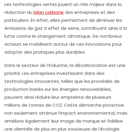
Les
technologies vertes
jouent un rôle majeur dans la
réduction du
bilan carbone
des entreprises et des
particuliers. En effet, elles permettent de diminuer les
émissions de gaz à effet de serre
, contribuant ainsi à la
lutte contre le
changement climatique
. De nombreux
acteurs se mobilisent autour de ces innovations pour
adopter des pratiques plus durables.
Dans le secteur de l’industrie, la décarbonation est une
priorité. Les entreprises investissant dans des
technologies innovantes, telles que les procédés de
production basés sur les énergies renouvelables,
peuvent ainsi réduire leur empreinte de plusieurs
millions de tonnes de
CO2
. Cette démarche proactive
non seulement atténue l’impact environnemental, mais
améliore également leur image de marque et fidélise
une clientèle de plus en plus soucieuse de l’écologie.