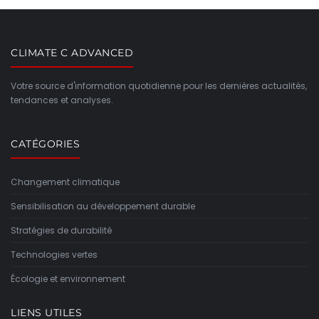
CLIMATE C ADVANCED
Votre source d'information quotidienne pour les dernières actualités,
tendances et analyses.
CATÉGORIES
Changement climatique
Sensibilisation au développement durable
Stratégies de durabilité
Technologies vertes
Écologie et environnement
LIENS UTILES