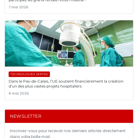
7 mai 2026
TECHNOLOGIES VERTES
Dans le Pas-de-Calais, l’UE soutient financièrement la création
d’un des plus vastes projets hospitaliers
6 mai 2026
NEWSLETTER
Inscrivez-vous pour recevoir nos derniers articles directement
dans votre boîte mail.