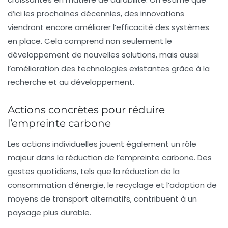
d’ici les prochaines décennies, des innovations
viendront encore améliorer l’efficacité des systèmes
en place. Cela comprend non seulement le
développement de nouvelles solutions, mais aussi
l’amélioration des technologies existantes grâce à la
recherche et au développement.
Actions concrètes pour réduire
l’empreinte carbone
Les actions individuelles jouent également un rôle
majeur dans la réduction de l’empreinte carbone. Des
gestes quotidiens, tels que la réduction de la
consommation d’énergie, le recyclage et l’adoption de
moyens de transport alternatifs, contribuent à un
paysage plus durable.