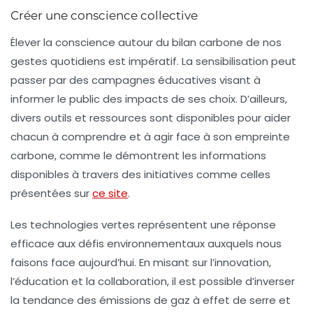
Créer une conscience collective
Élever la conscience autour du
bilan carbone
de nos
gestes quotidiens est impératif. La sensibilisation peut
passer par des campagnes éducatives visant à
informer le public des impacts de ses choix. D’ailleurs,
divers outils et ressources sont disponibles pour aider
chacun à comprendre et à agir face à son empreinte
carbone, comme le démontrent les informations
disponibles à travers des initiatives comme celles
présentées sur
ce site
.
Les technologies vertes représentent une réponse
efficace aux défis environnementaux auxquels nous
faisons face aujourd’hui. En misant sur l’innovation,
l’éducation et la collaboration, il est possible d’inverser
la tendance des émissions de gaz à effet de serre et