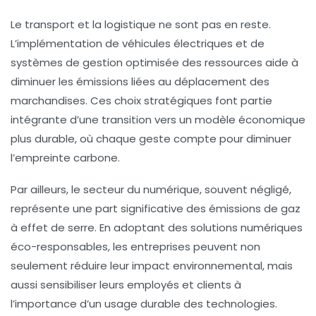
Le transport et la logistique ne sont pas en reste.
L’implémentation de véhicules électriques et de
systèmes de gestion optimisée des ressources aide à
diminuer les émissions liées au déplacement des
marchandises. Ces choix stratégiques font partie
intégrante d’une transition vers un modèle économique
plus
durable
, où chaque geste compte pour diminuer
l’
empreinte carbone
.
Par ailleurs, le secteur du numérique, souvent négligé,
représente une part significative des
émissions de gaz
à effet de serre
. En adoptant des solutions numériques
éco-responsables, les entreprises peuvent non
seulement réduire leur impact environnemental, mais
aussi sensibiliser leurs employés et clients à
l’importance d’un usage
durable
des technologies.