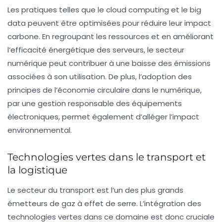
Les pratiques telles que le
cloud computing
et le
big
data
peuvent être optimisées pour réduire leur impact
carbone. En regroupant les ressources et en améliorant
l’efficacité énergétique des serveurs, le secteur
numérique peut contribuer à une baisse des émissions
associées à son utilisation. De plus, l’adoption des
principes de l’économie circulaire dans le numérique,
par une gestion responsable des équipements
électroniques, permet également d’alléger l’impact
environnemental.
Technologies vertes dans le transport et
la logistique
Le secteur du transport est l’un des plus grands
émetteurs de
gaz à effet de serre
. L’intégration des
technologies vertes
dans ce domaine est donc cruciale