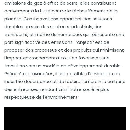
émissions de gaz à effet de serre
, elles contribuent
activement à la lutte contre le réchauffement de la
planète. Ces innovations apportent des solutions
durables au sein des secteurs industriels, des
transports, et même du numérique, qui représente une
part significative des
émissions
. L’objectif est de
proposer des
processus
et des
produits
qui minimisent
l’impact environnemental tout en favorisant une
transition vers un modèle de développement durable.
Grâce à ces avancées, il est possible d’envisager une
industrie décarbonée
et de réduire l’
empreinte carbone
des entreprises, rendant ainsi notre société plus
respectueuse de l’environnement.