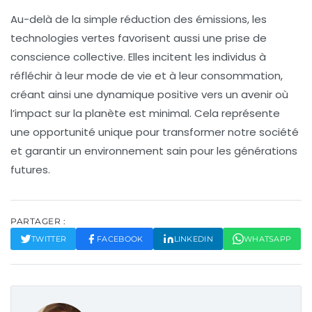
Au-delà de la simple réduction des émissions, les
technologies vertes
favorisent aussi une prise de
conscience collective. Elles incitent les individus à
réfléchir à leur mode de vie et à leur consommation,
créant ainsi une dynamique positive vers un avenir où
l’impact sur la planète est minimal. Cela représente
une opportunité unique pour transformer notre société
et garantir un environnement sain pour les générations
futures.
PARTAGER :
TWITTER
FACEBOOK
LINKEDIN
WHATSAPP