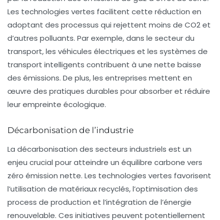
Les technologies vertes facilitent cette réduction en
adoptant des processus qui rejettent moins de
CO2
et
d’autres polluants. Par exemple, dans le secteur du
transport, les véhicules électriques et les systèmes de
transport intelligents contribuent à une nette baisse
des émissions. De plus, les entreprises mettent en
œuvre des pratiques durables pour absorber et réduire
leur empreinte écologique.
Décarbonisation de l’industrie
La décarbonisation des secteurs industriels est un
enjeu crucial pour atteindre un équilibre carbone vers
zéro émission nette. Les technologies vertes favorisent
l’utilisation de
matériaux recyclés
, l’optimisation des
process de production et l’intégration de l’énergie
renouvelable. Ces initiatives peuvent potentiellement