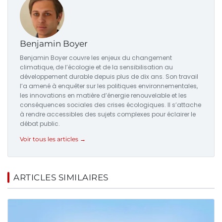
Benjamin Boyer
Benjamin Boyer couvre les enjeux du changement
climatique, de l’écologie et de la sensibilisation au
développement durable depuis plus de dix ans. Son travail
l’a amené à enquêter sur les politiques environnementales,
les innovations en matière d’énergie renouvelable et les
conséquences sociales des crises écologiques. Il s’attache
à rendre accessibles des sujets complexes pour éclairer le
débat public.
Voir tous les articles →
ARTICLES SIMILAIRES