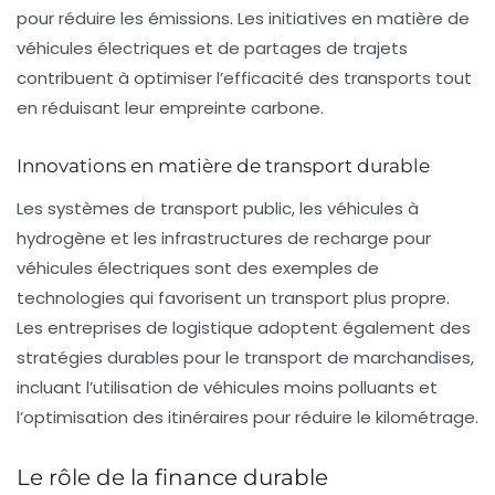
pour réduire les émissions. Les initiatives en matière de
véhicules électriques et de partages de trajets
contribuent à optimiser l’efficacité des transports tout
en réduisant leur empreinte carbone.
Innovations en matière de transport durable
Les systèmes de transport public, les véhicules à
hydrogène et les infrastructures de recharge pour
véhicules électriques sont des exemples de
technologies qui favorisent un transport plus propre.
Les entreprises de logistique adoptent également des
stratégies durables pour le transport de marchandises,
incluant l’utilisation de véhicules moins polluants et
l’optimisation des itinéraires pour réduire le kilométrage.
Le rôle de la finance durable