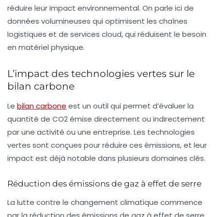
réduire leur impact environnemental. On parle ici de
données volumineuses qui optimisent les chaînes
logistiques et de services cloud, qui réduisent le besoin
en matériel physique.
L’impact des technologies vertes sur le
bilan carbone
Le
bilan carbone
est un outil qui permet d’évaluer la
quantité de
CO2
émise directement ou indirectement
par une activité ou une entreprise. Les
technologies
vertes
sont conçues pour réduire ces émissions, et leur
impact est déjà notable dans plusieurs domaines clés.
Réduction des émissions de gaz à effet de serre
La lutte contre le
changement climatique
commence
par la réduction des émissions de gaz à effet de serre.