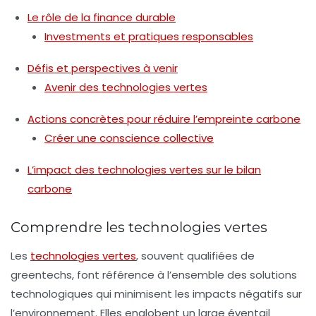
Le rôle de la finance durable
Investments et pratiques responsables
Défis et perspectives à venir
Avenir des technologies vertes
Actions concrètes pour réduire l’empreinte carbone
Créer une conscience collective
L’impact des technologies vertes sur le bilan
carbone
Comprendre les technologies vertes
Les
technologies vertes
, souvent qualifiées de
greentechs
, font référence à l’ensemble des solutions
technologiques qui minimisent les impacts négatifs sur
l’environnement. Elles englobent un large éventail