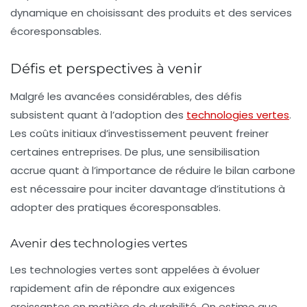
dynamique en choisissant des produits et des services
écoresponsables.
Défis et perspectives à venir
Malgré les avancées considérables, des défis
subsistent quant à l’adoption des
technologies vertes
.
Les coûts initiaux d’investissement peuvent freiner
certaines entreprises. De plus, une sensibilisation
accrue quant à l’importance de réduire le
bilan carbone
est nécessaire pour inciter davantage d’institutions à
adopter des pratiques écoresponsables.
Avenir des technologies vertes
Les technologies vertes sont appelées à évoluer
rapidement afin de répondre aux exigences
croissantes en matière de durabilité. On estime que