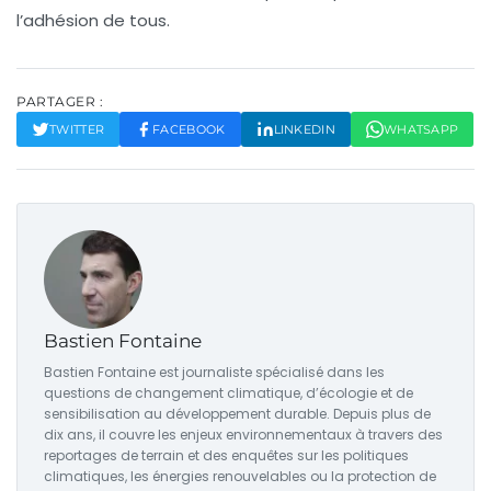
l’adhésion de tous.
PARTAGER :
TWITTER
FACEBOOK
LINKEDIN
WHATSAPP
Bastien Fontaine
Bastien Fontaine est journaliste spécialisé dans les
questions de changement climatique, d’écologie et de
sensibilisation au développement durable. Depuis plus de
dix ans, il couvre les enjeux environnementaux à travers des
reportages de terrain et des enquêtes sur les politiques
climatiques, les énergies renouvelables ou la protection de