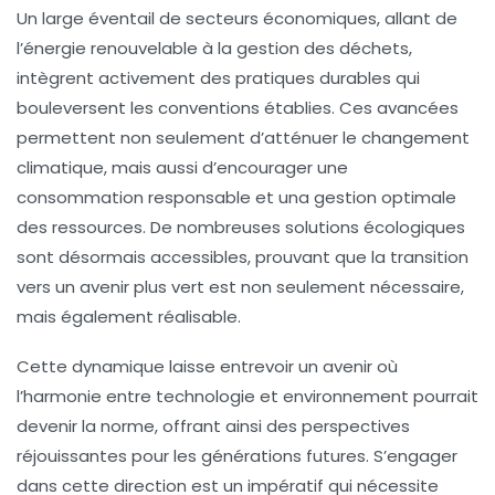
Un large éventail de
secteurs
économiques, allant de
l’énergie renouvelable à la gestion des déchets,
intègrent activement des pratiques durables qui
bouleversent les conventions établies. Ces avancées
permettent non seulement d’atténuer le changement
climatique, mais aussi d’encourager une
consommation responsable
et una gestion optimale
des ressources. De nombreuses
solutions écologiques
sont désormais accessibles, prouvant que la transition
vers un avenir plus vert est non seulement nécessaire,
mais également réalisable.
Cette dynamique laisse entrevoir un avenir où
l’harmonie entre
technologie
et
environnement
pourrait
devenir la norme, offrant ainsi des perspectives
réjouissantes pour les générations futures. S’engager
dans cette direction est un impératif qui nécessite