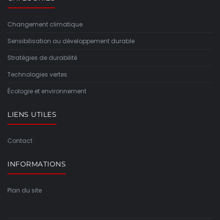
Changement climatique
Sensibilisation au développement durable
Stratégies de durabilité
Technologies vertes
Écologie et environnement
LIENS UTILES
Contact
INFORMATIONS
Plan du site