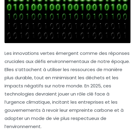
Les
innovations vertes
émergent comme des réponses
cruciales aux défis environnementaux de notre époque.
Elles s’attachent à utiliser les ressources de manière
plus
durable
, tout en minimisant les déchets et les
impacts négatifs sur notre monde. En 2025, ces
technologies
devraient jouer un rôle clé face à
l’urgence climatique, incitant les entreprises et les
gouvernements à revoir leur empreinte carbone et à
adopter un mode de vie plus respectueux de
l’environnement.