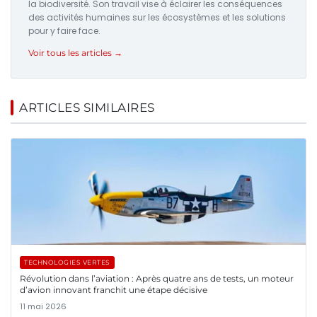
la biodiversité. Son travail vise à éclairer les conséquences
des activités humaines sur les écosystèmes et les solutions
pour y faire face.
Voir tous les articles →
ARTICLES SIMILAIRES
TECHNOLOGIES VERTES
Révolution dans l’aviation : Après quatre ans de tests, un moteur
d’avion innovant franchit une étape décisive
11 mai 2026