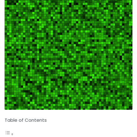
Table of Contents