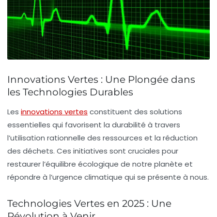
Innovations Vertes : Une Plongée dans
les Technologies Durables
Les
innovations vertes
constituent des solutions
essentielles qui favorisent la
durabilité
à travers
l’utilisation rationnelle des ressources et la réduction
des
déchets
. Ces initiatives sont cruciales pour
restaurer l’équilibre écologique de notre planète et
répondre à l’urgence climatique qui se présente à nous.
Technologies Vertes en 2025 : Une
Révolution à Venir