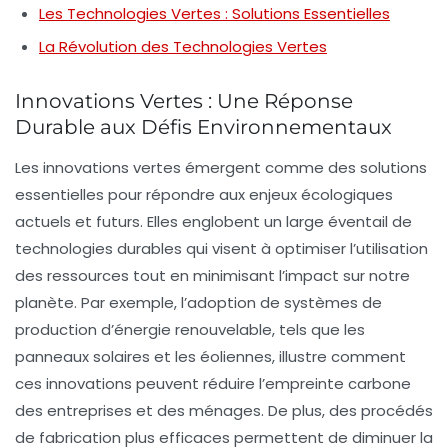
Les Technologies Vertes : Solutions Essentielles
La Révolution des Technologies Vertes
Innovations Vertes : Une Réponse
Durable aux Défis Environnementaux
Les
innovations vertes
émergent comme des solutions
essentielles pour répondre aux enjeux écologiques
actuels et futurs. Elles englobent un large éventail de
technologies durables
qui visent à optimiser l’utilisation
des ressources tout en minimisant l’impact sur notre
planète. Par exemple, l’adoption de systèmes de
production d’énergie renouvelable, tels que les
panneaux solaires et les éoliennes, illustre comment
ces innovations peuvent réduire l’
empreinte carbone
des entreprises et des ménages. De plus, des procédés
de fabrication plus efficaces permettent de diminuer la