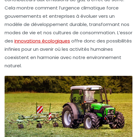
Cela montre comment l’urgence climatique force
gouvernements et entreprises à évoluer vers un
modèle de
développement durable
, transformant nos
modes de vie et nos cultures de consommation. L’essor
des
innovations écologiques
offre donc des possibilités
infinies pour un avenir où les activités humaines
coexistent en harmonie avec notre environnement
naturel.