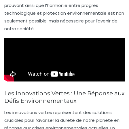
prouvant ainsi que l’harmonie entre progrès
technologique et protection environnementale est non
seulement possible, mais nécessaire pour l’avenir de
notre société.
Les Innovations Vertes : Une Réponse aux
Défis Environnementaux
Les
innovations vertes
représentent des solutions
cruciales pour favoriser la
dureté
de notre planète en
réponse aux crises environnementales actuelles. En