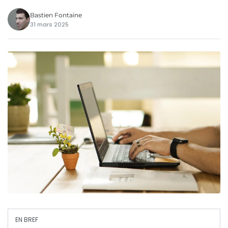
Bastien Fontaine
31 mars 2025
EN BREF