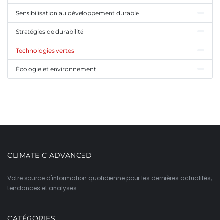
Sensibilisation au développement durable
Stratégies de durabilité
Technologies vertes
Écologie et environnement
CLIMATE C ADVANCED
Votre source d'information quotidienne pour les dernières actualités,
tendances et analyses.
CATÉGORIES