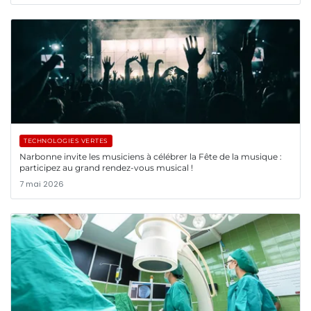
TECHNOLOGIES VERTES
Narbonne invite les musiciens à célébrer la Fête de la musique :
participez au grand rendez-vous musical !
7 mai 2026