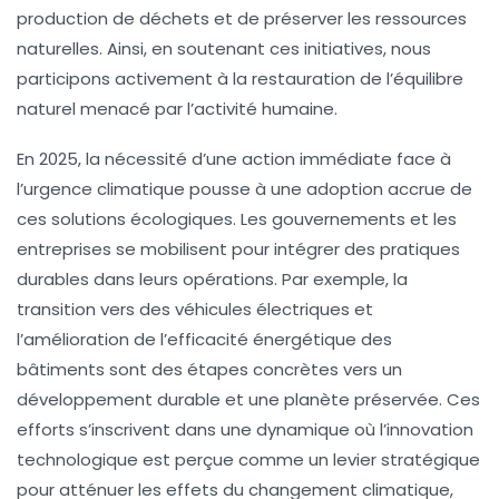
production de déchets
et de préserver les ressources
naturelles. Ainsi, en soutenant ces initiatives, nous
participons activement à la restauration de l’équilibre
naturel menacé par l’activité humaine.
En 2025, la nécessité d’une action immédiate face à
l’urgence climatique pousse à une adoption accrue de
ces solutions écologiques. Les gouvernements et les
entreprises se mobilisent pour intégrer des pratiques
durables dans leurs opérations. Par exemple, la
transition vers des véhicules électriques et
l’amélioration de l’efficacité énergétique des
bâtiments sont des étapes concrètes vers un
développement durable
et une
planète préservée
. Ces
efforts s’inscrivent dans une dynamique où l’innovation
technologique est perçue comme un levier stratégique
pour atténuer les effets du
changement climatique
,