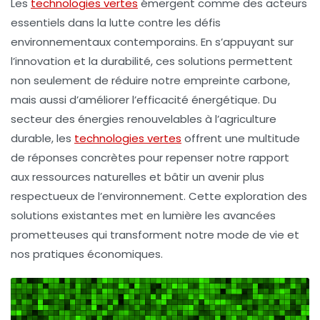
Les
technologies vertes
émergent comme des acteurs
essentiels dans la lutte contre les défis
environnementaux contemporains. En s’appuyant sur
l’
innovation
et la
durabilité
, ces solutions permettent
non seulement de réduire notre empreinte carbone,
mais aussi d’améliorer l’efficacité énergétique. Du
secteur des énergies renouvelables à l’agriculture
durable, les
technologies vertes
offrent une multitude
de réponses concrètes pour repenser notre rapport
aux ressources naturelles et bâtir un avenir plus
respectueux de l’environnement. Cette exploration des
solutions existantes met en lumière les avancées
prometteuses qui transforment notre mode de vie et
nos pratiques économiques.