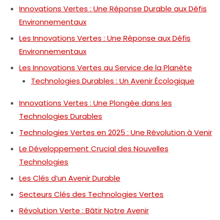
Innovations Vertes : Une Réponse Durable aux Défis
Environnementaux
Les Innovations Vertes : Une Réponse aux Défis
Environnementaux
Les Innovations Vertes au Service de la Planète
Technologies Durables : Un Avenir Écologique
Innovations Vertes : Une Plongée dans les
Technologies Durables
Technologies Vertes en 2025 : Une Révolution à Venir
Le Développement Crucial des Nouvelles
Technologies
Les Clés d’un Avenir Durable
Secteurs Clés des Technologies Vertes
Révolution Verte : Bâtir Notre Avenir