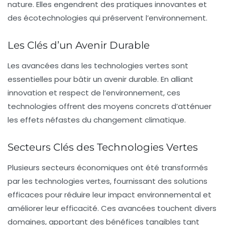
nature. Elles engendrent des pratiques innovantes et
des écotechnologies qui préservent l’environnement.
Les Clés d’un Avenir Durable
Les avancées dans les
technologies vertes
sont
essentielles pour bâtir un avenir durable. En alliant
innovation
et
respect de l’environnement
, ces
technologies offrent des moyens concrets d’atténuer
les effets néfastes du changement climatique.
Secteurs Clés des Technologies Vertes
Plusieurs secteurs économiques ont été transformés
par les
technologies vertes
, fournissant des solutions
efficaces pour réduire leur impact environnemental et
améliorer leur efficacité. Ces avancées touchent divers
domaines, apportant des bénéfices tangibles tant