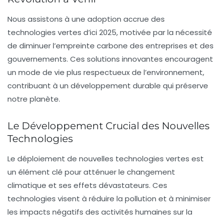
Nous assistons à une adoption accrue des
technologies vertes
d’ici 2025, motivée par la nécessité
de diminuer l’
empreinte carbone
des entreprises et des
gouvernements. Ces solutions innovantes encouragent
un mode de vie plus respectueux de l’environnement,
contribuant à un développement durable qui préserve
notre planète.
Le Développement Crucial des Nouvelles
Technologies
Le déploiement de
nouvelles technologies vertes
est
un élément clé pour atténuer le
changement
climatique
et ses effets dévastateurs. Ces
technologies visent à réduire la
pollution
et à minimiser
les impacts négatifs des activités humaines sur la