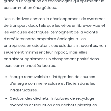
grâce à l’intégration de technologies qui optimisent la
consommation énergétique.
Des initiatives comme le développement de systèmes
de
transport doux
, tels que les vélos en libre-service et
les véhicules électriques, témoignent de la volonté
d’améliorer notre empreinte écologique. Les
entreprises, en adoptant ces
solutions innovantes
, non
seulement minimisent leur impact, mais elles
entraînent également un changement positif dans
leurs communautés locales.
Énergie renouvelable
: L’intégration de sources
d’énergie comme le solaire et l’éolien dans les
infrastructures.
Gestion des déchets
: Initiatives de recyclage
avancées et réduction des déchets plastiques.