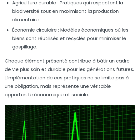
Agriculture durable
: Pratiques qui respectent la
biodiversité tout en maximisant la production
alimentaire.
Économie circulaire
: Modèles économiques où les
biens sont réutilisés et recyclés pour minimiser le
gaspillage.
Chaque élément présenté contribue à bâtir un cadre
de vie plus sain et durable pour les générations futures.
L’implémentation de ces pratiques ne se limite pas à
une obligation, mais représente une véritable
opportunité économique et sociale.