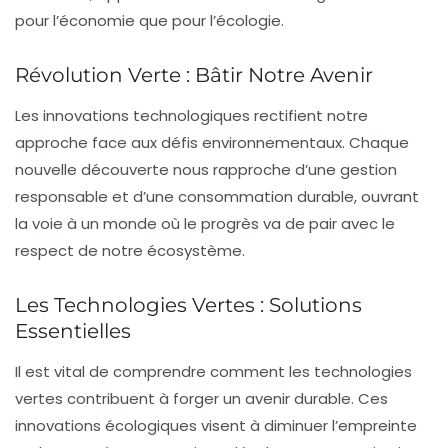
pour l’économie que pour l’écologie.
Révolution Verte : Bâtir Notre Avenir
Les
innovations technologiques
rectifient notre
approche face aux défis environnementaux. Chaque
nouvelle découverte nous rapproche d’une
gestion
responsable
et d’une
consommation durable
, ouvrant
la voie à un monde où le progrès va de pair avec le
respect de notre écosystème.
Les Technologies Vertes : Solutions
Essentielles
Il est vital de comprendre comment les
technologies
vertes
contribuent à forger un avenir durable. Ces
innovations écologiques visent à diminuer l’
empreinte