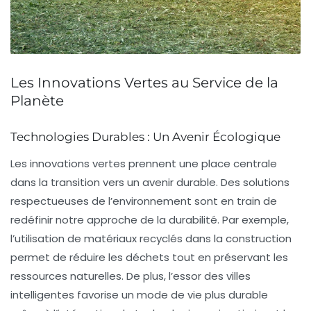
Les Innovations Vertes au Service de la
Planète
Technologies Durables : Un Avenir Écologique
Les
innovations vertes
prennent une place centrale
dans la transition vers un avenir durable. Des solutions
respectueuses de l’environnement sont en train de
redéfinir notre approche de la
durabilité
. Par exemple,
l’utilisation de
matériaux recyclés
dans la construction
permet de réduire les déchets tout en préservant les
ressources naturelles. De plus, l’essor des
villes
intelligentes
favorise un mode de vie plus durable