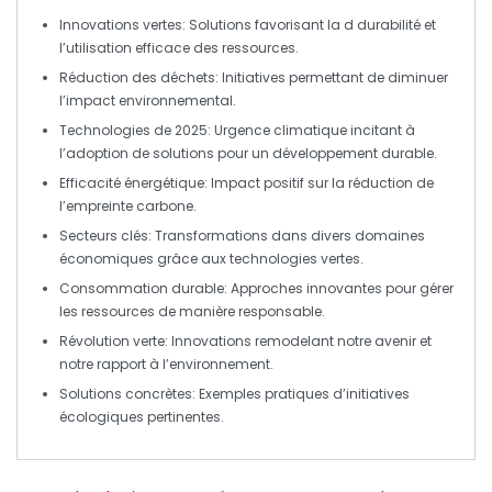
Innovations vertes
: Solutions favorisant la
d durabilité
et
l’utilisation efficace des ressources.
Réduction des déchets
: Initiatives permettant de diminuer
l’impact environnemental.
Technologies de 2025
: Urgence climatique incitant à
l’adoption de solutions pour un
développement durable
.
Efficacité énergétique
: Impact positif sur la
réduction de
l’empreinte carbone
.
Secteurs clés
: Transformations dans divers domaines
économiques grâce aux
technologies vertes
.
Consommation durable
: Approches innovantes pour gérer
les ressources de manière responsable.
Révolution verte
: Innovations remodelant notre avenir et
notre rapport à l’environnement.
Solutions concrètes
: Exemples pratiques d’initiatives
écologiques pertinentes.