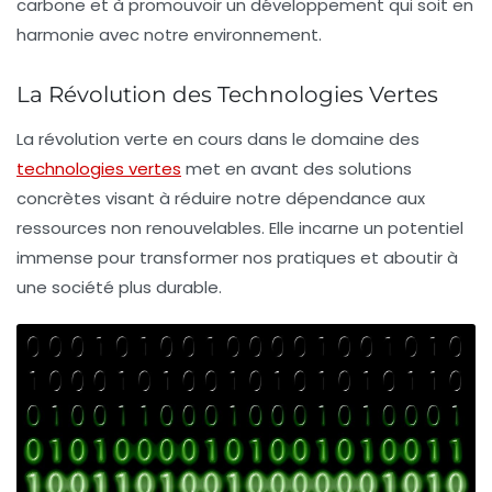
carbone
et à promouvoir un développement qui soit en
harmonie avec notre environnement.
La Révolution des Technologies Vertes
La
révolution verte
en cours dans le domaine des
technologies vertes
met en avant des solutions
concrètes visant à réduire notre dépendance aux
ressources non renouvelables. Elle incarne un potentiel
immense pour transformer nos pratiques et aboutir à
une société plus durable.