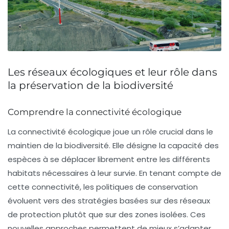
Les réseaux écologiques et leur rôle dans
la préservation de la biodiversité
Comprendre la connectivité écologique
La
connectivité écologique
joue un rôle crucial dans le
maintien de la
biodiversité
. Elle désigne la capacité des
espèces à se déplacer librement entre les différents
habitats nécessaires à leur survie. En tenant compte de
cette connectivité, les politiques de conservation
évoluent vers des stratégies basées sur des
réseaux
de protection
plutôt que sur des zones isolées. Ces
nouvelles approches permettent de mieux s’adapter