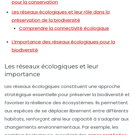
pour la conservation
Les réseaux écologiques et leur rôle dans la
préservation de la biodiversité
Comprendre la connectivité écologique
L’importance des réseaux écologiques pour la
biodiversité
Les réseaux écologiques et leur
importance
Les
réseaux écologiques
constituent une approche
stratégique essentielle pour préserver la
biodiversité
et
favoriser la résilience des écosystèmes. Ils permettent
aux espèces de se déplacer librement entre différents
habitats, renforçant ainsi leur capacité à s’adapter aux
changements environnementaux. Par exemple, les