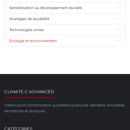
Sensibilisation au développement durable
Stratégies de durabilité
Technologies vertes
Écologie et environnement
CLIMATE C ADVANCED
Votre source d'information quotidienne pour les dernières actualités,
tendances et analyses.
CATÉGORIES