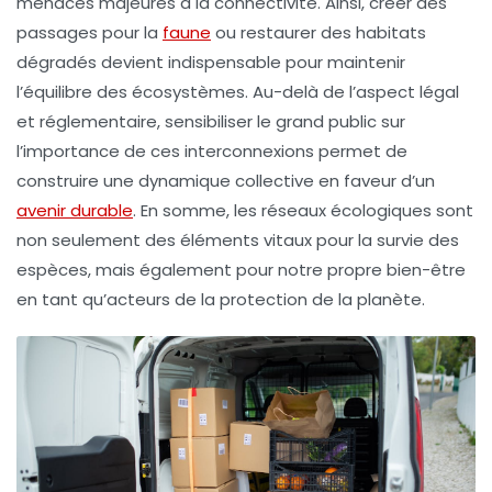
menaces majeures à la connectivité. Ainsi, créer des
passages pour la
faune
ou restaurer des habitats
dégradés devient indispensable pour maintenir
l’équilibre des écosystèmes. Au-delà de l’aspect légal
et réglementaire, sensibiliser le grand public sur
l’importance de ces interconnexions permet de
construire une dynamique collective en faveur d’un
avenir durable
. En somme, les
réseaux écologiques
sont
non seulement des éléments vitaux pour la survie des
espèces, mais également pour notre propre bien-être
en tant qu’acteurs de la protection de la planète.