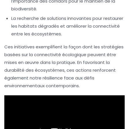
l’importance des corridors pour le maintien de la
biodiversité.
La recherche de solutions innovantes pour restaurer
les habitats dégradés et améliorer la connectivité
entre les écosystèmes.
Ces initiatives exemplifient la façon dont les stratégies
basées sur la
connectivité écologique
peuvent être
mises en œuvre dans la pratique. En favorisant la
durabilité
des écosystèmes, ces actions renforcent
également notre résilience face aux défis
environnementaux contemporains.