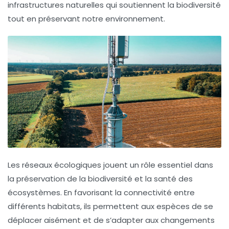
infrastructures naturelles qui soutiennent la biodiversité
tout en préservant notre environnement.
Les
réseaux écologiques
jouent un rôle essentiel dans
la préservation de la
biodiversité
et la santé des
écosystèmes. En favorisant la
connectivité
entre
différents habitats, ils permettent aux espèces de se
déplacer aisément et de s’adapter aux changements