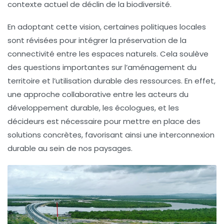
contexte actuel de déclin de la biodiversité.
En adoptant cette vision, certaines politiques locales
sont révisées pour intégrer la préservation de la
connectivité entre les espaces naturels. Cela soulève
des questions importantes sur l’aménagement du
territoire et l’utilisation durable des ressources. En effet,
une approche collaborative entre les acteurs du
développement durable, les écologues, et les
décideurs est nécessaire pour mettre en place des
solutions concrètes, favorisant ainsi une
interconnexion
durable
au sein de nos paysages.