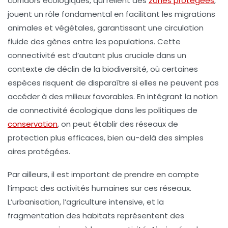
corridors écologiques
, qui relient des
zones protégées
,
jouent un rôle fondamental en facilitant les migrations
animales et végétales, garantissant une circulation
fluide des gènes entre les populations. Cette
connectivité est d’autant plus cruciale dans un
contexte de déclin de la biodiversité, où certaines
espèces risquent de disparaître si elles ne peuvent pas
accéder à des milieux favorables. En intégrant la notion
de
connectivité écologique
dans les politiques de
conservation
, on peut établir des réseaux de
protection plus efficaces, bien au-delà des simples
aires protégées.
Par ailleurs, il est important de prendre en compte
l’impact des activités humaines sur ces réseaux.
L’urbanisation, l’agriculture intensive, et la
fragmentation des habitats représentent des