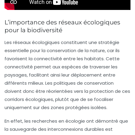
L’importance des réseaux écologiques
pour la biodiversité
Les
réseaux écologiques
constituent une stratégie
essentielle pour la conservation de la nature, car ils
favorisent la
connectivité entre les habitats
. Cette
connectivité permet aux espèces de traverser les
paysages, facilitant ainsi leur déplacement entre
différents milieux. Les politiques de conservation
doivent donc être réorientées vers la protection de ces
corridors écologiques
, plutôt que de se focaliser
uniquement sur des zones protégées isolées.
En effet, les recherches en
écologie
ont démontré que
la sauvegarde des
interconnexions durables
est