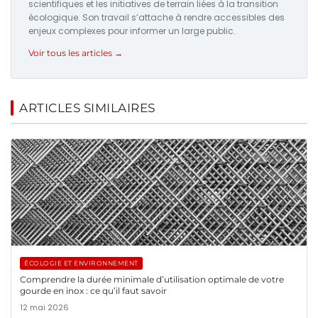
scientifiques et les initiatives de terrain liées à la transition
écologique. Son travail s’attache à rendre accessibles des
enjeux complexes pour informer un large public.
Voir tous les articles →
ARTICLES SIMILAIRES
ÉCOLOGIE ET ENVIRONNEMENT
Comprendre la durée minimale d’utilisation optimale de votre
gourde en inox : ce qu’il faut savoir
12 mai 2026