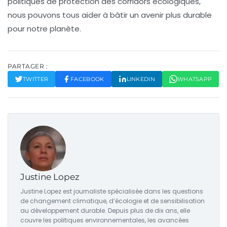
politiques de protection des corridors écologiques,
nous pouvons tous aider à bâtir un avenir plus durable
pour notre planète.
PARTAGER :
TWITTER
FACEBOOK
LINKEDIN
WHATSAPP
Justine Lopez
Justine Lopez est journaliste spécialisée dans les questions
de changement climatique, d’écologie et de sensibilisation
au développement durable. Depuis plus de dix ans, elle
couvre les politiques environnementales, les avancées