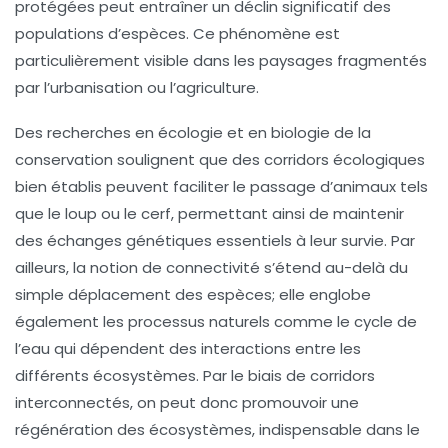
protégées peut entraîner un déclin significatif des
populations d’espèces. Ce phénomène est
particulièrement visible dans les paysages fragmentés
par l’urbanisation ou l’agriculture.
Des recherches en
écologie
et en
biologie de la
conservation
soulignent que des
corridors écologiques
bien établis peuvent faciliter le passage d’animaux tels
que le
loup
ou le
cerf
, permettant ainsi de maintenir
des échanges génétiques essentiels à leur survie. Par
ailleurs, la notion de connectivité s’étend au-delà du
simple déplacement des espèces; elle englobe
également les processus naturels comme le
cycle de
l’eau
qui dépendent des interactions entre les
différents écosystèmes. Par le biais de corridors
interconnectés, on peut donc promouvoir une
régénération des écosystèmes, indispensable dans le