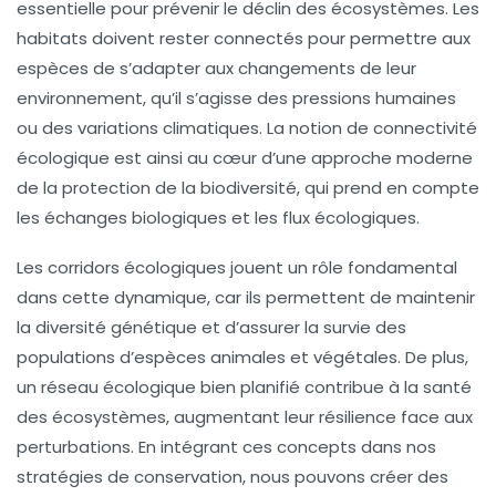
essentielle pour prévenir le déclin des écosystèmes. Les
habitats doivent rester connectés pour permettre aux
espèces de s’adapter aux changements de leur
environnement, qu’il s’agisse des pressions humaines
ou des variations climatiques. La notion de
connectivité
écologique
est ainsi au cœur d’une approche moderne
de la protection de la biodiversité, qui prend en compte
les échanges biologiques et les flux écologiques.
Les
corridors écologiques
jouent un rôle fondamental
dans cette dynamique, car ils permettent de maintenir
la diversité génétique et d’assurer la survie des
populations d’espèces animales et végétales. De plus,
un réseau écologique bien planifié contribue à la
santé
des écosystèmes
, augmentant leur résilience face aux
perturbations. En intégrant ces concepts dans nos
stratégies de conservation, nous pouvons créer des