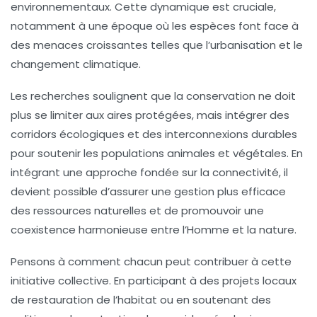
environnementaux. Cette dynamique est cruciale,
notamment à une époque où les espèces font face à
des menaces croissantes telles que l’urbanisation et le
changement climatique.
Les recherches soulignent que la conservation ne doit
plus se limiter aux aires protégées, mais intégrer des
corridors écologiques et des
interconnexions durables
pour soutenir les populations animales et végétales. En
intégrant une approche fondée sur la connectivité, il
devient possible d’assurer une gestion plus efficace
des ressources naturelles et de promouvoir une
coexistence harmonieuse entre l’Homme et la nature.
Pensons à comment chacun peut contribuer à cette
initiative collective. En participant à des projets locaux
de
restauration de l’habitat
ou en soutenant des