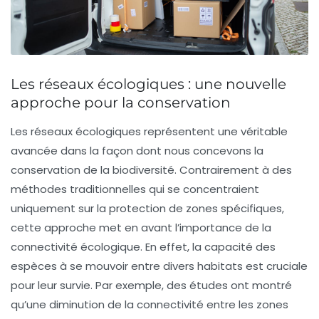
Les réseaux écologiques : une nouvelle
approche pour la conservation
Les
réseaux écologiques
représentent une véritable
avancée dans la façon dont nous concevons la
conservation de la biodiversité
. Contrairement à des
méthodes traditionnelles qui se concentraient
uniquement sur la protection de zones spécifiques,
cette approche met en avant l’importance de la
connectivité écologique
. En effet, la capacité des
espèces à se mouvoir entre divers habitats est cruciale
pour leur survie. Par exemple, des études ont montré
qu’une diminution de la connectivité entre les zones