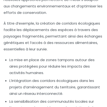
aux changements environnementaux et d’optimiser les
efforts de conservation.
À titre d’exemple, la création de
corridors écologiques
facilite les déplacements des espèces à travers des
paysages fragmentés, permettant ainsi des échanges
génétiques et l’accès à des ressources alimentaires,
essentielles à leur survie.
La mise en place de
zones tampons
autour des
aires protégées pour réduire les impacts des
activités humaines.
L’intégration des corridors écologiques dans les
projets d’aménagement du territoire, garantissant
ainsi un réseau interconnecté.
La sensibilisation des communautés locales sur