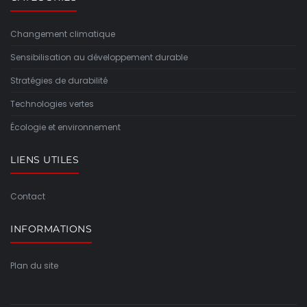
Changement climatique
Sensibilisation au développement durable
Stratégies de durabilité
Technologies vertes
Écologie et environnement
LIENS UTILES
Contact
INFORMATIONS
Plan du site