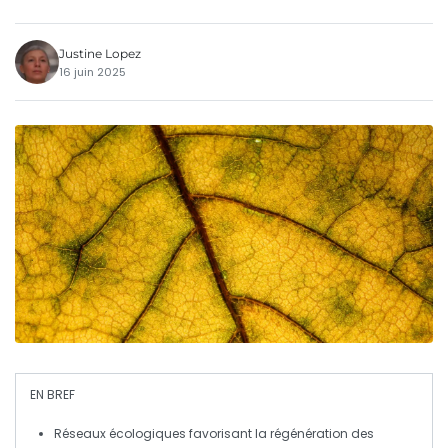
Justine Lopez
16 juin 2025
EN BREF
Réseaux écologiques
favorisant la régénération des