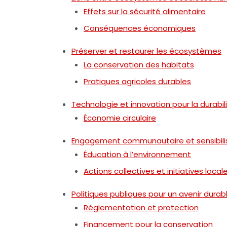
Effets sur la sécurité alimentaire
Conséquences économiques
Préserver et restaurer les écosystèmes
La conservation des habitats
Pratiques agricoles durables
Technologie et innovation pour la durabil
Économie circulaire
Engagement communautaire et sensibili
Éducation à l’environnement
Actions collectives et initiatives local
Politiques publiques pour un avenir durab
Réglementation et protection
Financement pour la conservation