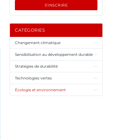
S'INSCRIRE
CATÉGORIES
Changement climatique
Sensibilisation au développement durable
Stratégies de durabilité
Technologies vertes
Écologie et environnement