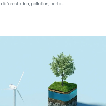
 déforestation, pollution, perte…