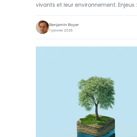
vivants et leur environnement. Enjeux :
Benjamin Boyer
1 janvier 2025