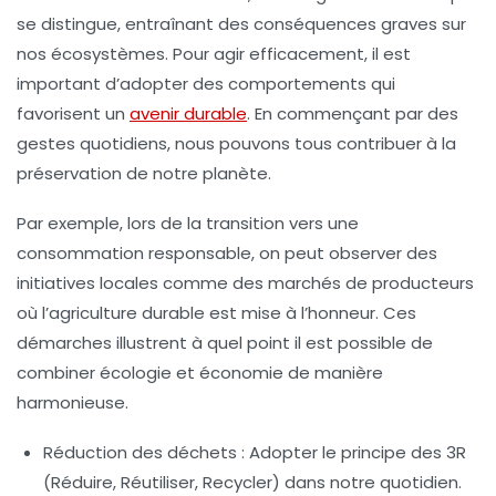
se distingue, entraînant des conséquences graves sur
nos écosystèmes. Pour agir efficacement, il est
important d’adopter des comportements qui
favorisent un
avenir durable
. En commençant par des
gestes quotidiens, nous pouvons tous contribuer à la
préservation de notre planète.
Par exemple, lors de la transition vers une
consommation responsable, on peut observer des
initiatives locales comme des marchés de producteurs
où l’agriculture durable est mise à l’honneur. Ces
démarches illustrent à quel point il est possible de
combiner
écologie
et économie de manière
harmonieuse.
Réduction des déchets
: Adopter le principe des 3R
(Réduire, Réutiliser, Recycler) dans notre quotidien.