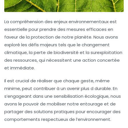
La
compréhension des enjeux environnementaux
est
essentielle pour prendre des mesures efficaces en
faveur de la
protection de notre planète
. Nous avons
exploré les défis majeurs tels que le
changement
climatique
, la
perte de biodiversité
et la
surexploitation
des ressources
, qui nécessitent une action concertée
et immédiate.
Il est crucial de réaliser que chaque geste, même
minime, peut contribuer à un avenir plus
d durable
. En
s’engageant dans une
sensibilisation écologique
, nous
avons le pouvoir de mobiliser notre entourage et de
partager des solutions pratiques pour encourager des
comportements respectueux de l’environnement.