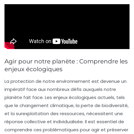
Agir pour notre planète : Comprendre les
enjeux écologiques
La protection de notre
environnement
est devenue un
impératif face aux nombreux défis auxquels notre
planète fait face. Les enjeux écologiques actuels, tels
que le
changement climatique
, la
perte de biodiversité
,
et la
surexploitation des ressources
, nécessitent une
réponse collective et individualisée. Il est essentiel de
comprendre
ces problématiques pour
agir
et préserver