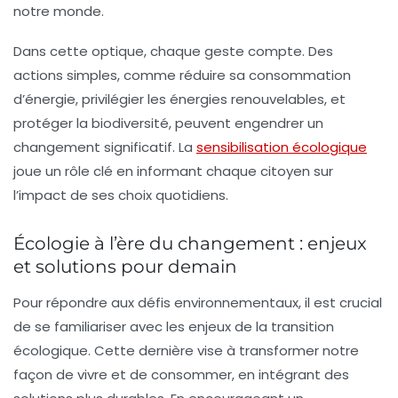
notre monde.
Dans cette optique, chaque geste compte. Des
actions simples, comme réduire sa consommation
d’énergie, privilégier les
énergies renouvelables
, et
protéger la biodiversité, peuvent engendrer un
changement significatif. La
sensibilisation écologique
joue un rôle clé en informant chaque citoyen sur
l’impact de ses choix quotidiens.
Écologie à l’ère du changement : enjeux
et solutions pour demain
Pour répondre aux défis environnementaux, il est crucial
de se familiariser avec les enjeux de la
transition
écologique
. Cette dernière vise à transformer notre
façon de vivre et de consommer, en intégrant des