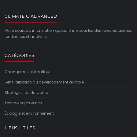
CLIMATE C ADVANCED
Votre source d'information quotidienne pour les dernières actualités,
tendances et analyses.
CATÉGORIES
Changement climatique
Sensibilisation au développement durable
Stratégies de durabilité
Technologies vertes
Écologie et environnement
LIENS UTILES