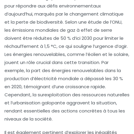
pour répondre aux
défis environnementaux
d’aujourd’hui, marqués par le
changement climatique
et la
perte de biodiversité
. Selon une étude de l’ONU,
les émissions mondiales de
gaz à effet de serre
doivent être réduites de 50 % d’ici 2030 pour limiter le
réchauffement à 1,5 °C, ce qui souligne l’urgence d’agir.
Les énergies renouvelables, comme l’éolien et le solaire,
jouent un rôle crucial dans cette transition. Par
exemple, la part des énergies renouvelables dans la
production d’électricité mondiale a dépassé les 30 %
en 2020, témoignant d’une croissance rapide.
Cependant, la
surexploitation des ressources naturelles
et l’urbanisation galopante aggravent la situation,
rendant essentielles des actions concrètes à tous les
niveaux de la société.
Il est également pertinent d’explorer les inégalités