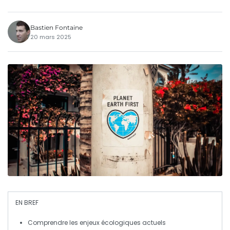
Bastien Fontaine
20 mars 2025
EN BREF
Comprendre
les enjeux écologiques actuels