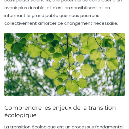
avenir plus durable, et c’est en sensibilisant et en
informant le grand public que nous pourrons
collectivement amorcer ce changement nécessaire.
Comprendre les enjeux de la transition
écologique
La transition écologique est un processus fondamental