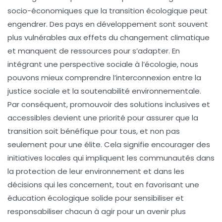
socio-économiques que la transition écologique peut
engendrer. Des pays en développement sont souvent
plus vulnérables aux effets du
changement climatique
et manquent de ressources pour s’adapter. En
intégrant une perspective sociale à l’écologie, nous
pouvons mieux comprendre l’interconnexion entre la
justice sociale
et la
soutenabilité environnementale
.
Par conséquent, promouvoir des solutions inclusives et
accessibles devient une priorité pour assurer que la
transition soit bénéfique pour tous, et non pas
seulement pour une élite. Cela signifie encourager des
initiatives locales qui impliquent les communautés dans
la protection de leur environnement et dans les
décisions qui les concernent, tout en favorisant une
éducation écologique solide pour sensibiliser et
responsabiliser chacun à agir pour un avenir plus