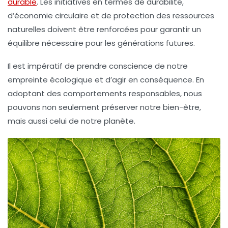
durable
. Les initiatives en termes de durabilité,
d’économie circulaire et de protection des ressources
naturelles doivent être renforcées pour garantir un
équilibre nécessaire pour les générations futures.
Il est impératif de prendre conscience de notre
empreinte écologique et d’agir en conséquence. En
adoptant des comportements responsables, nous
pouvons non seulement préserver notre bien-être,
mais aussi celui de notre planète.