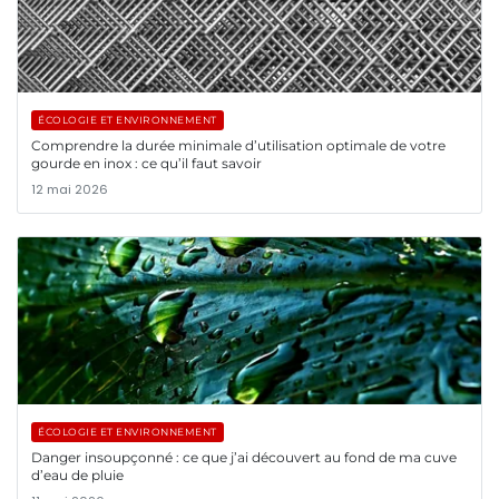
ÉCOLOGIE ET ENVIRONNEMENT
Comprendre la durée minimale d’utilisation optimale de votre
gourde en inox : ce qu’il faut savoir
12 mai 2026
ÉCOLOGIE ET ENVIRONNEMENT
Danger insoupçonné : ce que j’ai découvert au fond de ma cuve
d’eau de pluie