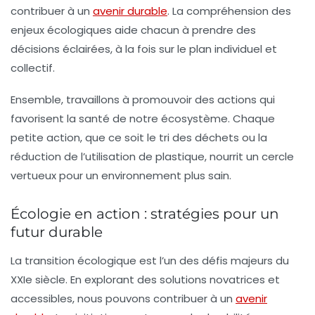
contribuer à un
avenir durable
. La
compréhension
des
enjeux écologiques aide chacun à prendre des
décisions éclairées, à la fois sur le plan individuel et
collectif.
Ensemble, travaillons à promouvoir des actions qui
favorisent la santé de notre
écosystème
. Chaque
petite action, que ce soit le tri des déchets ou la
réduction de l’utilisation de plastique, nourrit un cercle
vertueux pour un environnement plus sain.
Écologie en action : stratégies pour un
futur durable
La transition écologique est l’un des défis majeurs du
XXIe siècle. En explorant des solutions novatrices et
accessibles, nous pouvons contribuer à un
avenir