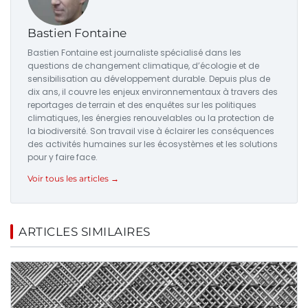
Bastien Fontaine
Bastien Fontaine est journaliste spécialisé dans les
questions de changement climatique, d’écologie et de
sensibilisation au développement durable. Depuis plus de
dix ans, il couvre les enjeux environnementaux à travers des
reportages de terrain et des enquêtes sur les politiques
climatiques, les énergies renouvelables ou la protection de
la biodiversité. Son travail vise à éclairer les conséquences
des activités humaines sur les écosystèmes et les solutions
pour y faire face.
Voir tous les articles →
ARTICLES SIMILAIRES