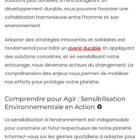
solutions plus durables. En encourageant un
développement durable
, nous pouvons favoriser une
cohabitation harmonieuse entre l’homme et son
environnement
.
Adopter des stratégies innovantes et solidaires est
fondamental pour bâtir un
avenir durable
. En appliquant
des solutions concrètes, et en sensibilisant notre
entourage, nous devenons acteurs du changement. La
compréhension des enjeux nous permet de mobiliser
nos efforts pour protéger notre planète.
Comprendre pour Agir : Sensibilisation
Environnementale en Action ♻️
La sensibilisation à l’environnement est indispensable
pour construire un futur respectueux de notre planète.
Informez-vous sur les gestes quotidiens à adopter pour