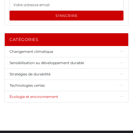
S'INSCRIRE
CATÉGORIES
Changement climatique
Sensibilisation au développement durable
Stratégies de durabilité
Technologies vertes
Écologie et environnement