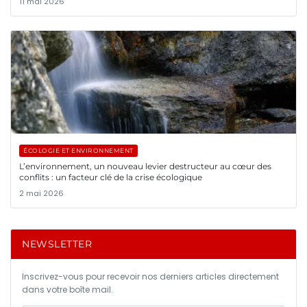
11 mai 2026
ÉCOLOGIE ET ENVIRONNEMENT
L’environnement, un nouveau levier destructeur au cœur des
conflits : un facteur clé de la crise écologique
2 mai 2026
NEWSLETTER
Inscrivez-vous pour recevoir nos derniers articles directement
dans votre boîte mail.