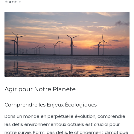
durable.
Agir pour Notre Planète
Comprendre les Enjeux Écologiques
Dans un monde en perpétuelle évolution, comprendre
les
défis environnementaux
actuels est crucial pour
notre survie. Parmi ces défis, le
changement climatique