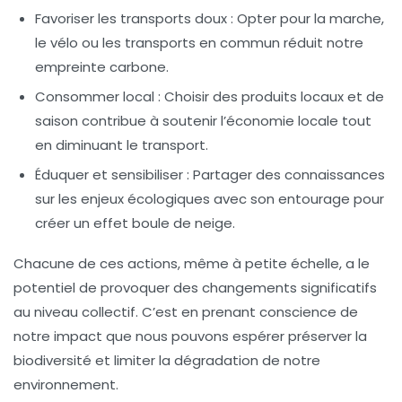
Favoriser les transports doux
: Opter pour la marche,
le vélo ou les transports en commun réduit notre
empreinte carbone.
Consommer local
: Choisir des produits locaux et de
saison contribue à soutenir l’économie locale tout
en diminuant le transport.
Éduquer et sensibiliser
: Partager des connaissances
sur les enjeux écologiques avec son entourage pour
créer un effet boule de neige.
Chacune de ces actions, même à petite échelle, a le
potentiel de provoquer des changements significatifs
au niveau collectif. C’est en prenant conscience de
notre impact que nous pouvons espérer préserver la
biodiversité
et limiter la dégradation de notre
environnement.