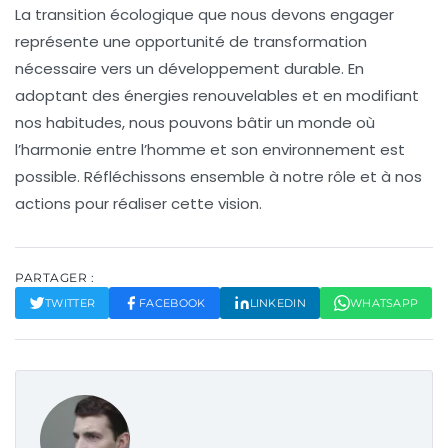
La
transition écologique
que nous devons engager
représente une opportunité de transformation
nécessaire vers un développement durable. En
adoptant des énergies
renouvelables
et en modifiant
nos habitudes, nous pouvons bâtir un monde où
l’harmonie entre l’homme et son environnement est
possible. Réfléchissons ensemble à notre rôle et à nos
actions pour réaliser cette vision.
PARTAGER :
TWITTER
FACEBOOK
LINKEDIN
WHATSAPP