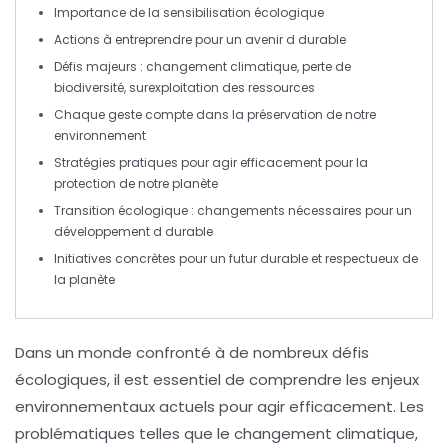
Importance de la
sensibilisation écologique
Actions à entreprendre pour un avenir
d durable
Défis majeurs :
changement climatique
,
perte de
biodiversité
,
surexploitation
des ressources
Chaque geste compte dans la préservation de notre
environnement
Stratégies pratiques pour agir efficacement pour la
protection
de notre planète
Transition écologique : changements nécessaires pour un
développement
d durable
Initiatives concrètes pour un futur
durable
et respectueux de
la planète
Dans un monde confronté à de nombreux défis
écologiques, il est essentiel de
comprendre les enjeux
environnementaux actuels
pour agir efficacement. Les
problématiques telles que le
changement climatique
,