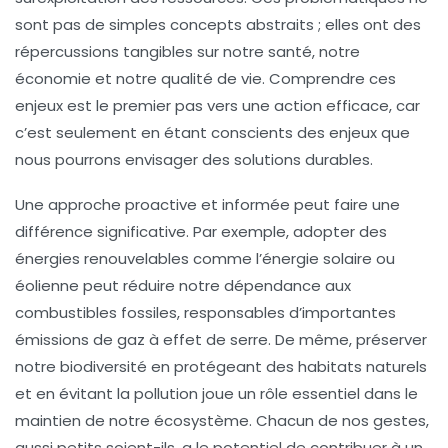
sont pas de simples concepts abstraits ; elles ont des
répercussions tangibles sur notre santé, notre
économie et notre qualité de vie. Comprendre ces
enjeux est le premier pas vers une action efficace, car
c’est seulement en étant conscients des enjeux que
nous pourrons envisager des solutions durables.
Une approche proactive et informée peut faire une
différence significative. Par exemple, adopter des
énergies renouvelables
comme l’énergie solaire ou
éolienne peut réduire notre dépendance aux
combustibles fossiles, responsables d’importantes
émissions de gaz à effet de serre. De même, préserver
notre biodiversité en protégeant des habitats naturels
et en évitant la pollution joue un rôle essentiel dans le
maintien de notre écosystème. Chacun de nos gestes,
aussi petits soient-ils, a le potentiel de contribuer à un