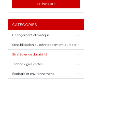
S'INSCRIRE
CATÉGORIES
Changement climatique
Sensibilisation au développement durable
Stratégies de durabilité
Technologies vertes
Écologie et environnement