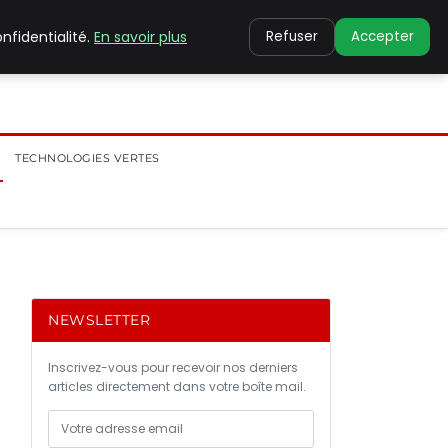
nfidentialité.
En savoir plus
Refuser
Accepter
TECHNOLOGIES VERTES
NEWSLETTER
Inscrivez-vous pour recevoir nos derniers
articles directement dans votre boîte mail.