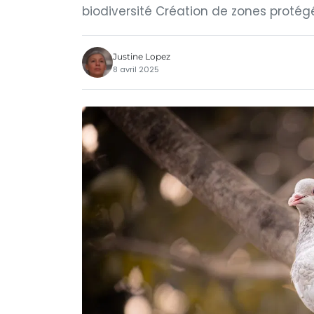
biodiversité Création de zones protég
Justine Lopez
8 avril 2025