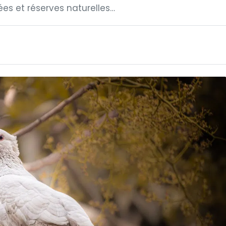
ées et réserves naturelles…