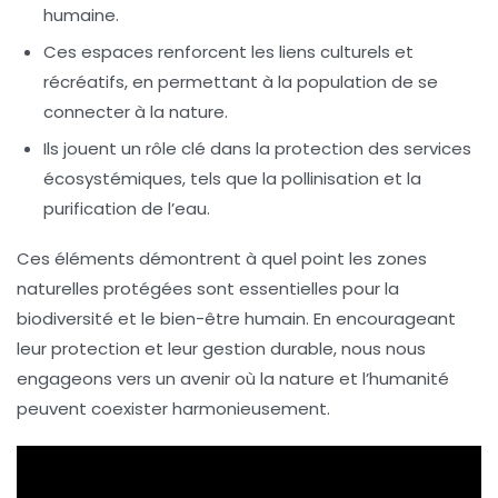
humaine.
Ces espaces renforcent les liens culturels et
récréatifs, en permettant à la population de se
connecter à la nature.
Ils jouent un rôle clé dans la
protection des services
écosystémiques
, tels que la pollinisation et la
purification de l’eau.
Ces éléments démontrent à quel point les
zones
naturelles protégées
sont essentielles pour la
biodiversité
et le bien-être humain. En encourageant
leur protection et leur gestion durable, nous nous
engageons vers un avenir où la nature et l’humanité
peuvent coexister harmonieusement.