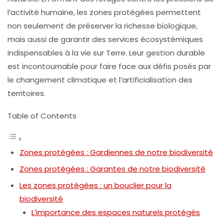
l’activité humaine, les zones protégées permettent
non seulement de préserver la richesse biologique,
mais aussi de garantir des services écosystémiques
indispensables à la vie sur Terre. Leur gestion durable
est incontournable pour faire face aux défis posés par
le
changement climatique
et l’artificialisation des
territoires.
Table of Contents
Zones protégées : Gardiennes de notre biodiversité
Zones protégées : Garantes de notre biodiversité
Les zones protégées : un bouclier pour la
biodiversité
L’importance des espaces naturels protégés