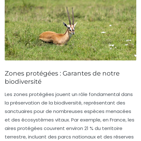
Zones protégées : Garantes de notre
biodiversité
Les
zones protégées
jouent un rôle fondamental dans
la préservation de la
biodiversité
, représentant des
sanctuaires pour de nombreuses
espèces menacées
et des
écosystèmes
vitaux. Par exemple, en France, les
aires protégées
couvrent environ 21 % du territoire
terrestre, incluant des
parcs nationaux
et des
réserves