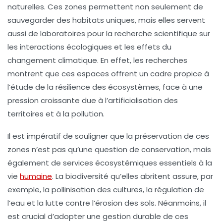
naturelles
. Ces zones permettent non seulement de
sauvegarder des habitats uniques, mais elles servent
aussi de laboratoires pour la recherche scientifique sur
les interactions écologiques et les
effets du
changement climatique
. En effet, les recherches
montrent que ces espaces offrent un cadre propice à
l’étude de la
résilience des écosystèmes
, face à une
pression croissante due à l’
artificialisation
des
territoires et à la
pollution
.
Il est impératif de souligner que la préservation de ces
zones n’est pas qu’une question de conservation, mais
également de
services écosystémiques
essentiels à la
vie
humaine
. La biodiversité qu’elles abritent assure, par
exemple, la pollinisation des cultures, la régulation de
l’eau et la lutte contre l’érosion des sols. Néanmoins, il
est crucial d’adopter une
gestion durable
de ces