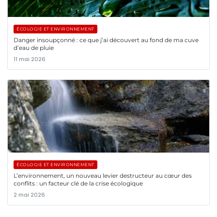
ÉCOLOGIE ET ENVIRONNEMENT
Danger insoupçonné : ce que j’ai découvert au fond de ma cuve
d’eau de pluie
11 mai 2026
ÉCOLOGIE ET ENVIRONNEMENT
L’environnement, un nouveau levier destructeur au cœur des
conflits : un facteur clé de la crise écologique
2 mai 2026