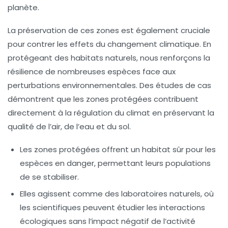
planète.
La
préservation
de ces zones est également cruciale
pour contrer les effets du
changement climatique
. En
protégeant des habitats naturels, nous renforçons la
résilience de nombreuses espèces face aux
perturbations environnementales. Des études de cas
démontrent que les zones protégées contribuent
directement à la régulation du climat en préservant la
qualité de l’air, de l’eau et du sol.
Les zones protégées offrent un habitat sûr pour les
espèces en danger, permettant leurs populations
de se stabiliser.
Elles agissent comme des laboratoires naturels, où
les scientifiques peuvent étudier les interactions
écologiques sans l’impact négatif de l’activité