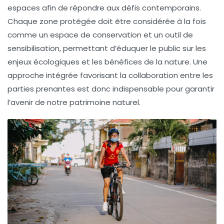
espaces afin de répondre aux défis contemporains.
Chaque zone protégée doit être considérée à la fois
comme un espace de conservation et un
outil de
sensibilisation
, permettant d’éduquer le public sur les
enjeux écologiques et les bénéfices de la nature. Une
approche intégrée favorisant la collaboration entre les
parties prenantes est donc indispensable pour garantir
l’avenir de notre patrimoine naturel.