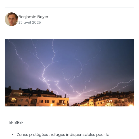
Benjamin Boyer
23 avril 2025
EN BREF
Zones protégées
: refuges indispensables pour la