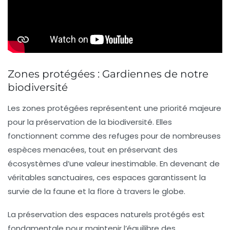
Zones protégées : Gardiennes de notre
biodiversité
Les
zones protégées
représentent une priorité majeure
pour la préservation de la
biodiversité
. Elles
fonctionnent comme des refuges pour de nombreuses
espèces menacées, tout en préservant des
écosystèmes
d’une valeur inestimable. En devenant de
véritables sanctuaires, ces espaces garantissent la
survie de la faune et la flore à travers le globe.
La préservation des
espaces naturels protégés
est
fondamentale pour maintenir l’équilibre des