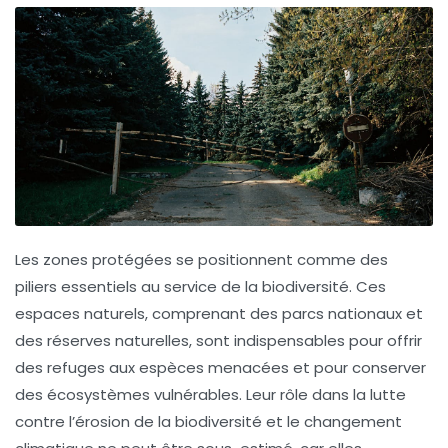
Les
zones protégées
se positionnent comme des
piliers essentiels au service de la
biodiversité
. Ces
espaces naturels, comprenant des
parcs nationaux
et
des
réserves naturelles
, sont indispensables pour offrir
des refuges aux espèces menacées et pour conserver
des écosystèmes vulnérables. Leur rôle dans la lutte
contre l’
érosion de la biodiversité
et le
changement