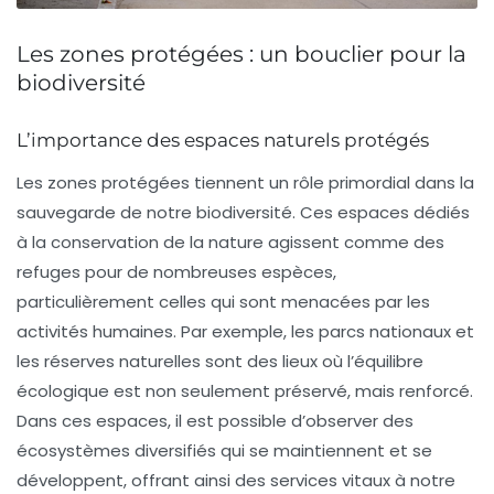
Les zones protégées : un bouclier pour la
biodiversité
L’importance des espaces naturels protégés
Les
zones protégées
tiennent un rôle primordial dans la
sauvegarde de notre
biodiversité
. Ces espaces dédiés
à la conservation de la nature agissent comme des
refuges pour de nombreuses espèces,
particulièrement celles qui sont
menacées
par les
activités humaines. Par exemple, les
parcs nationaux
et
les
réserves naturelles
sont des lieux où l’équilibre
écologique est non seulement préservé, mais renforcé.
Dans ces espaces, il est possible d’observer des
écosystèmes diversifiés qui se maintiennent et se
développent, offrant ainsi des services vitaux à notre