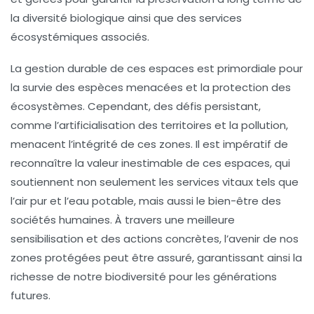
la diversité biologique ainsi que des services
écosystémiques associés.
La gestion durable de ces espaces est primordiale pour
la survie des
espèces menacées
et la protection des
écosystèmes
. Cependant, des défis persistant,
comme l’
artificialisation
des territoires et la
pollution
,
menacent l’intégrité de ces zones. Il est impératif de
reconnaître la valeur inestimable de ces espaces, qui
soutiennent non seulement les services vitaux tels que
l’air pur et l’eau potable, mais aussi le bien-être des
sociétés humaines. À travers une meilleure
sensibilisation et des actions concrètes, l’avenir de nos
zones protégées peut être assuré, garantissant ainsi la
richesse de notre biodiversité pour les générations
futures.