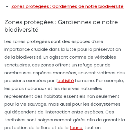
Zones protégées : Gardiennes de notre biodiversité
Zones protégées : Gardiennes de notre
biodiversité
Les
zones protégées
sont des espaces d’une
importance cruciale dans la lutte pour la
préservation
de la biodiversité
. En agissant comme de véritables
sanctuaires, ces zones offrent un refuge pour de
nombreuses espèces menacées, souvent victimes des
pressions exercées par l’
activité
humaine. Par exemple,
les
parcs nationaux
et les
réserves naturelles
représentent des habitats essentiels non seulement
pour la vie sauvage, mais aussi pour les écosystèmes
qui dépendent de l’interaction entre espèces. Ces
territoires sont soigneusement gérés afin de garantir la
protection de la flore et de la
faune
, tout en