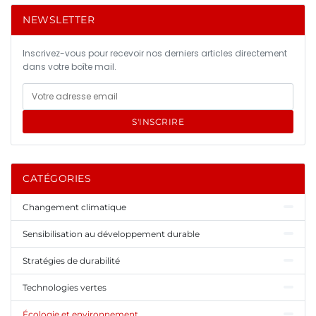
NEWSLETTER
Inscrivez-vous pour recevoir nos derniers articles directement
dans votre boîte mail.
S'INSCRIRE
CATÉGORIES
Changement climatique
Sensibilisation au développement durable
Stratégies de durabilité
Technologies vertes
Écologie et environnement