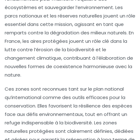
écosystèmes et sauvegarder l’environnement. Les
parcs nationaux et les réserves naturelles jouent un rôle
essentiel dans cette mission, agissant en tant que
remparts contre la dégradation des milieux naturels. En
France, les
aires protégées
jouent un rôle clé dans la
lutte contre l’
érosion de la biodiversité
et le
changement climatique
, contribuant à l’élaboration de
nouvelles formes de coexistence harmonieuse avec la
nature.
Ces zones sont reconnues tant sur le plan national
qu’international comme des outils efficaces pour la
conservation. Elles favorisent la résilience des espèces
face aux défis environnementaux, tout en offrant un
refuge indispensable à la biodiversité. Les zones
naturelles protégées sont clairement définies, dédiées
et gérées pour garantir la préservation à long terme de