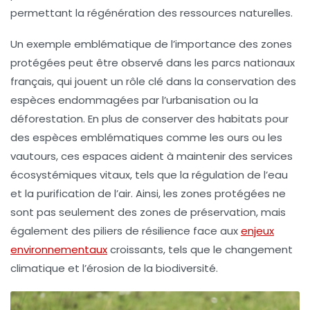
permettant la régénération des ressources naturelles.
Un exemple emblématique de l’importance des zones
protégées peut être observé dans les
parcs nationaux
français
, qui jouent un rôle clé dans la conservation des
espèces endommagées par l’urbanisation ou la
déforestation. En plus de conserver des habitats pour
des espèces emblématiques comme les ours ou les
vautours, ces espaces aident à maintenir des
services
écosystémiques
vitaux, tels que la régulation de l’eau
et la purification de l’air. Ainsi, les zones protégées ne
sont pas seulement des zones de préservation, mais
également des piliers de résilience face aux
enjeux
environnementaux
croissants, tels que le
changement
climatique
et l’
érosion de la biodiversité
.