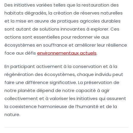
Des initiatives variées telles que la
restauration des
habitats
dégradés, la création de
réserves naturelles
et la mise en œuvre de pratiques agricoles durables
sont autant de solutions innovantes à explorer. Ces
actions sont essentielles pour redonner vie aux
écosystèmes en souffrance et améliorer leur résilience
face aux défis
environnementaux actuels
.
En participant activement à la conservation et à la
régénération des écosystèmes, chaque individu peut
faire une différence significative. La préservation de
notre
planète
dépend de notre capacité à agir
collectivement et à valoriser les initiatives qui assurent
la coexistence harmonieuse de l’humanité et de la
nature.