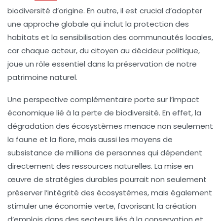
biodiversité d’origine. En outre, il est crucial d’adopter
une approche globale qui inclut la
protection des
habitats
et la sensibilisation des communautés locales,
car chaque acteur, du citoyen au décideur politique,
joue un rôle essentiel dans la préservation de notre
patrimoine naturel.
Une perspective complémentaire porte sur l’impact
économique lié à la perte de biodiversité. En effet, la
dégradation des écosystèmes menace non seulement
la faune et la flore, mais aussi les moyens de
subsistance de millions de personnes qui dépendent
directement des ressources naturelles. La mise en
œuvre de stratégies durables pourrait non seulement
préserver l’intégrité des écosystèmes, mais également
stimuler une économie verte, favorisant la création
d’emplois dans des secteurs liés à la conservation et