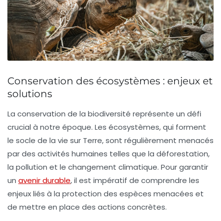
Conservation des écosystèmes : enjeux et
solutions
La
conservation de la biodiversité
représente un défi
crucial à notre époque. Les écosystèmes, qui forment
le socle de la vie sur Terre, sont régulièrement menacés
par des activités humaines telles que la déforestation,
la pollution et le changement climatique. Pour garantir
un
avenir durable
, il est impératif de comprendre les
enjeux liés à la
protection des espèces
menacées et
de mettre en place des actions concrètes.