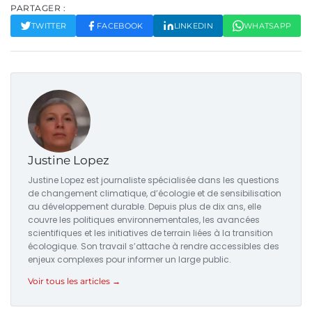
PARTAGER :
TWITTER
FACEBOOK
LINKEDIN
WHATSAPP
Justine Lopez
Justine Lopez est journaliste spécialisée dans les questions
de changement climatique, d’écologie et de sensibilisation
au développement durable. Depuis plus de dix ans, elle
couvre les politiques environnementales, les avancées
scientifiques et les initiatives de terrain liées à la transition
écologique. Son travail s’attache à rendre accessibles des
enjeux complexes pour informer un large public.
Voir tous les articles →