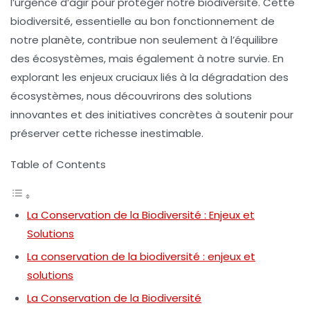
l’urgence d’agir pour protéger notre
biodiversité
. Cette
biodiversité, essentielle au bon fonctionnement de
notre planète, contribue non seulement à l’équilibre
des écosystèmes, mais également à notre survie. En
explorant les enjeux cruciaux liés à la dégradation des
écosystèmes, nous découvrirons des solutions
innovantes et des initiatives concrètes à soutenir pour
préserver cette richesse inestimable.
Table of Contents
La Conservation de la Biodiversité : Enjeux et
Solutions
La conservation de la biodiversité : enjeux et
solutions
La Conservation de la Biodiversité