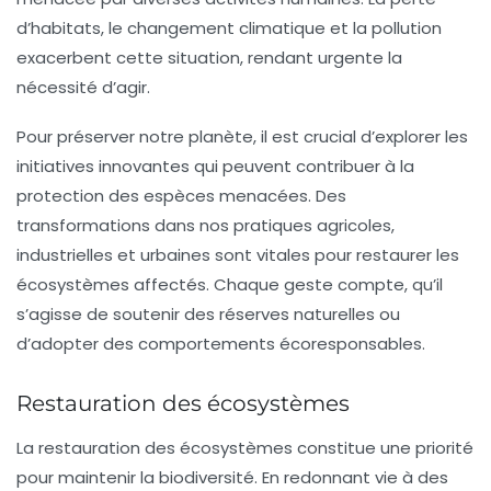
d’habitats, le changement climatique et la pollution
exacerbent cette situation, rendant urgente la
nécessité d’agir.
Pour préserver notre planète, il est crucial d’explorer les
initiatives innovantes
qui peuvent contribuer à la
protection des espèces menacées. Des
transformations dans nos pratiques agricoles,
industrielles et urbaines sont vitales pour restaurer les
écosystèmes
affectés. Chaque geste compte, qu’il
s’agisse de soutenir des réserves naturelles ou
d’adopter des comportements écoresponsables.
Restauration des écosystèmes
La
restauration des écosystèmes
constitue une priorité
pour maintenir la biodiversité. En redonnant vie à des