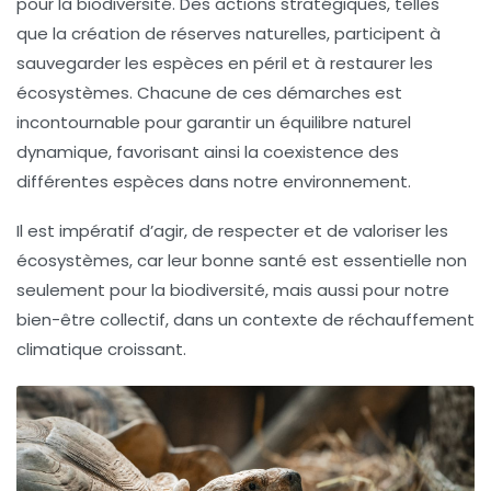
pour la biodiversité. Des actions stratégiques, telles
que la création de réserves naturelles, participent à
sauvegarder les espèces en péril et à restaurer les
écosystèmes. Chacune de ces démarches est
incontournable pour garantir un équilibre naturel
dynamique, favorisant ainsi la coexistence des
différentes espèces dans notre environnement.
Il est impératif d’agir, de respecter et de valoriser les
écosystèmes, car leur bonne santé est essentielle non
seulement pour la biodiversité, mais aussi pour notre
bien-être collectif, dans un contexte de
réchauffement
climatique
croissant.