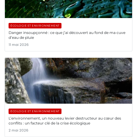
ÉCOLOGIE ET ENVIRONNEMENT
Danger insoupçonné : ce que j’ai découvert au fond de ma cuve
d’eau de pluie
11 mai 2026
ÉCOLOGIE ET ENVIRONNEMENT
L’environnement, un nouveau levier destructeur au cœur des
conflits : un facteur clé de la crise écologique
2 mai 2026