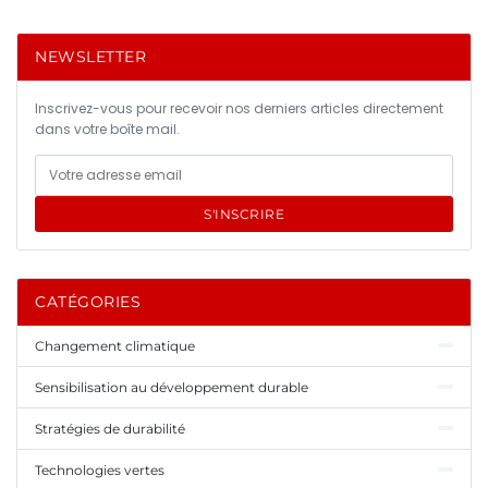
NEWSLETTER
Inscrivez-vous pour recevoir nos derniers articles directement
dans votre boîte mail.
S'INSCRIRE
CATÉGORIES
Changement climatique
Sensibilisation au développement durable
Stratégies de durabilité
Technologies vertes