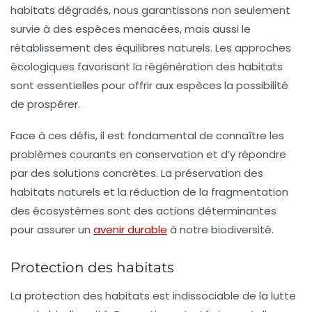
habitats dégradés, nous garantissons non seulement
survie à des espèces menacées, mais aussi le
rétablissement des
équilibres naturels
. Les approches
écologiques favorisant la régénération des habitats
sont essentielles pour offrir aux espèces la possibilité
de prospérer.
Face à ces défis, il est fondamental de connaître les
problèmes courants en conservation
et d’y répondre
par des solutions concrètes. La préservation des
habitats naturels et la réduction de la fragmentation
des écosystèmes sont des actions déterminantes
pour assurer un
avenir durable
à notre biodiversité.
Protection des habitats
La
protection des habitats
est indissociable de la lutte