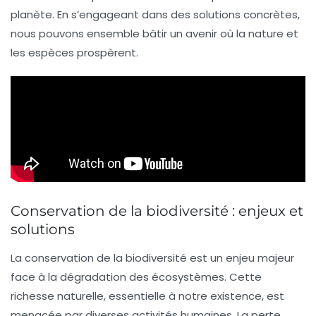
planète. En s’engageant dans des solutions concrètes,
nous pouvons ensemble bâtir un avenir où la
nature
et
les
espèces
prospèrent.
Conservation de la biodiversité : enjeux et
solutions
La
conservation de la biodiversité
est un enjeu majeur
face à la dégradation des écosystèmes. Cette
richesse naturelle, essentielle à notre existence, est
menacée par diverses activités humaines. La perte