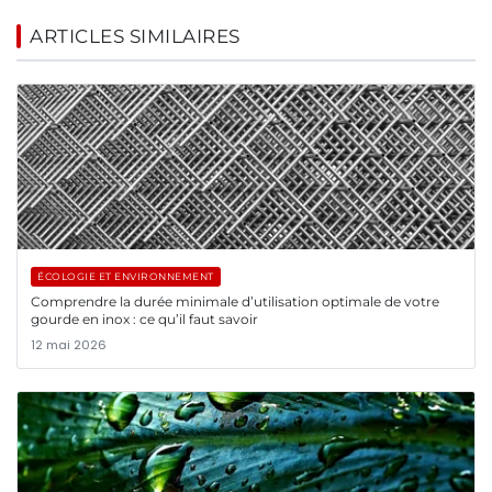
ARTICLES SIMILAIRES
ÉCOLOGIE ET ENVIRONNEMENT
Comprendre la durée minimale d’utilisation optimale de votre
gourde en inox : ce qu’il faut savoir
12 mai 2026