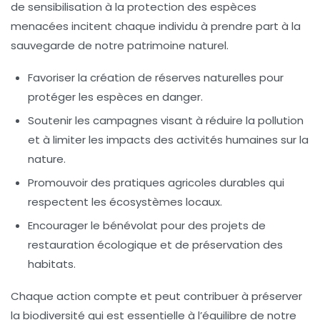
de sensibilisation à la
protection des espèces
menacées
incitent chaque individu à prendre part à la
sauvegarde de notre patrimoine naturel.
Favoriser la création de
réserves naturelles
pour
protéger les espèces en danger.
Soutenir les campagnes visant à
réduire la pollution
et à limiter les impacts des activités humaines sur la
nature.
Promouvoir des pratiques agricoles durables qui
respectent les
écosystèmes locaux
.
Encourager le bénévolat pour des projets de
restauration écologique
et de préservation des
habitats.
Chaque action compte et peut contribuer à préserver
la
biodiversité
qui est essentielle à l’équilibre de notre