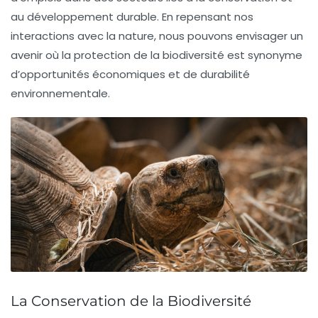
au développement durable. En repensant nos
interactions avec la nature, nous pouvons envisager un
avenir où la
protection de la biodiversité
est synonyme
d’opportunités économiques et de durabilité
environnementale.
La Conservation de la Biodiversité