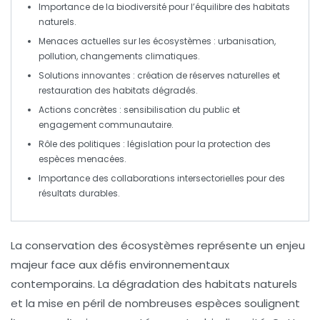
Importance de la biodiversité
pour l’équilibre des habitats
naturels.
Menaces actuelles
sur les écosystèmes : urbanisation,
pollution, changements climatiques.
Solutions innovantes
: création de réserves naturelles et
restauration des habitats dégradés.
Actions concrètes
: sensibilisation du public et
engagement communautaire.
Rôle des politiques
: législation pour la protection des
espèces menacées.
Importance des collaborations
intersectorielles pour des
résultats durables.
La
conservation des écosystèmes
représente un enjeu
majeur face aux défis environnementaux
contemporains. La dégradation des habitats naturels
et la mise en péril de nombreuses espèces soulignent