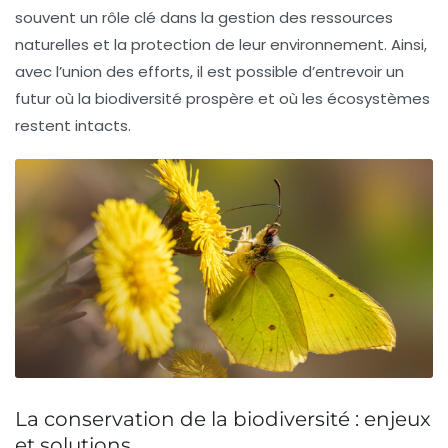
souvent un rôle clé dans la gestion des ressources
naturelles et la protection de leur environnement. Ainsi,
avec l’union des efforts, il est possible d’entrevoir un
futur où la biodiversité prospère et où les écosystèmes
restent intacts.
La conservation de la biodiversité : enjeux
et solutions