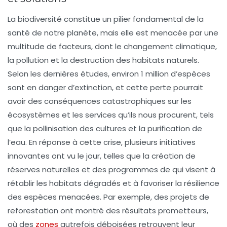
La
biodiversité
constitue un pilier fondamental de la
santé de notre planète, mais elle est menacée par une
multitude de facteurs, dont le changement climatique,
la pollution et la destruction des habitats naturels.
Selon les dernières études, environ
1 million d’espèces
sont en danger d’extinction, et cette perte pourrait
avoir des conséquences catastrophiques sur les
écosystèmes et les services qu’ils nous procurent, tels
que la pollinisation des cultures et la purification de
l’eau. En réponse à cette crise, plusieurs
initiatives
innovantes
ont vu le jour, telles que la création de
réserves naturelles
et des programmes de
qui visent à
rétablir les habitats dégradés et à favoriser la résilience
des espèces menacées. Par exemple, des projets de
reforestation ont montré des résultats prometteurs,
où des
zones
autrefois déboisées retrouvent leur