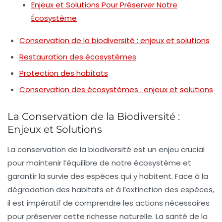
Enjeux et Solutions Pour Préserver Notre
Écosystème
Conservation de la biodiversité : enjeux et solutions
Restauration des écosystèmes
Protection des habitats
Conservation des écosystèmes : enjeux et solutions
La Conservation de la Biodiversité :
Enjeux et Solutions
La
conservation de la biodiversité
est un enjeu crucial
pour maintenir l’équilibre de notre
écosystème
et
garantir la survie des espèces qui y habitent. Face à la
dégradation des habitats
et à l’
extinction des espèces
,
il est impératif de comprendre les actions nécessaires
pour préserver cette richesse naturelle. La santé de la