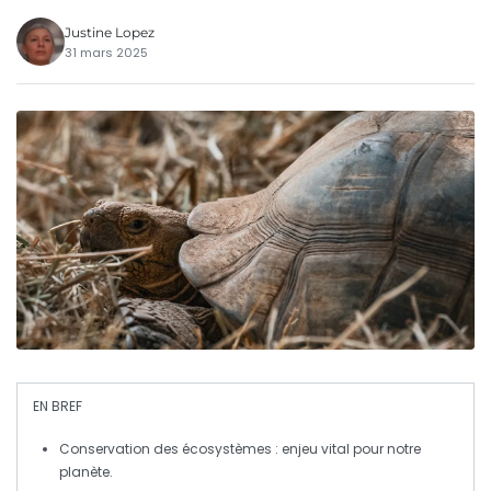
Justine Lopez
31 mars 2025
EN BREF
Conservation des écosystèmes
: enjeu vital pour notre
planète.