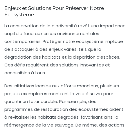
Enjeux et Solutions Pour Préserver Notre
Écosystème
La
conservation de la biodiversité
revêt une importance
capitale face aux crises environnementales
contemporaines. Protéger notre écosystème implique
de s’attaquer à des enjeux variés, tels que la
dégradation des habitats
et la
disparition d’espèces
.
Ces défis requièrent des solutions innovantes et
accessibles à tous.
Des initiatives locales aux efforts mondiaux, plusieurs
projets exemplaires montrent la voie à suivre pour
garantir un futur durable. Par exemple, des
programmes de
restauration des écosystèmes
aident
à revitaliser les habitats dégradés, favorisant ainsi la
réémergence de la vie sauvage. De même, des actions