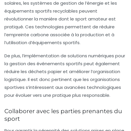
solaires, les systèmes de gestion de l’énergie et les
équipements sportifs recyclables peuvent
révolutionner la manière dont le sport amateur est
pratiqué. Ces technologies permettent de réduire
l’empreinte carbone associée à la production et à
l’utilisation d’équipements sportifs.
De plus, l’implémentation de solutions numériques pour
la gestion des événements sportifs peut également
réduire les déchets papier et améliorer l’organisation
logistique. Il est donc pertinent que les organisations
sportives s’intéressent aux avancées technologiques
pour évoluer vers une
pratique plus responsable
.
Collaborer avec les parties prenantes du
sport
Pour garantir la pérennité des solutions mises en place,