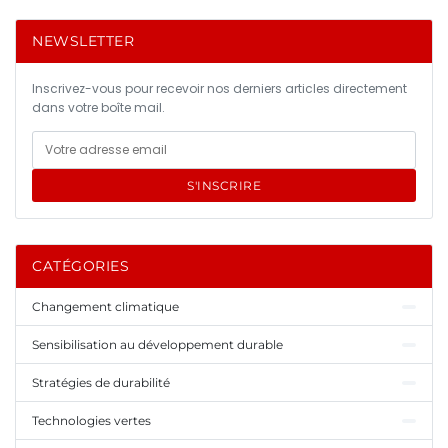
NEWSLETTER
Inscrivez-vous pour recevoir nos derniers articles directement
dans votre boîte mail.
S'INSCRIRE
CATÉGORIES
Changement climatique
Sensibilisation au développement durable
Stratégies de durabilité
Technologies vertes