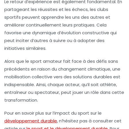
Le retour d’expérience est également fondamental. En
partageant les réussites et les échecs, les clubs
sportifs peuvent apprendre les uns des autres et
améliorer continuellement leurs pratiques. Cela
favorise une dynamique d’évolution constructive qui
peut inciter d’autres à suivre ou à adopter des
initiatives similaires.
Alors que le sport amateur fait face à des défis sans
précédents en raison du changement climatique, une
mobilisation collective vers des solutions durables est
indispensable. Ainsi, chaque acteur, qu’il soit athlète,
entraîneur ou spectateur, peut jouer un rôle dans cette
transformation.
Pour en savoir plus sur l’impact du sport sur le
développement durable
, n’hésitez pas à consulter cet
article sur
le sport et le développement durable
. Pour