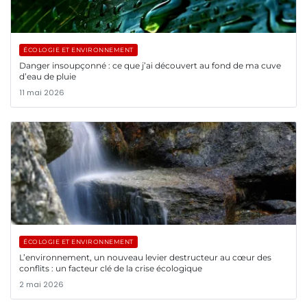
ÉCOLOGIE ET ENVIRONNEMENT
Danger insoupçonné : ce que j’ai découvert au fond de ma cuve
d’eau de pluie
11 mai 2026
ÉCOLOGIE ET ENVIRONNEMENT
L’environnement, un nouveau levier destructeur au cœur des
conflits : un facteur clé de la crise écologique
2 mai 2026