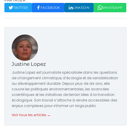
PARTAGER :
TWITTER
FACEBOOK
LINKEDIN
WHATSAPP
Justine Lopez
Justine Lopez est journaliste spécialisée dans les questions
de changement climatique, d’écologie et de sensibilisation
au développement durable. Depuis plus de dix ans, elle
couvre les politiques environnementales, les avancées
scientifiques et les initiatives de terrain liées à la transition
écologique. Son travail s’attache à rendre accessibles des
enjeux complexes pour informer un large public.
Voir tous les articles →