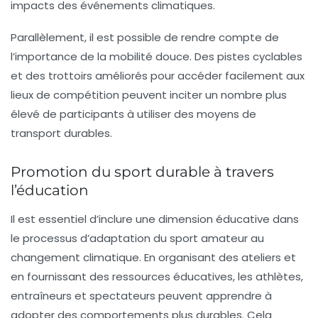
impacts des événements climatiques.
Parallèlement, il est possible de rendre compte de
l’importance de la
mobilité douce
. Des pistes cyclables
et des trottoirs améliorés pour accéder facilement aux
lieux de compétition peuvent inciter un nombre plus
élevé de participants à utiliser des moyens de
transport durables.
Promotion du sport durable à travers
l’éducation
Il est essentiel d’inclure une dimension éducative dans
le processus d’adaptation du sport amateur au
changement climatique. En organisant des ateliers et
en fournissant des ressources éducatives, les athlètes,
entraîneurs et spectateurs peuvent apprendre à
adopter des comportements plus durables. Cela