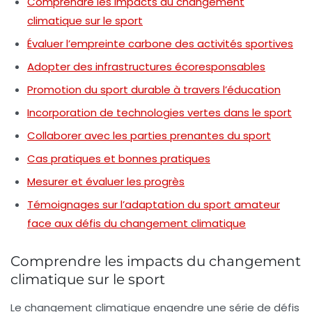
Comprendre les impacts du changement
climatique sur le sport
Évaluer l’empreinte carbone des activités sportives
Adopter des infrastructures écoresponsables
Promotion du sport durable à travers l’éducation
Incorporation de technologies vertes dans le sport
Collaborer avec les parties prenantes du sport
Cas pratiques et bonnes pratiques
Mesurer et évaluer les progrès
Témoignages sur l’adaptation du sport amateur
face aux défis du changement climatique
Comprendre les impacts du changement
climatique sur le sport
Le changement climatique engendre une série de défis