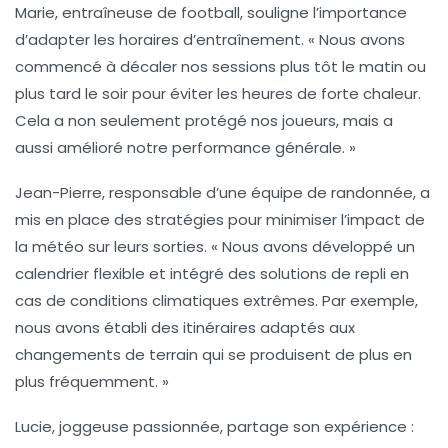
Marie, entraîneuse de football, souligne l’importance
d’adapter les horaires d’entraînement.
« Nous avons
commencé à décaler nos sessions plus tôt le matin ou
plus tard le soir
pour éviter les heures de forte chaleur.
Cela a non seulement protégé nos joueurs, mais a
aussi amélioré notre performance générale. »
Jean-Pierre, responsable d’une équipe de randonnée, a
mis en place des stratégies pour minimiser l’impact de
la météo sur leurs sorties.
« Nous avons développé un
calendrier flexible et intégré des solutions de repli en
cas de conditions climatiques extrêmes
. Par exemple,
nous avons établi des itinéraires adaptés aux
changements de terrain qui se produisent de plus en
plus fréquemment. »
Lucie, joggeuse passionnée, partage son expérience :