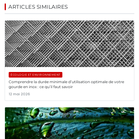
ARTICLES SIMILAIRES
ÉCOLOGIE ET ENVIRONNEMENT
Comprendre la durée minimale d’utilisation optimale de votre
gourde en inox : ce qu’il faut savoir
12 mai 2026