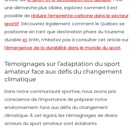
une démarche plus ciblée, explorez comment il est
possible de
réduire l’empreinte carbone dans le secteur
sportif
. Découvrez également comment le Québec se
positionne en tant que destination phare du tourisme
durable
ici
. Enfin, n’hésitez pas à consulter cet article sur
l’émergence de la durabilité dans le monde du sport
.
Témoignages sur l’adaptation du sport
amateur face aux défis du changement
climatique
Dans notre communauté sportive, nous avons pris
conscience de l’importance de
préparer
notre
environnement face aux défis du changement
climatique. À cet égard, les témoignages de divers
acteurs du sport amateur sont éclairants.