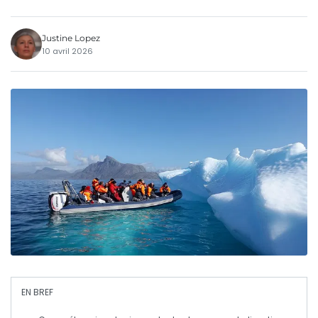
Justine Lopez
10 avril 2026
EN BREF