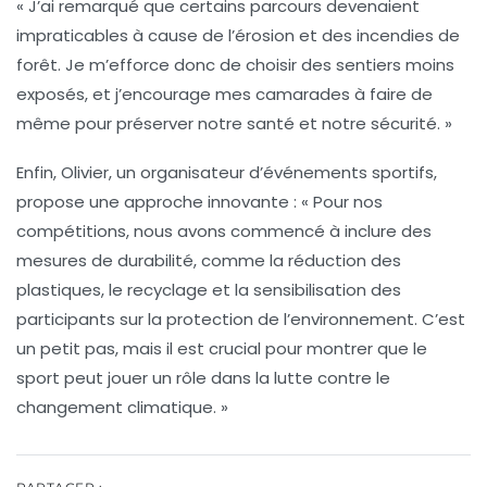
« J’ai remarqué que certains parcours devenaient
impraticables à cause de l’érosion et des incendies de
forêt
. Je m’efforce donc de choisir des sentiers moins
exposés, et j’encourage mes camarades à faire de
même pour préserver notre santé et notre sécurité. »
Enfin, Olivier, un organisateur d’événements sportifs,
propose une approche innovante :
« Pour nos
compétitions, nous avons commencé à inclure des
mesures de durabilité, comme la réduction des
plastiques, le recyclage et la sensibilisation des
participants sur la protection de l’environnement
. C’est
un petit pas, mais il est crucial pour montrer que le
sport peut jouer un rôle dans la lutte contre le
changement climatique. »