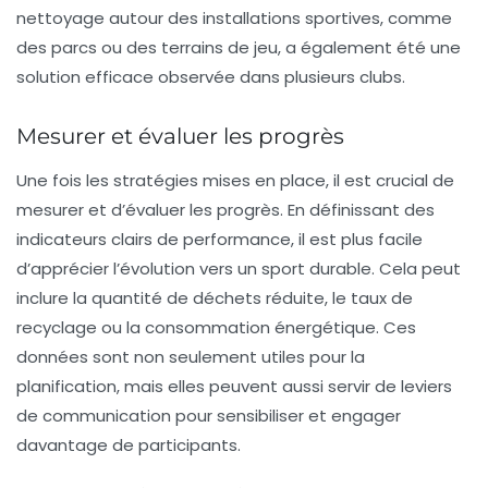
nettoyage autour des installations sportives, comme
des parcs ou des terrains de jeu, a également été une
solution efficace observée dans plusieurs clubs.
Mesurer et évaluer les progrès
Une fois les stratégies mises en place, il est crucial de
mesurer et d’évaluer les progrès. En définissant des
indicateurs clairs
de performance, il est plus facile
d’apprécier l’évolution vers un sport durable. Cela peut
inclure la quantité de déchets réduite, le taux de
recyclage ou la consommation énergétique. Ces
données sont non seulement utiles pour la
planification, mais elles peuvent aussi servir de leviers
de communication pour sensibiliser et engager
davantage de participants.