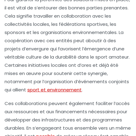
il est vital de s’entourer des bonnes parties prenantes.
Cela signifie travailler en collaboration avec les
collectivités locales, les fédérations sportives, les
sponsors et les organisations environnementales. La
coopération avec ces entités peut aboutir à des
projets d’envergure qui favorisent l’émergence d’une
véritable culture de la durabilité dans le sport amateur.
Certaines initiatives locales ont d’ores et déjà été
mises en œuvre pour soutenir cette synergie,
notamment par l’organisation d’événements conjoints
qui allient
sport et environnement
.
Ces collaborations peuvent également faciliter l’accès
aux ressources et aux financements nécessaires pour
développer des infrastructures et des programmes
durables. En s’engageant tous ensemble vers un même