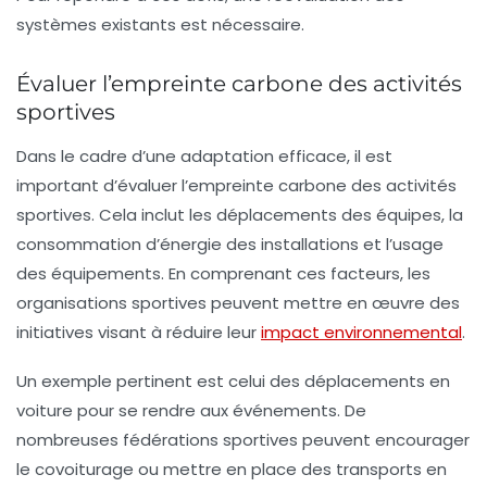
systèmes existants est nécessaire.
Évaluer l’empreinte carbone des activités
sportives
Dans le cadre d’une adaptation efficace, il est
important d’évaluer l’
empreinte carbone
des activités
sportives. Cela inclut les déplacements des équipes, la
consommation d’énergie des installations et l’usage
des équipements. En comprenant ces facteurs, les
organisations sportives peuvent mettre en œuvre des
initiatives visant à réduire leur
impact environnemental
.
Un exemple pertinent est celui des
déplacements en
voiture
pour se rendre aux événements. De
nombreuses fédérations sportives peuvent encourager
le covoiturage ou mettre en place des transports en