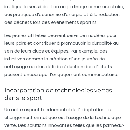
implique la sensibilisation au jardinage communautaire,
aux pratiques d’économie d’énergie et à la réduction
des déchets lors des événements sportifs.
Les jeunes athlètes peuvent servir de modèles pour
leurs pairs et contribuer à promouvoir la
durabilité
au
sein de leurs clubs et équipes. Par exemple, des
initiatives comme la création d’une journée de
nettoyage ou d’un défi de réduction des déchets
peuvent encourager l’engagement communautaire.
Incorporation de technologies vertes
dans le sport
Un autre aspect fondamental de l’adaptation au
changement climatique est l’usage de
la technologie
verte
. Des solutions innovantes telles que les panneaux