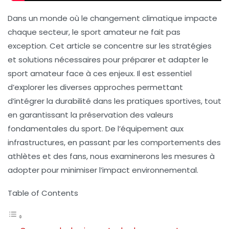
Dans un monde où le
changement climatique
impacte
chaque secteur, le sport amateur ne fait pas
exception. Cet article se concentre sur les
stratégies
et
solutions
nécessaires pour préparer et adapter le
sport amateur face à ces enjeux. Il est essentiel
d’explorer les diverses approches permettant
d’intégrer la durabilité dans les pratiques sportives, tout
en garantissant la préservation des valeurs
fondamentales du sport. De l’équipement aux
infrastructures, en passant par les comportements des
athlètes et des fans, nous examinerons les mesures à
adopter pour minimiser l’impact environnemental.
Table of Contents