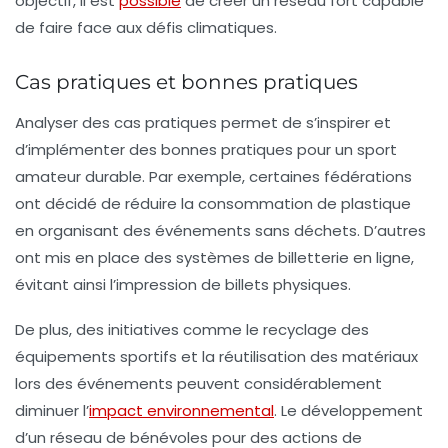
objectif, il est
possible
de créer un réseau fort capable
de faire face aux défis climatiques.
Cas pratiques et bonnes pratiques
Analyser des cas pratiques permet de s’inspirer et
d’implémenter des
bonnes pratiques
pour un sport
amateur durable. Par exemple, certaines fédérations
ont décidé de réduire la consommation de plastique
en organisant des événements sans déchets. D’autres
ont mis en place des systèmes de billetterie en ligne,
évitant ainsi l’impression de billets physiques.
De plus, des initiatives comme le recyclage des
équipements sportifs et la réutilisation des matériaux
lors des événements peuvent considérablement
diminuer l’
impact environnemental
. Le développement
d’un réseau de bénévoles pour des actions de