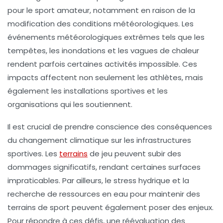
pour le sport amateur, notamment en raison de la
modification des conditions météorologiques
. Les
événements météorologiques extrêmes tels que les
tempêtes, les inondations et les vagues de chaleur
rendent parfois certaines activités impossible. Ces
impacts affectent non seulement les
athlètes
, mais
également les installations sportives et les
organisations qui les soutiennent.
Il est crucial de prendre conscience des conséquences
du
changement climatique
sur les infrastructures
sportives. Les
terrains
de jeu peuvent subir des
dommages significatifs, rendant certaines surfaces
impraticables. Par ailleurs, le
stress hydrique
et la
recherche de ressources en eau pour maintenir des
terrains de sport peuvent également poser des enjeux.
Pour répondre à ces défis, une réévaluation des