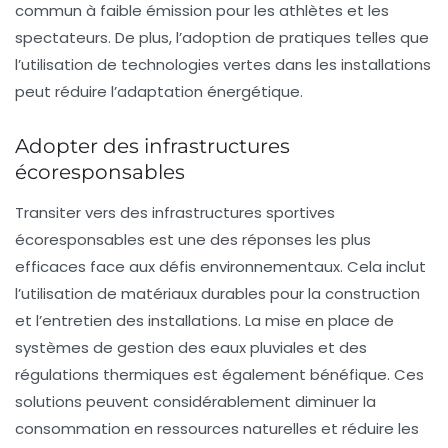
commun à faible émission pour les athlètes et les
spectateurs. De plus, l’adoption de pratiques telles que
l’utilisation de technologies vertes dans les installations
peut réduire l’
adaptation énergétique
.
Adopter des infrastructures
écoresponsables
Transiter vers des infrastructures sportives
écoresponsables est une des réponses les plus
efficaces face aux défis environnementaux. Cela inclut
l’utilisation de matériaux durables pour la construction
et l’entretien des installations. La mise en place de
systèmes de gestion des eaux pluviales et des
régulations thermiques est également bénéfique. Ces
solutions peuvent considérablement diminuer la
consommation en ressources naturelles et réduire les