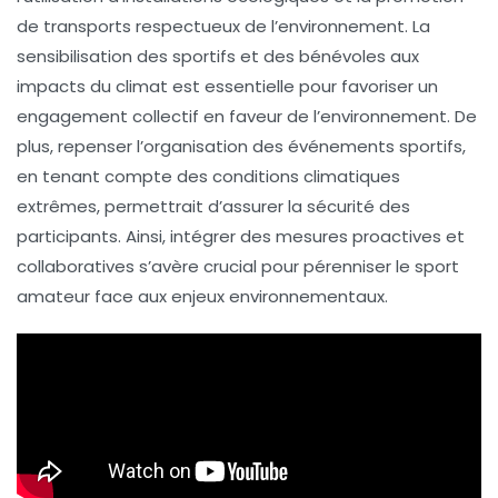
de transports respectueux de l’environnement. La
sensibilisation des sportifs et des bénévoles aux
impacts du climat est essentielle pour favoriser un
engagement collectif en faveur de l’environnement. De
plus, repenser l’organisation des événements sportifs,
en tenant compte des conditions climatiques
extrêmes, permettrait d’assurer la sécurité des
participants. Ainsi, intégrer des mesures proactives et
collaboratives s’avère crucial pour pérenniser le sport
amateur face aux enjeux environnementaux.