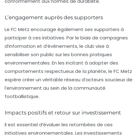
conformément aux normes de durabilité.
L’engagement auprès des supporters
Le FC Metz encourage également ses supporters à
participer à ces initiatives. Par le biais de campagnes
d’information et d’événements, le club vise à
sensibiliser son public sur les bonnes pratiques
environnementales. En les incitant à adopter des
comportements respectueux de la planète, le FC Metz
espère créer un véritable réseau d’acteurs soucieux de
l’environnement au sein de la communauté
footballistique.
Impacts positifs et retour sur investissement
Il est essentiel d’évaluer les retombées de ces
initiatives environnementales. Les investissements