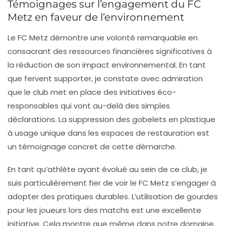
Témoignages sur l’engagement du FC
Metz en faveur de l’environnement
Le FC Metz démontre une volonté remarquable en
consacrant des
ressources financières
significatives à
la réduction de son impact environnemental. En tant
que fervent supporter, je constate avec admiration
que le club met en place des initiatives éco-
responsables qui vont au-delà des simples
déclarations. La suppression des
gobelets en plastique
à usage unique
dans les espaces de restauration est
un témoignage concret de cette démarche.
En tant qu’athlète ayant évolué au sein de ce club, je
suis particulièrement fier de voir le FC Metz s’engager à
adopter des pratiques durables. L’utilisation de
gourdes
pour les joueurs lors des matchs est une excellente
initiative. Cela montre que même dans notre domaine,