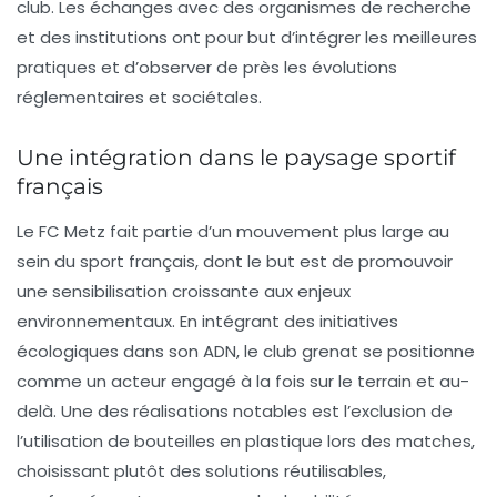
club. Les échanges avec des organismes de recherche
et des institutions ont pour but d’intégrer les meilleures
pratiques et d’observer de près les évolutions
réglementaires et sociétales.
Une intégration dans le paysage sportif
français
Le FC Metz fait partie d’un mouvement plus large au
sein du sport français, dont le but est de promouvoir
une
sensibilisation
croissante aux enjeux
environnementaux. En intégrant des
initiatives
écologiques
dans son ADN, le club grenat se positionne
comme un acteur engagé à la fois sur le terrain et au-
delà. Une des réalisations notables est l’exclusion de
l’utilisation de bouteilles en plastique lors des matches,
choisissant plutôt des solutions réutilisables,