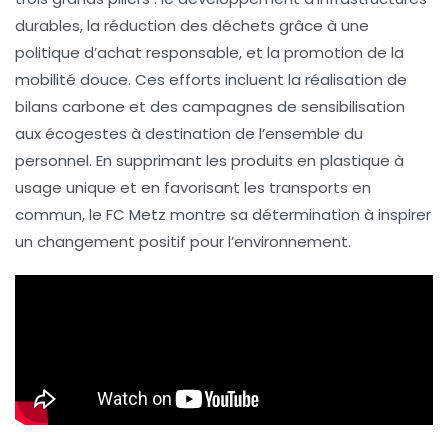
durables, la réduction des déchets grâce à une
politique d’achat responsable, et la promotion de la
mobilité douce
. Ces efforts incluent la réalisation de
bilans carbone et des campagnes de sensibilisation
aux
écogestes
à destination de l’ensemble du
personnel. En supprimant les produits en plastique à
usage unique et en favorisant les transports en
commun, le FC Metz montre sa détermination à inspirer
un
changement positif
pour l’environnement.