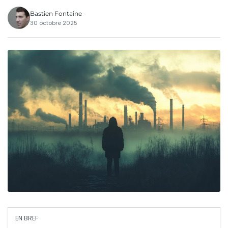
Bastien Fontaine
30 octobre 2025
EN BREF