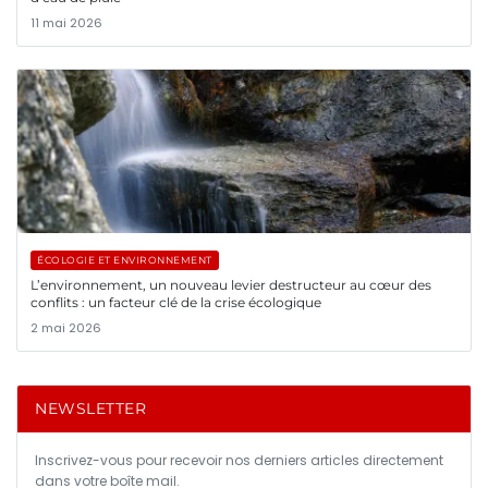
11 mai 2026
ÉCOLOGIE ET ENVIRONNEMENT
L’environnement, un nouveau levier destructeur au cœur des
conflits : un facteur clé de la crise écologique
2 mai 2026
NEWSLETTER
Inscrivez-vous pour recevoir nos derniers articles directement
dans votre boîte mail.