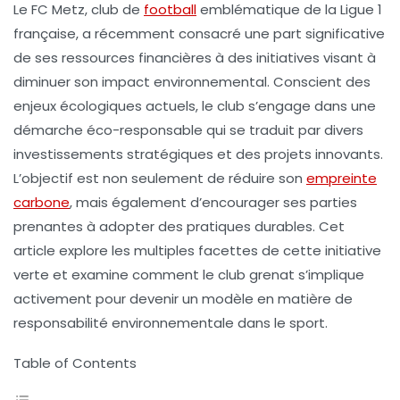
Le
FC Metz
, club de
football
emblématique de la Ligue 1
française, a récemment consacré une part significative
de ses ressources financières à des initiatives visant à
diminuer son
impact environnemental
. Conscient des
enjeux écologiques actuels, le club s’engage dans une
démarche éco-responsable qui se traduit par divers
investissements stratégiques et des projets innovants.
L’objectif est non seulement de réduire son
empreinte
carbone
, mais également d’encourager ses parties
prenantes à adopter des pratiques durables. Cet
article explore les multiples facettes de cette initiative
verte et examine comment le club grenat s’implique
activement pour devenir un modèle en matière de
responsabilité environnementale dans le sport.
Table of Contents