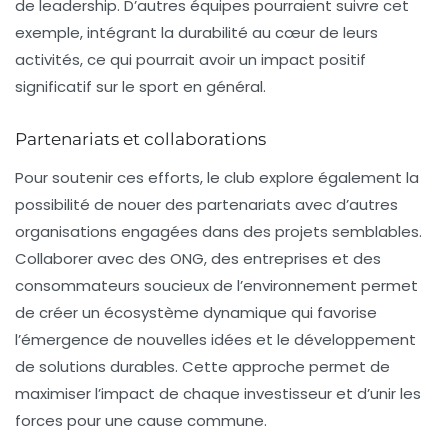
de leadership. D’autres équipes pourraient suivre cet
exemple, intégrant la durabilité au cœur de leurs
activités, ce qui pourrait avoir un impact positif
significatif sur le sport en général.
Partenariats et collaborations
Pour soutenir ces efforts, le club explore également la
possibilité de nouer des
partenariats
avec d’autres
organisations engagées dans des projets semblables.
Collaborer avec des ONG, des entreprises et des
consommateurs soucieux de l’environnement permet
de créer un écosystème dynamique qui favorise
l’émergence de nouvelles idées et le développement
de solutions durables. Cette approche permet de
maximiser l’impact de chaque investisseur et d’unir les
forces pour une cause commune.