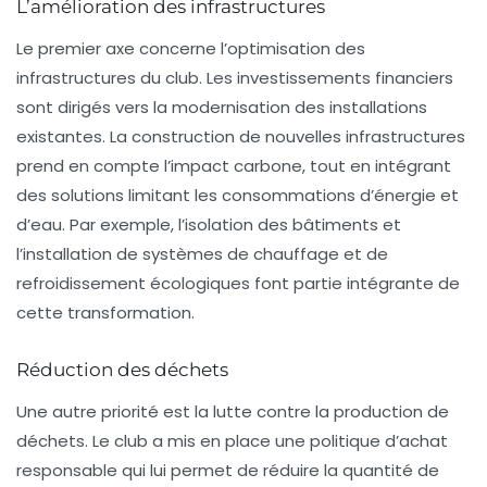
L’amélioration des infrastructures
Le premier axe concerne l’optimisation des
infrastructures
du club. Les investissements financiers
sont dirigés vers la modernisation des installations
existantes. La construction de nouvelles infrastructures
prend en compte l’impact carbone, tout en intégrant
des solutions limitant les consommations d’
énergie
et
d’
eau
. Par exemple, l’isolation des bâtiments et
l’installation de systèmes de chauffage et de
refroidissement écologiques font partie intégrante de
cette transformation.
Réduction des déchets
Une autre priorité est la lutte contre la production de
déchets. Le club a mis en place une politique d’
achat
responsable
qui lui permet de réduire la quantité de