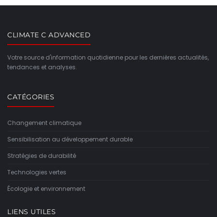
CLIMATE C ADVANCED
Votre source d'information quotidienne pour les dernières actualités,
tendances et analyses.
CATÉGORIES
Changement climatique
Sensibilisation au développement durable
Stratégies de durabilité
Technologies vertes
Écologie et environnement
LIENS UTILES