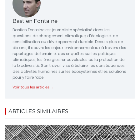
Bastien Fontaine
Bastien Fontaine est journaliste spécialisé dans les
questions de changement climatique, d’écologie et de
sensibilisation au développement durable. Depuis plus de
dix ans, il couvre les enjeux environnementaux à travers des
reportages de terrain et des enquêtes sur les politiques
climatiques, les énergies renouvelables ou la protection de
la biodiversité. Son travail vise à éclairer les conséquences
des activités humaines sur les écosystèmes et les solutions
pour y faire face.
Voir tous les articles →
ARTICLES SIMILAIRES