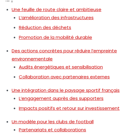
Une feuille de route claire et ambitieuse
L’amélioration des infrastructures
Réduction des déchets
Promotion de la mobilité durable
Des actions concrètes pour réduire l’empreinte
environnementale
Audits énergétiques et sensibilisation
Collaboration avec partenaires externes
Une intégration dans le paysage sportif français
L’engagement auprès des supporters
Impacts positifs et retour sur investissement
Un modèle pour les clubs de football
Partenariats et collaborations