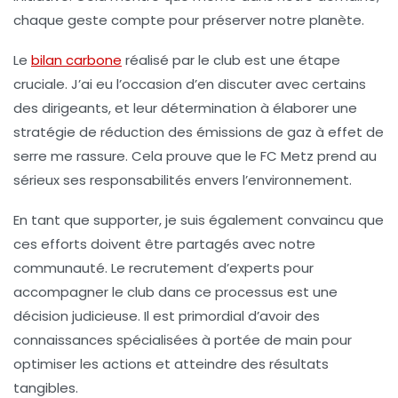
chaque geste compte pour préserver notre planète.
Le
bilan carbone
réalisé par le club est une étape
cruciale. J’ai eu l’occasion d’en discuter avec certains
des dirigeants, et leur détermination à élaborer une
stratégie de réduction
des émissions de gaz à effet de
serre me rassure. Cela prouve que le FC Metz prend au
sérieux ses responsabilités envers l’environnement.
En tant que supporter, je suis également convaincu que
ces efforts doivent être partagés avec notre
communauté. Le recrutement d’experts pour
accompagner le club dans ce processus est une
décision judicieuse. Il est primordial d’avoir des
connaissances spécialisées
à portée de main pour
optimiser les actions et atteindre des résultats
tangibles.