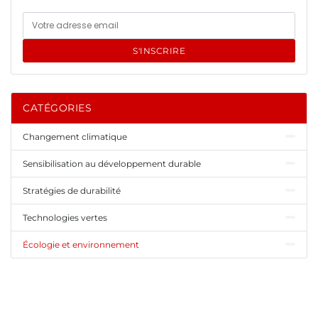
S'INSCRIRE
CATÉGORIES
Changement climatique
Sensibilisation au développement durable
Stratégies de durabilité
Technologies vertes
Écologie et environnement