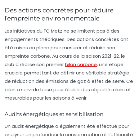
Des actions concrètes pour réduire
l’empreinte environnementale
Les initiatives du FC Metz ne se limitent pas à des
engagements théoriques. Des actions concrètes ont
été mises en place pour mesurer et réduire son
empreinte
carbone
. Au cours de la saison 2021-22, le
club a réalisé son premier
bilan carbone
, une étape
cruciale permettant de définir une véritable stratégie
de réduction des émissions de
gaz à effet de serre
. Ce
bilan a servi de base pour établir des objectifs clairs et
mesurables pour les saisons à venir.
Audits énergétiques et sensibilisation
Un audit énergétique a également été effectué pour
analyser en profondeur la
consommation
et l’efficacité