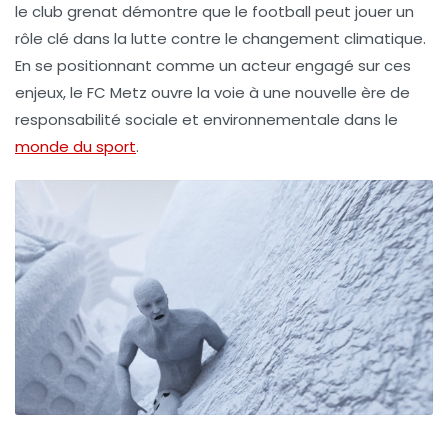
le club grenat démontre que le football peut jouer un
rôle clé dans la lutte contre le changement climatique.
En se positionnant comme un acteur engagé sur ces
enjeux, le FC Metz ouvre la voie à une nouvelle ère de
responsabilité sociale et environnementale dans le
monde du sport
.