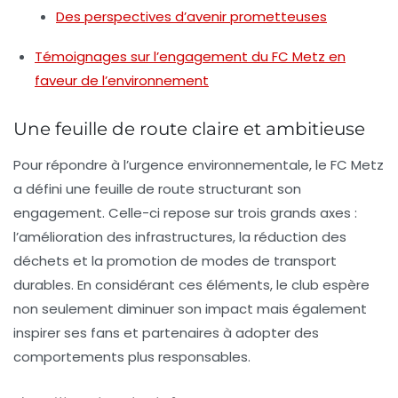
Des perspectives d’avenir prometteuses
Témoignages sur l’engagement du FC Metz en
faveur de l’environnement
Une feuille de route claire et ambitieuse
Pour répondre à l’urgence
environnementale
, le FC Metz
a défini une
feuille de route
structurant son
engagement. Celle-ci repose sur trois grands axes :
l’amélioration des infrastructures, la réduction des
déchets et la promotion de modes de transport
durables. En considérant ces éléments, le club espère
non seulement diminuer son impact mais également
inspirer ses fans et partenaires à adopter des
comportements plus responsables.