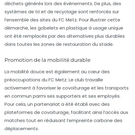
déchets générés lors des événements. De plus, des
systèmes de tri et de recyclage sont renforcés sur
l’ensemble des sites du FC Metz. Pour illustrer cette
démarche, les gobelets en plastique à usage unique
ont été remplacés par des alternatives plus durables
dans toutes les zones de restauration du stade.
Promotion de la mobilité durable
La mobilité douce est également au cœur des
préoccupations du FC Metz. Le club travaille
activement à favoriser le
covoiturage
et les transports
en commun parmi ses supporters et ses employés.
Pour cela, un partenariat a été établi avec des
plateformes de
covoiturage
, facilitant ainsi l’accès aux
matches tout en réduisant l’empreinte carbone des
déplacements.