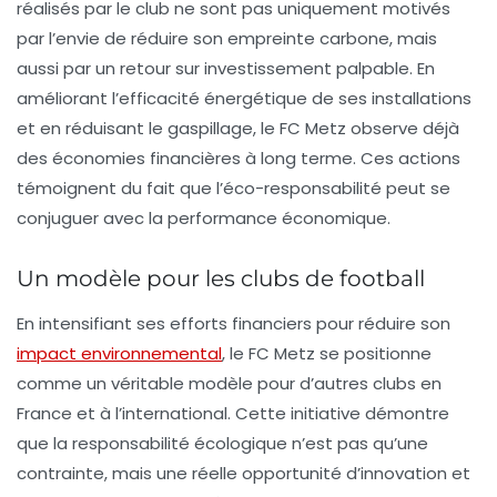
réalisés par le club ne sont pas uniquement motivés
par l’envie de réduire son empreinte carbone, mais
aussi par un retour sur
investissement
palpable. En
améliorant l’efficacité énergétique de ses installations
et en réduisant le gaspillage, le FC Metz observe déjà
des économies financières à long terme. Ces actions
témoignent du fait que l’éco-responsabilité peut se
conjuguer avec la performance économique.
Un modèle pour les clubs de football
En intensifiant ses efforts financiers pour réduire son
impact environnemental
, le FC Metz se positionne
comme un véritable
modèle
pour d’autres clubs en
France et à l’international. Cette initiative démontre
que la responsabilité écologique n’est pas qu’une
contrainte, mais une réelle opportunité d’innovation et