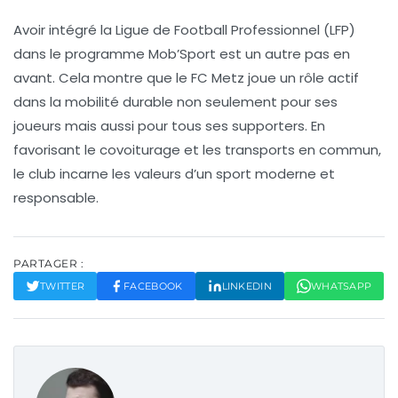
Avoir intégré la Ligue de Football Professionnel (LFP)
dans le programme Mob’Sport est un autre pas en
avant. Cela montre que le FC Metz joue un rôle actif
dans la
mobilité durable
non seulement pour ses
joueurs mais aussi pour tous ses supporters. En
favorisant le
covoiturage
et les
transports en commun
,
le club incarne les valeurs d’un sport moderne et
responsable.
PARTAGER :
TWITTER
FACEBOOK
LINKEDIN
WHATSAPP