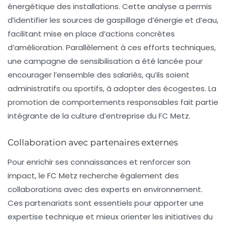
énergétique des installations. Cette analyse a permis
d’identifier les sources de gaspillage d’énergie et d’eau,
facilitant mise en place d’actions concrètes
d’amélioration. Parallèlement à ces efforts techniques,
une campagne de sensibilisation a été lancée pour
encourager l’ensemble des salariés, qu’ils soient
administratifs ou sportifs, à adopter des
écogestes
. La
promotion de comportements responsables fait partie
intégrante de la culture d’entreprise du FC Metz.
Collaboration avec partenaires externes
Pour enrichir ses connaissances et renforcer son
impact, le FC Metz recherche également des
collaborations avec des
experts
en
environnement
.
Ces partenariats sont essentiels pour apporter une
expertise technique et mieux orienter les initiatives du